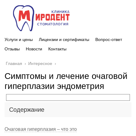
Услуги и цены
Лицензии и сертификаты
Вопрос-ответ
Отзывы
Новости
Контакты
Главная
›
Интересное
›
Симптомы и лечение очаговой
гиперплазии эндометрия
Содержание
Очаговая гиперплазия – что это