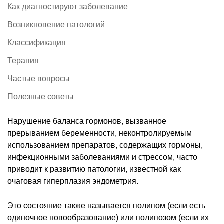
Как диагностируют заболевание
Возникновение патологий
Классификация
Терапия
Частые вопросы
Полезные советы
Нарушение баланса гормонов, вызванное
прерыванием беременности, неконтролируемым
использованием препаратов, содержащих гормоны,
инфекционными заболеваниями и стрессом, часто
приводит к развитию патологии, известной как
очаговая гиперплазия эндометрия.
Это состояние также называется полипом (если есть
одиночное новообразование) или полипозом (если их