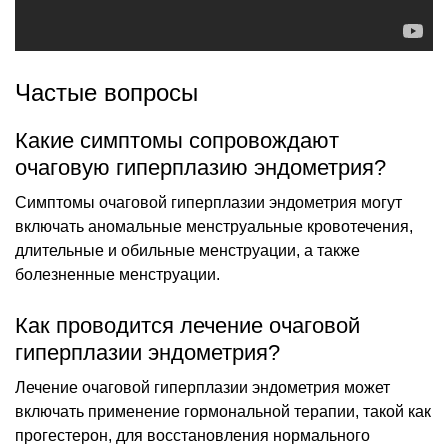
Частые вопросы
Какие симптомы сопровождают
очаговую гиперплазию эндометрия?
Симптомы очаговой гиперплазии эндометрия могут
включать аномальные менструальные кровотечения,
длительные и обильные менструации, а также
болезненные менструации.
Как проводится лечение очаговой
гиперплазии эндометрия?
Лечение очаговой гиперплазии эндометрия может
включать применение гормональной терапии, такой как
прогестерон, для восстановления нормального