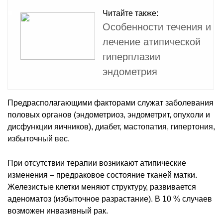
Читайте также:
Особенности течения и
лечение атипической
гиперплазии
эндометрия
Предрасполагающими факторами служат заболевания
половых органов (эндометриоз, эндометрит, опухоли и
дисфункции яичников), диабет, мастопатия, гипертония,
избыточный вес.
При отсутствии терапии возникают атипические
изменения – предраковое состояние тканей матки.
Железистые клетки меняют структуру, развивается
аденоматоз (избыточное разрастание). В 10 % случаев
возможен инвазивный рак.