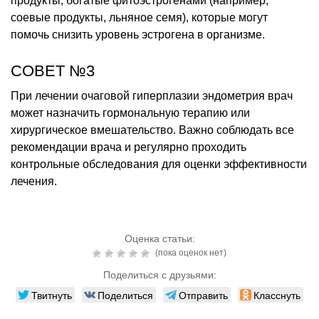
продукты, богатые фитоэстрогенами (например,
соевые продукты, льняное семя), которые могут
помочь снизить уровень эстрогена в организме.
СОВЕТ №3
При лечении очаговой гиперплазии эндометрия врач
может назначить гормональную терапию или
хирургическое вмешательство. Важно соблюдать все
рекомендации врача и регулярно проходить
контрольные обследования для оценки эффективности
лечения.
Оценка статьи:
(пока оценок нет)
Поделиться с друзьями:
Твитнуть
Поделиться
Отправить
Класснуть