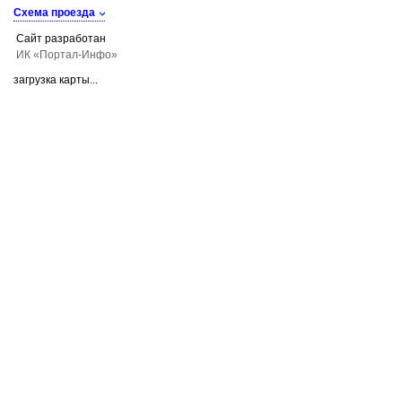
Схема проезда
Сайт разработан
ИК «Портал-Инфо»
загрузка карты...