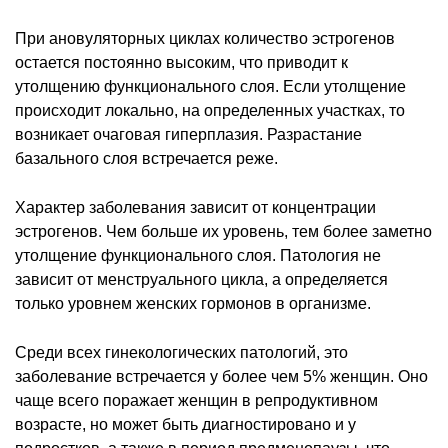
При ановуляторных циклах количество эстрогенов
остается постоянно высоким, что приводит к
утолщению функционального слоя. Если утолщение
происходит локально, на определенных участках, то
возникает очаговая гиперплазия. Разрастание
базального слоя встречается реже.
Характер заболевания зависит от концентрации
эстрогенов. Чем больше их уровень, тем более заметно
утолщение функционального слоя. Патология не
зависит от менструального цикла, а определяется
только уровнем женских гормонов в организме.
Среди всех гинекологических патологий, это
заболевание встречается у более чем 5% женщин. Оно
чаще всего поражает женщин в репродуктивном
возрасте, но может быть диагностировано и у