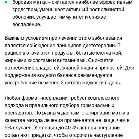
боровая матка – считается наиболее эффективным
средством, уменьшает активный рост слизистой
оболочки, улучшает иммунитет и снижает
воспаление.
Важным условием при лечении этого заболевания
является соблюдение принципов диетотерапии. В
рацион включаются продукты, богатые клетчаткой,
жирными кислотами и витаминами. Снижается
потребление сладостей, жирной пищи и пряностей. Для
поддержания водного баланса рекомендуется
употребление не менее 2 литров жидкости в день.
Любая форма гиперплазии требует комплексного
подхода и правильного подбора гормональных
препаратов. По разным данным, экстирпация матки в
качестве метода лечения применяется не чаще, чем в
5% случаев. У женщин до 40-45 лет при операции
оставляют придатки, чтобы отсрочить наступление