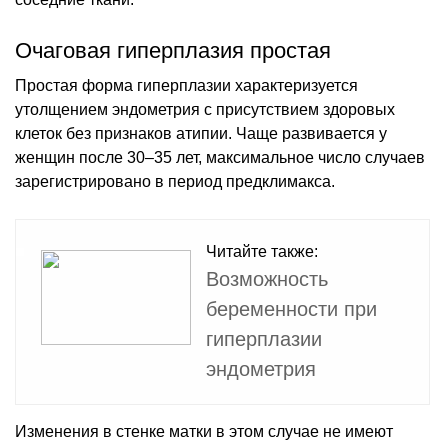
Очаговая гиперплазия простая
Простая форма гиперплазии характеризуется
утолщением эндометрия с присутствием здоровых
клеток без признаков атипии. Чаще развивается у
женщин после 30–35 лет, максимальное число случаев
зарегистрировано в период предклимакса.
Читайте также:
Возможность
беременности при
гиперплазии
эндометрия
Изменения в стенке матки в этом случае не имеют