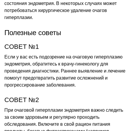
состояния эндометрия. В некоторых случаях может
потребоваться хирургическое удаление очагов
гиперплазии.
Полезные советы
СОВЕТ №1
Если у вас есть подозрение на очаговую гиперплазию
эндометрия, обратитесь к врачу-гинекологу для
проведения диагностики. Раннее выявление и лечение
помогут предотвратить развитие осложнений и
прогрессирование заболевания.
СОВЕТ №2
При очаговой гиперплазии эндометрия важно следить
за своим здоровьем и регулярно проходить
обследования. Включите в свой рацион питания