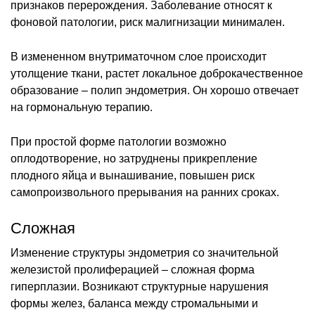
признаков перерождения. Заболевание относят к
фоновой патологии, риск малигнизации минимален.
В измененном внутриматочном слое происходит
утолщение ткани, растет локальное доброкачественное
образование – полип эндометрия. Он хорошо отвечает
на гормональную терапию.
При простой форме патологии возможно
оплодотворение, но затруднены прикрепление
плодного яйца и вынашивание, повышен риск
самопроизвольного прерывания на ранних сроках.
Сложная
Изменение структуры эндометрия со значительной
железистой пролиферацией – сложная форма
гиперплазии. Возникают структурные нарушения
формы желез, баланса между стромальными и