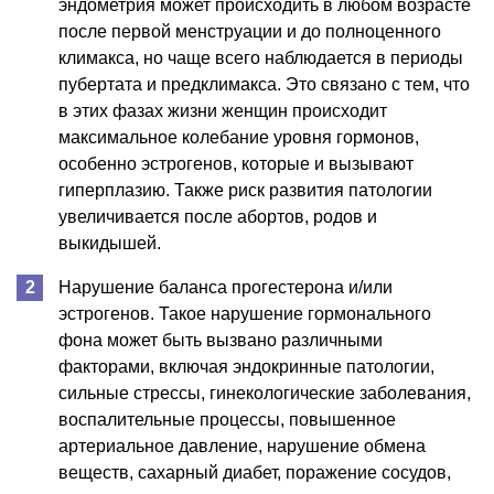
эндометрия может происходить в любом возрасте
после первой менструации и до полноценного
климакса, но чаще всего наблюдается в периоды
пубертата и предклимакса. Это связано с тем, что
в этих фазах жизни женщин происходит
максимальное колебание уровня гормонов,
особенно эстрогенов, которые и вызывают
гиперплазию. Также риск развития патологии
увеличивается после абортов, родов и
выкидышей.
Нарушение баланса прогестерона и/или
эстрогенов. Такое нарушение гормонального
фона может быть вызвано различными
факторами, включая эндокринные патологии,
сильные стрессы, гинекологические заболевания,
воспалительные процессы, повышенное
артериальное давление, нарушение обмена
веществ, сахарный диабет, поражение сосудов,