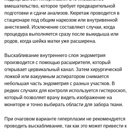
вмешательство, которое требует предварительной
подготовки и сдачи анализов. Кюретаж проводится в
стационаре под общим наркозом или внутривенной
анестезией. Исключение составляют случаи, когда
процедура выполняется сразу после выкидыша или
родов, когда шейка матки уже расширена.
Выскабливание внутреннего слоя эндометрия
производится с помощью расширителя, который
открывает цервикальный канал. Затем хирургической
ложкой или вакуумным аспиратором снимается
небольшая часть эндометрия с разных участков. В
редких случаях для контроля используется гистероскоп,
который позволяет врачу видеть изображение на
мониторе и точно выбирать области для забора ткани.
При очаговом варианте гиперплазии не рекомендуется
проводить выскабливание, так как это может привести к