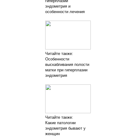
гиперплазии
эндометрия и
особенности лечения
Читайте также:
Особенности
выскабливания полости
матки при гиперплазии
эндометрия
Читайте также:
Какие патологии
эндометрия бывают у
женщин