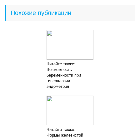
Похожие публикации
Читайте также:
Возможность
беременности при
гиперплазии
эндометрия
Читайте также:
Формы железистой