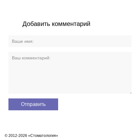
Добавить комментарий
© 2012-2026 «Стоматология»