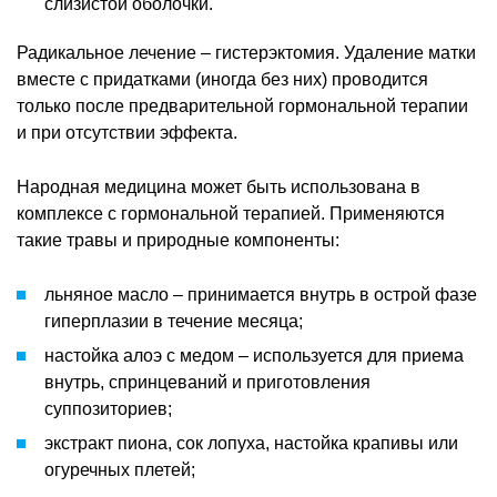
слизистой оболочки.
Радикальное лечение – гистерэктомия. Удаление матки
вместе с придатками (иногда без них) проводится
только после предварительной гормональной терапии
и при отсутствии эффекта.
Народная медицина может быть использована в
комплексе с гормональной терапией. Применяются
такие травы и природные компоненты:
льняное масло – принимается внутрь в острой фазе
гиперплазии в течение месяца;
настойка алоэ с медом – используется для приема
внутрь, спринцеваний и приготовления
суппозиториев;
экстракт пиона, сок лопуха, настойка крапивы или
огуречных плетей;