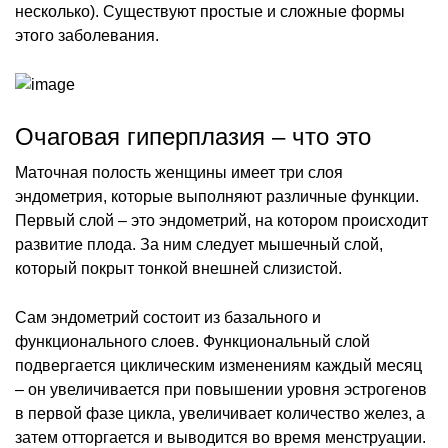
несколько). Существуют простые и сложные формы
этого заболевания.
Очаговая гиперплазия – что это
Маточная полость женщины имеет три слоя
эндометрия, которые выполняют различные функции.
Первый слой – это эндометрий, на котором происходит
развитие плода. За ним следует мышечный слой,
который покрыт тонкой внешней слизистой.
Сам эндометрий состоит из базального и
функционального слоев. Функциональный слой
подвергается циклическим изменениям каждый месяц
– он увеличивается при повышении уровня эстрогенов
в первой фазе цикла, увеличивает количество желез, а
затем отторгается и выводится во время менструации.