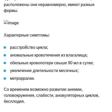
расположены они неравномерно, имеют разные
формы.
Характерные симптомы:
расстройство цикла;
аномальные кровотечения из влагалища;
обильные кровопотери свыше 90 мл в сутки;
увеличение длительности месячных;
метроррагии.
Со временем возможно развитие анемии,
головокружения, слабости, ановуляторных циклов,
бесплодия.