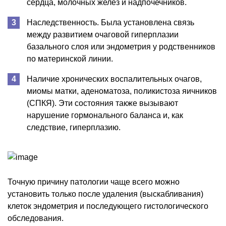
сердца, молочных желез и надпочечников.
Наследственность. Была установлена связь
между развитием очаговой гиперплазии
базального слоя или эндометрия у родственников
по материнской линии.
Наличие хронических воспалительных очагов,
миомы матки, аденоматоза, поликистоза яичников
(СПКЯ). Эти состояния также вызывают
нарушение гормонального баланса и, как
следствие, гиперплазию.
Точную причину патологии чаще всего можно
установить только после удаления (выскабливания)
клеток эндометрия и последующего гистологического
обследования.