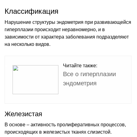
Классификация
Нарушение структуры эндометрия при развивающейся
гиперплазии происходит неравномерно, и в
зависимости от характера заболевания подразделяют
на несколько видов.
Читайте также:
Все о гиперплазии
эндометрия
Железистая
В основе – активность пролиферативных процессов,
происходящих в железистых тканях слизистой.