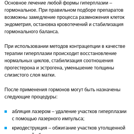
Основное лечение любой формы гиперплазии –
гормональное. При правильном подборе препаратов
возможны замедление процесса размножения клеток
эндометрия, остановка кровотечений и стабилизация
гормонального баланса.
При использовании методов контрацепции в качестве
терапии гиперплазии происходит восстановление
нормальных циклов, стабилизация соотношения
прогестерона и эстрогена, уменьшение толщины
слизистого слоя матки.
После применения гормонов могут быть назначены
следующие процедуры:
абляция лазером – удаление участков гиперплазии
с помощью лазерного импульса;
криодеструкция – обжигание участков утолщенной