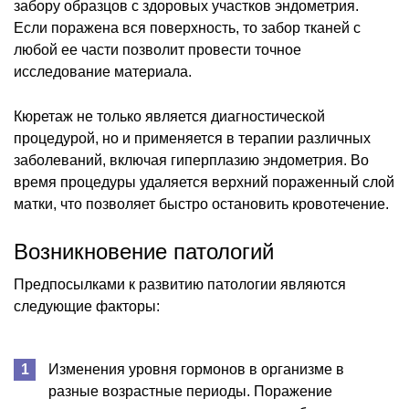
забору образцов с здоровых участков эндометрия.
Если поражена вся поверхность, то забор тканей с
любой ее части позволит провести точное
исследование материала.
Кюретаж не только является диагностической
процедурой, но и применяется в терапии различных
заболеваний, включая гиперплазию эндометрия. Во
время процедуры удаляется верхний пораженный слой
матки, что позволяет быстро остановить кровотечение.
Возникновение патологий
Предпосылками к развитию патологии являются
следующие факторы:
Изменения уровня гормонов в организме в
разные возрастные периоды. Поражение