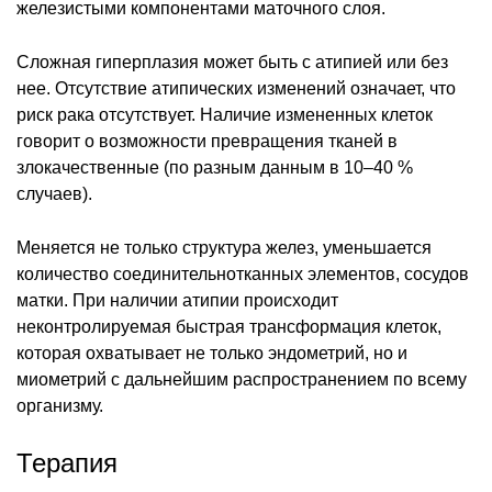
железистыми компонентами маточного слоя.
Сложная гиперплазия может быть с атипией или без
нее. Отсутствие атипических изменений означает, что
риск рака отсутствует. Наличие измененных клеток
говорит о возможности превращения тканей в
злокачественные (по разным данным в 10–40 %
случаев).
Меняется не только структура желез, уменьшается
количество соединительнотканных элементов, сосудов
матки. При наличии атипии происходит
неконтролируемая быстрая трансформация клеток,
которая охватывает не только эндометрий, но и
миометрий с дальнейшим распространением по всему
организму.
Терапия