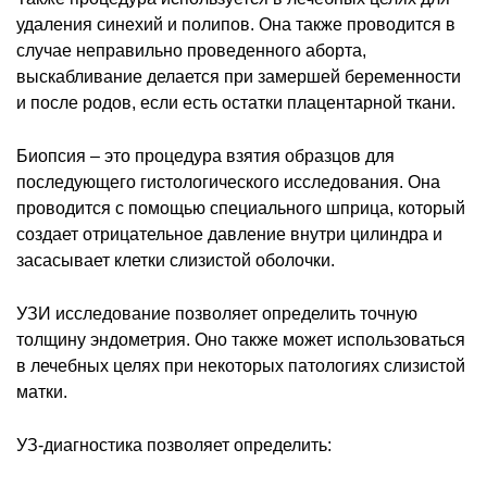
удаления синехий и полипов. Она также проводится в
случае неправильно проведенного аборта,
выскабливание делается при замершей беременности
и после родов, если есть остатки плацентарной ткани.
Биопсия – это процедура взятия образцов для
последующего гистологического исследования. Она
проводится с помощью специального шприца, который
создает отрицательное давление внутри цилиндра и
засасывает клетки слизистой оболочки.
УЗИ исследование позволяет определить точную
толщину эндометрия. Оно также может использоваться
в лечебных целях при некоторых патологиях слизистой
матки.
УЗ-диагностика позволяет определить: