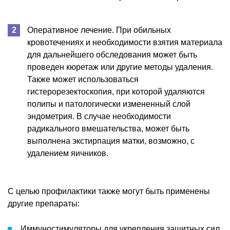
Оперативное лечение. При обильных
кровотечениях и необходимости взятия материала
для дальнейшего обследования может быть
проведен кюретаж или другие методы удаления.
Также может использоваться
гистерорезектоскопия, при которой удаляются
полипы и патологически измененный слой
эндометрия. В случае необходимости
радикального вмешательства, может быть
выполнена экстирпация матки, возможно, с
удалением яичников.
С целью профилактики также могут быть применены
другие препараты:
Иммуностимуляторы для укрепления защитных сил