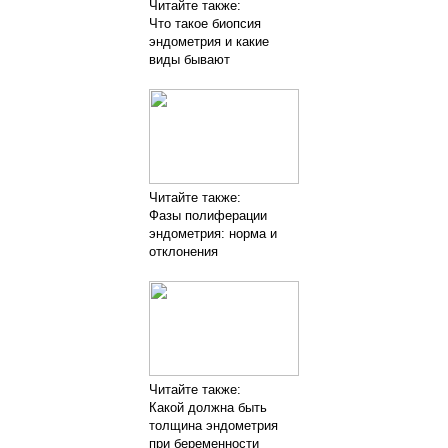
Читайте также:
Что такое биопсия
эндометрия и какие
виды бывают
Читайте также:
Фазы полиферации
эндометрия: норма и
отклонения
Читайте также:
Какой должна быть
толщина эндометрия
при беременности