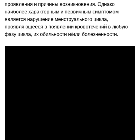
проявления и причины возникновения. Однако
наиболее характерным и первичным симптомом
является нарушение менструального цикла,
проявляющееся в появлении кровотечений в любую
фазу цикла, их обильности и/или болезненности.