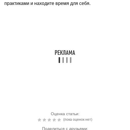
практиками и находите время для себя.
Оценка статьи:
(пока оценок нет)
Поделиться с друзьями: