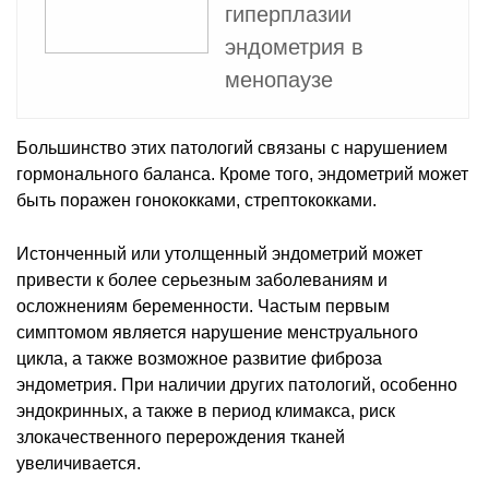
гиперплазии
эндометрия в
менопаузе
Большинство этих патологий связаны с нарушением
гормонального баланса. Кроме того, эндометрий может
быть поражен гонококками, стрептококками.
Истонченный или утолщенный эндометрий может
привести к более серьезным заболеваниям и
осложнениям беременности. Частым первым
симптомом является нарушение менструального
цикла, а также возможное развитие фиброза
эндометрия. При наличии других патологий, особенно
эндокринных, а также в период климакса, риск
злокачественного перерождения тканей
увеличивается.