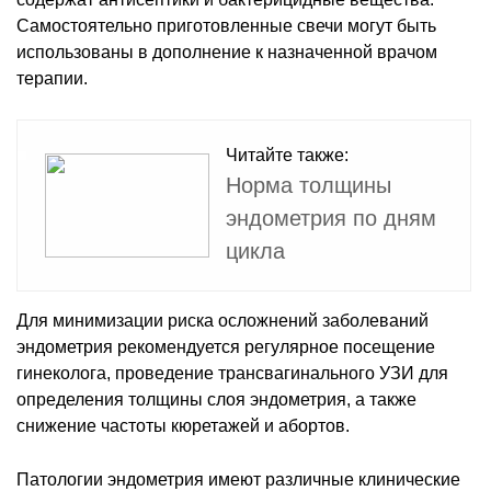
Самостоятельно приготовленные свечи могут быть
использованы в дополнение к назначенной врачом
терапии.
Читайте также:
Норма толщины
эндометрия по дням
цикла
Для минимизации риска осложнений заболеваний
эндометрия рекомендуется регулярное посещение
гинеколога, проведение трансвагинального УЗИ для
определения толщины слоя эндометрия, а также
снижение частоты кюретажей и абортов.
Патологии эндометрия имеют различные клинические