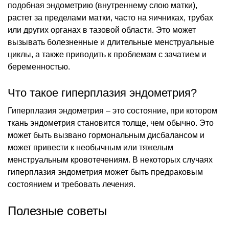
подобная эндометрию (внутреннему слою матки),
растет за пределами матки, часто на яичниках, трубах
или других органах в тазовой области. Это может
вызывать болезненные и длительные менструальные
циклы, а также приводить к проблемам с зачатием и
беременностью.
Что такое гиперплазия эндометрия?
Гиперплазия эндометрия – это состояние, при котором
ткань эндометрия становится толще, чем обычно. Это
может быть вызвано гормональным дисбалансом и
может привести к необычным или тяжелым
менструальным кровотечениям. В некоторых случаях
гиперплазия эндометрия может быть предраковым
состоянием и требовать лечения.
Полезные советы