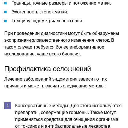
Границы, точные размеры и положение матки.
Эхогенность стенок матки.
Толщину эндометриального слоя.
При проведении диагностики могут быть обнаружены
эхопризнаки злокачественного изменения клеток. В
таком случае требуется более информативное
исследование, чаще всего биопсия.
Профилактика осложнений
Лечение заболеваний эндометрия зависит от их
причины и может включать следующие методы:
Консервативные методы. Для этого используются
препараты, содержащие гормоны. Также могут
применяться средства для очищения организма
от токсинов и антибактериальные лекарства.