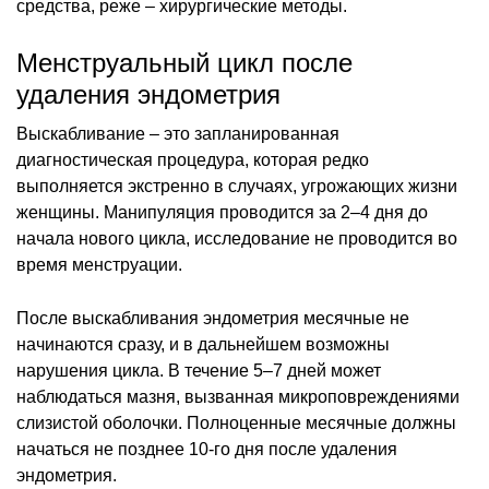
средства, реже – хирургические методы.
Менструальный цикл после
удаления эндометрия
Выскабливание – это запланированная
диагностическая процедура, которая редко
выполняется экстренно в случаях, угрожающих жизни
женщины. Манипуляция проводится за 2–4 дня до
начала нового цикла, исследование не проводится во
время менструации.
После выскабливания эндометрия месячные не
начинаются сразу, и в дальнейшем возможны
нарушения цикла. В течение 5–7 дней может
наблюдаться мазня, вызванная микроповреждениями
слизистой оболочки. Полноценные месячные должны
начаться не позднее 10-го дня после удаления
эндометрия.