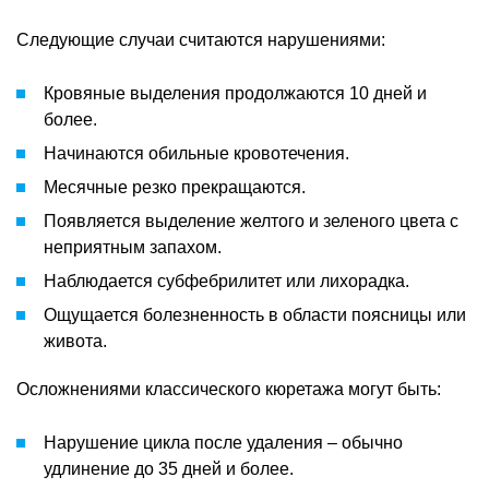
Следующие случаи считаются нарушениями:
Кровяные выделения продолжаются 10 дней и
более.
Начинаются обильные кровотечения.
Месячные резко прекращаются.
Появляется выделение желтого и зеленого цвета с
неприятным запахом.
Наблюдается субфебрилитет или лихорадка.
Ощущается болезненность в области поясницы или
живота.
Осложнениями классического кюретажа могут быть:
Нарушение цикла после удаления – обычно
удлинение до 35 дней и более.