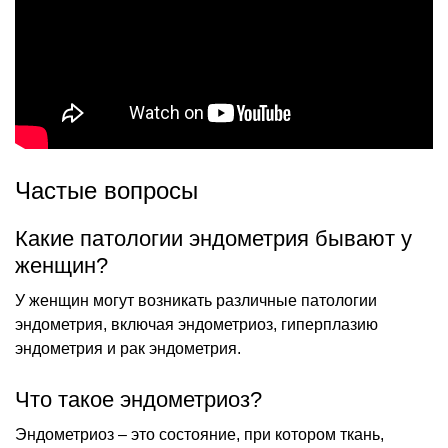
Частые вопросы
Какие патологии эндометрия бывают у
женщин?
У женщин могут возникать различные патологии
эндометрия, включая эндометриоз, гиперплазию
эндометрия и рак эндометрия.
Что такое эндометриоз?
Эндометриоз – это состояние, при котором ткань,