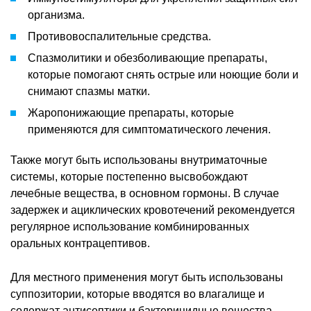
организма.
Противовоспалительные средства.
Спазмолитики и обезболивающие препараты,
которые помогают снять острые или ноющие боли и
снимают спазмы матки.
Жаропонижающие препараты, которые
применяются для симптоматического лечения.
Также могут быть использованы внутриматочные
системы, которые постепенно высвобождают
лечебные вещества, в основном гормоны. В случае
задержек и ациклических кровотечений рекомендуется
регулярное использование комбинированных
оральных контрацептивов.
Для местного применения могут быть использованы
суппозитории, которые вводятся во влагалище и
содержат антисептики и бактерицидные вещества.