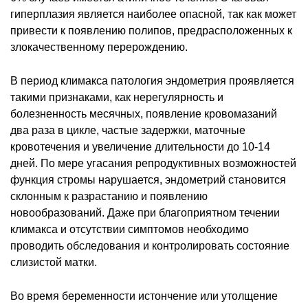
гиперплазия является наиболее опасной, так как может
привести к появлению полипов, предрасположенных к
злокачественному перерождению.
В период климакса патология эндометрия проявляется
такими признаками, как нерегулярность и
болезненность месячных, появление кровомазаний
два раза в цикле, частые задержки, маточные
кровотечения и увеличение длительности до 10-14
дней. По мере угасания репродуктивных возможностей
функция стромы нарушается, эндометрий становится
склонным к разрастанию и появлению
новообразований. Даже при благоприятном течении
климакса и отсутствии симптомов необходимо
проводить обследования и контролировать состояние
слизистой матки.
Во время беременности истончение или утолщение