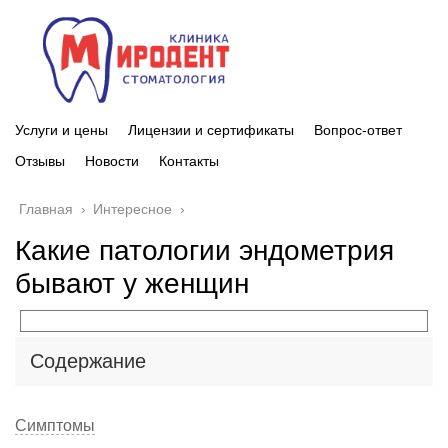
Услуги и цены
Лицензии и сертификаты
Вопрос-ответ
Отзывы
Новости
Контакты
Главная
›
Интересное
›
Какие патологии эндометрия
бывают у женщин
Содержание
Симптомы