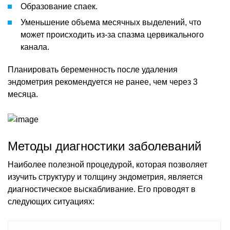
Образование спаек.
Уменьшение объема месячных выделений, что
может происходить из-за спазма цервикального
канала.
Планировать беременность после удаления
эндометрия рекомендуется не ранее, чем через 3
месяца.
Методы диагностики заболеваний
Наиболее полезной процедурой, которая позволяет
изучить структуру и толщину эндометрия, является
диагностическое выскабливание. Его проводят в
следующих ситуациях: