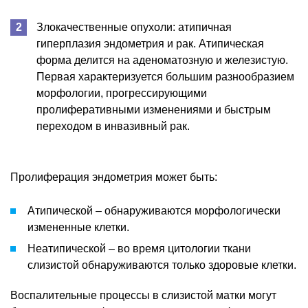
Злокачественные опухоли: атипичная
гиперплазия эндометрия и рак. Атипическая
форма делится на аденоматозную и железистую.
Первая характеризуется большим разнообразием
морфологии, прогрессирующими
пролиферативными изменениями и быстрым
переходом в инвазивный рак.
Пролиферация эндометрия может быть:
Атипической – обнаруживаются морфологически
измененные клетки.
Неатипической – во время цитологии ткани
слизистой обнаруживаются только здоровые клетки.
Воспалительные процессы в слизистой матки могут