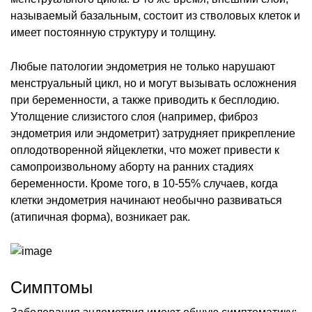
называемый базальным, состоит из стволовых клеток и
имеет постоянную структуру и толщину.
Любые патологии эндометрия не только нарушают
менструальный цикл, но и могут вызывать осложнения
при беременности, а также приводить к бесплодию.
Утолщение слизистого слоя (например, фиброз
эндометрия или эндометрит) затрудняет прикрепление
оплодотворенной яйцеклетки, что может привести к
самопроизвольному аборту на ранних стадиях
беременности. Кроме того, в 10-55% случаев, когда
клетки эндометрия начинают необычно развиваться
(атипичная форма), возникает рак.
Симптомы