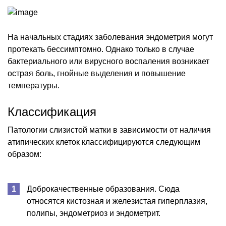
На начальных стадиях заболевания эндометрия могут
протекать бессимптомно. Однако только в случае
бактериального или вирусного воспаления возникает
острая боль, гнойные выделения и повышение
температуры.
Классификация
Патологии слизистой матки в зависимости от наличия
атипических клеток классифицируются следующим
образом:
Доброкачественные образования. Сюда
относятся кистозная и железистая гиперплазия,
полипы, эндометриоз и эндометрит.