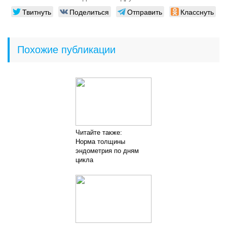
Твитнуть
Поделиться
Отправить
Класснуть
Похожие публикации
Читайте также:
Норма толщины
эндометрия по дням
цикла