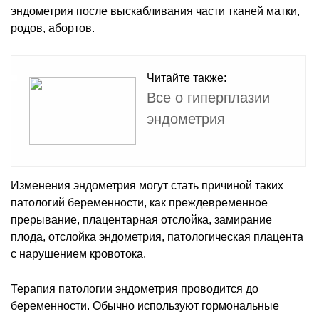
эндометрия после выскабливания части тканей матки,
родов, абортов.
Читайте также:
Все о гиперплазии
эндометрия
Изменения эндометрия могут стать причиной таких
патологий беременности, как преждевременное
прерывание, плацентарная отслойка, замирание
плода, отслойка эндометрия, патологическая плацента
с нарушением кровотока.
Терапия патологии эндометрия проводится до
беременности. Обычно используют гормональные