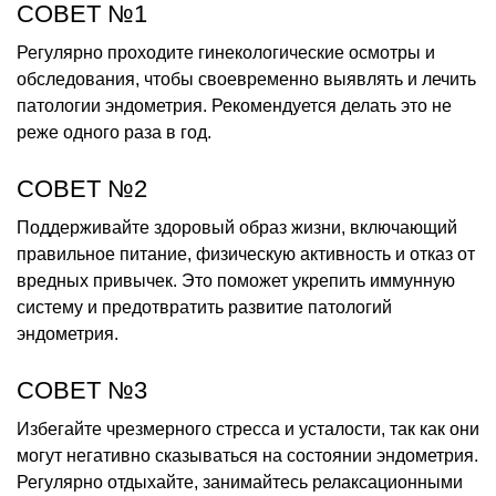
СОВЕТ №1
Регулярно проходите гинекологические осмотры и
обследования, чтобы своевременно выявлять и лечить
патологии эндометрия. Рекомендуется делать это не
реже одного раза в год.
СОВЕТ №2
Поддерживайте здоровый образ жизни, включающий
правильное питание, физическую активность и отказ от
вредных привычек. Это поможет укрепить иммунную
систему и предотвратить развитие патологий
эндометрия.
СОВЕТ №3
Избегайте чрезмерного стресса и усталости, так как они
могут негативно сказываться на состоянии эндометрия.
Регулярно отдыхайте, занимайтесь релаксационными