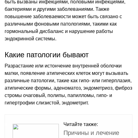
быть вызваны инфекциями, половыми инфекциями,
бактериями и другими заболеваниями. Также
повышение заболеваемости может быть связано с
различными фоновыми патологиями, такими как
гормональный дисбаланс и нарушение работы
эндокринной системы.
Какие патологии бывают
Разрастание или истончение внутренней оболочки
матки, появление атипических клеток могут вызывать
различные патологии, такие как гипо- или гиперплазия,
атипические формы, аденоматоз, эндометриоз, фиброз
стромы очаговый, полипы, папилломы, гипо- и
гипертрофии слизистой, эндометрит.
Читайте также:
Причины и лечение