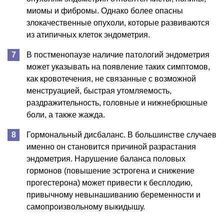
миомы и фибромы. Однако более опасны
злокачественные опухоли, которые развиваются
из атипичных клеток эндометрия.
В постменопаузе наличие патологий эндометрия
может указывать на появление таких симптомов,
как кровотечения, не связанные с возможной
менструацией, быстрая утомляемость,
раздражительность, головные и нижнебрюшные
боли, а также жажда.
Гормональный дисбаланс. В большинстве случаев
именно он становится причиной разрастания
эндометрия. Нарушение баланса половых
гормонов (повышение эстрогена и снижение
прогестерона) может привести к бесплодию,
привычному невынашиванию беременности и
самопроизвольному выкидышу.