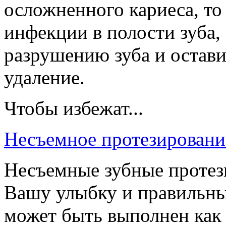
осложненного кариеса, то
инфекции в полости зуба,
разрушению зуба и остави
удаление.
Чтобы избежат...
Несъемное протезировани
Несъемные зубные протез
Вашу улыбку и правильны
может быть выполнен как д