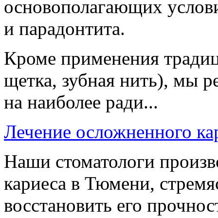
основополагающих услов
и парадонтита.
Кроме применения традиц
щетка, зубная нить), мы 
на наиболее ради...
Лечение осложненного ка
Наши стоматологи произв
кариеса в Тюмени, стремя
восстановить его прочнос