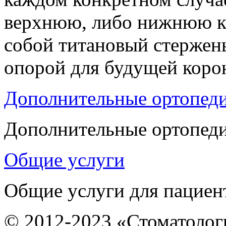
верхнюю, либо нижнюю ко
собой титановый стержень
опорой для будущей корон
Дополнительные ортопеди
Дополнительные ортопеди
Общие услуги
Общие услуги для пациен
© 2012-2023 «Стоматолог