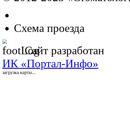
Схема проезда
Сайт разработан
ИК «Портал-Инфо»
загрузка карты...