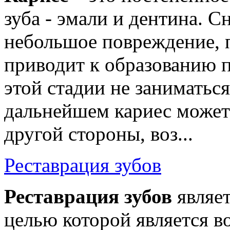
зуба - эмали и дентина. С
небольшое повреждение, 
приводит к образованию п
этой стадии не заниматься
дальнейшем кариес может
другой стороны, воз...
Реставрация зубов
Реставрация зубов
являет
целью которой является 