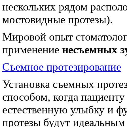
нескольких рядом распол
мостовидные протезы).
Мировой опыт стоматолог
применение
несъемных з
Съемное протезирование
Установка съемных проте
способом, когда пациенту
естественную улыбку и ф
протезы будут идеальным