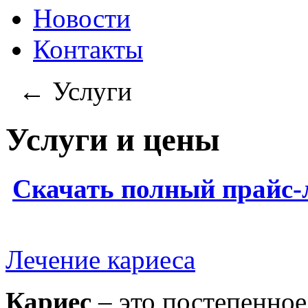
Новости
Контакты
←
Услуги
Услуги и цены
Скачать полный прайс-
Лечение кариеса
Кариес
– это постепенное