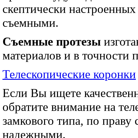
скептически настроенных 
съемными.
Съемные протезы
изгота
материалов и в точности п
Телескопические коронки
Если Вы ищете качественн
обратите внимание на тел
замкового типа, по праву
надежными.