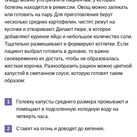
болезнь находится в ремиссии. Овощ можно запекать
или готовить на пару. Для приготовления берут
несколько средних картофелин, чистят, режут на
кусочки и отваривают. Делают пюре, в которое
добавляют куриное яйцо и небольшое количество соли.
Тщательно размешивают и формируют котлетки. Если
пациент выбрал готовить в духовке, то важно
своевременно их достать, чтобы не образовалась
жесткая корочка. Разнообразить рацион можно цветной
капустой в сметанном соусе, которую готовят таким
образом:
Головку капусты среднего размера промывают и
помещают в подсоленную холодную воду на
четверть часа.
Ставят на огонь и доводят до кипения.