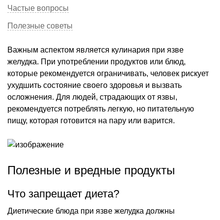
Частые вопросы
Полезные советы
Важным аспектом является кулинария при язве
желудка. При употреблении продуктов или блюд,
которые рекомендуется ограничивать, человек рискует
ухудшить состояние своего здоровья и вызвать
осложнения. Для людей, страдающих от язвы,
рекомендуется потреблять легкую, но питательную
пищу, которая готовится на пару или варится.
Полезные и вредные продукты
Что запрещает диета?
Диетические блюда при язве желудка должны