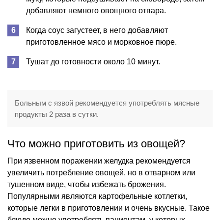
добавляют немного овощного отвара.
Когда соус загустеет, в него добавляют
приготовленное мясо и морковное пюре.
Тушат до готовности около 10 минут.
Больным с язвой рекомендуется употреблять мясные
продукты 2 раза в сутки.
Что можно приготовить из овощей?
При язвенном поражении желудка рекомендуется
увеличить потребление овощей, но в отварном или
тушенном виде, чтобы избежать брожения.
Популярными являются картофельные котлетки,
которые легки в приготовлении и очень вкусные. Такое
блюдо можно употреблять пациентам, у которых