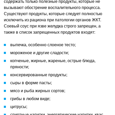
содержать только полезные продукты, которые не
вызывают обострение воспалительного процесса.
Существуют продукты, которые следует полностью
исключить из рациона при патологии органов ЖКТ.
Соевый соус при язве желудка строго запрещен, а
также в список запрещенных продуктов входят:
выпечка, особенно слоеное тесто;
мороженое и другие сладости;
копченые, жирные, жареные, острые блюда,
пряности;
консервированные продукты;
сыры в форме пасты;
мясо и рыба жирных сортов;
грибы в любом виде;
цитрусы;
спиртные напитки, энергетические напитки, квас.