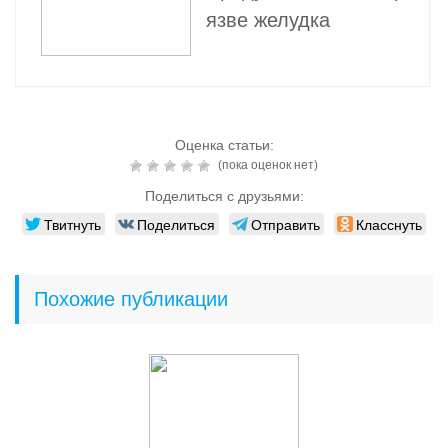
язве желудка
Оценка статьи:
(пока оценок нет)
Поделиться с друзьями:
Твитнуть
Поделиться
Отправить
Класснуть
Похожие публикации