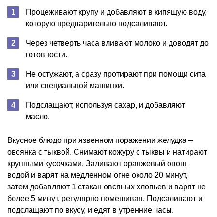
Процеживают крупу и добавляют в кипящую воду,
которую предварительно подсаливают.
Через четверть часа вливают молоко и доводят до
готовности.
Не остужают, а сразу протирают при помощи сита
или специальной машинки.
Подслащают, используя сахар, и добавляют
масло.
Вкусное блюдо при язвенном поражении желудка –
овсянка с тыквой. Снимают кожуру с тыквы и натирают
крупными кусочками. Заливают оранжевый овощ
водой и варят на медленном огне около 20 минут,
затем добавляют 1 стакан овсяных хлопьев и варят не
более 5 минут, регулярно помешивая. Подсаливают и
подслащают по вкусу, и едят в утренние часы.