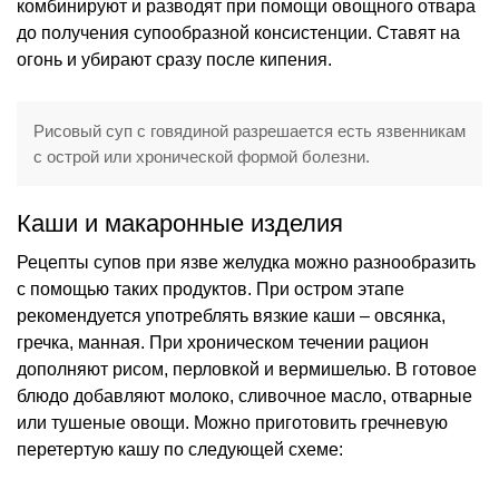
комбинируют и разводят при помощи овощного отвара
до получения супообразной консистенции. Ставят на
огонь и убирают сразу после кипения.
Рисовый суп с говядиной разрешается есть язвенникам
с острой или хронической формой болезни.
Каши и макаронные изделия
Рецепты супов при язве желудка можно разнообразить
с помощью таких продуктов. При остром этапе
рекомендуется употреблять вязкие каши – овсянка,
гречка, манная. При хроническом течении рацион
дополняют рисом, перловкой и вермишелью. В готовое
блюдо добавляют молоко, сливочное масло, отварные
или тушеные овощи. Можно приготовить гречневую
перетертую кашу по следующей схеме: