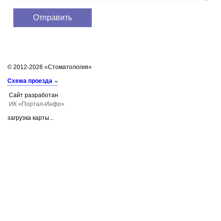
© 2012-2026 «Стоматология»
Схема проезда
Сайт разработан
ИК «Портал-Инфо»
загрузка карты...