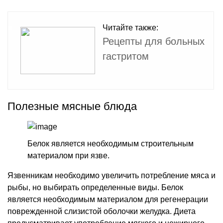
Читайте также:
Рецепты для больных
гастритом
Полезные мясные блюда
Белок является необходимым строительным
материалом при язве.
Язвенникам необходимо увеличить потребление мяса и
рыбы, но выбирать определенные виды. Белок
является необходимым материалом для регенерации
поврежденной слизистой оболочки желудка. Диета