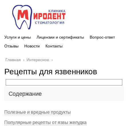
Услуги и цены
Лицензии и сертификаты
Вопрос-ответ
Отзывы
Новости
Контакты
Главная
›
Интересное
›
Рецепты для язвенников
Содержание
Полезные и вредные продукты
Популярные рецепты от язвы желудка