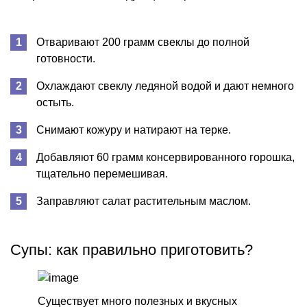
Отваривают 200 грамм свеклы до полной
готовности.
Охлаждают свеклу ледяной водой и дают немного
остыть.
Снимают кожуру и натирают на терке.
Добавляют 60 грамм консервированного горошка,
тщательно перемешивая.
Заправляют салат растительным маслом.
Супы: как правильно приготовить?
Существует много полезных и вкусных