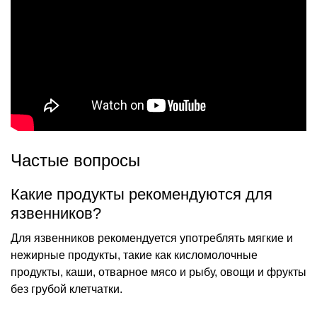
Частые вопросы
Какие продукты рекомендуются для
язвенников?
Для язвенников рекомендуется употреблять мягкие и
нежирные продукты, такие как кисломолочные
продукты, каши, отварное мясо и рыбу, овощи и фрукты
без грубой клетчатки.