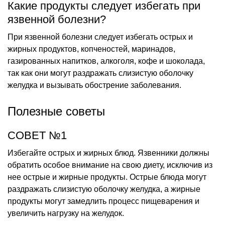
Какие продукты следует избегать при
язвенной болезни?
При язвенной болезни следует избегать острых и
жирных продуктов, копченостей, маринадов,
газированных напитков, алкоголя, кофе и шоколада,
так как они могут раздражать слизистую оболочку
желудка и вызывать обострение заболевания.
Полезные советы
СОВЕТ №1
Избегайте острых и жирных блюд. Язвенники должны
обратить особое внимание на свою диету, исключив из
нее острые и жирные продукты. Острые блюда могут
раздражать слизистую оболочку желудка, а жирные
продукты могут замедлить процесс пищеварения и
увеличить нагрузку на желудок.