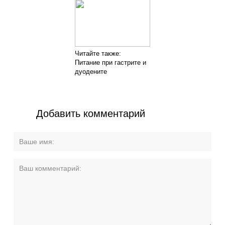
Читайте также:
Питание при гастрите и
дуодените
Добавить комментарий