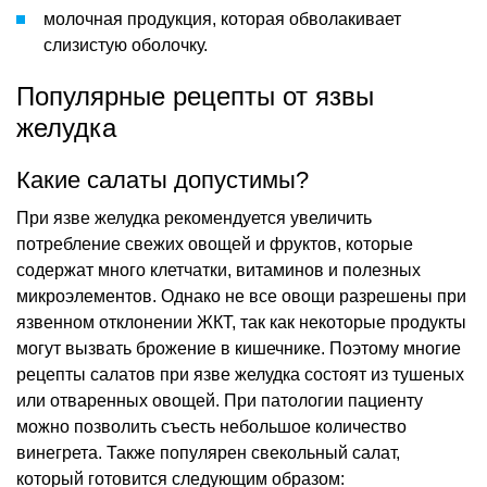
молочная продукция, которая обволакивает
слизистую оболочку.
Популярные рецепты от язвы
желудка
Какие салаты допустимы?
При язве желудка рекомендуется увеличить
потребление свежих овощей и фруктов, которые
содержат много клетчатки, витаминов и полезных
микроэлементов. Однако не все овощи разрешены при
язвенном отклонении ЖКТ, так как некоторые продукты
могут вызвать брожение в кишечнике. Поэтому многие
рецепты салатов при язве желудка состоят из тушеных
или отваренных овощей. При патологии пациенту
можно позволить съесть небольшое количество
винегрета. Также популярен свекольный салат,
который готовится следующим образом: