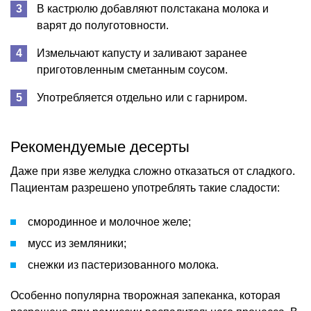
В кастрюлю добавляют полстакана молока и
варят до полуготовности.
Измельчают капусту и заливают заранее
приготовленным сметанным соусом.
Употребляется отдельно или с гарниром.
Рекомендуемые десерты
Даже при язве желудка сложно отказаться от сладкого.
Пациентам разрешено употреблять такие сладости:
смородинное и молочное желе;
мусс из земляники;
снежки из пастеризованного молока.
Особенно популярна творожная запеканка, которая