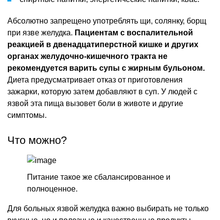
Абсолютно запрещено употреблять щи, солянку, борщ
при язве желудка.
Пациентам с воспалительной
реакцией в двенадцатиперстной кишке и других
органах желудочно-кишечного тракта не
рекомендуется варить супы с жирным бульоном.
Диета предусматривает отказ от приготовления
зажарки, которую затем добавляют в суп. У людей с
язвой эта пища вызовет боли в животе и другие
симптомы.
Что можно?
Питание такое же сбалансированное и
полноценное.
Для больных язвой желудка важно выбирать не только