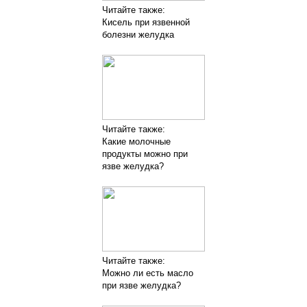
Читайте также:
Кисель при язвенной
болезни желудка
Читайте также:
Какие молочные
продукты можно при
язве желудка?
Читайте также:
Можно ли есть масло
при язве желудка?