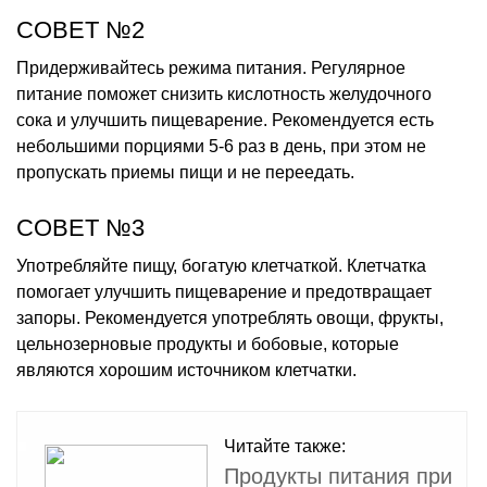
СОВЕТ №2
Придерживайтесь режима питания. Регулярное
питание поможет снизить кислотность желудочного
сока и улучшить пищеварение. Рекомендуется есть
небольшими порциями 5-6 раз в день, при этом не
пропускать приемы пищи и не переедать.
СОВЕТ №3
Употребляйте пищу, богатую клетчаткой. Клетчатка
помогает улучшить пищеварение и предотвращает
запоры. Рекомендуется употреблять овощи, фрукты,
цельнозерновые продукты и бобовые, которые
являются хорошим источником клетчатки.
Читайте также:
Продукты питания при