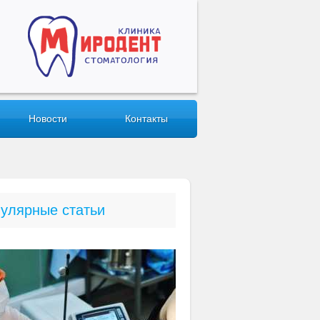
Новости
Контакты
улярные статьи