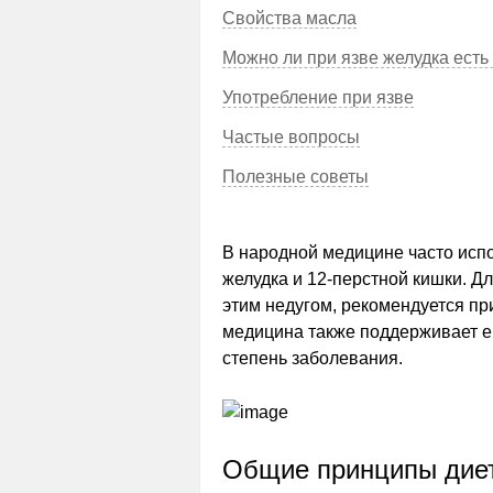
Свойства масла
Можно ли при язве желудка есть
Употребление при язве
Частые вопросы
Полезные советы
В народной медицине часто исп
желудка и 12-перстной кишки. Д
этим недугом, рекомендуется п
медицина также поддерживает е
степень заболевания.
Общие принципы дие