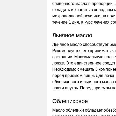
сливочного масла в пропорции 1
охладить и хранить в холодном 
микроволновой печи или на водя
течение 1 дня, а курс лечения со
Льняное масло
Льняное масло способствует бы
Рекомендуется его принимать ка
состоянии. Максимальную пользу
ложке. Это единственное средст
Необходимо смешать 3 компонент
перед приемом пищи. Для лечен
облепихового и льняного масла 
ложки внутрь. Перед приемом не
Облепиховое
Масло облепихи обладает обез