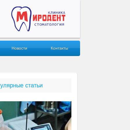
Новости
Контакты
улярные статьи