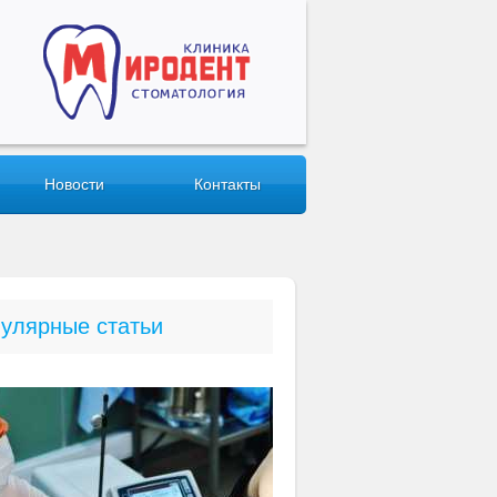
Новости
Контакты
улярные статьи