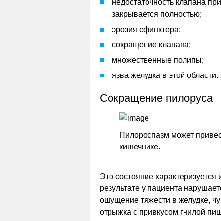
недостаточность клапана при
закрывается полностью;
эрозия сфинктера;
сокращение клапана;
множественные полипы;
язва желудка в этой области.
Сокращение пилоруса
Пилороспазм может привес
кишечнике.
Это состояние характеризуется
результате у пациента нарушае
ощущение тяжести в желудке, чу
отрыжка с привкусом гнилой пищи