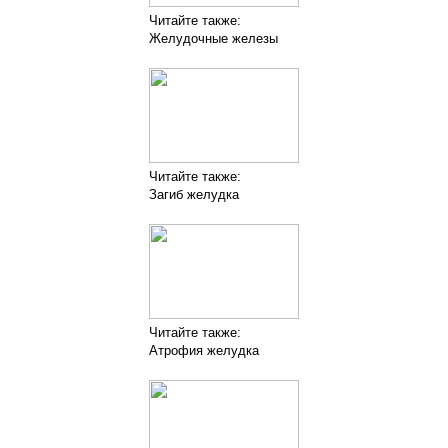
Читайте также:
Желудочные железы
Читайте также:
Загиб желудка
Читайте также:
Атрофия желудка