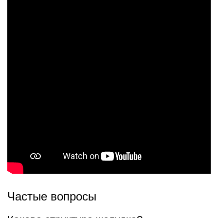
Частые вопросы