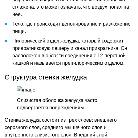
сглажена, это может означать, что воздух попал на
нее.
Тело, где происходит депонирование и разложение
пищи.
Пилорический отдел желудка, который содержит
привратниковую пещеру и канал привратника. Он
расположен в области соединения с 12-перстной
кишкой и называется препилорическим отделом.
Структура стенки желудка
Слизистая оболочка желудка часто
подвергается повреждениям.
Стенка желудка состоит из трех слоев: внешнего
серозного слоя, среднего мышечного слоя и
внутреннего слизистого слоя. Внешний слой