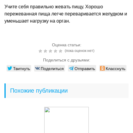
Учите себя правильно жевать пищу. Хорошо
пережеванная пища легче переваривается желудком и
уменьшает нагрузку на орган.
Оценка статьи:
(пока оценок нет)
Поделиться с друзьями:
Твитнуть
Поделиться
Отправить
Класснуть
Похожие публикации