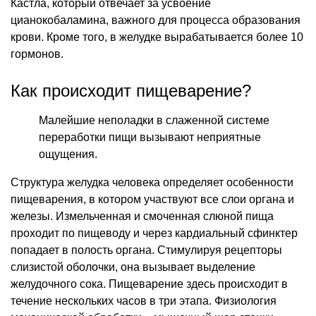
Кастла, который отвечает за усвоение
цианокобаламина, важного для процесса образования
крови. Кроме того, в желудке вырабатывается более 10
гормонов.
Как происходит пищеварение?
Малейшие неполадки в слаженной системе
переработки пищи вызывают неприятные
ощущения.
Структура желудка человека определяет особенности
пищеварения, в котором участвуют все слои органа и
железы. Измельченная и смоченная слюной пища
проходит по пищеводу и через кардиальный сфинктер
попадает в полость органа. Стимулируя рецепторы
слизистой оболочки, она вызывает выделение
желудочного сока. Пищеварение здесь происходит в
течение нескольких часов в три этапа. Физиология