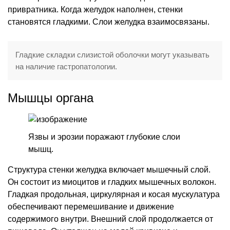
привратника. Когда желудок наполнен, стенки
становятся гладкими. Слои желудка взаимосвязаны.
Гладкие складки слизистой оболочки могут указывать
на наличие гастропатологии.
Мышцы органа
Язвы и эрозии поражают глубокие слои
мышц.
Структура стенки желудка включает мышечный слой.
Он состоит из миоцитов и гладких мышечных волокон.
Гладкая продольная, циркулярная и косая мускулатура
обеспечивают перемешивание и движение
содержимого внутри. Внешний слой продолжается от