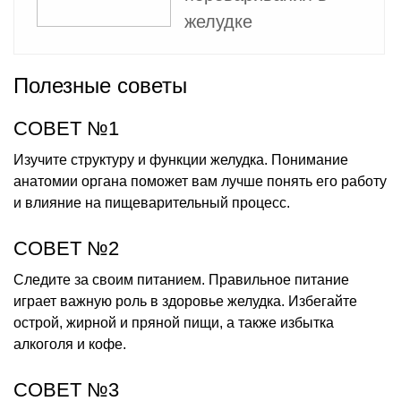
желудке
Полезные советы
СОВЕТ №1
Изучите структуру и функции желудка. Понимание
анатомии органа поможет вам лучше понять его работу
и влияние на пищеварительный процесс.
СОВЕТ №2
Следите за своим питанием. Правильное питание
играет важную роль в здоровье желудка. Избегайте
острой, жирной и пряной пищи, а также избытка
алкоголя и кофе.
СОВЕТ №3