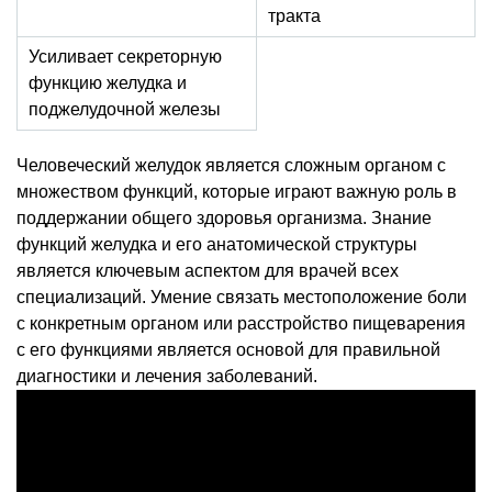
тракта
Усиливает секреторную
функцию желудка и
поджелудочной железы
Человеческий желудок является сложным органом с
множеством функций, которые играют важную роль в
поддержании общего здоровья организма. Знание
функций желудка и его анатомической структуры
является ключевым аспектом для врачей всех
специализаций. Умение связать местоположение боли
с конкретным органом или расстройство пищеварения
с его функциями является основой для правильной
диагностики и лечения заболеваний.