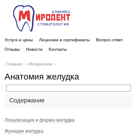
Услуги и цены
Лицензии и сертификаты
Вопрос-ответ
Отзывы
Новости
Контакты
Главная
›
Интересное
›
Анатомия желудка
Содержание
Локализация и форма желудка
Функции желудка