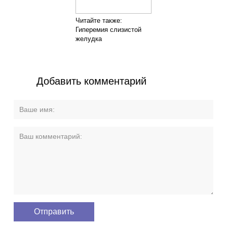
Читайте также:
Гиперемия слизистой
желудка
Добавить комментарий