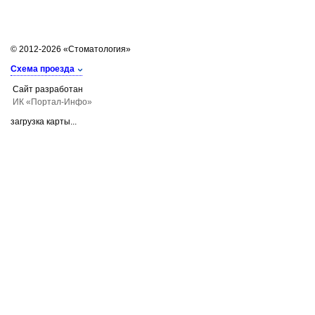
© 2012-2026 «Стоматология»
Схема проезда
Сайт разработан
ИК «Портал-Инфо»
загрузка карты...