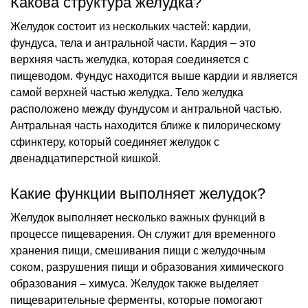
Какова структура желудка?
Желудок состоит из нескольких частей: кардии,
фундуса, тела и антральной части. Кардия – это
верхняя часть желудка, которая соединяется с
пищеводом. Фундус находится выше кардии и является
самой верхней частью желудка. Тело желудка
расположено между фундусом и антральной частью.
Антральная часть находится ближе к пилорическому
сфинктеру, который соединяет желудок с
двенадцатиперстной кишкой.
Какие функции выполняет желудок?
Желудок выполняет несколько важных функций в
процессе пищеварения. Он служит для временного
хранения пищи, смешивания пищи с желудочным
соком, разрушения пищи и образования химического
образования – химуса. Желудок также выделяет
пищеварительные ферменты, которые помогают