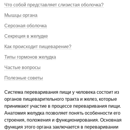
Что собой представляет слизистая оболочка?
Мышцы органа
Серозная оболочка
Секреция в желудке
Как происходит пищеварение?
Типы гормонов желудка
Частые вопросы
Полезные советы
Система переваривания пищи у человека состоит из
органов пищеварительного тракта и желез, которые
принимают участие в процессе переваривания пищи.
Анатомия желудка позволяет понять особенности его
строения, положения и функционирования. Основная
функция этого органа заключается в переваривании