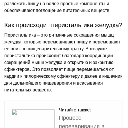
разложить пищу на более простые компоненты и
обеспечивают поглощение питательных веществ.
Как происходит перистальтика желудка?
Перистальтика – это ритмичные сокращения мышц
желудка, которые перемешивают пищу и перемещают
ее вниз по пищеварительному тракту. В желудке
перистальтика происходит благодаря координации
сокращений мышц желудка и открытию и закрытию
сфинктеров. Это позволяет пище перемещаться от
кардии к пилорическому сфинктеру и далее в кишечник
для дальнейшего пищеварения и всасывания
питательных веществ.
Читайте также:
Процесс
переваривания в