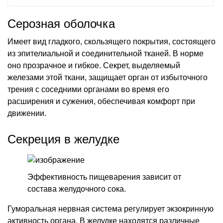
Серозная оболочка
Имеет вид гладкого, скользящего покрытия, состоящего
из эпителиальной и соединительной тканей. В норме
оно прозрачное и гибкое. Секрет, выделяемый
железами этой ткани, защищает орган от избыточного
трения с соседними органами во время его
расширения и сужения, обеспечивая комфорт при
движении.
Секреция в желудке
Эффективность пищеварения зависит от
состава желудочного сока.
Гуморальная нервная система регулирует экзокринную
активность органа. В желудке находятся различные