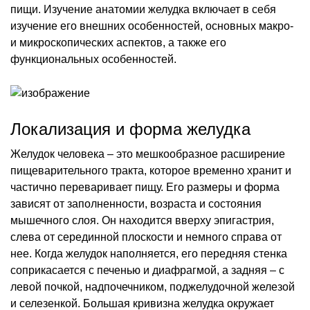
пищи. Изучение анатомии желудка включает в себя
изучение его внешних особенностей, основных макро-
и микроскопических аспектов, а также его
функциональных особенностей.
Локализация и форма желудка
Желудок человека – это мешкообразное расширение
пищеварительного тракта, которое временно хранит и
частично переваривает пищу. Его размеры и форма
зависят от заполненности, возраста и состояния
мышечного слоя. Он находится вверху эпигастрия,
слева от серединной плоскости и немного справа от
нее. Когда желудок наполняется, его передняя стенка
соприкасается с печенью и диафрагмой, а задняя – с
левой почкой, надпочечником, поджелудочной железой
и селезенкой. Большая кривизна желудка окружает