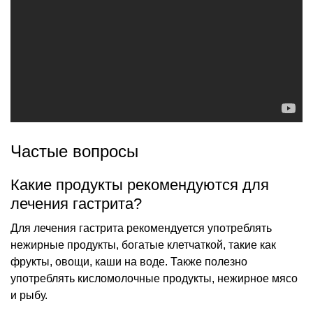
Частые вопросы
Какие продукты рекомендуются для
лечения гастрита?
Для лечения гастрита рекомендуется употреблять
нежирные продукты, богатые клетчаткой, такие как
фрукты, овощи, каши на воде. Также полезно
употреблять кисломолочные продукты, нежирное мясо
и рыбу.