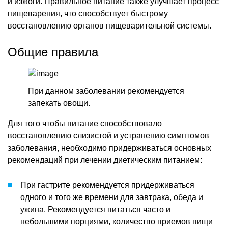
и изжоги. Правильное питание также улучшает процесс
пищеварения, что способствует быстрому
восстановлению органов пищеварительной системы.
Общие правила
При данном заболевании рекомендуется
запекать овощи.
Для того чтобы питание способствовало
восстановлению слизистой и устранению симптомов
заболевания, необходимо придерживаться основных
рекомендаций при лечении диетическим питанием:
При гастрите рекомендуется придерживаться
одного и того же времени для завтрака, обеда и
ужина. Рекомендуется питаться часто и
небольшими порциями, количество приемов пищи