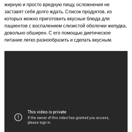
жирную и просто вредную пищу, осложнения не
заставят себя долго ждать. Список продуктов, из
которых можно приготовить вкусные блюда для
пациентов с воспалением слизистой оболочки желудка,
довольно обширен. С его помощью диетическое
питание легко разнообразить и сделать вкусным.