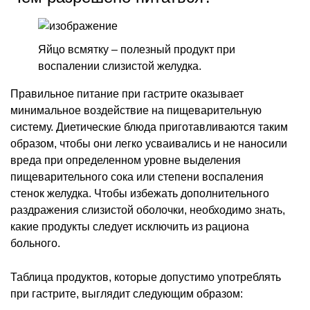
Яйцо всмятку – полезный продукт при
воспалении слизистой желудка.
Правильное питание при гастрите оказывает
минимальное воздействие на пищеварительную
систему. Диетические блюда приготавливаются таким
образом, чтобы они легко усваивались и не наносили
вреда при определенном уровне выделения
пищеварительного сока или степени воспаления
стенок желудка. Чтобы избежать дополнительного
раздражения слизистой оболочки, необходимо знать,
какие продукты следует исключить из рациона
больного.
Таблица продуктов, которые допустимо употреблять
при гастрите, выглядит следующим образом: