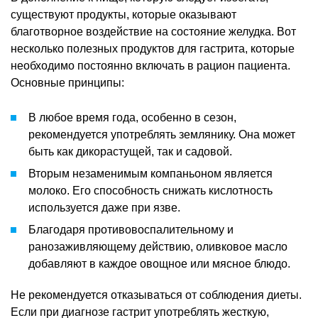
существуют продукты, которые оказывают
благотворное воздействие на состояние желудка. Вот
несколько полезных продуктов для гастрита, которые
необходимо постоянно включать в рацион пациента.
Основные принципы:
В любое время года, особенно в сезон,
рекомендуется употреблять землянику. Она может
быть как дикорастущей, так и садовой.
Вторым незаменимым компаньоном является
молоко. Его способность снижать кислотность
используется даже при язве.
Благодаря противовоспалительному и
ранозаживляющему действию, оливковое масло
добавляют в каждое овощное или мясное блюдо.
Не рекомендуется отказываться от соблюдения диеты.
Если при диагнозе гастрит употреблять жесткую,