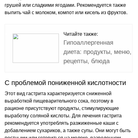
грушей или сладкими ягодами. Рекомендуется также
выпить чай с молоком, компот или кисель из фруктов.
Читайте также:
Гипоаллергенная
диета: продукты, меню,
рецепты, блюда
С проблемой пониженной кислотности
Этот вид гастрита характеризуется сниженной
выработкой пищеварительного сока, поэтому в
рационе присутствуют продукты, стимулирующие
выработку соляной кислоты. Для лечения гастрита
рекомендуется употреблять разжиженные каши с
добавлением сухариков, а также супы. Они могут быть
постными или готовиться на молоке, разведенном