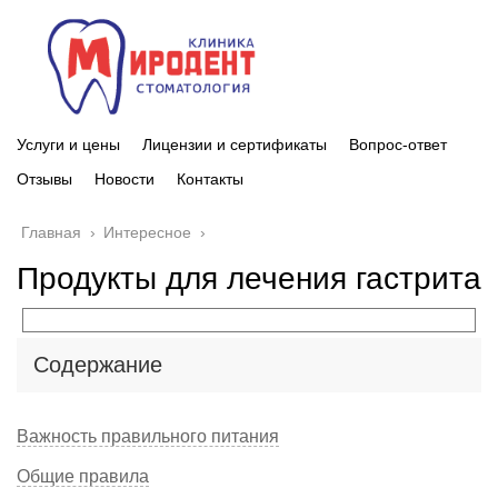
Услуги и цены
Лицензии и сертификаты
Вопрос-ответ
Отзывы
Новости
Контакты
Главная
›
Интересное
›
Продукты для лечения гастрита
Содержание
Важность правильного питания
Общие правила