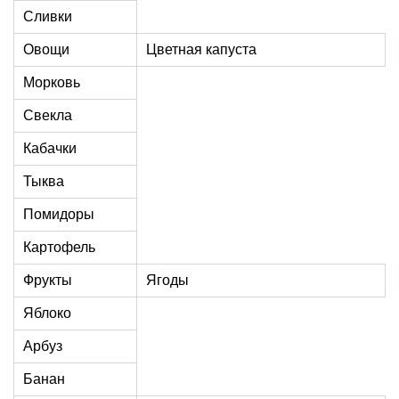
Сливки
Овощи
Цветная капуста
Морковь
Свекла
Кабачки
Тыква
Помидоры
Картофель
Фрукты
Ягоды
Яблоко
Арбуз
Банан