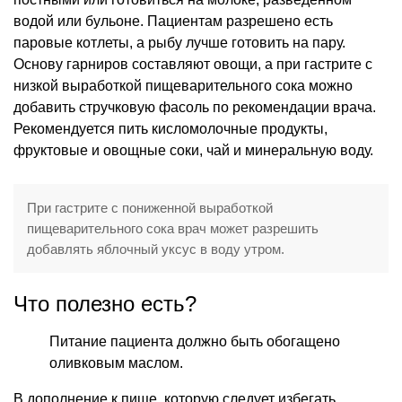
водой или бульоне. Пациентам разрешено есть
паровые котлеты, а рыбу лучше готовить на пару.
Основу гарниров составляют овощи, а при гастрите с
низкой выработкой пищеварительного сока можно
добавить стручковую фасоль по рекомендации врача.
Рекомендуется пить кисломолочные продукты,
фруктовые и овощные соки, чай и минеральную воду.
При гастрите с пониженной выработкой
пищеварительного сока врач может разрешить
добавлять яблочный уксус в воду утром.
Что полезно есть?
Питание пациента должно быть обогащено
оливковым маслом.
В дополнение к пище, которую следует избегать,