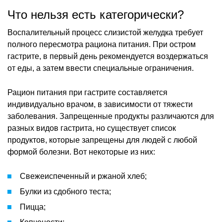
Что нельзя есть категорически?
Воспалительный процесс слизистой желудка требует
полного пересмотра рациона питания. При остром
гастрите, в первый день рекомендуется воздержаться
от еды, а затем ввести специальные ограничения.
Рацион питания при гастрите составляется
индивидуально врачом, в зависимости от тяжести
заболевания. Запрещенные продукты различаются для
разных видов гастрита, но существует список
продуктов, которые запрещены для людей с любой
формой болезни. Вот некоторые из них:
Свежеиспеченный и ржаной хлеб;
Булки из сдобного теста;
Пицца;