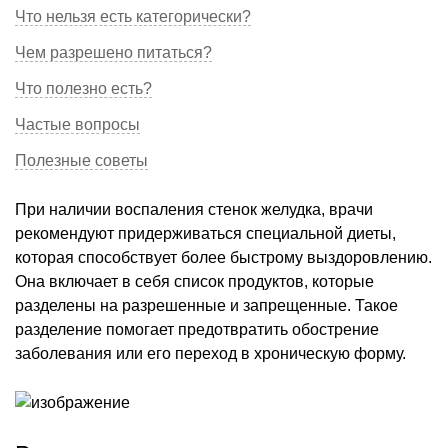
Что нельзя есть категорически?
Чем разрешено питаться?
Что полезно есть?
Частые вопросы
Полезные советы
При наличии воспаления стенок желудка, врачи
рекомендуют придерживаться специальной диеты,
которая способствует более быстрому выздоровлению.
Она включает в себя список продуктов, которые
разделены на разрешенные и запрещенные. Такое
разделение помогает предотвратить обострение
заболевания или его переход в хроническую форму.