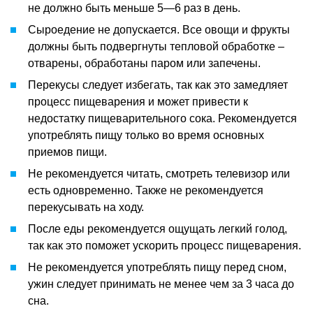
не должно быть меньше 5—6 раз в день.
Сыроедение не допускается. Все овощи и фрукты
должны быть подвергнуты тепловой обработке –
отварены, обработаны паром или запечены.
Перекусы следует избегать, так как это замедляет
процесс пищеварения и может привести к
недостатку пищеварительного сока. Рекомендуется
употреблять пищу только во время основных
приемов пищи.
Не рекомендуется читать, смотреть телевизор или
есть одновременно. Также не рекомендуется
перекусывать на ходу.
После еды рекомендуется ощущать легкий голод,
так как это поможет ускорить процесс пищеварения.
Не рекомендуется употреблять пищу перед сном,
ужин следует принимать не менее чем за 3 часа до
сна.