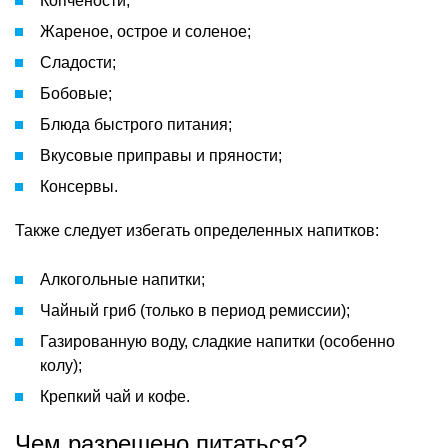
Копчености;
Жареное, острое и соленое;
Сладости;
Бобовые;
Блюда быстрого питания;
Вкусовые приправы и пряности;
Консервы.
Также следует избегать определенных напитков:
Алкогольные напитки;
Чайный гриб (только в период ремиссии);
Газированную воду, сладкие напитки (особенно
колу);
Крепкий чай и кофе.
Чем разрешено питаться?