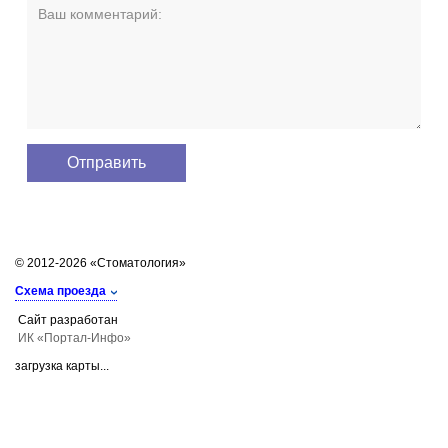
© 2012-2026 «Стоматология»
Схема проезда
Сайт разработан
ИК «Портал-Инфо»
загрузка карты...