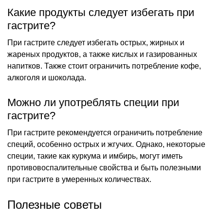
Какие продукты следует избегать при
гастрите?
При гастрите следует избегать острых, жирных и
жареных продуктов, а также кислых и газированных
напитков. Также стоит ограничить потребление кофе,
алкоголя и шоколада.
Можно ли употреблять специи при
гастрите?
При гастрите рекомендуется ограничить потребление
специй, особенно острых и жгучих. Однако, некоторые
специи, такие как куркума и имбирь, могут иметь
противовоспалительные свойства и быть полезными
при гастрите в умеренных количествах.
Полезные советы