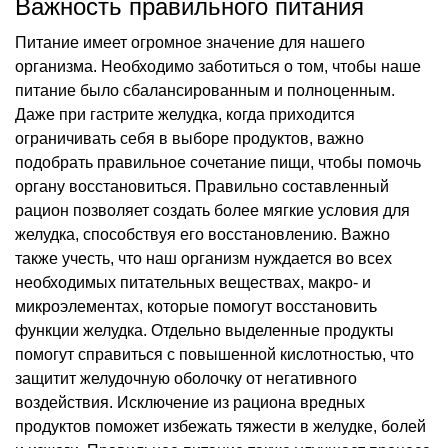
Важность правильного питания
Питание имеет огромное значение для нашего
организма. Необходимо заботиться о том, чтобы наше
питание было сбалансированным и полноценным.
Даже при гастрите желудка, когда приходится
ограничивать себя в выборе продуктов, важно
подобрать правильное сочетание пищи, чтобы помочь
органу восстановиться. Правильно составленный
рацион позволяет создать более мягкие условия для
желудка, способствуя его восстановлению. Важно
также учесть, что наш организм нуждается во всех
необходимых питательных веществах, макро- и
микроэлементах, которые помогут восстановить
функции желудка. Отдельно выделенные продукты
помогут справиться с повышенной кислотностью, что
защитит желудочную оболочку от негативного
воздействия. Исключение из рациона вредных
продуктов поможет избежать тяжести в желудке, болей