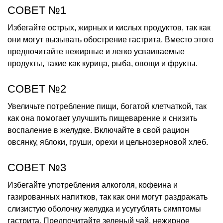
СОВЕТ №1
Избегайте острых, жирных и кислых продуктов, так как
они могут вызывать обострение гастрита. Вместо этого
предпочитайте нежирные и легко усваиваемые
продукты, такие как курица, рыба, овощи и фрукты.
СОВЕТ №2
Увеличьте потребление пищи, богатой клетчаткой, так
как она помогает улучшить пищеварение и снизить
воспаление в желудке. Включайте в свой рацион
овсянку, яблоки, груши, орехи и цельнозерновой хлеб.
СОВЕТ №3
Избегайте употребления алкоголя, кофеина и
газированных напитков, так как они могут раздражать
слизистую оболочку желудка и усугублять симптомы
гастрита. Предпочитайте зеленый чай, нежирное