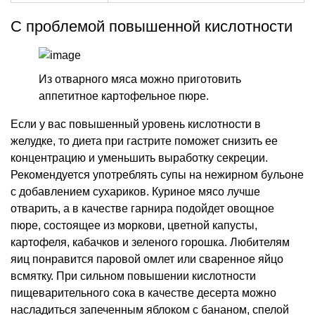
С проблемой повышенной кислотности
Из отварного мяса можно приготовить
аппетитное картофельное пюре.
Если у вас повышенный уровень кислотности в
желудке, то диета при гастрите поможет снизить ее
концентрацию и уменьшить выработку секреции.
Рекомендуется употреблять супы на нежирном бульоне
с добавлением сухариков. Куриное мясо лучше
отварить, а в качестве гарнира подойдет овощное
пюре, состоящее из моркови, цветной капусты,
картофеля, кабачков и зеленого горошка. Любителям
яиц понравится паровой омлет или сваренное яйцо
всмятку. При сильном повышении кислотности
пищеварительного сока в качестве десерта можно
насладиться запеченным яблоком с бананом, спелой