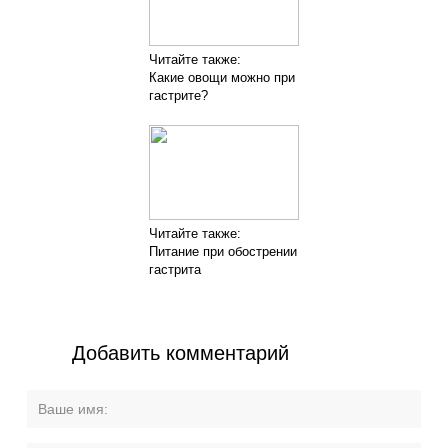
Читайте также:
Какие овощи можно при
гастрите?
Читайте также:
Питание при обострении
гастрита
Добавить комментарий