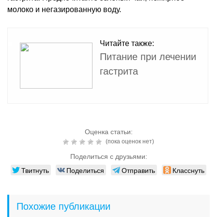
молоко и негазированную воду.
Читайте также:
Питание при лечении
гастрита
Оценка статьи:
(пока оценок нет)
Поделиться с друзьями:
Твитнуть
Поделиться
Отправить
Класснуть
Похожие публикации