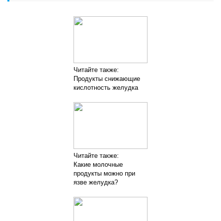
Читайте также:
Продукты снижающие
кислотность желудка
Читайте также:
Какие молочные
продукты можно при
язве желудка?