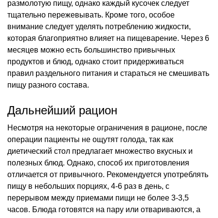
размолотую пищу, однако каждый кусочек следует
тщательно пережевывать. Кроме того, особое
внимание следует уделять потреблению жидкости,
которая благоприятно влияет на пищеварение. Через 6
месяцев можно есть большинство привычных
продуктов и блюд, однако стоит придерживаться
правил раздельного питания и стараться не смешивать
пищу разного состава.
Дальнейший рацион
Несмотря на некоторые ограничения в рационе, после
операции пациенты не ощутят голода, так как
диетический стол предлагает множество вкусных и
полезных блюд. Однако, способ их приготовления
отличается от привычного. Рекомендуется употреблять
пищу в небольших порциях, 4-6 раз в день, с
перерывом между приемами пищи не более 3-3,5
часов. Блюда готовятся на пару или отвариваются, а