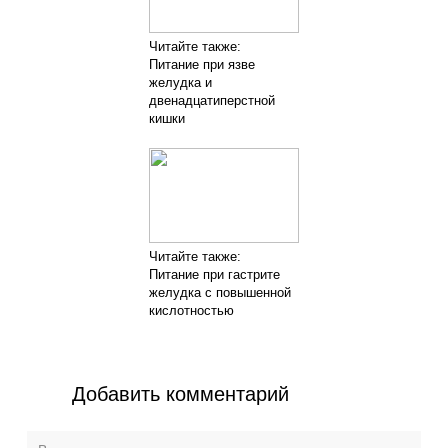
Читайте также:
Питание при язве
желудка и
двенадцатиперстной
кишки
Читайте также:
Питание при гастрите
желудка с повышенной
кислотностью
Добавить комментарий