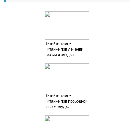
Читайте также:
Питание при лечении
эрозии желудка
Читайте также:
Питание при прободной
язве желудка