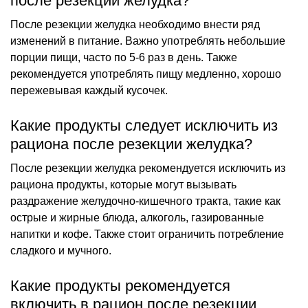
после резекции желудка?
После резекции желудка необходимо внести ряд
изменений в питание. Важно употреблять небольшие
порции пищи, часто по 5-6 раз в день. Также
рекомендуется употреблять пищу медленно, хорошо
пережевывая каждый кусочек.
Какие продукты следует исключить из
рациона после резекции желудка?
После резекции желудка рекомендуется исключить из
рациона продукты, которые могут вызывать
раздражение желудочно-кишечного тракта, такие как
острые и жирные блюда, алкоголь, газированные
напитки и кофе. Также стоит ограничить потребление
сладкого и мучного.
Какие продукты рекомендуется
включить в рацион после резекции