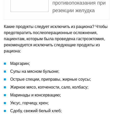
противопоказания при
резекции желудка
Какие продукты следует исключить из рациона? Чтобы
предотвратить послеоперационные осложнения,
пациентам, которым была проведена гастроэктомия,
рекомендуется исключить следующие продукты из
рациона:
Маргарин;
Супы на мясном бульоне;
Острые специи, приправы, жирные соусы;
Жирное мясо, копчености, сало, колбасу;
Маринады и консервацию;
Уксус, горчицу, хрен;
Сдобу, свежий белый хлеб;