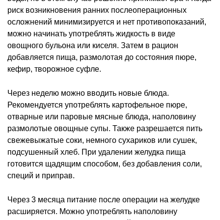
риск возникновения ранних послеоперационных
осложнений минимизируется и нет противопоказаний,
можно начинать употреблять жидкость в виде
овощного бульона или киселя. Затем в рацион
добавляется пища, размолотая до состояния пюре,
кефир, творожное суфле.
Через неделю можно вводить новые блюда.
Рекомендуется употреблять картофельное пюре,
отварные или паровые мясные блюда, наполовину
размолотые овощные супы. Также разрешается пить
свежевыжатые соки, немного сухариков или сушек,
подсушенный хлеб. При удалении желудка пища
готовится щадящим способом, без добавления соли,
специй и приправ.
Через 3 месяца питание после операции на желудке
расширяется. Можно употреблять наполовину