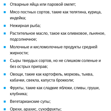
Отварные яйца или паровой омлет;
Мясо постных сортов, такие как телятина, курица,
индейка;
Нежирная рыба;
Растительное масло, такое как оливковое, льняное,
подсолнечное;
Молочные и кисломолочные продукты средней
жирности;
Сыры твердых сортов, но не слишком соленые и
без острых приправ;
Овощи, такие как картофель, морковь, тыква,
кабачки, свекла, капуста брокколи;
Фрукты, такие как сладкие яблоки, сливы, груши,
клубника;
Вегетарианские супы;
Орехи, арахис, сухофрукты;