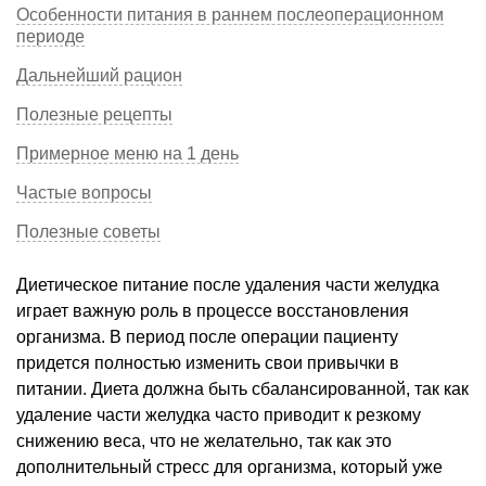
Особенности питания в раннем послеоперационном
периоде
Дальнейший рацион
Полезные рецепты
Примерное меню на 1 день
Частые вопросы
Полезные советы
Диетическое питание после удаления части желудка
играет важную роль в процессе восстановления
организма. В период после операции пациенту
придется полностью изменить свои привычки в
питании. Диета должна быть сбалансированной, так как
удаление части желудка часто приводит к резкому
снижению веса, что не желательно, так как это
дополнительный стресс для организма, который уже