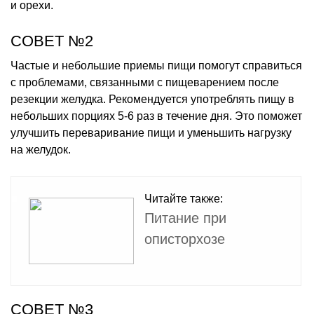
и орехи.
СОВЕТ №2
Частые и небольшие приемы пищи помогут справиться
с проблемами, связанными с пищеварением после
резекции желудка. Рекомендуется употреблять пищу в
небольших порциях 5-6 раз в течение дня. Это поможет
улучшить переваривание пищи и уменьшить нагрузку
на желудок.
Читайте также:
Питание при
описторхозе
СОВЕТ №3