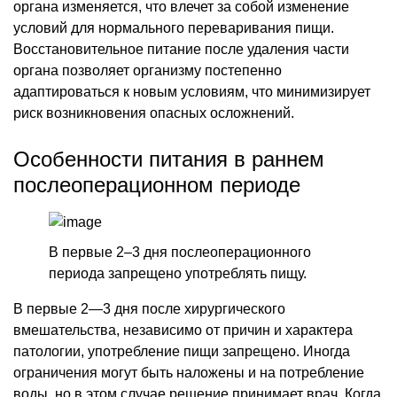
органа изменяется, что влечет за собой изменение
условий для нормального переваривания пищи.
Восстановительное питание после удаления части
органа позволяет организму постепенно
адаптироваться к новым условиям, что минимизирует
риск возникновения опасных осложнений.
Особенности питания в раннем
послеоперационном периоде
В первые 2–3 дня послеоперационного
периода запрещено употреблять пищу.
В первые 2—3 дня после хирургического
вмешательства, независимо от причин и характера
патологии, употребление пищи запрещено. Иногда
ограничения могут быть наложены и на потребление
воды, но в этом случае решение принимает врач. Когда