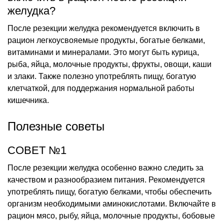
желудка?
После резекции желудка рекомендуется включить в
рацион легкоусвояемые продукты, богатые белками,
витаминами и минералами. Это могут быть курица,
рыба, яйца, молочные продукты, фрукты, овощи, каши
и злаки. Также полезно употреблять пищу, богатую
клетчаткой, для поддержания нормальной работы
кишечника.
Полезные советы
СОВЕТ №1
После резекции желудка особенно важно следить за
качеством и разнообразием питания. Рекомендуется
употреблять пищу, богатую белками, чтобы обеспечить
организм необходимыми аминокислотами. Включайте в
рацион мясо, рыбу, яйца, молочные продукты, бобовые