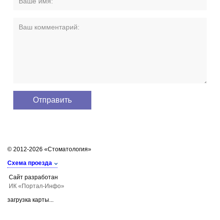
© 2012-2026 «Стоматология»
Схема проезда
Сайт разработан
ИК «Портал-Инфо»
загрузка карты...