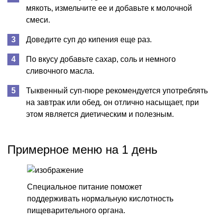
мякоть, измельчите ее и добавьте к молочной
смеси.
Доведите суп до кипения еще раз.
По вкусу добавьте сахар, соль и немного
сливочного масла.
Тыквенный суп-пюре рекомендуется употреблять
на завтрак или обед, он отлично насыщает, при
этом является диетическим и полезным.
Примерное меню на 1 день
Специальное питание поможет
поддерживать нормальную кислотность
пищеварительного органа.