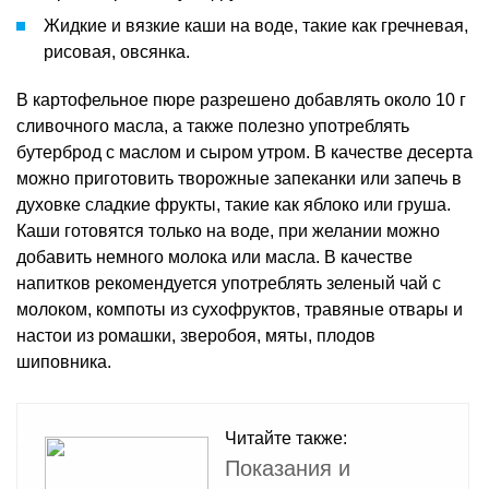
Жидкие и вязкие каши на воде, такие как гречневая,
рисовая, овсянка.
В картофельное пюре разрешено добавлять около 10 г
сливочного масла, а также полезно употреблять
бутерброд с маслом и сыром утром. В качестве десерта
можно приготовить творожные запеканки или запечь в
духовке сладкие фрукты, такие как яблоко или груша.
Каши готовятся только на воде, при желании можно
добавить немного молока или масла. В качестве
напитков рекомендуется употреблять зеленый чай с
молоком, компоты из сухофруктов, травяные отвары и
настои из ромашки, зверобоя, мяты, плодов
шиповника.
Читайте также:
Показания и