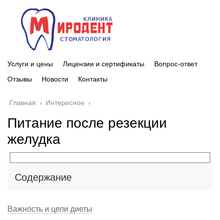
Услуги и цены
Лицензии и сертификаты
Вопрос-ответ
Отзывы
Новости
Контакты
Главная
›
Интересное
›
Питание после резекции
желудка
Содержание
Важность и цели диеты