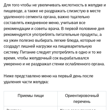
Для того чтобы не увеличивать кислотность в желудке и
пищеводе, а также не раздражать слизистую в месте
удаленного сегмента органа, важно тщательно
составлять ежедневное меню, учитывая все
рекомендации и советы врача. В первой половине дня
рекомендуется употреблять питательные продукты, а
на ужин полезно выбирать легкие блюда, которые не
создадут лишней нагрузки на пищеварительную
систему. Питание следует употреблять в одно и то же
время, чтобы желудочный сок вырабатывался
умеренно и не раздражал стенки ослабленного органа.
Ниже представлено меню на первый день после
удаления части желудка:
Приемы пищи
Ориентировочный
перечень