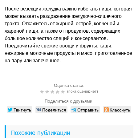
После резекции желудка важно избегать пищи, которая
может вызвать раздражение желудочно-кишечного
тракта. Откажитесь от жирной, острой, копченой и
жареной пищи, а также от продуктов, содержащих
большое количество специй и консервантов.
Предпочитайте свежие овощи и фрукты, каши,
нежирные молочные продукты и мясо, приготовленное
на пару или запеченное.
Оценка статьи:
(пока оценок нет)
Поделиться с друзьями:
Твитнуть
Поделиться
Отправить
Класснуть
Похожие публикации