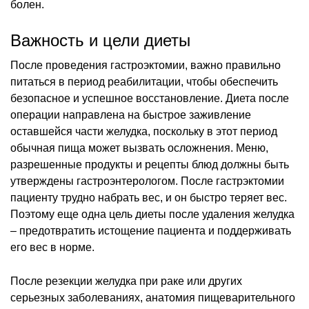
болен.
Важность и цели диеты
После проведения гастроэктомии, важно правильно
питаться в период реабилитации, чтобы обеспечить
безопасное и успешное восстановление. Диета после
операции направлена на быстрое заживление
оставшейся части желудка, поскольку в этот период
обычная пища может вызвать осложнения. Меню,
разрешенные продукты и рецепты блюд должны быть
утверждены гастроэнтерологом. После гастрэктомии
пациенту трудно набрать вес, и он быстро теряет вес.
Поэтому еще одна цель диеты после удаления желудка
– предотвратить истощение пациента и поддерживать
его вес в норме.
После резекции желудка при раке или других
серьезных заболеваниях, анатомия пищеварительного