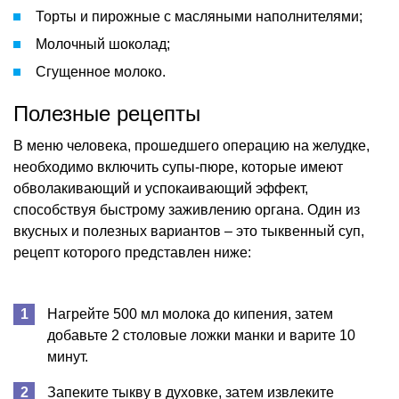
Торты и пирожные с масляными наполнителями;
Молочный шоколад;
Сгущенное молоко.
Полезные рецепты
В меню человека, прошедшего операцию на желудке,
необходимо включить супы-пюре, которые имеют
обволакивающий и успокаивающий эффект,
способствуя быстрому заживлению органа. Один из
вкусных и полезных вариантов – это тыквенный суп,
рецепт которого представлен ниже:
Нагрейте 500 мл молока до кипения, затем
добавьте 2 столовые ложки манки и варите 10
минут.
Запеките тыкву в духовке, затем извлеките