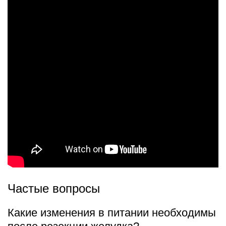
Частые вопросы
Какие изменения в питании необходимы