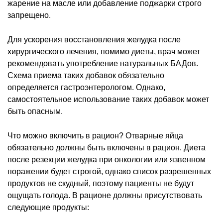
жарение на масле или добавление поджарки строго
запрещено.
Для ускорения восстановления желудка после
хирургического лечения, помимо диеты, врач может
рекомендовать употребление натуральных БАДов.
Схема приема таких добавок обязательно
определяется гастроэнтерологом. Однако,
самостоятельное использование таких добавок может
быть опасным.
Что можно включить в рацион? Отварные яйца
обязательно должны быть включены в рацион. Диета
после резекции желудка при онкологии или язвенном
поражении будет строгой, однако список разрешенных
продуктов не скудный, поэтому пациенты не будут
ощущать голода. В рационе должны присутствовать
следующие продукты: