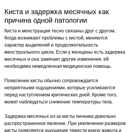
Киста и задержка месячных как
причина одной патологии
Киста и менструация тесно связаны друг с другом.
Когда возникают проблемы с кистой, меняются
характер выделений и продолжительность
менструального цикла. Если у женщины есть задержка
месячных и она замечает другие изменения, ей
необходима немедленная медицинская помощь.
Появление кисты обычно сопровождается
неприятными ощущениями, которые усиливаются
перед наступлением критических дней. Кроме того,
может наблюдаться снижение температуры тела.
Задержка месячных из-за кисты яичника довольно
распространенное явление. При увеличении размеров
кисты появляется ощущение тяжести внизу живота и