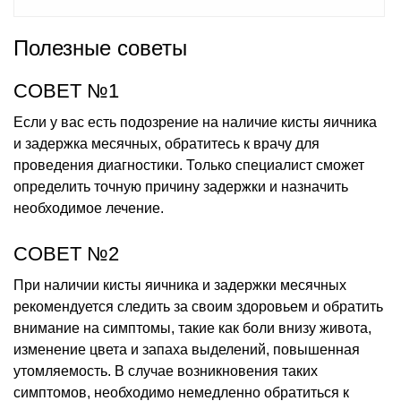
Полезные советы
СОВЕТ №1
Если у вас есть подозрение на наличие кисты яичника
и задержка месячных, обратитесь к врачу для
проведения диагностики. Только специалист сможет
определить точную причину задержки и назначить
необходимое лечение.
СОВЕТ №2
При наличии кисты яичника и задержки месячных
рекомендуется следить за своим здоровьем и обратить
внимание на симптомы, такие как боли внизу живота,
изменение цвета и запаха выделений, повышенная
утомляемость. В случае возникновения таких
симптомов, необходимо немедленно обратиться к