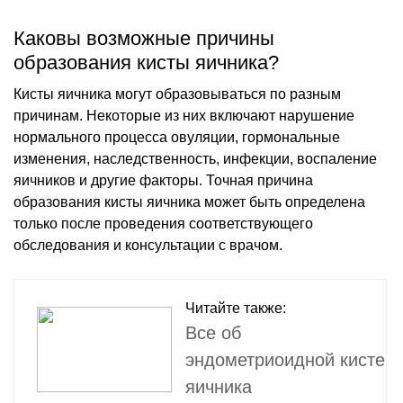
Каковы возможные причины
образования кисты яичника?
Кисты яичника могут образовываться по разным
причинам. Некоторые из них включают нарушение
нормального процесса овуляции, гормональные
изменения, наследственность, инфекции, воспаление
яичников и другие факторы. Точная причина
образования кисты яичника может быть определена
только после проведения соответствующего
обследования и консультации с врачом.
Читайте также:
Все об
эндометриоидной кисте
яичника