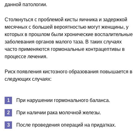
данной патологии.
Столкнуться с проблемой кисты яичника и задержкой
месячных с большей вероятностью могут женщины, у
которых в прошлом были хронические воспалительные
заболевания органов малого таза. В таких случаях
часто применяются гормональные контрацептивы в
процессе лечения.
Риск появления кистозного образования повышается в
следующих случаях:
При нарушении гормонального баланса.
При наличии рака молочной железы.
После проведения операций на придатках.