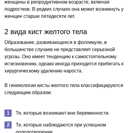
женщины в репродуктивном возрасте, включая
подростков. В редких случаях она может возникнуть у
женщин старше пятидесяти лет.
2 вида кист желтого тела
Образование, развивающееся в фолликуле, в
большинстве случаев не представляет серьезной
угрозы. Оно имеет тенденцию к самостоятельному
исчезновению, однако иногда приходится прибегать к
хирургическому удалению нароста.
В гинекологии кисты желтого тела классифицируются
следующим образом:
Те, которые возникают вне беременности.
Те, которые наблюдаются при успешном
оплодотворении.