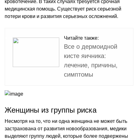
кровотечение. В таких случаях требуется срочная
медицинская помощь. Существует риск серьезной
потери крови и развития серьезных осложнений.
Читайте также:
Все о дермоидной
кисте яичника:
лечение, причины,
симптомы
Женщины из группы риска
Несмотря на то, что ни одна женщина не может быть
застрахована от развития новообразования, медики
выделяют группу людей, которые более подвержены