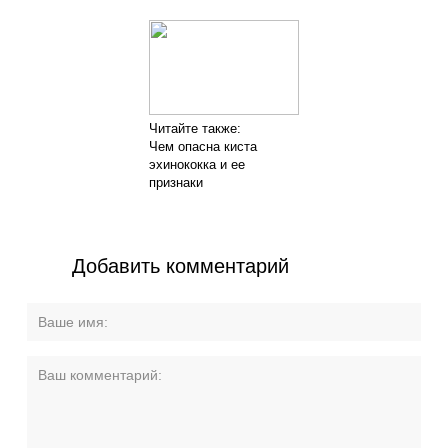
Читайте также:
Чем опасна киста
эхинококка и ее
признаки
Добавить комментарий