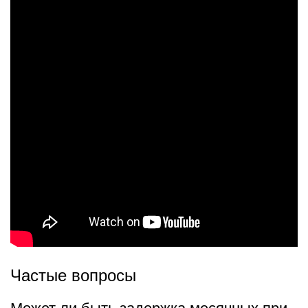
Частые вопросы