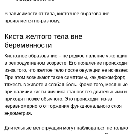
В зависимости от типа, кистозное образование
проявляется по-разному.
Киста желтого тела вне
беременности
Кистозное образование – не редкое явление у женщин
в репродуктивном возрасте. Его появление происходит
из-за того, что желтое тело после овуляции не исчезает.
При этом возникают такие симптомы, как дискомфорт,
тяжесть в животе и слабая боль. Кроме того, месячные
при наличии кисты яичника становятся длительными и
приходят позже обычного. Это происходит из-за
неравномерного отторжения функционального слоя
эндометрия.
Длительные менструации могут наблюдаться не только