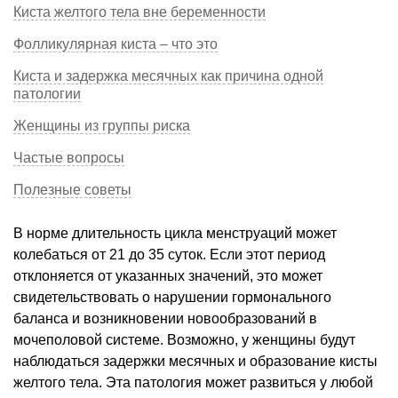
Киста желтого тела вне беременности
Фолликулярная киста – что это
Киста и задержка месячных как причина одной
патологии
Женщины из группы риска
Частые вопросы
Полезные советы
В норме длительность цикла менструаций может
колебаться от 21 до 35 суток. Если этот период
отклоняется от указанных значений, это может
свидетельствовать о нарушении гормонального
баланса и возникновении новообразований в
мочеполовой системе. Возможно, у женщины будут
наблюдаться задержки месячных и образование кисты
желтого тела. Эта патология может развиться у любой