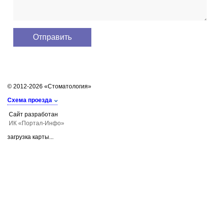
© 2012-2026 «Стоматология»
Схема проезда
Сайт разработан
ИК «Портал-Инфо»
загрузка карты...