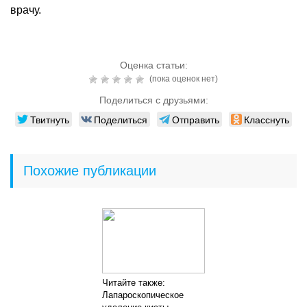
врачу.
Оценка статьи:
(пока оценок нет)
Поделиться с друзьями:
Твитнуть
Поделиться
Отправить
Класснуть
Похожие публикации
Читайте также:
Лапароскопическое