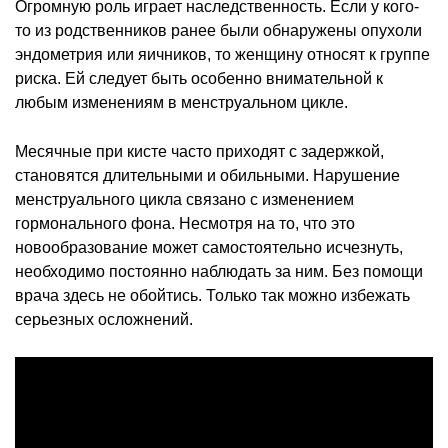
Огромную роль играет наследственность. Если у кого-
то из родственников ранее были обнаружены опухоли
эндометрия или яичников, то женщину относят к группе
риска. Ей следует быть особенно внимательной к
любым изменениям в менструальном цикле.
Месячные при кисте часто приходят с задержкой,
становятся длительными и обильными. Нарушение
менструального цикла связано с изменением
гормонального фона. Несмотря на то, что это
новообразование может самостоятельно исчезнуть,
необходимо постоянно наблюдать за ним. Без помощи
врача здесь не обойтись. Только так можно избежать
серьезных осложнений.