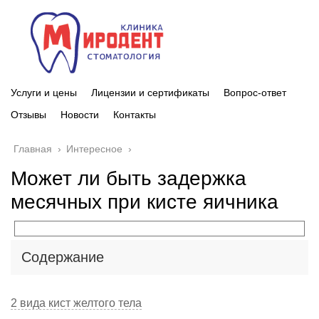
Услуги и цены
Лицензии и сертификаты
Вопрос-ответ
Отзывы
Новости
Контакты
Главная
›
Интересное
›
Может ли быть задержка
месячных при кисте яичника
Содержание
2 вида кист желтого тела