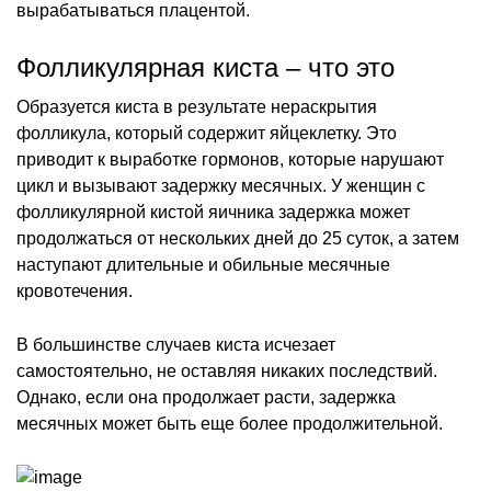
вырабатываться плацентой.
Фолликулярная киста – что это
Образуется киста в результате нераскрытия
фолликула, который содержит яйцеклетку. Это
приводит к выработке гормонов, которые нарушают
цикл и вызывают задержку месячных. У женщин с
фолликулярной кистой яичника задержка может
продолжаться от нескольких дней до 25 суток, а затем
наступают длительные и обильные месячные
кровотечения.
В большинстве случаев киста исчезает
самостоятельно, не оставляя никаких последствий.
Однако, если она продолжает расти, задержка
месячных может быть еще более продолжительной.