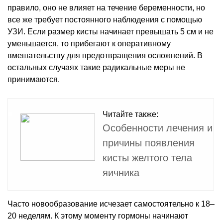
правило, оно не влияет на течение беременности, но
все же требует постоянного наблюдения с помощью
УЗИ. Если размер кисты начинает превышать 5 см и не
уменьшается, то прибегают к оперативному
вмешательству для предотвращения осложнений. В
остальных случаях такие радикальные меры не
принимаются.
Читайте также:
Особенности лечения и
причины появления
кисты желтого тела
яичника
Часто новообразование исчезает самостоятельно к 18–
20 неделям. К этому моменту гормоны начинают