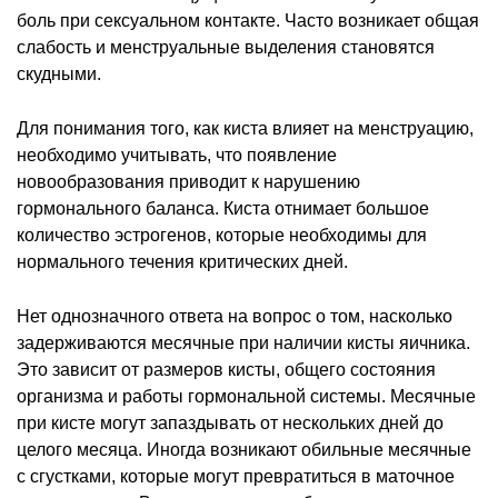
боль при сексуальном контакте. Часто возникает общая
слабость и менструальные выделения становятся
скудными.
Для понимания того, как киста влияет на менструацию,
необходимо учитывать, что появление
новообразования приводит к нарушению
гормонального баланса. Киста отнимает большое
количество эстрогенов, которые необходимы для
нормального течения критических дней.
Нет однозначного ответа на вопрос о том, насколько
задерживаются месячные при наличии кисты яичника.
Это зависит от размеров кисты, общего состояния
организма и работы гормональной системы. Месячные
при кисте могут запаздывать от нескольких дней до
целого месяца. Иногда возникают обильные месячные
с сгустками, которые могут превратиться в маточное