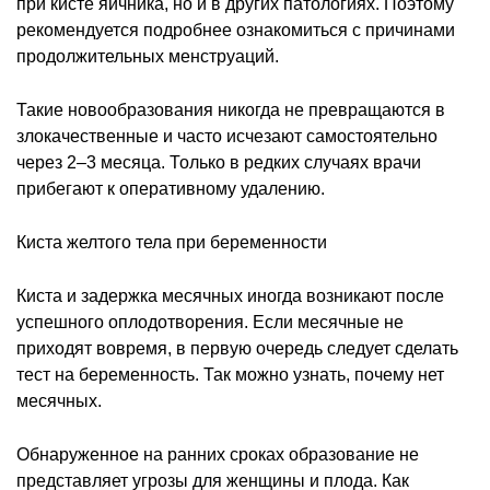
при кисте яичника, но и в других патологиях. Поэтому
рекомендуется подробнее ознакомиться с причинами
продолжительных менструаций.
Такие новообразования никогда не превращаются в
злокачественные и часто исчезают самостоятельно
через 2–3 месяца. Только в редких случаях врачи
прибегают к оперативному удалению.
Киста желтого тела при беременности
Киста и задержка месячных иногда возникают после
успешного оплодотворения. Если месячные не
приходят вовремя, в первую очередь следует сделать
тест на беременность. Так можно узнать, почему нет
месячных.
Обнаруженное на ранних сроках образование не
представляет угрозы для женщины и плода. Как