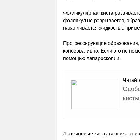
Фолликулярная киста развивает
фолликул не разрывается, образ
накапливается жидкость с приме
Прогрессирующие образования, 
консервативно. Если это не помо
помощью лапароскопии.
Читайт
Особе
кисты
Лютеиновые кисты возникают в ж