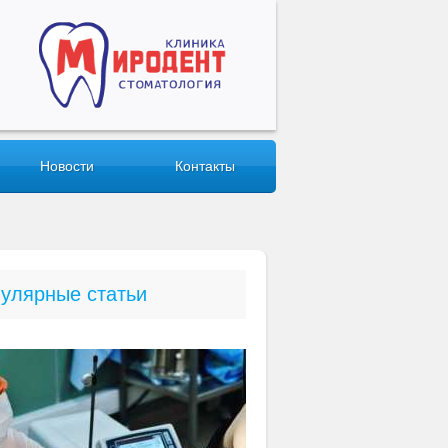
Новости
Контакты
улярные статьи