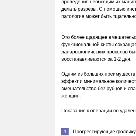
проведения необходимых манипу
делать разрезы. С помощью инс
патология может быть тщательно
Это более щадящее вмешательс
функциональной кисты сокращае
лапароскопических проколов бы
восстанавливаются за 1-2 дня.
Одним из больших преимуществ
эффект и минимальное количест
вмешательство без рубцов и спа
женщин.
Показания к операции по удале
Прогрессирующие фоллику