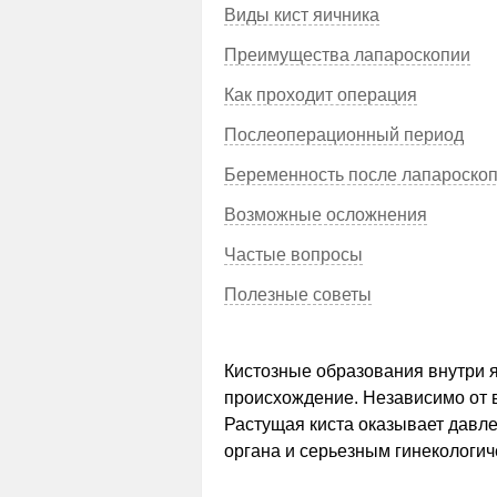
Виды кист яичника
Преимущества лапароскопии
Как проходит операция
Послеоперационный период
Беременность после лапароско
Возможные осложнения
Частые вопросы
Полезные советы
Кистозные образования внутри я
происхождение. Независимо от 
Растущая киста оказывает давле
органа и серьезным гинекологи