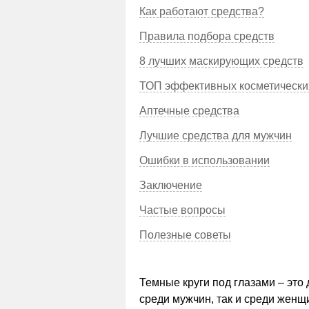
Как работают средства?
Правила подбора средств
8 лучших маскирующих средств
ТОП эффективных косметически
Аптечные средства
Лучшие средства для мужчин
Ошибки в использовании
Заключение
Частые вопросы
Полезные советы
Темные круги под глазами – это
среди мужчин, так и среди женщ