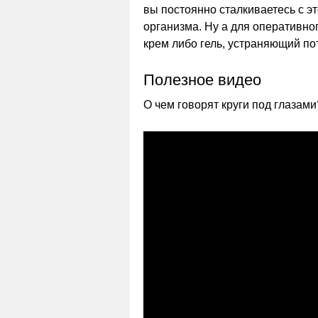
вы постоянно сталкиваетесь с э
организма. Ну а для оперативно
крем либо гель, устраняющий по
Полезное видео
О чем говорят круги под глазами