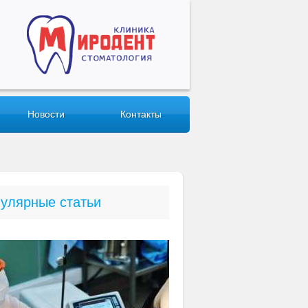
Новости
Контакты
улярные статьи