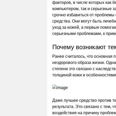
факторов, в числе которых как 
компьютером, так и серьезные з
срочно избавиться от проблемы
средства. Они могут быть лече
уход за кожей, а первые помогаю
серьезными проблемами, к приме
Почему возникают те
Ранее считалось, что основная 
нездорового образа жизни. Одна
степени это связано с наследст
толщиной кожи и особенностями
Даже лучшее средство против т
результата. Это связано с тем,
воздействия на причину проблем