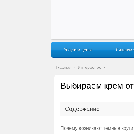
Услуги и цены
Лицензии
Главная
›
Интересное
›
Выбираем крем от
Содержание
Почему возникают темные круги