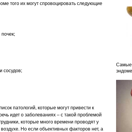
оме того их могут спровоцировать следующие
 почек;
Самые 
 сосудов;
эндоме
писок патологий, которые могут привести к
речь идет о заболеваниях – с такой проблемой
рудники, которые много времени проводят у
 воздухе. Но если объективных факторов нет, а