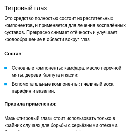
Тигровый глаз
Это средство полностью состоит из растительных
компонентов, и применяется для лечения воспалённых
суставов. Прекрасно снимает отёчность и улучшает
кровообращение в области вокруг глаз.
Состав:
Основные компоненты: камфара, масло перечной
мяты, дерева Каяпута и касии;
Вспомогательные компоненты: пчелиный воск,
парафин и вазелин.
Правила применения:
Мазь «тигровый глаз» стоит использовать только в
крайних случаях для борьбы с серьёзными отёками.