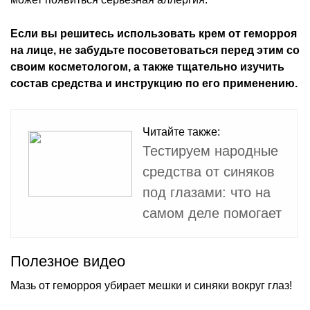
Если вы решитесь использовать крем от геморроя
на лице, не забудьте посоветоваться перед этим со
своим косметологом, а также тщательно изучить
состав средства и инструкцию по его применению.
Читайте также:
Тестируем народные
средства от синяков
под глазами: что на
самом деле помогает
Полезное видео
Мазь от геморроя убирает мешки и синяки вокруг глаз!