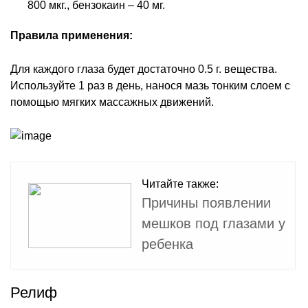
800 мкг., бензокаин – 40 мг.
Правила применения:
Для каждого глаза будет достаточно 0.5 г. вещества.
Используйте 1 раз в день, нанося мазь тонким слоем с
помощью мягких массажных движений.
Читайте также:
Причины появлении
мешков под глазами у
ребенка
Релиф