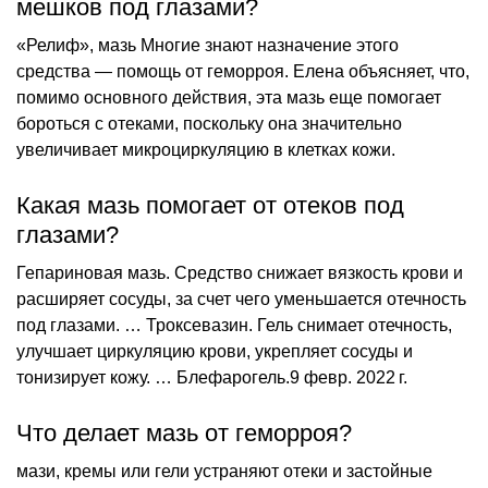
мешков под глазами?
«Релиф», мазь Многие знают назначение этого
средства — помощь от геморроя. Елена объясняет, что,
помимо основного действия, эта мазь еще помогает
бороться с отеками, поскольку она значительно
увеличивает микроциркуляцию в клетках кожи.
Какая мазь помогает от отеков под
глазами?
Гепариновая мазь. Средство снижает вязкость крови и
расширяет сосуды, за счет чего уменьшается отечность
под глазами. … Троксевазин. Гель снимает отечность,
улучшает циркуляцию крови, укрепляет сосуды и
тонизирует кожу. … Блефарогель.9 февр. 2022 г.
Что делает мазь от геморроя?
мази, кремы или гели устраняют отеки и застойные