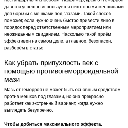
давно и успешно используется некоторыми женщинами
для борьбы с мешками под глазами. Такой способ
поможет, если нужно очень быстро привести лицо в
порядок перед ответственным мероприятием или
неожиданным свиданием. Насколько такой приём
эффективен на самом деле, а главное, безопасен,
разберём в статье.
Как убрать припухлость век с
помощью противогеморроидальной
мази
Мазь от геморроя не может быть основным средством
против мешков под глазами, но она прекрасно
работает как экстренный вариант, когда нужно
выглядеть безупречно.
Чтобы добиться максимального эффекта,