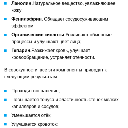
Ланолин.
Натуральное вещество, увлажняющее
кожу;
Фенилэфрин
. Обладает сосудосуживающим
эффектом;
Органические кислоты.
Усиливают обменные
процессы и улучшают цвет лица;
Гепарин.
Разжижает кровь, улучшает
кровообращение, устраняет отёчности.
В совокупности, все эти компоненты приводят к
следующим результатам:
Проходит воспаление;
Повышается тонуса и эластичность стенок мелких
капилляров и сосудов;
Уменьшается отёк;
Улучшается кровоток;