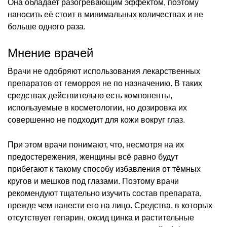
Она обладает разогревающим эффектом, поэтому
наносить её стоит в минимальных количествах и не
больше одного раза.
Мнение врачей
Врачи не одобряют использования лекарственных
препаратов от геморроя не по назначению. В таких
средствах действительно есть компоненты,
используемые в косметологии, но дозировка их
совершенно не подходит для кожи вокруг глаз.
При этом врачи понимают, что, несмотря на их
предостережения, женщины всё равно будут
прибегают к такому способу избавления от тёмных
кругов и мешков под глазами. Поэтому врачи
рекомендуют тщательно изучить состав препарата,
прежде чем нанести его на лицо. Средства, в которых
отсутствует гепарин, оксид цинка и растительные