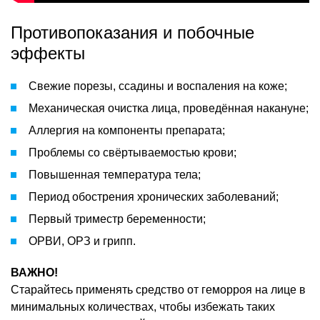
Противопоказания и побочные
эффекты
Свежие порезы, ссадины и воспаления на коже;
Механическая очистка лица, проведённая накануне;
Аллергия на компоненты препарата;
Проблемы со свёртываемостью крови;
Повышенная температура тела;
Период обострения хронических заболеваний;
Первый триместр беременности;
ОРВИ, ОРЗ и грипп.
ВАЖНО!
Старайтесь применять средство от геморроя на лице в
минимальных количествах, чтобы избежать таких