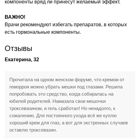
компоненты вряд ли принесут желаемый эффект.
ВАЖНО!
Врачи рекомендуют избегать препаратов, в которых
есть гормональные компоненты.
Отзывы
Екатерина, 32
Прочитала на одном женском форуме, что кремом от
геморроя можно убрать мешки под глазами. Решила
попробовать это средство, когда собиралась на
юбилей родителей. Намазала свои мешочки
троксевазином, и гель сработал! Но ненадолго, к
сожалению. Для постоянного ухода всё же куплю
хороший крем для глаз, а вот для экстренных случаев
оставлю троксевазин.