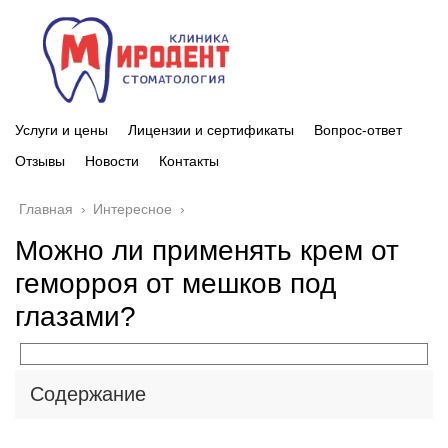
Услуги и цены
Лицензии и сертификаты
Вопрос-ответ
Отзывы
Новости
Контакты
Главная
›
Интересное
›
Можно ли применять крем от
геморроя от мешков под
глазами?
Содержание