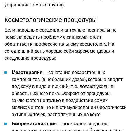
устранения темных кругов).
Косметологические процедуры
Если народные средства и аптечные препараты не
помогли решить проблему с синяками, стоит
обратиться к профессиональному косметологу. На
сегодняшний день хорошо себя зарекомендовали
следующие процедуры:
Мезотерапия
— сочетание лекарственных
компонентов (в небольших дозах), которые вводят
под кожу в виде инъекций, т. е. делают уколы в
область нижнего века. Эффект от процедуры
заключается не только в воздействии самих
медикаментов, но и в стимулировании биологически
активных точек, расположенных на коже.
Биоревитализация
— подкожное введение
препаратов на основе гиалуроновой кислоты. Этот