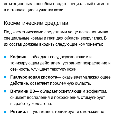
инъекционным способом вводят специальный пигмент
в истончающиеся участки кожи.
Косметические средства
Под косметическими средствами чаще всего понимают
специальные кремы и гели для области вокруг глаз. В
их состав должны входить следующие компоненты:
Кофеин
— обладает сосудосуживающим и
тонизирующим действием, устраняет покраснение и
отечность, улучшает текстуру кожи.
Гиалуроновая кислота
— оказывает увлажняющее
действие, осветляет проблемную область.
Витамин В3
— обладает осветляющим эффектом,
снимает воспаления и покраснения, стимулирует
выработку коллагена.
Ретинол
— увлажняет, тонизирует и омолаживает