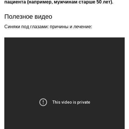
пациента (например, мужчинам старше 50 лет).
Полезное видео
Синяки под глазами: причины и лечение: