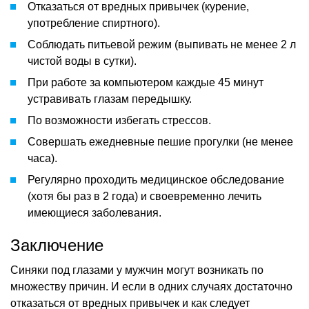
Отказаться от вредных привычек (курение,
употребление спиртного).
Соблюдать питьевой режим (выпивать не менее 2 л
чистой воды в сутки).
При работе за компьютером каждые 45 минут
устравивать глазам передышку.
По возможности избегать стрессов.
Совершать ежедневные пешие прогулки (не менее
часа).
Регулярно проходить медицинское обследование
(хотя бы раз в 2 года) и своевременно лечить
имеющиеся заболевания.
Заключение
Синяки под глазами у мужчин могут возникать по
множеству причин. И если в одних случаях достаточно
отказаться от вредных привычек и как следует