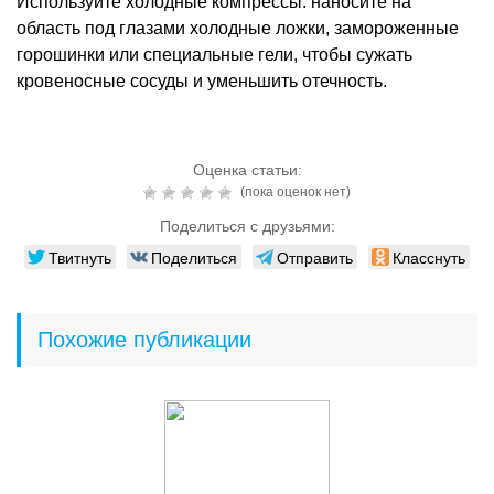
Используйте холодные компрессы: наносите на
область под глазами холодные ложки, замороженные
горошинки или специальные гели, чтобы сужать
кровеносные сосуды и уменьшить отечность.
Оценка статьи:
(пока оценок нет)
Поделиться с друзьями:
Твитнуть
Поделиться
Отправить
Класснуть
Похожие публикации