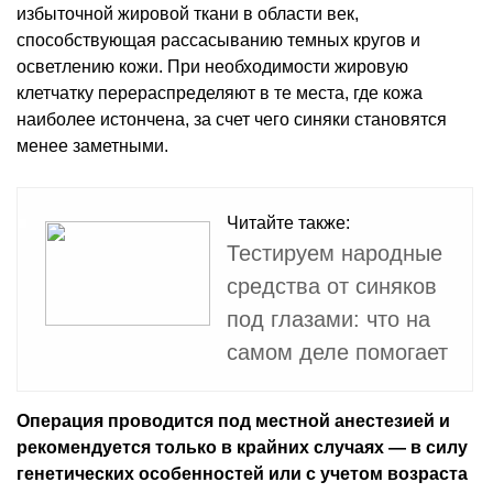
избыточной жировой ткани в области век,
способствующая рассасыванию темных кругов и
осветлению кожи. При необходимости жировую
клетчатку перераспределяют в те места, где кожа
наиболее истончена, за счет чего синяки становятся
менее заметными.
Читайте также:
Тестируем народные
средства от синяков
под глазами: что на
самом деле помогает
Операция проводится под местной анестезией и
рекомендуется только в крайних случаях — в силу
генетических особенностей или с учетом возраста