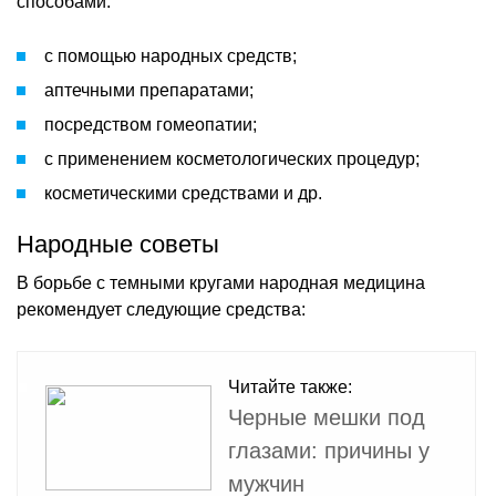
способами:
с помощью народных средств;
аптечными препаратами;
посредством гомеопатии;
с применением косметологических процедур;
косметическими средствами и др.
Народные советы
В борьбе с темными кругами народная медицина
рекомендует следующие средства:
Читайте также:
Черные мешки под
глазами: причины у
мужчин