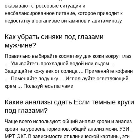
оказывают стрессовые ситуации и
несбалансированное питание, которое приводит к
недостатку в организме витаминов и авитаминозу.
Как убрать синяки под глазами
мужчине?
Правильно выбирайте косметику для кожи вокруг глаз
… Умывайтесь прохладной водой или льдом …
Защищайте кожу век от солнца … Применяйте кофеин
… Поменяйте подушку … Используйте осветляющий
крем … Пользуйтесь патчами
Какие анализы сдать Если темные круги
под глазами?
Чаще всего используют: общий анализ крови и анализ
крови на уровень гормонов, общий анализ мочи, УЗИ,
МРТ, ЭКГ. В зависимости от клинической картины, эти