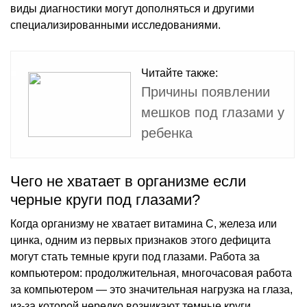
виды диагностики могут дополняться и другими
специализированными исследованиями.
Читайте также:
Причины появлении
мешков под глазами у
ребенка
Чего не хватает в организме если
черные круги под глазами?
Когда организму не хватает витамина C, железа или
цинка, одним из первых признаков этого дефицита
могут стать темные круги под глазами. Работа за
компьютером: продолжительная, многочасовая работа
за компьютером — это значительная нагрузка на глаза,
из-за которой нередко возникают темные круги.