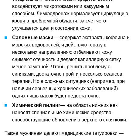
воздействует микротоками или вакуумным
способом. Лимфодренаж нормализует циркуляцию
крови в проблемной области, за счет чего
улучшается цвет и состояние кожи.
Салонные маски
— содержат экстракты кофеина и
морских водорослей, и действуют сразу в
нескольких направлениях: отбеливают кожу,
снимают отечность и делают капиллярную сетку
менее заметной. Чтобы решить проблему с
синяками, достаточно пройти несколько сеансов
терапии. Но в сложных ситуациях (например, при
наличии серьезных хронических заболеваний)
одних лишь масок будет недостаточно.
Химический пилинг
— на область нижних век
наносят специальные химические средства,
способствующие обновлению верхнего слоя кожи.
Также мужчинам делают медицинские татуировки —