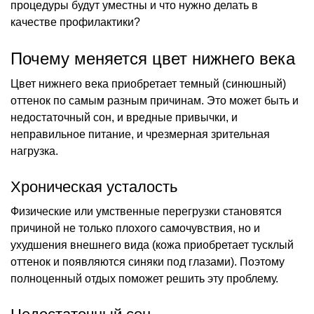
процедуры будут уместны и что нужно делать в
качестве профилактики?
Почему меняется цвет нижнего века
Цвет нижнего века приобретает темный (синюшный)
оттенок по самым разным причинам. Это может быть и
недостаточный сон, и вредные привычки, и
неправильное питание, и чрезмерная зрительная
нагрузка.
Хроническая усталость
Физические или умственные перегрузки становятся
причиной не только плохого самочувствия, но и
ухудшения внешнего вида (кожа приобретает тусклый
оттенок и появляются синяки под глазами). Поэтому
полноценный отдых поможет решить эту проблему.