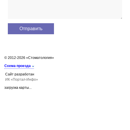
© 2012-2026 «Стоматология»
Схема проезда
Сайт разработан
ИК «Портал-Инфо»
загрузка карты...