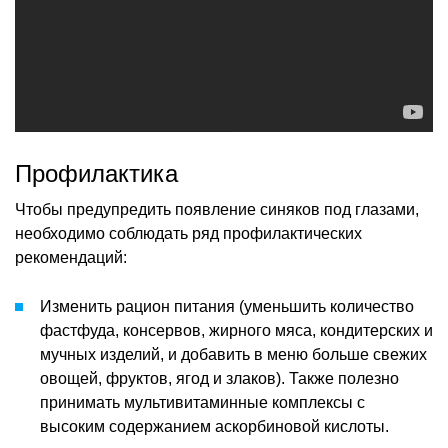
Профилактика
Чтобы предупредить появление синяков под глазами,
необходимо соблюдать ряд профилактических
рекомендаций:
Изменить рацион питания (уменьшить количество
фастфуда, консервов, жирного мяса, кондитерских и
мучных изделий, и добавить в меню больше свежих
овощей, фруктов, ягод и злаков). Также полезно
принимать мультивитаминные комплексы с
высоким содержанием аскорбиновой кислоты.