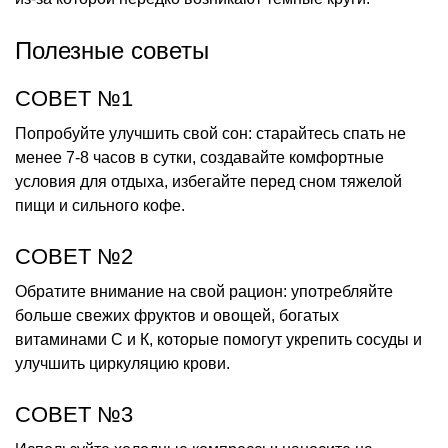
Полезные советы
СОВЕТ №1
Попробуйте улучшить свой сон: старайтесь спать не
менее 7-8 часов в сутки, создавайте комфортные
условия для отдыха, избегайте перед сном тяжелой
пищи и сильного кофе.
СОВЕТ №2
Обратите внимание на свой рацион: употребляйте
больше свежих фруктов и овощей, богатых
витаминами С и К, которые помогут укрепить сосуды и
улучшить циркуляцию крови.
СОВЕТ №3