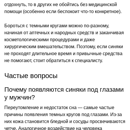
отдохнуть, то в других не обойтись без медицинской
помощи (особенно если беспокоит что-то конкретное).
Бороться с темными кругами можно по-разному,
начиная от аптечных и народных средств и заканчивая
косметологическими процедурами и даже
хирургическим вмешательством. Поэтому, если синяки
не проходят длительное время и привычные средства
не помогают, стоит обратиться к специалисту.
Частые вопросы
Почему появляются синяки под глазами
у мужчин?
Переутомление и недостаток сна — самые частые
причины появления темных кругов под глазами. Из-за
них кожа становится бледной и сосуды просвечиваются
четче. Аналогичное воздействие на человека