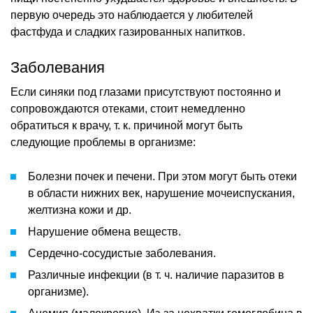
первую очередь это наблюдается у любителей
фастфуда и сладких газированных напитков.
Заболевания
Если синяки под глазами присутствуют постоянно и
сопровождаются отеками, стоит немедленно
обратиться к врачу, т. к. причиной могут быть
следующие проблемы в организме:
Болезни почек и печени. При этом могут быть отеки
в области нижних век, нарушение мочеиспускания,
желтизна кожи и др.
Нарушение обмена веществ.
Сердечно-сосудистые заболевания.
Различные инфекции (в т. ч. наличие паразитов в
организме).