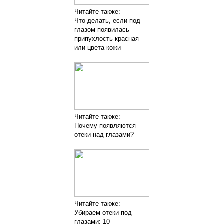
Читайте также:
Что делать, если под
глазом появилась
припухлость красная
или цвета кожи
Читайте также:
Почему появляются
отеки над глазами?
Читайте также:
Убираем отеки под
глазами: 10