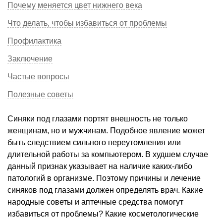
Почему меняется цвет нижнего века
Что делать, чтобы избавиться от проблемы
Профилактика
Заключение
Частые вопросы
Полезные советы
Синяки под глазами портят внешность не только
женщинам, но и мужчинам. Подобное явление может
быть следствием сильного переутомления или
длительной работы за компьютером. В худшем случае
данный признак указывает на наличие каких-либо
патологий в организме. Поэтому причины и лечение
синяков под глазами должен определять врач. Какие
народные советы и аптечные средства помогут
избавиться от проблемы? Какие косметологические