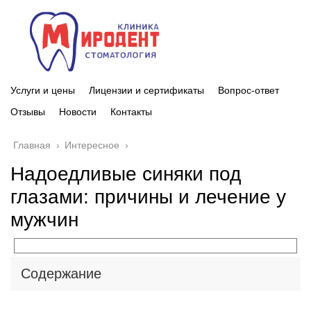
Услуги и цены
Лицензии и сертификаты
Вопрос-ответ
Отзывы
Новости
Контакты
Главная
›
Интересное
›
Надоедливые синяки под
глазами: причины и лечение у
мужчин
Содержание