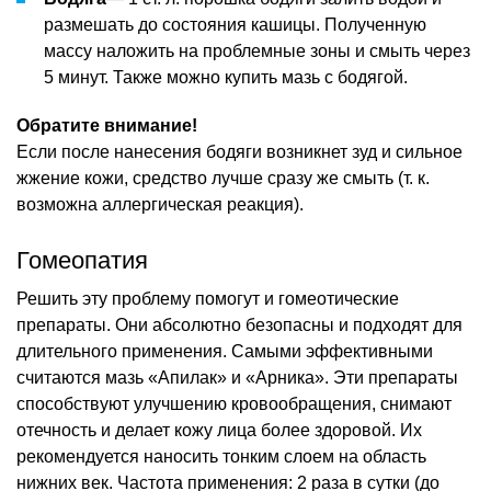
размешать до состояния кашицы. Полученную
массу наложить на проблемные зоны и смыть через
5 минут. Также можно купить мазь с бодягой.
Обратите внимание!
Если после нанесения бодяги возникнет зуд и сильное
жжение кожи, средство лучше сразу же смыть (т. к.
возможна аллергическая реакция).
Гомеопатия
Решить эту проблему помогут и гомеотические
препараты. Они абсолютно безопасны и подходят для
длительного применения. Самыми эффективными
считаются мазь «Апилак» и «Арника». Эти препараты
способствуют улучшению кровообращения, снимают
отечность и делает кожу лица более здоровой. Их
рекомендуется наносить тонким слоем на область
нижних век. Частота применения: 2 раза в сутки (до