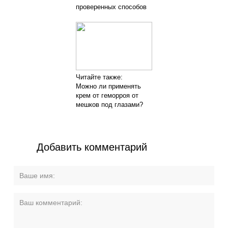
проверенных способов
Читайте также:
Можно ли применять
крем от геморроя от
мешков под глазами?
Добавить комментарий