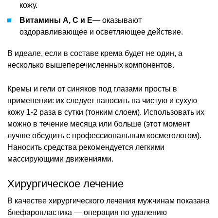
кожу.
Витамины А, С и Е
— оказывают
оздоравливающее и осветляющее действие.
В идеале, если в составе крема будет не один, а
несколько вышеперечисленных компонентов.
Кремы и гели от синяков под глазами просты в
применении: их следует наносить на чистую и сухую
кожу 1-2 раза в сутки (тонким слоем). Использовать их
можно в течение месяца или больше (этот момент
лучше обсудить с профессиональным косметологом).
Наносить средства рекомендуется легкими
массирующими движениями.
Хирургическое лечение
В качестве хирургического лечения мужчинам показана
блефаропластика — операция по удалению