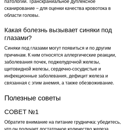
патологий. Транскраниальное дуплексное
сканирование − для оценки качества кровотока в
области головы.
Какая болезнь вызывает синяки под
глазами?
Синяки под глазами могут появиться и по другим
причинам. К ним относятся аллергические реакции,
заболевания почек, поджелудочной железы,
щитовидной железы, сердечно-сосудистые и
инфекционные заболевания, дефицит железа и
связанная с этим анемия, а также обезвоживание.
Полезные советы
СОВЕТ №1
Обратите внимание на питание грудничка: убедитесь,
что он получает достаточное количество железа,