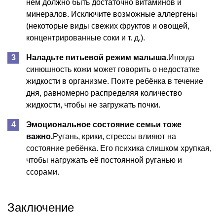
нём должно быть достаточно витаминов и
минералов. Исключите возможные аллергены
(некоторые виды свежих фруктов и овощей,
концентрированные соки и т. д.).
Наладьте питьевой режим малыша.
Иногда
синюшность кожи может говорить о недостатке
жидкости в организме. Поите ребёнка в течение
дня, равномерно распределяя количество
жидкости, чтобы не загружать почки.
Эмоциональное состояние семьи тоже
важно.
Ругань, крики, стрессы влияют на
состояние ребёнка. Его психика слишком хрупкая,
чтобы нагружать её постоянной руганью и
ссорами.
Заключение