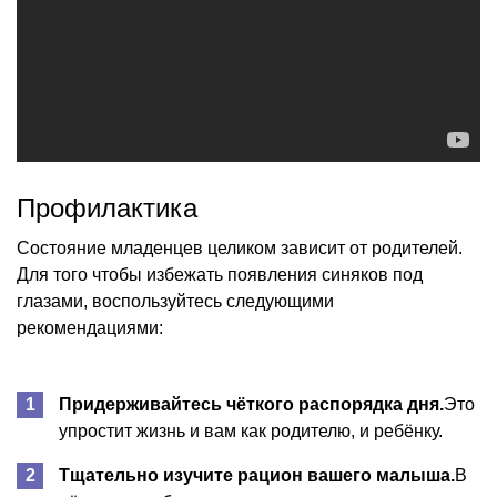
Профилактика
Состояние младенцев целиком зависит от родителей.
Для того чтобы избежать появления синяков под
глазами, воспользуйтесь следующими
рекомендациями:
Придерживайтесь чёткого распорядка дня.
Это
упростит жизнь и вам как родителю, и ребёнку.
Тщательно изучите рацион вашего малыша.
В