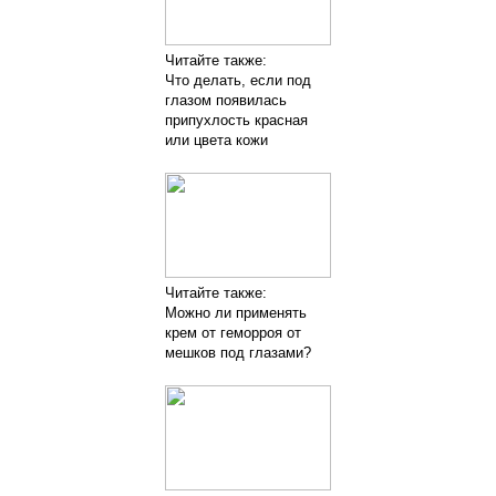
Читайте также:
Что делать, если под
глазом появилась
припухлость красная
или цвета кожи
Читайте также:
Можно ли применять
крем от геморроя от
мешков под глазами?