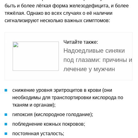
быть и более лёгкая форма железодефицита, и более
тяжёлая. Однако во всех случаях о её наличии
сигнализируют несколько важных симптомов:
Читайте также:
Надоедливые синяки
под глазами: причины и
лечение у мужчин
снижение уровня эритроцитов в крови (они
необходимы для транспортировки кислорода по
тканям и органам);
гипоксия (кислородное голодание);
побледнение кожных покровов;
постоянная усталость;