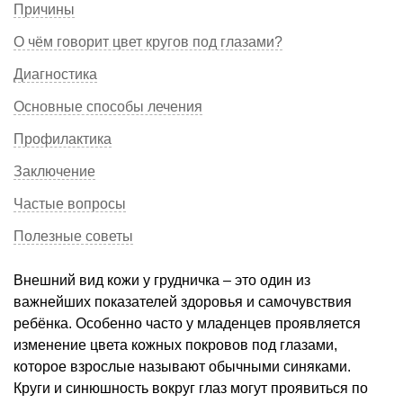
Причины
О чём говорит цвет кругов под глазами?
Диагностика
Основные способы лечения
Профилактика
Заключение
Частые вопросы
Полезные советы
Внешний вид кожи у грудничка – это один из
важнейших показателей здоровья и самочувствия
ребёнка. Особенно часто у младенцев проявляется
изменение цвета кожных покровов под глазами,
которое взрослые называют обычными синяками.
Круги и синюшность вокруг глаз могут проявиться по