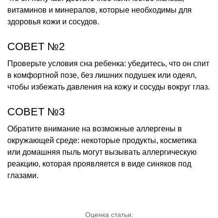
витаминов и минералов, которые необходимы для
здоровья кожи и сосудов.
СОВЕТ №2
Проверьте условия сна ребенка: убедитесь, что он спит
в комфортной позе, без лишних подушек или одеял,
чтобы избежать давления на кожу и сосуды вокруг глаз.
СОВЕТ №3
Обратите внимание на возможные аллергены в
окружающей среде: некоторые продукты, косметика
или домашняя пыль могут вызывать аллергическую
реакцию, которая проявляется в виде синяков под
глазами.
Оценка статьи: