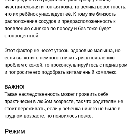
чувствительная и тонкая кожа, то велика вероятность,
что их ребёнок унаследует её. К тому же близость
расположения сосудов и предрасположенность к
появлению синяков по поводу и без тоже будет
стопроцентной.
Этот фактор не несёт угрозы здоровью малыша, но
если вы хотите немного снизить риск появлению
проблем с кожей, то проконсультируйтесь с педиатром
и попросите его подобрать витаминный комплекс.
ВАЖНО!
Такая наследственность может проявить себя
практически в любом возрасте, так что родителям не
стоит переживать, если у ребёнка ничего не было в
грудном возрасте, но появилось позже.
Режим