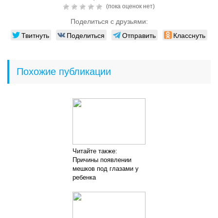
(пока оценок нет)
Поделиться с друзьями:
Твитнуть
Поделиться
Отправить
Класснуть
Похожие публикации
Читайте также:
Причины появлении
мешков под глазами у
ребенка