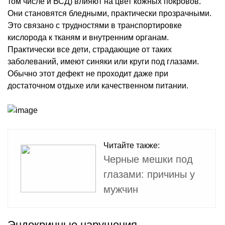
том числе и ВСД) влияют на цвет кожных покровов.
Они становятся бледными, практически прозрачными.
Это связано с трудностями в транспортировке
кислорода к тканям и внутренним органам.
Практически все дети, страдающие от таких
заболеваний, имеют синяки или круги под глазами.
Обычно этот дефект не проходит даже при
достаточном отдыхе или качественном питании.
Читайте также:
Черные мешки под
глазами: причины у
мужчин
Эндокринные нарушения