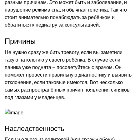
разным причинам. Это может быть и заболевание, и
нарушение режима сна, и обычная генетика. Так что
стоит внимательно понаблюдать за ребёнком и
обратиться к педиатру за консультацией.
Причины
Не нужно сразу же бить тревогу, если вы заметили
такую патологию у своего ребёнка. В случае если
паника уже поднята – посоветуйтесь с врачом. Он
поможет провести правильную диагностику и выявить
отклонения, если таковые имеются. Вот несколько
самых распространённых причин появления синяков
под глазами у младенцев.
Наследственность
Если у одного из родителей (или сразу у обоих)