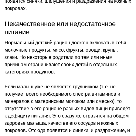
появятся синяки, шелушения и раздражения на кожных
покровах.
Некачественное или недостаточное
питание
Нормальный детский рацион должен включать в себя
молочные продукты, мясо, фрукты, овощи, крупы,
злаки. Но некоторые родители по тем или иным
причинам ограничивают своих детей в отдельных
категориях продуктов.
Если малыш уже не является грудничком (т. е. не
получает всего необходимого спектра витаминов и
минералов с материнским молоком или смесью), то
отсутствие в его рационе разных видов пищи приведёт
к дефициту питания. Это сразу же отразится на общем
здоровье малыша, качестве его сосудов и кожных
покровов. Отсюда появятся и синяки, и раздражение, и