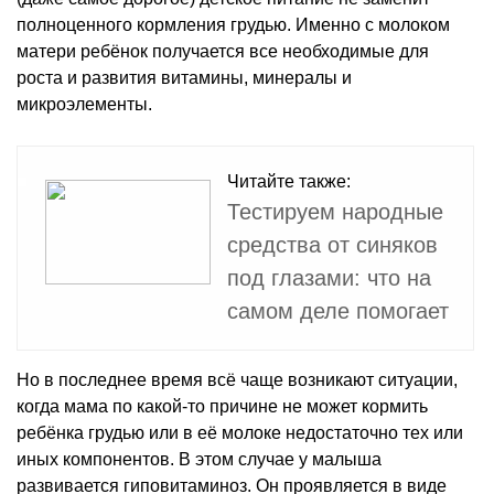
полноценного кормления грудью. Именно с молоком
матери ребёнок получается все необходимые для
роста и развития витамины, минералы и
микроэлементы.
Читайте также:
Тестируем народные
средства от синяков
под глазами: что на
самом деле помогает
Но в последнее время всё чаще возникают ситуации,
когда мама по какой-то причине не может кормить
ребёнка грудью или в её молоке недостаточно тех или
иных компонентов. В этом случае у малыша
развивается гиповитаминоз. Он проявляется в виде