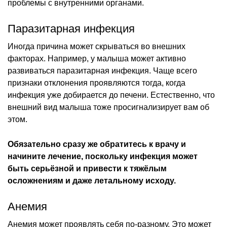
проблемы с внутренними органами.
Паразитарная инфекция
Иногда причина может скрываться во внешних
факторах. Например, у малыша может активно
развиваться паразитарная инфекция. Чаще всего
признаки отклонения проявляются тогда, когда
инфекция уже добирается до печени. Естественно, что
внешний вид малыша тоже просигнализирует вам об
этом.
Обязательно сразу же обратитесь к врачу и
начините лечение, поскольку инфекция может
быть серьёзной и привести к тяжёлым
осложнениям и даже летальному исходу.
Анемия
Анемия может проявлять себя по-разному. Это может