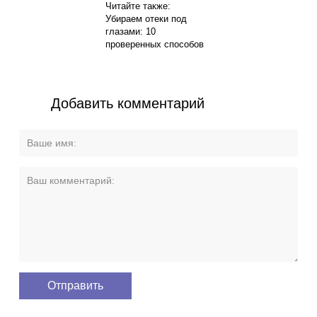
Читайте также:
Убираем отеки под
глазами: 10
проверенных способов
Добавить комментарий