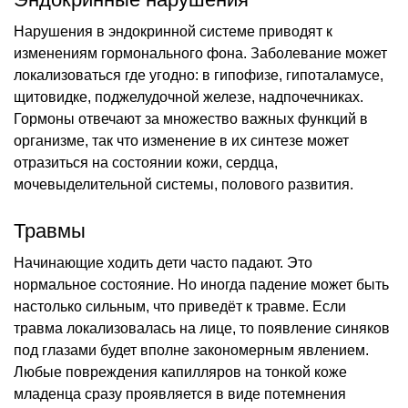
Нарушения в эндокринной системе приводят к
изменениям гормонального фона. Заболевание может
локализоваться где угодно: в гипофизе, гипоталамусе,
щитовидке, поджелудочной железе, надпочечниках.
Гормоны отвечают за множество важных функций в
организме, так что изменение в их синтезе может
отразиться на состоянии кожи, сердца,
мочевыделительной системы, полового развития.
Травмы
Начинающие ходить дети часто падают. Это
нормальное состояние. Но иногда падение может быть
настолько сильным, что приведёт к травме. Если
травма локализовалась на лице, то появление синяков
под глазами будет вполне закономерным явлением.
Любые повреждения капилляров на тонкой коже
младенца сразу проявляется в виде потемнения