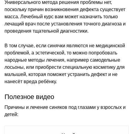
Универсального метода решения проблемы нет,
поскольку причин возникновения дефекта существует
масса. Лечебный курс вам может назначить только
лечащий врач после установления точного диагноза и
проведения тщательной диагностики.
В том случае, если синячки являются не медицинской
проблемой, а эстетической, то можно попробовать
народные методы лечения, например самодельные
лосьоны, или приобрести специальную косметику для
малышей, которая поможет устранить дефект и не
нанесёт вреда ребёнку.
Полезное видео
Причины и лечение синяков под глазами у взрослых и
детей: