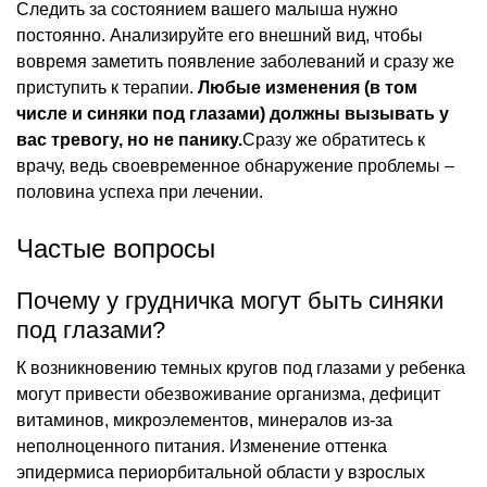
Следить за состоянием вашего малыша нужно
постоянно. Анализируйте его внешний вид, чтобы
вовремя заметить появление заболеваний и сразу же
приступить к терапии.
Любые изменения (в том
числе и синяки под глазами) должны вызывать у
вас тревогу, но не панику.
Сразу же обратитесь к
врачу, ведь своевременное обнаружение проблемы –
половина успеха при лечении.
Частые вопросы
Почему у грудничка могут быть синяки
под глазами?
К возникновению темных кругов под глазами у ребенка
могут привести обезвоживание организма, дефицит
витаминов, микроэлементов, минералов из-за
неполноценного питания. Изменение оттенка
эпидермиса периорбитальной области у взрослых