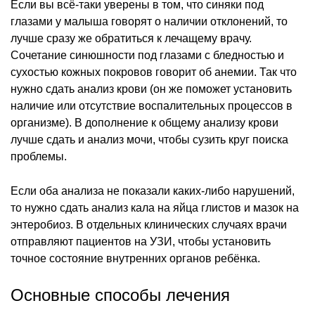
Если вы всё-таки уверены в том, что синяки под
глазами у малыша говорят о наличии отклонений, то
лучше сразу же обратиться к лечащему врачу.
Сочетание синюшности под глазами с бледностью и
сухостью кожных покровов говорит об анемии. Так что
нужно сдать анализ крови (он же поможет установить
наличие или отсутствие воспалительных процессов в
организме). В дополнение к общему анализу крови
лучше сдать и анализ мочи, чтобы сузить круг поиска
проблемы.
Если оба анализа не показали каких-либо нарушений,
то нужно сдать анализ кала на яйца глистов и мазок на
энтеробиоз. В отдельных клинических случаях врачи
отправляют пациентов на УЗИ, чтобы установить
точное состояние внутренних органов ребёнка.
Основные способы лечения