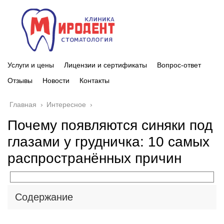
Услуги и цены
Лицензии и сертификаты
Вопрос-ответ
Отзывы
Новости
Контакты
Главная
›
Интересное
›
Почему появляются синяки под
глазами у грудничка: 10 самых
распространённых причин
Содержание