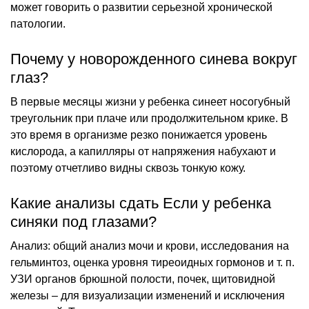
может говорить о развитии серьезной хронической
патологии.
Почему у новорожденного синева вокруг
глаз?
В первые месяцы жизни у ребенка синеет носогубный
треугольник при плаче или продолжительном крике. В
это время в организме резко понижается уровень
кислорода, а капилляры от напряжения набухают и
поэтому отчетливо видны сквозь тонкую кожу.
Какие анализы сдать Если у ребенка
синяки под глазами?
Анализ: общий анализ мочи и крови, исследования на
гельминтоз, оценка уровня тиреоидных гормонов и т. п.
УЗИ органов брюшной полости, почек, щитовидной
железы – для визуализации изменений и исключения