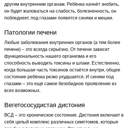
другим внутренним органам. Ребёнка начнёт знобить,
он будет жаловаться на слабость, болезненность, он
побледнеет, под глазами появятся синяки и мешки.
Патологии печени
Любые заболевания внутренних органов (а тем более
печени) – это всегда серьёзно. От печени зависит
функциональность нашего организма и его
способность выводить токсины и шлаки. Естественно,
когда большая часть токсинов остаётся внутри, общее
состояние ребёнка резко ухудшается. И синяки под
глазами – это ещё самое безобидное проявление из
всех возможных.
Вегетососудистая дистония
ВСД – это хроническое состояние. Дистония включает в
себя целый комплекс различных симптомов, которые