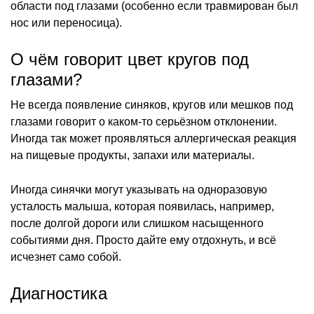
области под глазами (особенно если травмирован был
нос или переносица).
О чём говорит цвет кругов под
глазами?
Не всегда появление синяков, кругов или мешков под
глазами говорит о каком-то серьёзном отклонении.
Иногда так может проявляться аллергическая реакция
на пищевые продукты, запахи или материалы.
Иногда синячки могут указывать на одноразовую
усталость малыша, которая появилась, например,
после долгой дороги или слишком насыщенного
событиями дня. Просто дайте ему отдохнуть, и всё
исчезнет само собой.
Диагностика