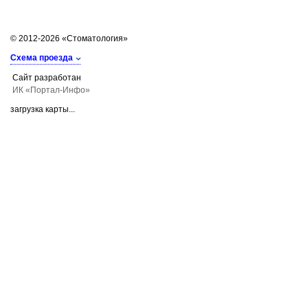
© 2012-2026 «Стоматология»
Схема проезда
Сайт разработан
ИК «Портал-Инфо»
загрузка карты...