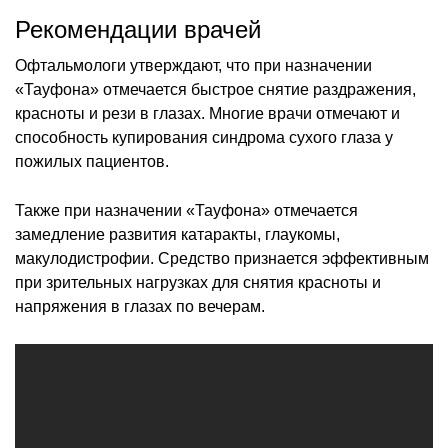
Рекомендации врачей
Офтальмологи утверждают, что при назначении
«Тауфона» отмечается быстрое снятие раздражения,
красноты и рези в глазах. Многие врачи отмечают и
способность купирования синдрома сухого глаза у
пожилых пациентов.
Также при назначении «Тауфона» отмечается
замедление развития катаракты, глаукомы,
макулодистрофии. Средство признается эффективным
при зрительных нагрузках для снятия красноты и
напряжения в глазах по вечерам.