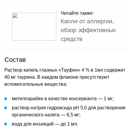
Читайте также:
Капли от аллергии,
обзор эффективных
средств
Состав
Раствор капель глазных «Тауфон» 4 % в 1мл содержит
40 мг таурина. В каждом флаконе присутствуют
вспомогательные вещества:
метилпарабен в качестве консерванта — 1 мг;
раствор натрия гидроксида pH 5,0 для растворения
органического налета — 6,5 мг;
вода для инъекций — до 1 мл.