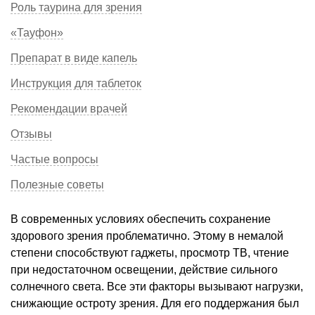
Роль таурина для зрения
«Тауфон»
Препарат в виде капель
Инструкция для таблеток
Рекомендации врачей
Отзывы
Частые вопросы
Полезные советы
В современных условиях обеспечить сохранение
здорового зрения проблематично. Этому в немалой
степени способствуют гаджеты, просмотр ТВ, чтение
при недостаточном освещении, действие сильного
солнечного света. Все эти факторы вызывают нагрузки,
снижающие остроту зрения. Для его поддержания был