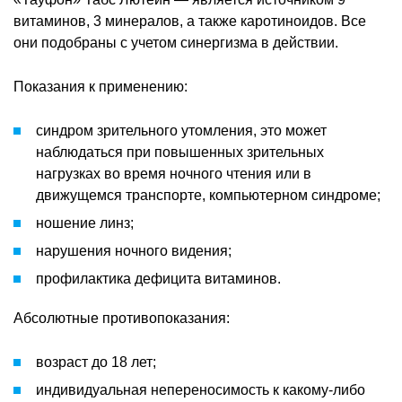
витаминов, 3 минералов, а также каротиноидов. Все
они подобраны с учетом синергизма в действии.
Показания к применению:
синдром зрительного утомления, это может
наблюдаться при повышенных зрительных
нагрузках во время ночного чтения или в
движущемся транспорте, компьютерном синдроме;
ношение линз;
нарушения ночного видения;
профилактика дефицита витаминов.
Абсолютные противопоказания:
возраст до 18 лет;
индивидуальная непереносимость к какому-либо