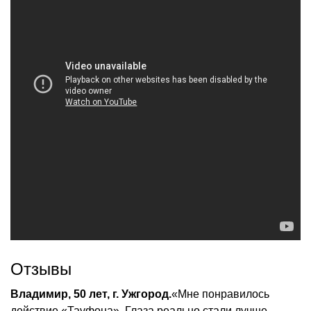
Отзывы
Владимир, 50 лет, г. Ужгород.
«Мне понравилось
действие «Тауфона». Глаза реально стали лучше