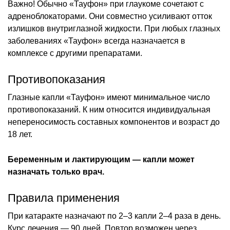
Важно! Обычно «Тауфон» при глаукоме сочетают с
адреноблокаторами. Они совместно усиливают отток
излишков внутриглазной жидкости. При любых глазных
заболеваниях «Тауфон» всегда назначается в
комплексе с другими препаратами.
Противопоказания
Глазные капли «Тауфон» имеют минимальное число
противопоказаний. К ним относится индивидуальная
непереносимость составных компонентов и возраст до
18 лет.
Беременным и лактирующим — капли может
назначать только врач.
Правила применения
При катаракте назначают по 2–3 капли 2–4 раза в день.
Курс лечения — 90 дней. Повтор возможен через