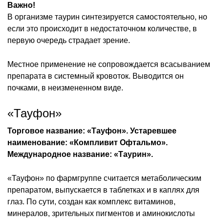
Важно!
В организме таурин синтезируется самостоятельно, но
если это происходит в недостаточном количестве, в
первую очередь страдает зрение.
Местное применение не сопровождается всасыванием
препарата в системный кровоток. Выводится он
почками, в неизмененном виде.
«Тауфон»
Торговое название: «Тауфон». Устаревшее
наименование: «Компливит Офтальмо».
Международное название: «Таурин».
«Тауфон» по фармгруппе считается метаболическим
препаратом, выпускается в таблетках и в каплях для
глаз. По сути, создан как комплекс витаминов,
минералов, зрительных пигментов и аминокислоты