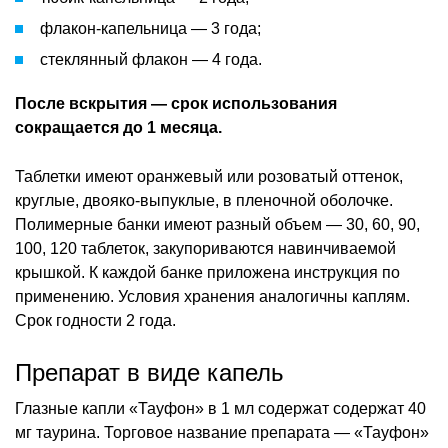
флакон-капельница — 3 года;
стеклянный флакон — 4 года.
После вскрытия — срок использования
сокращается до 1 месяца.
Таблетки имеют оранжевый или розоватый оттенок,
круглые, двояко-выпуклые, в пленочной оболочке.
Полимерные банки имеют разный объем — 30, 60, 90,
100, 120 таблеток, закупориваются навинчиваемой
крышкой. К каждой банке приложена инструкция по
применению. Условия хранения аналогичны каплям.
Срок годности 2 года.
Препарат в виде капель
Глазные капли «Тауфон» в 1 мл содержат содержат 40
мг таурина. Торговое название препарата — «Тауфон»