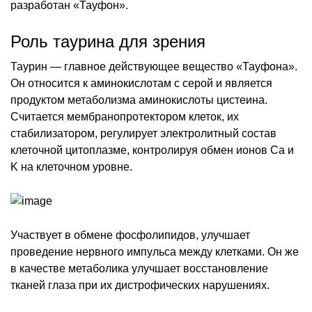
разработан «Тауфон».
Роль таурина для зрения
Таурин — главное действующее вещество «Тауфона».
Он относится к аминокислотам с серой и является
продуктом метаболизма аминокислоты цистеина.
Считается мембранопротектором клеток, их
стабилизатором, регулирует электролитный состав
клеточной цитоплазме, контролируя обмен ионов Ca и
K на клеточном уровне.
Участвует в обмене фосфолипидов, улучшает
проведение нервного импульса между клетками. Он же
в качестве метаболика улучшает восстановление
тканей глаза при их дистрофических нарушениях.