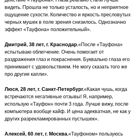
видеть. Прошла не только усталость, но и неприятное
ощущение сухости. Количество и яркость пресловутых
черных мушек в поле зрения снизилось. Однозначно
эффект «Тауфона» положительный».
Дмитрий, 38 лет, г. Краснодар.
«После «Тауфона»
испытываю облегчение. Очень помогает от
раздражения глаз и покраснения. Буквально глаза его
принимают с удовольствием. Не могу сказать того же
про другие капли».
Люся, 28 лет, г. Санкт-Петербург.
«Какая чушь, когда
встречаются негативные отзывы! Я, например,
использую «Тауфон» почти 3 года. Лучше вижу, после
компьютера вообще кайф. И цена адекватная, не как у
других разрекламированных пустышек».
Алексей, 60 лет, г. Москва.
«Тауфоном» пользуюсь