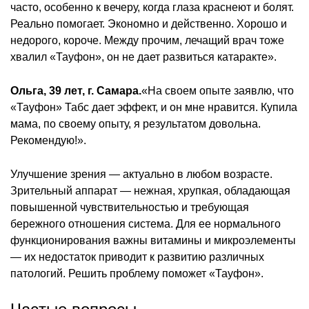
часто, особенно к вечеру, когда глаза краснеют и болят.
Реально помогает. Экономно и действенно. Хорошо и
недорого, короче. Между прочим, лечащий врач тоже
хвалил «Тауфон», он не дает развиться катаракте».
Ольга, 39 лет, г. Самара.
«На своем опыте заявлю, что
«Тауфон» Табс дает эффект, и он мне нравится. Купила
мама, по своему опыту, я результатом довольна.
Рекомендую!».
Улучшение зрения — актуально в любом возрасте.
Зрительный аппарат — нежная, хрупкая, обладающая
повышенной чувствительностью и требующая
бережного отношения система. Для ее нормального
функционирования важны витамины и микроэлементы
— их недостаток приводит к развитию различных
патологий. Решить проблему поможет «Тауфон».