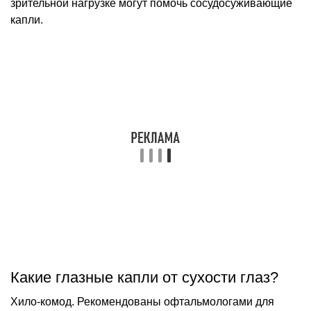
зрительной нагрузке могут помочь сосудосуживающие
капли.
Какие глазные капли от сухости глаз?
Хило-комод. Рекомендованы офтальмологами для