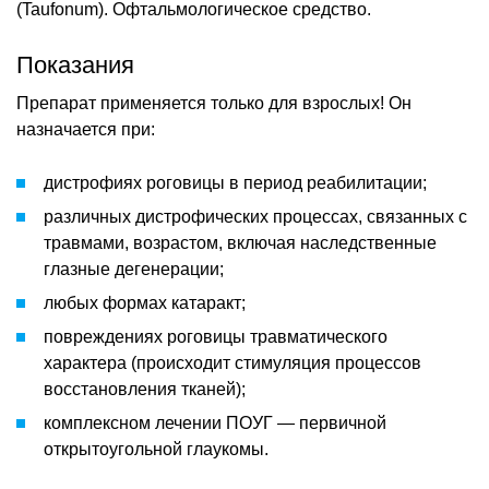
(Taufonum). Офтальмологическое средство.
Показания
Препарат применяется только для взрослых! Он
назначается при:
дистрофиях роговицы в период реабилитации;
различных дистрофических процессах, связанных с
травмами, возрастом, включая наследственные
глазные дегенерации;
любых формах катаракт;
повреждениях роговицы травматического
характера (происходит стимуляция процессов
восстановления тканей);
комплексном лечении ПОУГ — первичной
открытоугольной глаукомы.