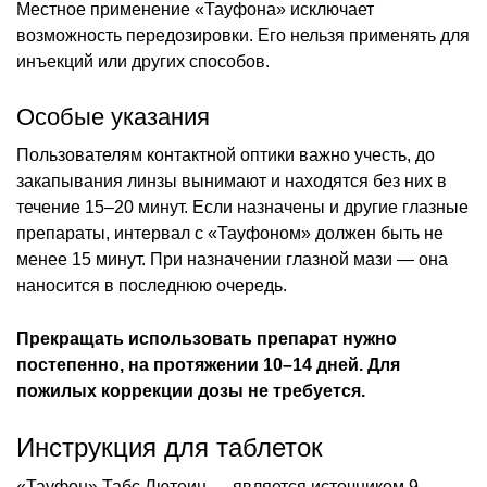
Местное применение «Тауфона» исключает
возможность передозировки. Его нельзя применять для
инъекций или других способов.
Особые указания
Пользователям контактной оптики важно учесть, до
закапывания линзы вынимают и находятся без них в
течение 15–20 минут. Если назначены и другие глазные
препараты, интервал с «Тауфоном» должен быть не
менее 15 минут. При назначении глазной мази — она
наносится в последнюю очередь.
Прекращать использовать препарат нужно
постепенно, на протяжении 10–14 дней. Для
пожилых коррекции дозы не требуется.
Инструкция для таблеток
«Тауфон» Табс Лютеин — является источником 9