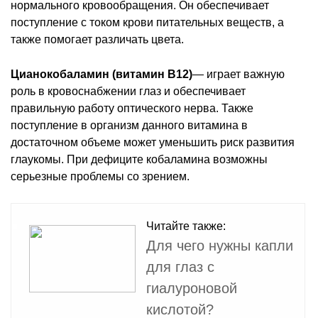
нормального кровообращения. Он обеспечивает
поступление с током крови питательных веществ, а
также помогает различать цвета.
Цианокобаламин (витамин B12)
— играет важную
роль в кровоснабжении глаз и обеспечивает
правильную работу оптического нерва. Также
поступление в организм данного витамина в
достаточном объеме может уменьшить риск развития
глаукомы. При дефиците кобаламина возможны
серьезные проблемы со зрением.
Читайте также:
Для чего нужны капли
для глаз с
гиалуроновой
кислотой?