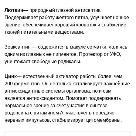
Лютеин
— природный глазной антисептик.
Поддерживает работу желтого пятна, улучшает ночное
зрение, обеспечивает хороший кровоток и снабжение
тканей питательными веществами.
Зеаксантин — содержится в макуле сетчатки, являясь
одним из главных ее пигментов. Протектор от УФО,
уничтожает свободные радикалы.
Цинк
— естественный активатор работы более, чем
200 ферментов. Он не только катализирует важнейшие
антиоксидантные системы организма, но и сам
является антиоксидантом. Помогает поддерживать
нормальное зрение за счет участия в синтезе
родопсина с витамином A, участвует в передаче
нервных импульсов, стабилизирует цитомембраны.