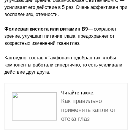
улучшающий зрение. Взаимосвязан с витамином C —
усиливает его действие в 5 раз. Очень эффективен при
воспалениях, отечности.
Фолиевая кислота или витамин B9
— сохраняет
зрение, улучшает питание глаза, предохраняет от
возрастных изменений ткани глаз.
Как видно, состав «Тауфона» подобран так, чтобы
компоненты работали синергично, то есть усиливали
действие друг друга.
Читайте также:
Как правильно
применять капли от
отека глаз