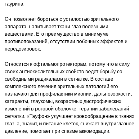
таурина.
Он позволяет бороться с усталостью зрительного
аппарата, напитывает ткани глаз полезными
веществами. Его преимущество в минимуме
противопоказаний, отсутствии побочных эффектов и
передозировок.
Относится к офтальмопротекторам, потому что в силу
своих антиокислительных свойств ведет борьбу со
свободными радикалами в сетчатке. В составе
комплексного лечения зрительных патологий его
назначают для профилактики миопии, дальнозоркости,
катаракты, глаукомы, возрастных дистрофических
изменений в роговой оболочке, терапии заболеваний
сетчатки. «Тауфон» улучшает кровообращение в тканях
глаз, а, значит, и питание клеток, снижает внутриглазное
давление, помогает при спазме аккомодации.