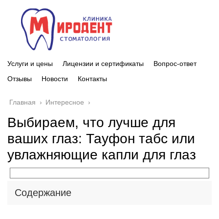
Услуги и цены
Лицензии и сертификаты
Вопрос-ответ
Отзывы
Новости
Контакты
Главная
›
Интересное
›
Выбираем, что лучше для
ваших глаз: Тауфон табс или
увлажняющие капли для глаз
Содержание