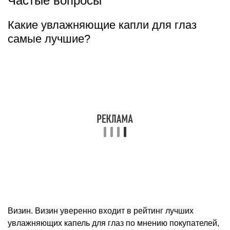
Частые вопросы
Какие увлажняющие капли для глаз
самые лучшие?
Визин. Визин уверенно входит в рейтинг лучших
увлажняющих капель для глаз по мнению покупателей,