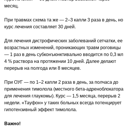
месяц.
При травмах схема та же — 2–3 капли 3 раза в день, но
курс лечения составляет 30 дней.
Для лечения дистрофических заболеваний сетчатки, ее
возрастных изменений, проникающих травм роговицы
— 1 раз в день субконъюнктивально вводится по 0,3 мл
4 % раствора на протяжении 10 дней. Далее делают
перерыв на полгода или 8 месяцев.
При ОУГ — по 1–2 капли 2 раза в день, за полчаса до
применения тимолола (местного бета-адреноблокатора
для лечения глаукомы). Курс — 1,5 месяца, перерыв 2
недели. «Тауфон» у таких больных всегда потенцирует
гипотензивный эффект тимолола.
Важно!