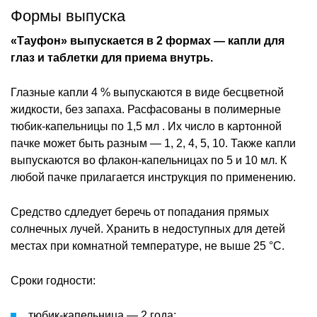
Формы выпуска
«Тауфон» выпускается в 2 формах — капли для
глаз и таблетки для приема внутрь.
Глазные капли 4 % выпускаются в виде бесцветной
жидкости, без запаха. Расфасованы в полимерные
тюбик-капельницы по 1,5 мл . Их число в картонной
пачке может быть разным — 1, 2, 4, 5, 10. Также капли
выпускаются во флакон-капельницах по 5 и 10 мл. К
любой пачке прилагается инструкция по применению.
Средство сдледует беречь от попадания прямых
солнечных лучей. Хранить в недоступных для детей
местах при комнатной температуре, не выше 25 °C.
Сроки годности:
тюбик-капельница — 2 года;