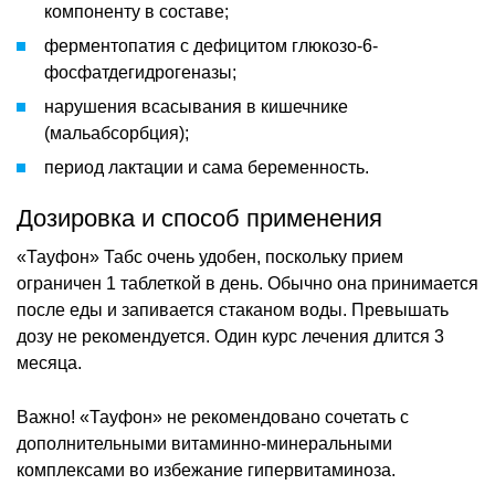
компоненту в составе;
ферментопатия с дефицитом глюкозо-6-
фосфатдегидрогеназы;
нарушения всасывания в кишечнике
(мальабсорбция);
период лактации и сама беременность.
Дозировка и способ применения
«Тауфон» Табс очень удобен, поскольку прием
ограничен 1 таблеткой в день. Обычно она принимается
после еды и запивается стаканом воды. Превышать
дозу не рекомендуется. Один курс лечения длится 3
месяца.
Важно! «Тауфон» не рекомендовано сочетать с
дополнительными витаминно-минеральными
комплексами во избежание гипервитаминоза.