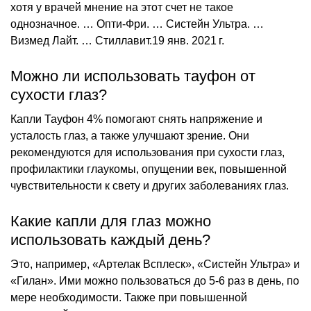
хотя у врачей мнение на этот счет не такое
однозначное. … Опти-Фри. … Систейн Ультра. …
Визмед Лайт. … Стиллавит.19 янв. 2021 г.
Можно ли использовать тауфон от
сухости глаз?
Капли Тауфон 4% помогают снять напряжение и
усталость глаз, а также улучшают зрение. Они
рекомендуются для использования при сухости глаз,
профилактики глаукомы, опущении век, повышенной
чувствительности к свету и других заболеваниях глаз.
Какие капли для глаз можно
использовать каждый день?
Это, например, «Артелак Всплеск», «Систейн Ультра» и
«Гилан». Ими можно пользоваться до 5-6 раз в день, по
мере необходимости. Также при повышенной