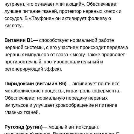
нутриент, что означает «питающий». Обеспечивает
лучшее питание тканей, протектор нервных клеток и
сосудов. В «Тауфоне» он активирует фолиевую
кислоту.
Витамин B1
— способствует нормальной работе
нервной системы, с его участием происходит передача
нервных импульсов от глаза к мозгу. Также проявляет
противоотечный, противовоспалительный и
регенерирующий эффект.
Пиридоксин (витамин B6)
— активирует почти все
метаболические процессы, играя роль кофермента.
Обеспечивает нормальную передачу нервных
импульсов и улучшает кровообращение и питание
глазных тканей.
Рутозид (рутин)
— мощный антиоксидант,