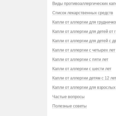
Виды противоаллергических кап
Список лекарственных средств
Капли от аллергии для грудничк
Капли от аллергии для детей от 
Капли от аллергии для детей с д
Капли от аллергии с четырех лет
Капли от аллергии с пяти лет
Капли от аллергии с шести лет
Капли от аллергии детям с 12 ле
Капли от аллергии для взрослых
Частые вопросы
Полезные советы