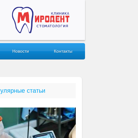
Новости
Контакты
улярные статьи