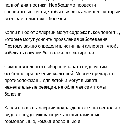
полной диагностики. Необходимо провести
специальные тесты, чтобы выявить аллерген, который
вызывает симптомы болезни.
Капли в нос от аллергии могут содержать компоненты,
которые могут усилить проявления заболевания.
Поэтому важно определить истинный аллерген, чтобы
избежать покупки бесполезного лекарства.
Самостоятельный выбор препарата недопустим,
особенно при лечении малышей. Многие препараты
противопоказаны для детей и могут вызвать
нежелательные реакции, не облегчая симптомы
болезни.
Капли в нос от аллергии подразделяются на несколько
видов: сосудосуживающие, антигистаминные,
гормональные, комбинированные и