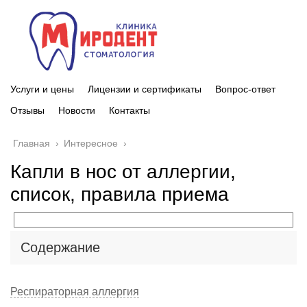
Услуги и цены
Лицензии и сертификаты
Вопрос-ответ
Отзывы
Новости
Контакты
Главная
›
Интересное
›
Капли в нос от аллергии,
список, правила приема
Содержание
Респираторная аллергия