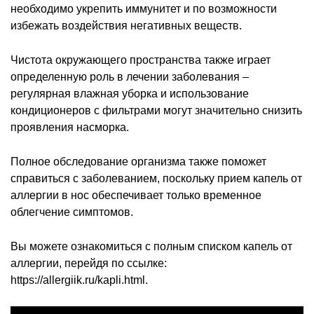
необходимо укрепить иммунитет и по возможности
избежать воздействия негативных веществ.
Чистота окружающего пространства также играет
определенную роль в лечении заболевания –
регулярная влажная уборка и использование
кондиционеров с фильтрами могут значительно снизить
проявления насморка.
Полное обследование организма также поможет
справиться с заболеванием, поскольку прием капель от
аллергии в нос обеспечивает только временное
облегчение симптомов.
Вы можете ознакомиться с полным списком капель от
аллергии, перейдя по ссылке:
https://allergiik.ru/kapli.html.