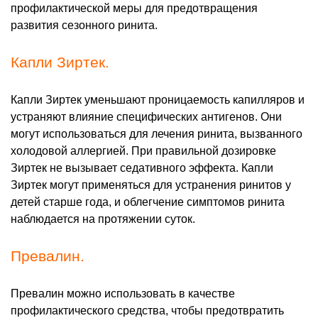
профилактической меры для предотвращения
развития сезонного ринита.
Капли Зиртек.
Капли Зиртек уменьшают проницаемость капилляров и
устраняют влияние специфических антигенов. Они
могут использоваться для лечения ринита, вызванного
холодовой аллергией. При правильной дозировке
Зиртек не вызывает седативного эффекта. Капли
Зиртек могут применяться для устранения ринитов у
детей старше года, и облегчение симптомов ринита
наблюдается на протяжении суток.
Превалин.
Превалин можно использовать в качестве
профилактического средства, чтобы предотвратить