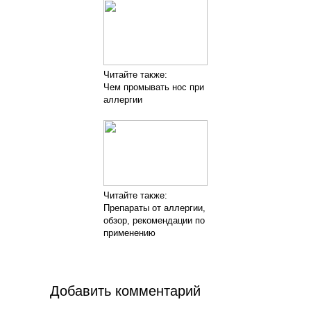
Читайте также:
Чем промывать нос при
аллергии
Читайте также:
Препараты от аллергии,
обзор, рекомендации по
применению
Добавить комментарий