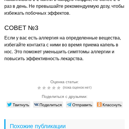
раз в день. Не превышайте рекомендуемую дозу, чтобы
избежать побочных эффектов.
СОВЕТ №3
Если у вас есть аллергия на определенные вещества,
избегайте контакта с ними во время приема капель в
нос. Это поможет уменьшить симптомы аллергии и
повысить эффективность лекарства.
Оценка статьи:
(пока оценок нет)
Поделиться с друзьями:
Твитнуть
Поделиться
Отправить
Класснуть
Похожие публикации