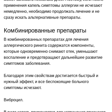
применения капель симптомы аллергии не исчезают
немедленно, необходимо продолжать лечение и не
сразу искать альтернативные препараты.
Комбинированные препараты
В комбинированных препаратах для лечения
аллергического ринита содержатся компоненты,
которые одновременно снимают отек, уменьшают
воспаление и предотвращают дальнейшее развитие
симптомов заболевания.
Благодаря этим свойствам достигается быстрый и
нужный эффект, и все беспокоящие больного
симптомы исчезают.
Виброцил.