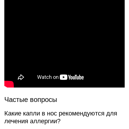
Частые вопросы
Какие капли в нос рекомендуются для
лечения аллергии?