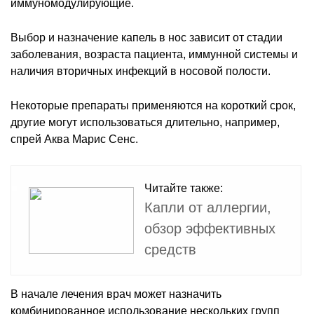
иммуномодулирующие.
Выбор и назначение капель в нос зависит от стадии
заболевания, возраста пациента, иммунной системы и
наличия вторичных инфекций в носовой полости.
Некоторые препараты применяются на короткий срок,
другие могут использоваться длительно, например,
спрей Аква Марис Сенс.
Читайте также:
Капли от аллергии,
обзор эффективных
средств
В начале лечения врач может назначить
комбинированное использование нескольких групп