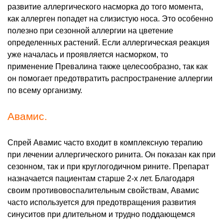
развитие аллергического насморка до того момента,
как аллерген попадет на слизистую носа. Это особенно
полезно при сезонной аллергии на цветение
определенных растений. Если аллергическая реакция
уже началась и проявляется насморком, то
применение Превалина также целесообразно, так как
он помогает предотвратить распространение аллергии
по всему организму.
Авамис.
Спрей Авамис часто входит в комплексную терапию
при лечении аллергического ринита. Он показан как при
сезонном, так и при круглогодичном рините. Препарат
назначается пациентам старше 2-х лет. Благодаря
своим противовоспалительным свойствам, Авамис
часто используется для предотвращения развития
синуситов при длительном и трудно поддающемся