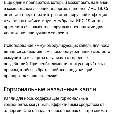
Еще одним препаратом, который может быть назначен
в комплексном лечении аллергии, является ИРС 19. Он
помогает предотвратить развитие вирусной инфекции
и частично стабилизирует мембраны. ИРС 19 может
применяться совместно с другими препаратами для
достижения наилучшего эффекта.
Использование иммуномодулирующих капель для носа
является эффективным способом укрепления местного
иммунитета и защиты организма от вредных
воздействий. При необходимости, консультируйтесь с
врачом, чтобы выбрать наиболее подходящий
препарат для вашего случая.
Гормональные назальные капли
Капли для носа, содержащие гормональные
компоненты, могут быть эффективным средством от
аллергии. Они обладают способностью быстро снимать