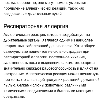
нос маловероятно, они могут помочь уменьшить
проявление аллергических реакций, таких как
раздражение дыхательных путей.
Респираторная аллергия
Аллергическая реакция, которая воздействует на
дыхательные органы, является одним из наиболее
неприятных заболеваний для человека. Хотя общее
самочувствие пациентов не сильно страдает при
респираторной аллергии, постоянное чихание,
заложенность носа и выделение слизистого секрета
значительно снижают работоспособность и влияют на
настроение. Аллергическая реакция может возникнуть
при контакте с пыльцой цветущих растений, домашней
пылью, белками слюны животных, различными
химическими соединениями и бытовыми моющими
средствами.