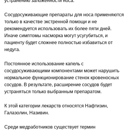
устранению заложенности носа.
Сосудосуживающие препараты для носа применяются
только в качестве экстренной помощи и не
рекомендуется использовать их более пяти дней.
Иначе симптомы насморка могут усугубиться, и
пациенту будет сложнее полностью избавиться от
недуга.
Постоянное использование капель с
сосудосуживающими компонентами может нарушить
нормальное функционирование стенок кровеносных
сосудов. В результате, расширение сосудов будет
устраняться только выбранным препаратом.
К этой категории лекарств относятся Нафтизин,
Галазолин, Називин.
Среди медработников существует термин