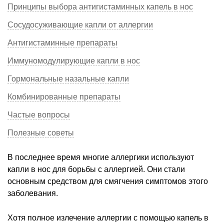
Принципы выбора антигистаминных капель в нос
Сосудосуживающие капли от аллергии
Антигистаминные препараты
Иммуномодулирующие капли в нос
Гормональные назальные капли
Комбинированные препараты
Частые вопросы
Полезные советы
В последнее время многие аллергики используют
капли в нос для борьбы с аллергией. Они стали
основным средством для смягчения симптомов этого
заболевания.
Хотя полное излечение аллергии с помощью капель в