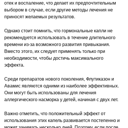
отек и воспаление, что делает их предпочтительным
выбором в случае, если другие методы лечения не
приносят желаемых результатов.
Однако стоит помнить, что гормональные капли не
рекомендуется использовать в течение длительного
времени из-за возможного развития привыкания.
Вместо этого, их следует применять только при
необходимости, чтобы достичь максимального
эффекта.
Среди препаратов нового поколения, Флутиказон и
Авамис являются одними из наиболее эффективных.
Они могут быть использованы для лечения
аллергического насморка у детей, начиная с двух лет.
Важно отметить, что положительный эффект от
использования этих капель развивается постепенно и
может занимать несколько дней. Поэтому, если после