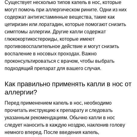
Существует несколько типов капель в нос, которые
могут помочь при аллергическом рините. Одни из них
содержат антигистаминные вещества, такие как
цетиризин или лоратадин, которые помогают снизить
симптомы аллергии. Другие капли содержат
глюкокортикостероиды, которые имеют
противовоспалительное действие и могут снизить
воспаление в носовых проходах. Важно
проконсультироваться с врачом, чтобы выбрать
подходящий препарат для вашего случая.
Как правильно применять капли в нос от
аллергии?
Перед применением капель в нос, необходимо
прочитать инструкцию к препарату и следовать
указанным рекомендациям. Обычно капли в нос
следует наносить в каждую ноздрю, наклонив голову
немного вперед. После введения капель,