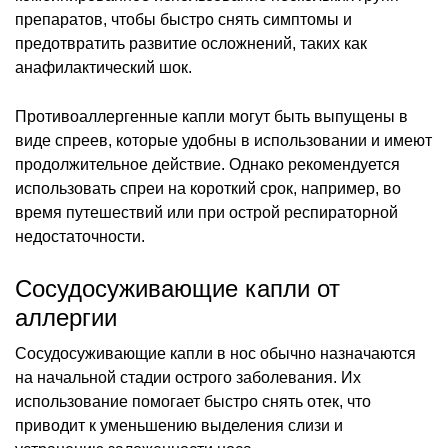
препаратов, чтобы быстро снять симптомы и
предотвратить развитие осложнений, таких как
анафилактический шок.
Противоаллергенные капли могут быть выпущены в
виде спреев, которые удобны в использовании и имеют
продолжительное действие. Однако рекомендуется
использовать спреи на короткий срок, например, во
время путешествий или при острой респираторной
недостаточности.
Сосудосуживающие капли от
аллергии
Сосудосуживающие капли в нос обычно назначаются
на начальной стадии острого заболевания. Их
использование помогает быстро снять отек, что
приводит к уменьшению выделения слизи и