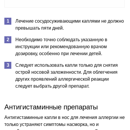
Лечение сосудосуживающими каплями не должно
превышать пяти дней.
Необходимо точно соблюдать указанную в
инструкции или рекомендованную врачом
дозировку, особенно при лечении детей.
Следует использовать капли только для снятия
острой носовой заложенности. Для облегчения
других проявлений аллергической реакции
следует выбрать другой препарат.
Антигистаминные препараты
Антигистаминные капли в нос для лечения аллергии не
только устраняют симптомы насморка, но и