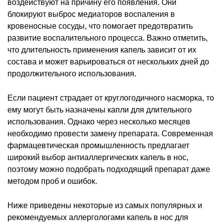
воздействуют на причину его появления. Они
блокируют выброс медиаторов воспаления в
кровеносные сосуды, что помогает предотвратить
развитие воспалительного процесса. Важно отметить,
что длительность применения капель зависит от их
состава и может варьироваться от нескольких дней до
продолжительного использования.
Если пациент страдает от круглогодичного насморка, то
ему могут быть назначены капли для длительного
использования. Однако через несколько месяцев
необходимо провести замену препарата. Современная
фармацевтическая промышленность предлагает
широкий выбор антиаллергических капель в нос,
поэтому можно подобрать подходящий препарат даже
методом проб и ошибок.
Ниже приведены некоторые из самых популярных и
рекомендуемых аллергологами капель в нос для