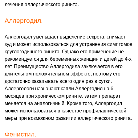
лечения аллергического ринита.
Аллергодил.
Аллергодил уменьшает выделение секрета, снимает
зуд и может использоваться для устранения симптомов
круглогодичного ринита. Однако его применение не
рекомендуется для беременных женщин и детей до 4-х
лет. Преимущество Аллергодила заключается в его
длительном положительном эффекте, поэтому его
достаточно закапывать всего один раз в сутки.
Аллергологи назначают капли Аллергодил на 6
месяцев при хроническом рините, затем препарат
меняется на аналогичный. Кроме того, Аллергодил
может использоваться в качестве профилактической
меры при возможном развитии аллергического ринита.
Фенистил.