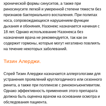
хронической формы синуситов, а также при
риносинусите легкой и умеренной степени тяжести без
признаков бактериального воспаления. При полипах
носа, сопровождающихся нарушением функции
дыхания и обоняния, Назонекс назначается начиная с
18 лет. Однако использование Назонекса без
назначения врача не рекомендуется, так как он
содержит гормоны, которые могут негативно повлиять
на течение некоторых заболеваний.
Тизин Алерджи.
Спрей Тизин Алерджи назначается аллергологами для
устранения проявлений круглогодичного или сезонного
ринита, а также при поллинозе с риноконъюнктивитом.
Однако эффективность применения этого препарата
должна быть оценена врачом на основании осмотра и
обследования пациента.