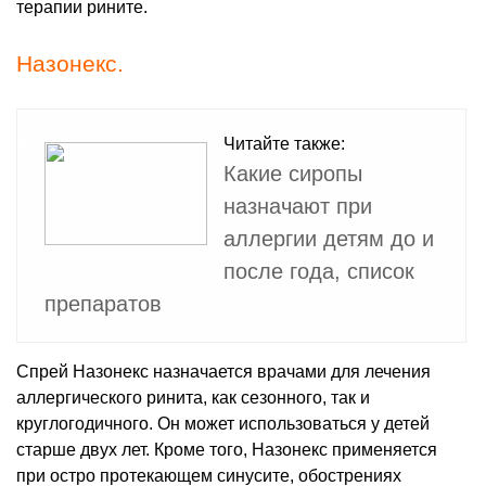
терапии рините.
Назонекс.
Читайте также:
Какие сиропы
назначают при
аллергии детям до и
после года, список
препаратов
Спрей Назонекс назначается врачами для лечения
аллергического ринита, как сезонного, так и
круглогодичного. Он может использоваться у детей
старше двух лет. Кроме того, Назонекс применяется
при остро протекающем синусите, обострениях