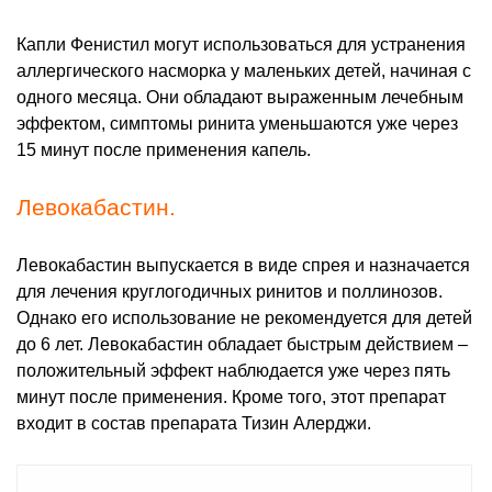
Капли Фенистил могут использоваться для устранения
аллергического насморка у маленьких детей, начиная с
одного месяца. Они обладают выраженным лечебным
эффектом, симптомы ринита уменьшаются уже через
15 минут после применения капель.
Левокабастин.
Левокабастин выпускается в виде спрея и назначается
для лечения круглогодичных ринитов и поллинозов.
Однако его использование не рекомендуется для детей
до 6 лет. Левокабастин обладает быстрым действием –
положительный эффект наблюдается уже через пять
минут после применения. Кроме того, этот препарат
входит в состав препарата Тизин Алерджи.