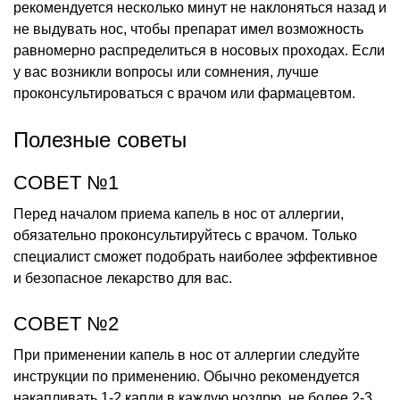
рекомендуется несколько минут не наклоняться назад и
не выдувать нос, чтобы препарат имел возможность
равномерно распределиться в носовых проходах. Если
у вас возникли вопросы или сомнения, лучше
проконсультироваться с врачом или фармацевтом.
Полезные советы
СОВЕТ №1
Перед началом приема капель в нос от аллергии,
обязательно проконсультируйтесь с врачом. Только
специалист сможет подобрать наиболее эффективное
и безопасное лекарство для вас.
СОВЕТ №2
При применении капель в нос от аллергии следуйте
инструкции по применению. Обычно рекомендуется
накапливать 1-2 капли в каждую ноздрю, не более 2-3