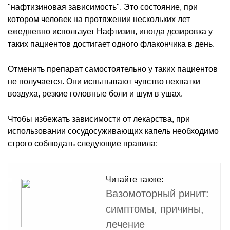
"нафтизиновая зависимость". Это состояние, при
котором человек на протяжении нескольких лет
ежедневно использует Нафтизин, иногда дозировка у
таких пациентов достигает одного флакончика в день.
Отменить препарат самостоятельно у таких пациентов
не получается. Они испытывают чувство нехватки
воздуха, резкие головные боли и шум в ушах.
Чтобы избежать зависимости от лекарства, при
использовании сосудосуживающих капель необходимо
строго соблюдать следующие правила:
Читайте также:
Вазомоторный ринит:
симптомы, причины,
лечение