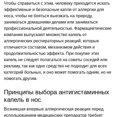
Чтобы справиться с этим, человеку приходится искать
эффективные и безопасные капли от аллергии для
носа, чтобы не бояться выезжать на природу,
заниматься домашними делами или заниматься
профессиональной деятельностью. Фармацевтические
компании выпускают множество капель от
аллергических респираторных реакций, которые
отличаются составом, механизмом действия и
продолжительностью эффекта. При покупке этих
капель не следует полагаться на советы соседей или
рекламу, так как одно средство не подходит для всех
категорий больных, и оно может помогать одним, но не
помогать другим.
Принципы выбора антигистаминных
капель в нос
Возникшая впервые аллергическая реакция перед
использованием медицинских препаратов требует