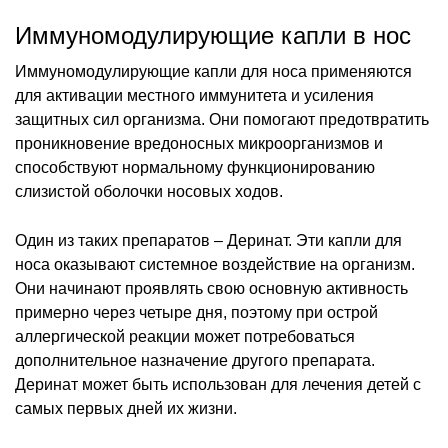
Иммуномодулирующие капли в нос
Иммуномодулирующие капли для носа применяются
для активации местного иммунитета и усиления
защитных сил организма. Они помогают предотвратить
проникновение вредоносных микроорганизмов и
способствуют нормальному функционированию
слизистой оболочки носовых ходов.
Один из таких препаратов – Деринат. Эти капли для
носа оказывают системное воздействие на организм.
Они начинают проявлять свою основную активность
примерно через четыре дня, поэтому при острой
аллергической реакции может потребоваться
дополнительное назначение другого препарата.
Деринат может быть использован для лечения детей с
самых первых дней их жизни.