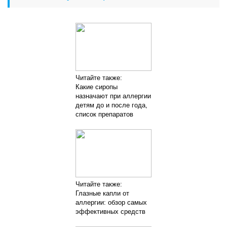
Читайте также:
Какие сиропы
назначают при аллергии
детям до и после года,
список препаратов
Читайте также:
Глазные капли от
аллергии: обзор самых
эффективных средств