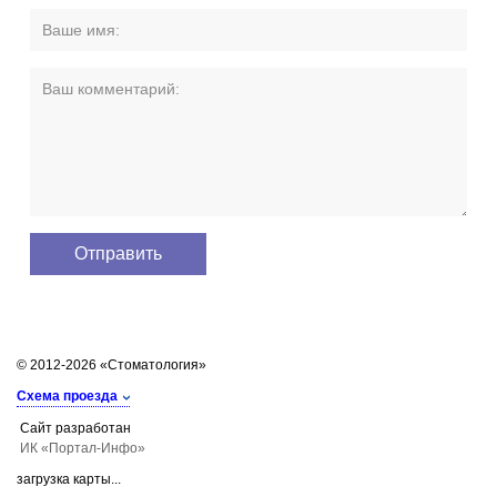
© 2012-2026 «Стоматология»
Схема проезда
Сайт разработан
ИК «Портал-Инфо»
загрузка карты...