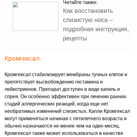
Читайте также:
Как восстановить
слизистую носа –
подробная инструкция,
рецепты
Кромгексал.
Кромгексал стабилизирует мембраны тучных клеток и
препятствует высвобождению гистамина и
лейкотриенов. Препарат доступен в виде капель и
спрея. Он особенно эффективен при лечении ранних
стадий аллергических реакций, когда еще нет
необратимых изменений слизистых. Капли Кромгексал
могут применяться начиная с пятилетнего возраста и
обычно назначаются не менее чем на один месяц.
Кромгексал также может использоваться в качестве