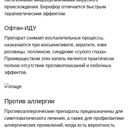
происхождения. Берофор отличается быстрым
терапевтическим эффектом.
Офтан-ИДУ
Препарат снимает воспалительные процессы,
назначается при конъюнктивите, кератите, язве
роговицы, поллинозе, синдроме «сухого глаза».
Преимуществом этих капель является практически
полное отсутствие противопоказаний и побочных
эффектов.
Против аллергии
Противоаллергические препараты предназначены для
симптоматического лечения, а также для профилактики
аллергических проявлений, когда есть вероятность