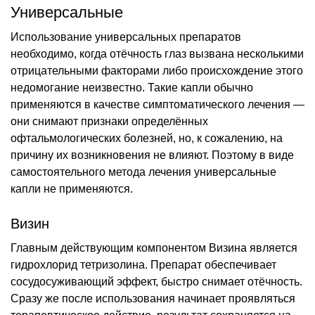
Универсальные
Использование универсальных препаратов
необходимо, когда отёчность глаз вызвана несколькими
отрицательными факторами либо происхождение этого
недомогание неизвестно. Такие капли обычно
применяются в качестве симптоматического лечения —
они снимают признаки определённых
офтальмологических болезней, но, к сожалению, на
причину их возникновения не влияют. Поэтому в виде
самостоятельного метода лечения универсальные
капли не применяются.
Визин
Главным действующим компонентом Визина является
гидрохлорид тетризолина. Препарат обеспечивает
сосудосуживающий эффект, быстро снимает отёчность.
Сразу же после использования начинает проявляться