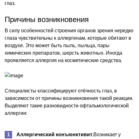
глаз.
Причины возникновения
В силу особенностей строения органов зрения нередко
глаза чувствительны к аллергенам, которые обитают в
воздухе. Это может быть пыль, пыльца, пары
химических препаратов, шерсть животных. Иногда
проявляется аллергия на косметические средства.
Специалисты классифицируют отёчность глаз, в
зависимости от причины возникновения такой реакции.
Выделяют такие разновидности офтальмологической
аллергии:
Аллергический конъюнктивит.
Возникает у