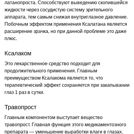
латанопроста. Способствуют выведению скопившейся
жидкости через сосудистую систему зрительного
аппарата, тем самым снижая внутриглазное давление.
Побочным эффектом применения Ксалатана является
расширение зрачка, но при данной проблеме это даже
плюс.
Ксалаком
Это лекарственное средство подходит для
продолжительного применения. Главным
преимуществом Ксалакома является то, что
терапевтический эффект сохраняется при закапывании
глаз 1 раз в сутки.
Травопрост
Главным компонентом выступает вещество
травопрост. Главная функция этого медикаментозного
препарата — уменьшение выработки влаги в глазах.