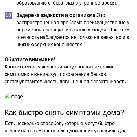
образованию отёков глаз в утреннее время.
Задержка жидкости в организме.
Это
распространённая проблема преимущественно у
беременных женщин и пожилых людей. При этом
отёчность наблюдается не только на веках, но и в
нижних/верхних конечностях.
Обратите внимание!
Кроме отёков, у человека могут появиться такие
симптомы: жжение, зуд, покраснение белков,
светочувствительность, повышенная слезоточивость.
Как быстро снять симптомы дома?
Есть несколько способов, которые могут быстро
избавить от отёчности век в домашних условиях. Для