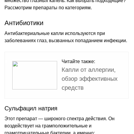
множество глазных капель. Как выбрать подходящие?
Рассмотрим препараты по категориям.
Антибиотики
Антибактериальные капли используются при
заболеваниях глаз, вызванных попаданием инфекции.
Читайте также:
Капли от аллергии,
обзор эффективных
средств
Сульфацил натрия
Этот препарат — широкого спектра действия. Он
воздействует на грамположительные и
грамотрицательные бактерии, а именно: