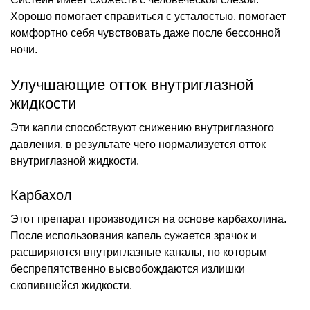
Хорошо помогает справиться с усталостью, помогает
комфортно себя чувствовать даже после бессонной
ночи.
Улучшающие отток внутриглазной
жидкости
Эти капли способствуют снижению внутриглазного
давления, в результате чего нормализуется отток
внутриглазной жидкости.
Карбахол
Этот препарат производится на основе карбахолина.
После использования капель сужается зрачок и
расширяются внутриглазные каналы, по которым
беспрепятственно высвобождаются излишки
скопившейся жидкости.