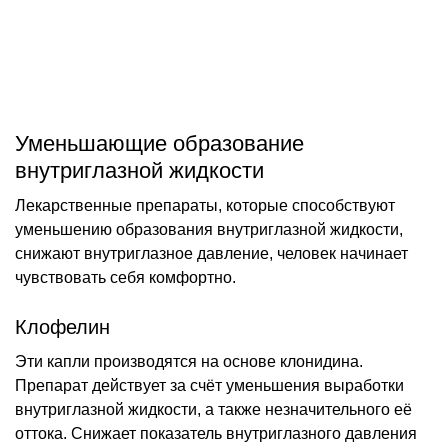
Уменьшающие образование
внутриглазной жидкости
Лекарственные препараты, которые способствуют
уменьшению образования внутриглазной жидкости,
снижают внутриглазное давление, человек начинает
чувствовать себя комфортно.
Клофелин
Эти капли производятся на основе клонидина.
Препарат действует за счёт уменьшения выработки
внутриглазной жидкости, а также незначительного её
оттока. Снижает показатель внутриглазного давления