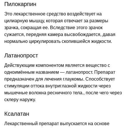
Пилокарпин
Это лекарственное средство воздействует на
цилиарную мышцу, которая отвечает за размеры
зрачка, сокращая ее. Вследствие этого зрачок
сужается, передняя камера высвобождается, давая
нормально циркулировать скопившейся жидкости.
Латанопрост
Действующим компонентом является вещество с
одноимённым названием — латанопрост. Препарат
предназначен для лечения глаукомы. Способствует
стимуляции оттока внутриглазной жидкости через
мышечные волокна ресничного тела., после чего через
склеру наружу.
Ксалатан
Лекарственный препарат выпускается на основе