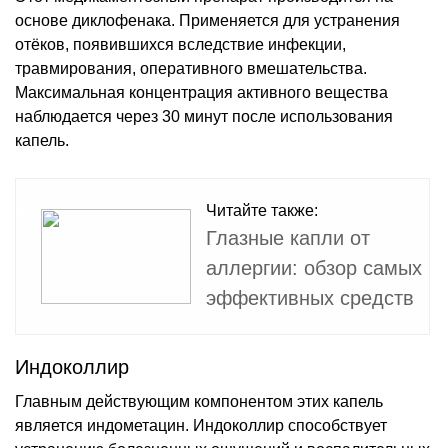
основе диклофенака. Применяется для устранения
отёков, появившихся вследствие инфекции,
травмирования, оперативного вмешательства.
Максимальная концентрация активного вещества
наблюдается через 30 минут после использования
капель.
Читайте также:
Глазные капли от
аллергии: обзор самых
эффективных средств
Индоколлир
Главным действующим компонентом этих капель
является индометацин. Индоколлир способствует