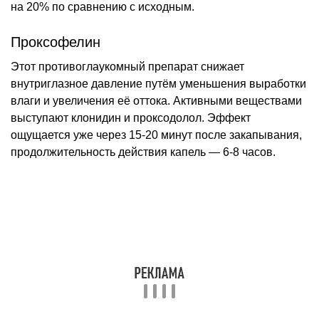
на 20% по сравнению с исходным.
Проксофелин
Этот противоглаукомный препарат снижает
внутриглазное давление путём уменьшения выработки
влаги и увеличения её оттока. Активными веществами
выступают клонидин и проксодолол. Эффект
ощущается уже через 15-20 минут после закапывания,
продолжительность действия капель — 6-8 часов.