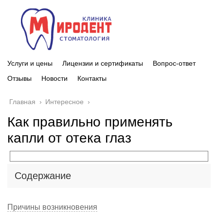
Услуги и цены
Лицензии и сертификаты
Вопрос-ответ
Отзывы
Новости
Контакты
Главная
›
Интересное
›
Как правильно применять
капли от отека глаз
Содержание
Причины возникновения