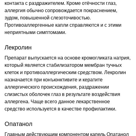
контакта с раздражителем. Кроме отёчности глаз,
аллергия обычно сопровождается покраснением,
зудом, повышенной слезоточивостью.
Противоаллергенные капли справляются и с этими
неприятными симптомами.
Лекролин
Препарат выпускается на основе кромогликата натрия,
который является стабилизатором мембран тучных
клеток и противоаллергическим средством. Лекролин
назначается при конъюнктивите и кератите
аллергического происхождения, раздражении
слизистых оболочек глаз в результате воздействия
аллергена. Чаще всего данное лекарственное
средство используется в качестве профилактики.
Опатанол
Главным действующим компонентом капель Опатанол