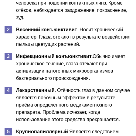
человека при ношении контактных линз. Кроме
отёков, наблюдается раздражение, покраснение,
зуд.
Весенний конъюнктивит
. Носит хронический
характер. Глаза отекают в результате воздействия
пыльцы цветущих растений.
Инфекционный конъюнктивит.
Обычно имеет
хроническое течение, глаза отекают при
активизации патогенных микроорганизмов
бактериального происхождения.
Лекарственный
. Отёчность глаз в данном случае
является побочным эффектом в результате
приёма определённого медикаментозного
препарата. Проблема исчезает, когда
использование этого средства прекращается.
Крупнопапиллярный.
Является следствием