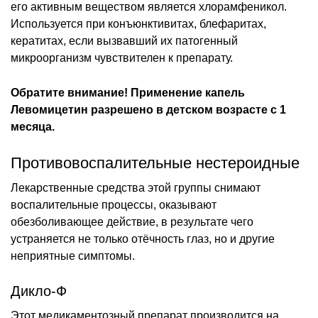
его активным веществом является хлорамфеникол.
Используется при конъюнктивитах, блефаритах,
кератитах, если вызвавший их патогенный
микроорганизм чувствителен к препарату.
Обратите внимание! Применение капель
Левомицетин разрешено в детском возрасте с 1
месяца.
Противовоспалительные нестероидные
Лекарственные средства этой группы снимают
воспалительные процессы, оказывают
обезболивающее действие, в результате чего
устраняется не только отёчность глаз, но и другие
неприятные симптомы.
Дикло-Ф
Этот медикаментозный препарат производится на