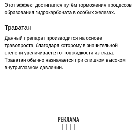
Этот эффект достигается путём торможения процессов
образования гидрокарбоната в особых железах.
Траватан
Данный препарат производится на основе
травопроста, благодаря которому в значительной
степени увеличивается отток жидкости из глаза.
Траватан обычно назначается при слишком высоком
внутриглазном давлении.