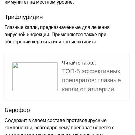
иммунитет на местном уровне.
Трифлуридин
Глазные капли, предназначенные для лечения
вирусной инфекции. Применяются также при
обострении кератита или конъюнктивита.
Читайте также:
ТОП-5 эффективных
препаратов: глазные
капли от аллергии
Берофор
Содержит в своём составе противовирусные
компоненты, благодаря чему препарат борется с
патогенными микроорганизмами вирусного