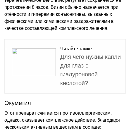
терапевтическое действие, результат сохраняется на
протяжении 8 часов. Визин обычно назначается при
отёчности и гиперемии конъюнктивы, вызванных
физическими или химическими раздражителями в
качестве составляющей комплексного лечения.
Читайте также:
Для чего нужны капли
для глаз с
гиалуроновой
кислотой?
Окуметил
Этот препарат считается противоаллергическим,
однако, оказывает комплексное действие, благодаря
нескольким активным веществам в составе: