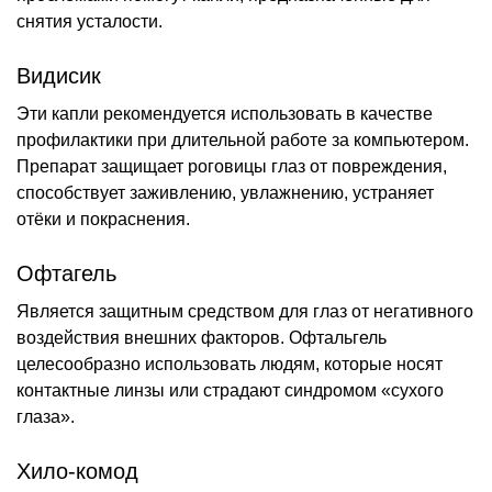
снятия усталости.
Видисик
Эти капли рекомендуется использовать в качестве
профилактики при длительной работе за компьютером.
Препарат защищает роговицы глаз от повреждения,
способствует заживлению, увлажнению, устраняет
отёки и покраснения.
Офтагель
Является защитным средством для глаз от негативного
воздействия внешних факторов. Офтальгель
целесообразно использовать людям, которые носят
контактные линзы или страдают синдромом «сухого
глаза».
Хило-комод