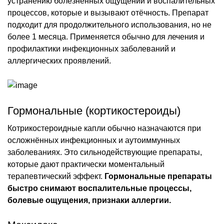
устранению болезненных ощущений и воспалительных
процессов, которые и вызывают отёчность. Препарат
подходит для продолжительного использования, но не
более 1 месяца. Применяется обычно для лечения и
профилактики инфекционных заболеваний и
аллергических проявлений.
Гормональные (кортикостероиды)
Котрикостероидные капли обычно назначаются при
осложнённых инфекционных и аутоиммунных
заболеваниях. Это сильнодействующие препараты,
которые дают практически моментальный
терапевтический эффект.
Гормональные препараты
быстро снимают воспалительные процессы,
болевые ощущения, признаки аллергии.