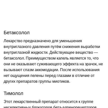
Бетаксолол
Лекарство предназначено для уменьшения
внутриглазного давления путём снижения выработки
внутриглазной жидкости. Действующее вещество —
бетаксолол. Преимуществом капель является то, что
они не оказывают суживающего эффекта на зрачок, не
вызывают спазм аккомодации. После использования
нет ощущения пелены перед глазами в отличие от
других препаратов группы миотиков.
Тимолол
Этот лекарственный препарат относится к группе
неселективных блокаторов бета-адренорецепторов.