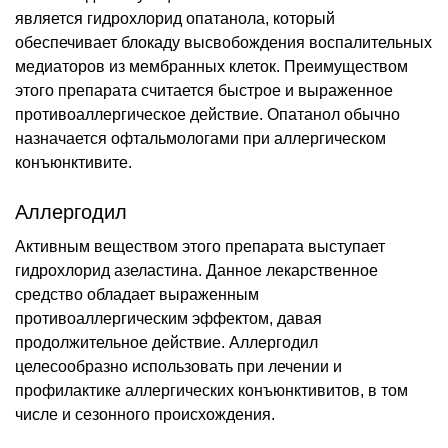
является гидрохлорид опатанола, который
обеспечивает блокаду высвобождения воспалительных
медиаторов из мембранных клеток. Преимуществом
этого препарата считается быстрое и выраженное
противоаллергическое действие. Опатанол обычно
назначается офтальмологами при аллергическом
конъюнктивите.
Аллергодил
Активным веществом этого препарата выступает
гидрохлорид азеластина. Данное лекарственное
средство обладает выраженным
противоаллергическим эффектом, давая
продолжительное действие. Аллергодил
целесообразно использовать при лечении и
профилактике аллергических конъюнктивитов, в том
числе и сезонного происхождения.