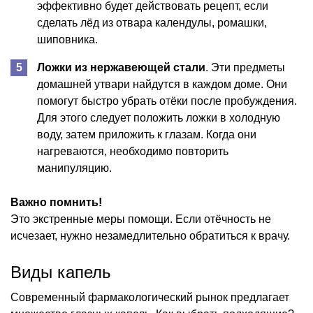
эффективно будет действовать рецепт, если
сделать лёд из отвара календулы, ромашки,
шиповника.
Ложки из нержавеющей стали
. Эти предметы
домашней утвари найдутся в каждом доме. Они
помогут быстро убрать отёки после пробуждения.
Для этого следует положить ложки в холодную
воду, затем приложить к глазам. Когда они
нагреваются, необходимо повторить
манипуляцию.
Важно помнить!
Это экстренные меры помощи. Если отёчность не
исчезает, нужно незамедлительно обратиться к врачу.
Виды капель
Современный фармакологический рынок предлагает