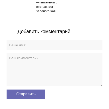
— витамины с
экстрактом
зеленого чая
Добавить комментарий