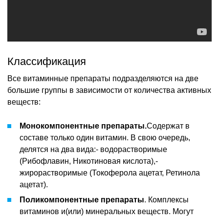
Классификация
Все витаминные препараты подразделяются на две
большие группы в зависимости от количества активных
веществ:
Монокомпонентные препараты.
Содержат в
составе только один витамин. В свою очередь,
делятся на два вида:- водорастворимые
(Рибофлавин, Никотиновая кислота),-
жирорастворимые (Токоферола ацетат, Ретинола
ацетат).
Поликомпонентные препараты
. Комплексы
витаминов и(или) минеральных веществ. Могут