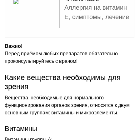
Аллергия на витамин
E, симптомы, лечение
Важно!
Перед приёмом любых препаратов обязательно
проконсультируйтесь с врачом!
Какие вещества необходимы для
зрения
Вещества, необходимые для нормального
функционирования органов зрения, относятся к двум
основным группам: витамины и микроэлементы.
Витамины
Витамины группы А: