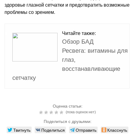
здоровье глазной сетчатки и предотвратить возможные
проблемы со зрением.
Читайте также:
Обзор БАД
Ресвега: витамины для
глаз,
восстанавливающие
сетчатку
Оценка статьи:
(пока оценок нет)
Поделиться с друзьями:
Твитнуть
Поделиться
Отправить
Класснуть