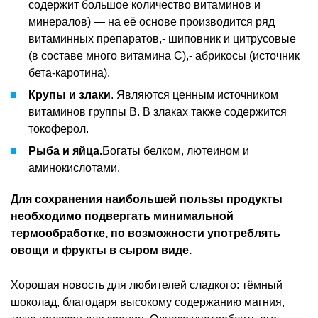
содержит большое количество витаминов и
минералов) — на её основе производится ряд
витаминных препаратов,- шиповник и цитрусовые
(в составе много витамина С),- абрикосы (источник
бета-каротина).
Крупы и злаки
. Являются ценным источником
витаминов группы В. В злаках также содержится
токоферол.
Рыба и яйца.
Богаты белком, лютеином и
аминокислотами.
Для сохранения наибольшей пользы продукты
необходимо подвергать минимальной
термообработке, по возможности употреблять
овощи и фрукты в сыром виде.
Хорошая новость для любителей сладкого: тёмный
шоколад, благодаря высокому содержанию магния,