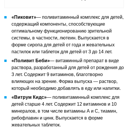
«Пиковит»
— поливитаминный комплекс для детей,
содержащий компоненты, способствующие
оптимальному функционированию зрительной
системы, в частности, лютеин. Выпускается в
форме сиропа для детей от года и жевательных
пастилок или таблеток для детей от 3 до 14 лет.
«Поливит Беби»
— витаминный препарат в виде
раствора, разработанный для детей от рождения до
3 лет. Содержит 9 витаминов, благотворно
влияющих на зрение. Форма выпуска — раствор,
который необходимо добавлять в еду или напитки.
«Витрум Кидс»
— поливитаминный комплекс для
детей старше 4 лет. Содержит 12 витаминов и 10
минералов, в том числе витамины А и С, тиамин,
рибофлавин и цинк. Выпускается в форме
жевательных таблеток.