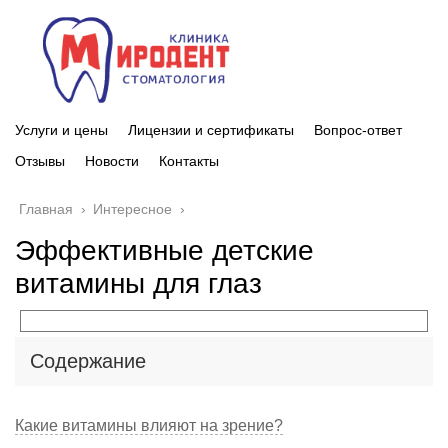
Услуги и цены
Лицензии и сертификаты
Вопрос-ответ
Отзывы
Новости
Контакты
Главная
›
Интересное
›
Эффективные детские
витамины для глаз
Содержание
Какие витамины влияют на зрение?