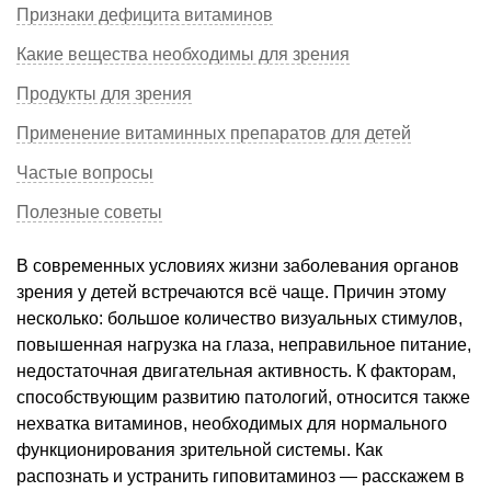
Признаки дефицита витаминов
Какие вещества необходимы для зрения
Продукты для зрения
Применение витаминных препаратов для детей
Частые вопросы
Полезные советы
В современных условиях жизни заболевания органов
зрения у детей встречаются всё чаще. Причин этому
несколько: большое количество визуальных стимулов,
повышенная нагрузка на глаза, неправильное питание,
недостаточная двигательная активность. К факторам,
способствующим развитию патологий, относится также
нехватка витаминов, необходимых для нормального
функционирования зрительной системы. Как
распознать и устранить гиповитаминоз — расскажем в