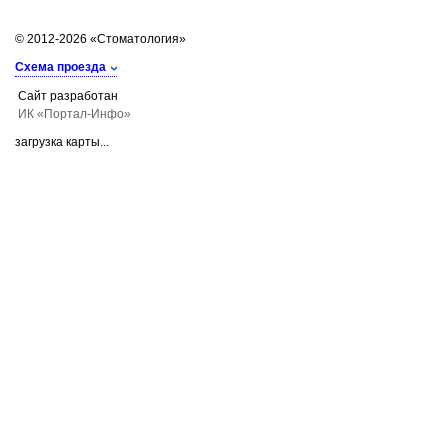
© 2012-2026 «Стоматология»
Схема проезда
Сайт разработан
ИК «Портал-Инфо»
загрузка карты...