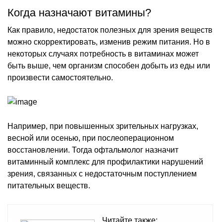
Когда назначают витамины?
Как правило, недостаток полезных для зрения веществ
можно скорректировать, изменив режим питания. Но в
некоторых случаях потребность в витаминах может
быть выше, чем организм способен добыть из еды или
произвести самостоятельно.
Например, при повышенных зрительных нагрузках,
весной или осенью, при послеоперационном
восстановлении. Тогда офтальмолог назначит
витаминный комплекс для профилактики нарушений
зрения, связанных с недостаточным поступлением
питательных веществ.
Читайте также: