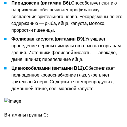
Пиридоксин (витамин В6).
Способствует снятию
напряжения, обеспечивает профилактику
воспаления зрительного нерва. Рекордсмены по его
содержанию — рыба, яйца, капуста, молоко,
проростки пшеницы.
Фолиевая кислота (витамин В9).
Улучшает
проведение нервных импульсов от мозга к органам
зрения. Источники фолиевой кислоты — авокадо,
дыня, шпинат, перепелиные яйца.
Цианокобаламин (витамин В12).
Обеспечивает
полноценное кровоснабжение глаз, укрепляет
зрительный нерв. Содержится в морепродуктах,
домашней птице, сое, морской капусте.
Витамины группы С: