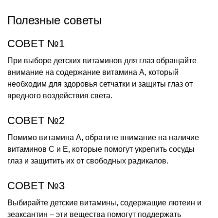
Полезные советы
СОВЕТ №1
При выборе детских витаминов для глаз обращайте
внимание на содержание витамина А, который
необходим для здоровья сетчатки и защиты глаз от
вредного воздействия света.
СОВЕТ №2
Помимо витамина А, обратите внимание на наличие
витаминов С и Е, которые помогут укрепить сосуды
глаз и защитить их от свободных радикалов.
СОВЕТ №3
Выбирайте детские витамины, содержащие лютеин и
зеаксантин – эти вещества помогут поддержать