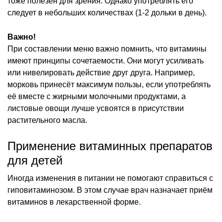
тоже полезен для зрения. Однако употреблять его
следует в небольших количествах (1-2 дольки в день).
Важно!
При составлении меню важно помнить, что витамины
имеют принципы сочетаемости. Они могут усиливать
или нивелировать действие друг друга. Например,
морковь принесёт максимум пользы, если употреблять
её вместе с жирными молочными продуктами, а
листовые овощи лучше усвоятся в присутствии
растительного масла.
Применение витаминных препаратов
для детей
Иногда изменения в питании не помогают справиться с
гиповитаминозом. В этом случае врач назначает приём
витаминов в лекарственной форме.