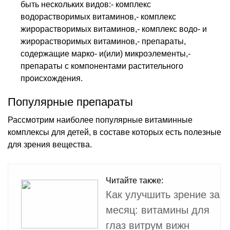
быть нескольких видов:- комплекс
водорастворимых витаминов,- комплекс
жирорастворимых витаминов,- комплекс водо- и
жирорастворимых витаминов,- препараты,
содержащие марко- и(или) микроэлементы,-
препараты с компонентами растительного
происхождения.
Популярные препараты
Рассмотрим наиболее популярные витаминные
комплексы для детей, в составе которых есть полезные
для зрения вещества.
Читайте также:
Как улучшить зрение за
месяц: витамины для
глаз витрум вижн