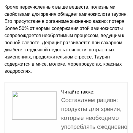
Кроме перечисленных выше веществ, полезными
свойствами для зрения обладает аминокислота таурин.
Его присутствие в организме жизненно важно: потеря
более 50% от нормы содержания этой аминокислоты
сопровождается необратимым процессом, ведущим к
полной слепоте. Дефицит развивается при сахарном
диабете, сердечной недостаточности, возрастных
изменениях, продолжительном стрессе. Таурин
содержится в мясе, молоке, морепродуктах, красных
водорослях.
Читайте также:
Составляем рацион:
продукты для зрения,
которые необходимо
употреблять ежедневно