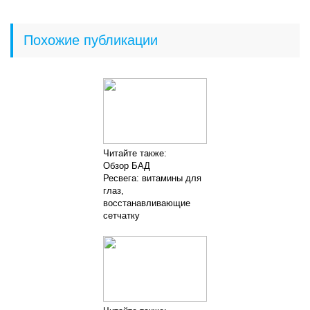
Похожие публикации
Читайте также:
Обзор БАД
Ресвега: витамины для
глаз,
восстанавливающие
сетчатку