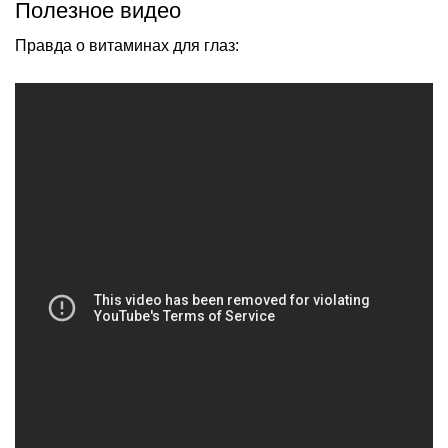
Полезное видео
Правда о витаминах для глаз: