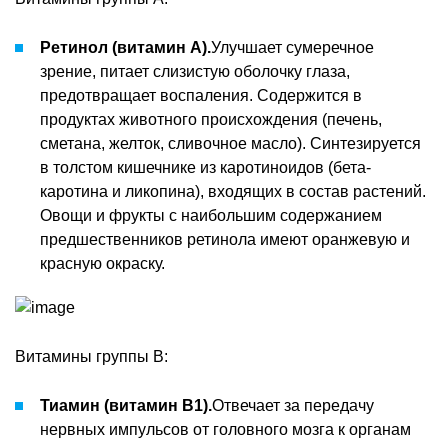
Ретинол (витамин А).
Улучшает сумеречное
зрение, питает слизистую оболочку глаза,
предотвращает воспаления. Содержится в
продуктах животного происхождения (печень,
сметана, желток, сливочное масло). Синтезируется
в толстом кишечнике из каротиноидов (бета-
каротина и ликопина), входящих в состав растений.
Овощи и фрукты с наибольшим содержанием
предшественников ретинола имеют оранжевую и
красную окраску.
Витамины группы В:
Тиамин (витамин В1).
Отвечает за передачу
нервных импульсов от головного мозга к органам