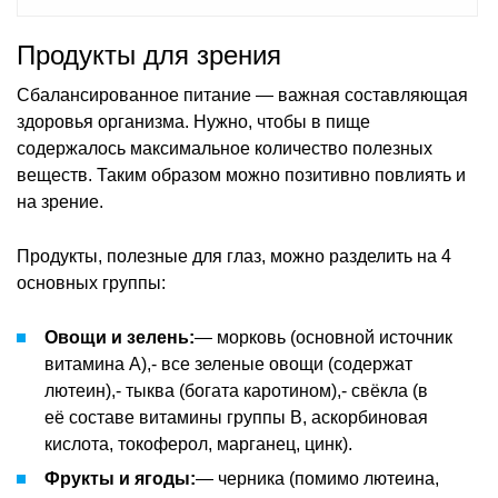
Продукты для зрения
Сбалансированное питание — важная составляющая
здоровья организма. Нужно, чтобы в пище
содержалось максимальное количество полезных
веществ. Таким образом можно позитивно повлиять и
на зрение.
Продукты, полезные для глаз, можно разделить на 4
основных группы:
Овощи и зелень:
— морковь (основной источник
витамина А),- все зеленые овощи (содержат
лютеин),- тыква (богата каротином),- свёкла (в
её составе витамины группы В, аскорбиновая
кислота, токоферол, марганец, цинк).
Фрукты и ягоды:
— черника (помимо лютеина,