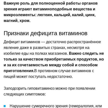
Важную роль для полноценной работы органов
зрения играют витаминоподобные вещества и
микроэлементы: лютеин, кальций, калий, цинк,
магний, хром.
Признаки дефицита витаминов
Дефицит витаминов — достаточно распространённое
явление даже в развитых странах, несмотря на
изобилие еды на полках магазинов.
Важно следить не
только за качеством приобретаемых продуктов, но
и за их сочетаемостью между собой и способом
приготовления.
В противном случае витаминов с
пищей может поступать недостаточно.
Заподозрить гиповитаминоз можно при появлении
следующих симптомов:
Нарушение сумеречного зрения (гемералопия, или