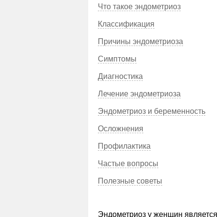
Что такое эндометриоз
Классификация
Причины эндометриоза
Симптомы
Диагностика
Лечение эндометриоза
Эндометриоз и беременность
Осложнения
Профилактика
Частые вопросы
Полезные советы
Эндометриоз у женщин является