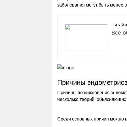
заболевания могут быть менее 
Читайт
Все о
Причины эндометрио
Причины возникновения эндомет
несколько теорий, объясняющих
Среди основных причин можно 