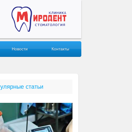
Новости
Контакты
улярные статьи