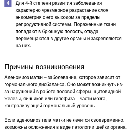
Для 4-й степени развития заболевания
характерно чрезмерное разрастание слоя
эндометрия с его выходом за пределы
репродуктивной системы. Пораженные ткани
попадают в брюшную полость, откуда
перемещаются в другие органы и закрепляются
на них.
Причины возникновения
Аденомиоз матки – заболевание, которое зависит от
гормонального дисбаланса. Оно может возникнуть из-
за нарушений в работе половой сферы, щитовидной
железы, яичников или гипофиза – части мозга,
контролирующей гормональный уровень.
Если аденомиоз тела матки не лечится своевременно,
возможны осложнения в виде патологии шейки органа.