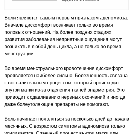
Боли являются самым первым признаком аденомиоза.
Вначале дискомфорт возникает только во время
половых отношений. На более поздних стадиях
развития заболевания неприятные ощущения могут
возникать в любой день цикла, а не только во время
менструации.
Во время менструального кровотечения дискомфорт
проявляется наиболее сильно. Болезненность связана
с воспалительным процессом, который происходит
внутри матки из-за отделения тканей эндометрия. Это
приводит к сдавливанию нервных окончаний и иногда
даже болеутоляющие препараты не помогают.
Боль начинает появляться за несколько дней до начала
месячных. С возрастом симптомы аденомиоза только
усиливаются. Спаечный процесс внутри матки или