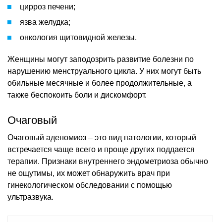
цирроз печени;
язва желудка;
онкология щитовидной железы.
Женщины могут заподозрить развитие болезни по
нарушению менструального цикла. У них могут быть
обильные месячные и более продолжительные, а
также беспокоить боли и дискомфорт.
Очаговый
Очаговый аденомиоз – это вид патологии, который
встречается чаще всего и проще других поддается
терапии. Признаки внутреннего эндометриоза обычно
не ощутимы, их может обнаружить врач при
гинекологическом обследовании с помощью
ультразвука.