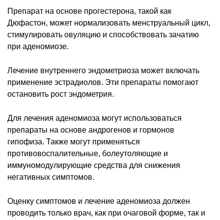
Препарат на основе прогестерона, такой как
Дюфастон, может нормализовать менструальный цикл,
стимулировать овуляцию и способствовать зачатию
при аденомиозе.
Лечение внутреннего эндометриоза может включать
применение эстрадиолов. Эти препараты помогают
остановить рост эндометрия.
Для лечения аденомиоза могут использоваться
препараты на основе андрогенов и гормонов
гипофиза. Также могут применяться
противовоспалительные, болеутоляющие и
иммуномодулирующие средства для снижения
негативных симптомов.
Оценку симптомов и лечение аденомиоза должен
проводить только врач, как при очаговой форме, так и