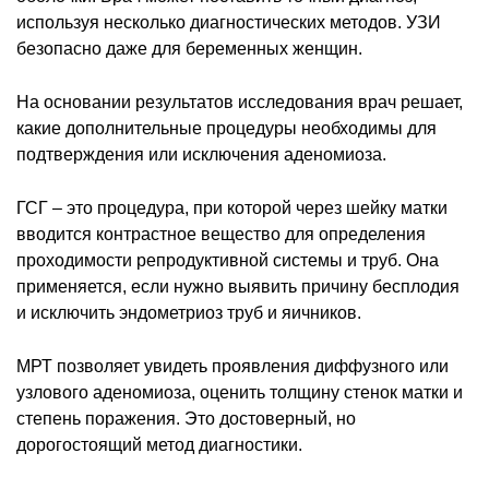
используя несколько диагностических методов. УЗИ
безопасно даже для беременных женщин.
На основании результатов исследования врач решает,
какие дополнительные процедуры необходимы для
подтверждения или исключения аденомиоза.
ГСГ – это процедура, при которой через шейку матки
вводится контрастное вещество для определения
проходимости репродуктивной системы и труб. Она
применяется, если нужно выявить причину бесплодия
и исключить эндометриоз труб и яичников.
МРТ позволяет увидеть проявления диффузного или
узлового аденомиоза, оценить толщину стенок матки и
степень поражения. Это достоверный, но
дорогостоящий метод диагностики.