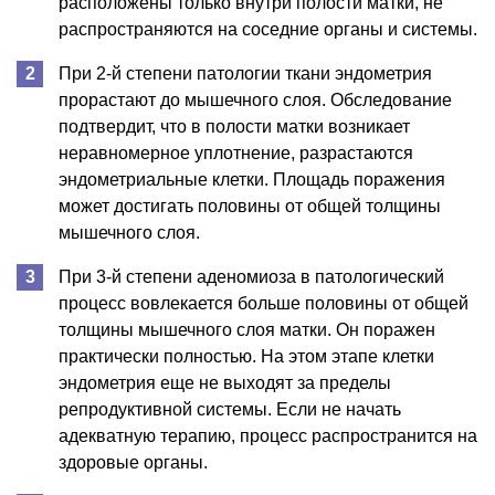
расположены только внутри полости матки, не
распространяются на соседние органы и системы.
При 2-й степени патологии ткани эндометрия
прорастают до мышечного слоя. Обследование
подтвердит, что в полости матки возникает
неравномерное уплотнение, разрастаются
эндометриальные клетки. Площадь поражения
может достигать половины от общей толщины
мышечного слоя.
При 3-й степени аденомиоза в патологический
процесс вовлекается больше половины от общей
толщины мышечного слоя матки. Он поражен
практически полностью. На этом этапе клетки
эндометрия еще не выходят за пределы
репродуктивной системы. Если не начать
адекватную терапию, процесс распространится на
здоровые органы.