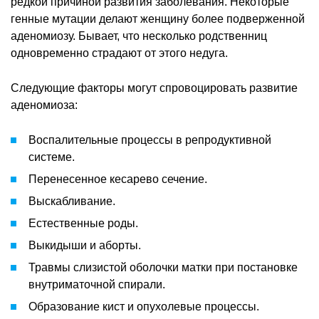
редкой причиной развития заболевания. Некоторые
генные мутации делают женщину более подверженной
аденомиозу. Бывает, что несколько родственниц
одновременно страдают от этого недуга.
Следующие факторы могут спровоцировать развитие
аденомиоза:
Воспалительные процессы в репродуктивной
системе.
Перенесенное кесарево сечение.
Выскабливание.
Естественные роды.
Выкидыши и аборты.
Травмы слизистой оболочки матки при постановке
внутриматочной спирали.
Образование кист и опухолевые процессы.