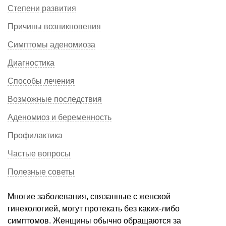
Степени развития
Причины возникновения
Симптомы аденомиоза
Диагностика
Способы лечения
Возможные последствия
Аденомиоз и беременность
Профилактика
Частые вопросы
Полезные советы
Многие заболевания, связанные с женской
гинекологией, могут протекать без каких-либо
симптомов. Женщины обычно обращаются за