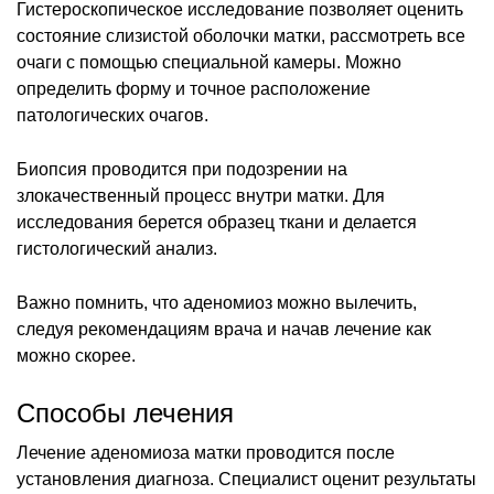
Гистероскопическое исследование позволяет оценить
состояние слизистой оболочки матки, рассмотреть все
очаги с помощью специальной камеры. Можно
определить форму и точное расположение
патологических очагов.
Биопсия проводится при подозрении на
злокачественный процесс внутри матки. Для
исследования берется образец ткани и делается
гистологический анализ.
Важно помнить, что аденомиоз можно вылечить,
следуя рекомендациям врача и начав лечение как
можно скорее.
Способы лечения
Лечение аденомиоза матки проводится после
установления диагноза. Специалист оценит результаты