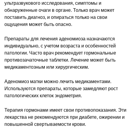
ультразвукового исследования, симптомы и
обнаруженные очаги в органе. Только врач может
поставить диагноз, и опираться только на свои
ощущения может быть опасно.
Препараты для лечения аденомиоза назначаются
индивидуально, с учетом возраста и особенностей
патологии. Часто врач рекомендует гормональные
противозачаточные таблетки. Лечение может быть
медикаментозным или хирургическим.
Аденомиоз матки можно лечить медикаментами.
Используются препараты, которые замедляют рост
патологических клеток эндометрия.
Терапия гормонами имеет свои противопоказания. Эти
лекарства не рекомендуются при диабете, ожирении и
повышенной свертываемости крови.