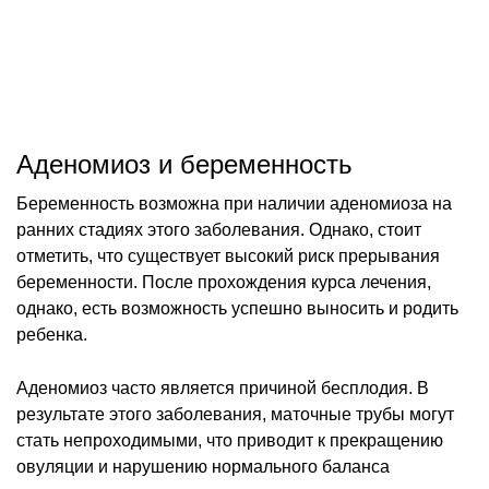
Аденомиоз и беременность
Беременность возможна при наличии аденомиоза на
ранних стадиях этого заболевания. Однако, стоит
отметить, что существует высокий риск прерывания
беременности. После прохождения курса лечения,
однако, есть возможность успешно выносить и родить
ребенка.
Аденомиоз часто является причиной бесплодия. В
результате этого заболевания, маточные трубы могут
стать непроходимыми, что приводит к прекращению
овуляции и нарушению нормального баланса