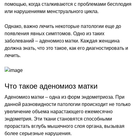
помощью, когда сталкиваются с проблемами бесплодия
или нарушениями менструального цикла.
Однако, важно лечить некоторые патологии еще до
появления явных симптомов. Одно из таких
заболеваний – аденомиоз матки. Каждая женщина
должна знать, что это такое, как его диагностировать и
лечить.
Что такое аденомиоз матки
Аденомиоз матки – одна из форм эндометриоза. При
данной разновидности патологии происходит не только
увеличение объема нарастающего ежемесячно
эндометрия. Эти ткани становятся способными
прорастать вглубь мышечного слоя органа, вызывая
более серьезные нарушения.