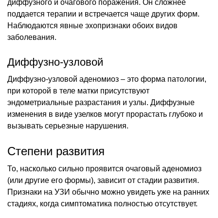
диффузного и очагового поражения. Он сложнее
поддается терапии и встречается чаще других форм.
Наблюдаются явные эхопризнаки обоих видов
заболевания.
Диффузно-узловой
Диффузно-узловой аденомиоз – это форма патологии,
при которой в теле матки присутствуют
эндометриальные разрастания и узлы. Диффузные
изменения в виде узелков могут прорастать глубоко и
вызывать серьезные нарушения.
Степени развития
То, насколько сильно проявится очаговый аденомиоз
(или другие его формы), зависит от стадии развития.
Признаки на УЗИ обычно можно увидеть уже на ранних
стадиях, когда симптоматика полностью отсутствует.