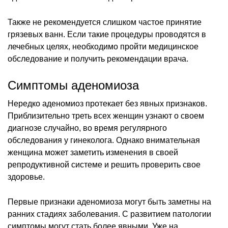
Также не рекомендуется слишком частое принятие
грязевых ванн. Если такие процедуры проводятся в
лечебных целях, необходимо пройти медицинское
обследование и получить рекомендации врача.
Симптомы аденомиоза
Нередко аденомиоз протекает без явных признаков.
Приблизительно треть всех женщин узнают о своем
диагнозе случайно, во время регулярного
обследования у гинеколога. Однако внимательная
женщина может заметить изменения в своей
репродуктивной системе и решить проверить свое
здоровье.
Первые признаки аденомиоза могут быть заметны на
ранних стадиях заболевания. С развитием патологии
симптомы могут стать более явными. Уже на