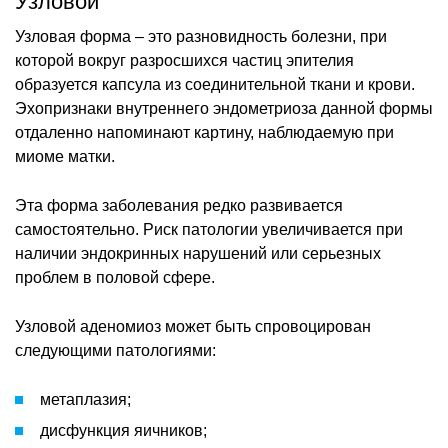
Узловой
Узловая форма – это разновидность болезни, при
которой вокруг разросшихся частиц эпителия
образуется капсула из соединительной ткани и крови.
Эхопризнаки внутреннего эндометриоза данной формы
отдаленно напоминают картину, наблюдаемую при
миоме матки.
Эта форма заболевания редко развивается
самостоятельно. Риск патологии увеличивается при
наличии эндокринных нарушений или серьезных
проблем в половой сфере.
Узловой аденомиоз может быть спровоцирован
следующими патологиями:
метаплазия;
дисфункция яичников;