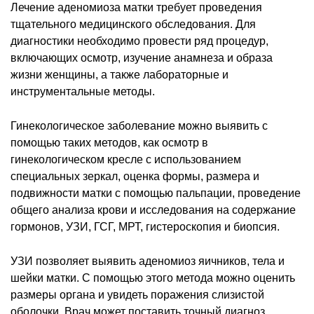
Лечение аденомиоза матки требует проведения
тщательного медицинского обследования. Для
диагностики необходимо провести ряд процедур,
включающих осмотр, изучение анамнеза и образа
жизни женщины, а также лабораторные и
инструментальные методы.
Гинекологическое заболевание можно выявить с
помощью таких методов, как осмотр в
гинекологическом кресле с использованием
специальных зеркал, оценка формы, размера и
подвижности матки с помощью пальпации, проведение
общего анализа крови и исследования на содержание
гормонов, УЗИ, ГСГ, МРТ, гистероскопия и биопсия.
УЗИ позволяет выявить аденомиоз яичников, тела и
шейки матки. С помощью этого метода можно оценить
размеры органа и увидеть поражения слизистой
оболочки. Врач может поставить точный диагноз,