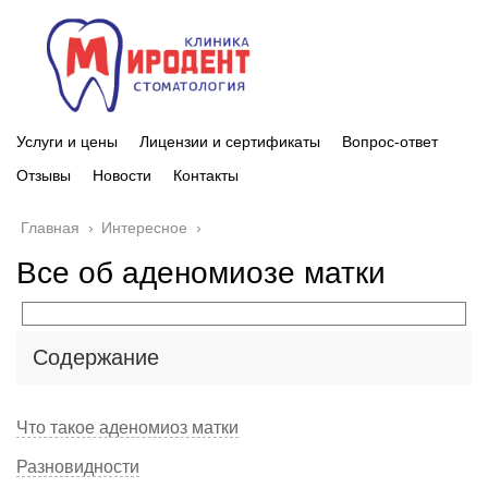
Услуги и цены
Лицензии и сертификаты
Вопрос-ответ
Отзывы
Новости
Контакты
Главная
›
Интересное
›
Все об аденомиозе матки
Содержание
Что такое аденомиоз матки
Разновидности