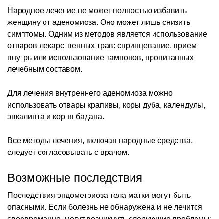
Народное лечение не может полностью избавить
женщину от аденомиоза. Оно может лишь снизить
симптомы. Одним из методов является использование
отваров лекарственных трав: спринцевание, прием
внутрь или использование тампонов, пропитанных
лечебным составом.
Для лечения внутреннего аденомиоза можно
использовать отвары крапивы, коры дуба, календулы,
эвкалипта и корня бадана.
Все методы лечения, включая народные средства,
следует согласовывать с врачом.
Возможные последствия
Последствия эндометриоза тела матки могут быть
опасными. Если болезнь не обнаружена и не лечится
своевременно, могут возникнуть следующие проблемы: