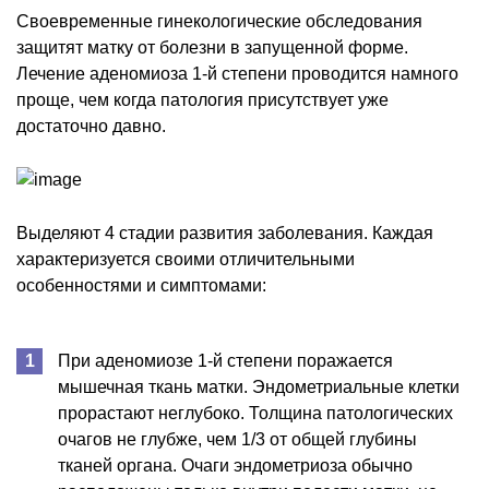
Своевременные гинекологические обследования
защитят матку от болезни в запущенной форме.
Лечение аденомиоза 1-й степени проводится намного
проще, чем когда патология присутствует уже
достаточно давно.
Выделяют 4 стадии развития заболевания. Каждая
характеризуется своими отличительными
особенностями и симптомами:
При аденомиозе 1-й степени поражается
мышечная ткань матки. Эндометриальные клетки
прорастают неглубоко. Толщина патологических
очагов не глубже, чем 1/3 от общей глубины
тканей органа. Очаги эндометриоза обычно