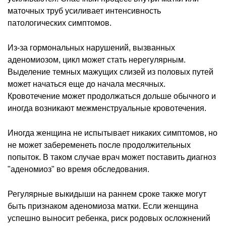
маточных труб усиливает интенсивность
патологических симптомов.
Из-за гормональных нарушений, вызванных
аденомиозом, цикл может стать нерегулярным.
Выделение темных мажущих слизей из половых путей
может начаться еще до начала месячных.
Кровотечение может продолжаться дольше обычного и
иногда возникают межменструальные кровотечения.
Иногда женщина не испытывает никаких симптомов, но
не может забеременеть после продолжительных
попыток. В таком случае врач может поставить диагноз
"аденомиоз" во время обследования.
Регулярные выкидыши на раннем сроке также могут
быть признаком аденомиоза матки. Если женщина
успешно выносит ребенка, риск родовых осложнений