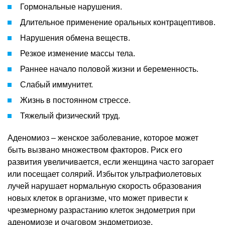
Гормональные нарушения.
Длительное применение оральных контрацептивов.
Нарушения обмена веществ.
Резкое изменение массы тела.
Раннее начало половой жизни и беременность.
Слабый иммунитет.
Жизнь в постоянном стрессе.
Тяжелый физический труд.
Аденомиоз – женское заболевание, которое может
быть вызвано множеством факторов. Риск его
развития увеличивается, если женщина часто загорает
или посещает солярий. Избыток ультрафиолетовых
лучей нарушает нормальную скорость образования
новых клеток в организме, что может привести к
чрезмерному разрастанию клеток эндометрия при
аденомиозе и очаговом эндометриозе.