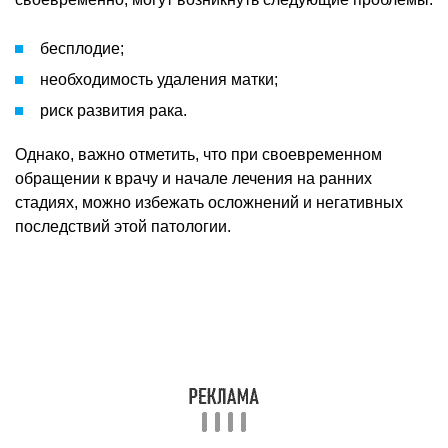
бесплодие;
необходимость удаления матки;
риск развития рака.
Однако, важно отметить, что при своевременном
обращении к врачу и начале лечения на ранних
стадиях, можно избежать осложнений и негативных
последствий этой патологии.