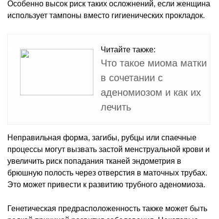
Особенно высок риск таких осложнений, если женщина
использует тампоны вместо гигиенических прокладок.
Читайте также:
Что такое миома матки
в сочетании с
аденомиозом и как их
лечить
Неправильная форма, загибы, рубцы или спаечные
процессы могут вызвать застой менструальной крови и
увеличить риск попадания тканей эндометрия в
брюшную полость через отверстия в маточных трубах.
Это может привести к развитию трубного аденомиоза.
Генетическая предрасположенность также может быть