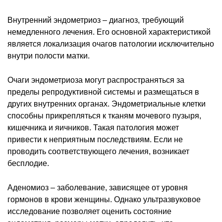
Внутренний эндометриоз – диагноз, требующий
немедленного лечения. Его основной характеристикой
является локализация очагов патологии исключительно
внутри полости матки.
Очаги эндометриоза могут распространяться за
пределы репродуктивной системы и размещаться в
других внутренних органах. Эндометриальные клетки
способны прикрепляться к тканям мочевого пузыря,
кишечника и яичников. Такая патология может
привести к неприятным последствиям. Если не
проводить соответствующего лечения, возникает
бесплодие.
Аденомиоз – заболевание, зависящее от уровня
гормонов в крови женщины. Однако ультразвуковое
исследование позволяет оценить состояние