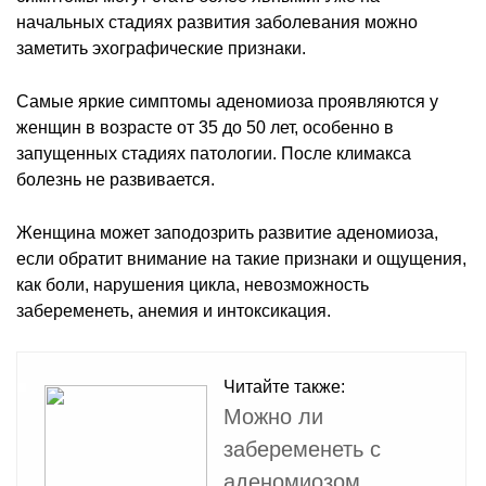
начальных стадиях развития заболевания можно
заметить эхографические признаки.
Самые яркие симптомы аденомиоза проявляются у
женщин в возрасте от 35 до 50 лет, особенно в
запущенных стадиях патологии. После климакса
болезнь не развивается.
Женщина может заподозрить развитие аденомиоза,
если обратит внимание на такие признаки и ощущения,
как боли, нарушения цикла, невозможность
забеременеть, анемия и интоксикация.
Читайте также:
Можно ли
забеременеть с
аденомиозом