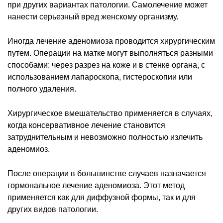
при других вариантах патологии. Самолечение может
нанести серьезный вред женскому организму.
Иногда лечение аденомиоза проводится хирургическим
путем. Операции на матке могут выполняться разными
способами: через разрез на коже и в стенке органа, с
использованием лапароскопа, гистероскопии или
полного удаления.
Хирургическое вмешательство применяется в случаях,
когда консервативное лечение становится
затруднительным и невозможно полностью излечить
аденомиоз.
После операции в большинстве случаев назначается
гормональное лечение аденомиоза. Этот метод
применяется как для диффузной формы, так и для
других видов патологии.