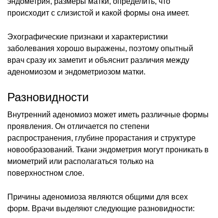
эндометрия, размеры матки, определить, что
происходит с слизистой и какой формы она имеет.
Эхографические признаки и характеристики
заболевания хорошо выражены, поэтому опытный
врач сразу их заметит и объяснит различия между
аденомиозом и эндометриозом матки.
Разновидности
Внутренний аденомиоз может иметь различные формы
проявления. Он отличается по степени
распространения, глубине прорастания и структуре
новообразований. Ткани эндометрия могут проникать в
миометрий или располагаться только на
поверхностном слое.
Причины аденомиоза являются общими для всех
форм. Врачи выделяют следующие разновидности: