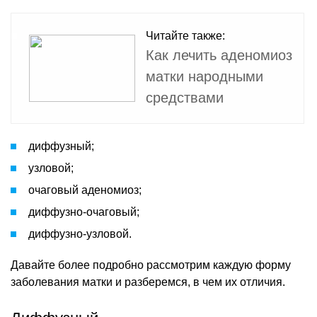
Читайте также:
Как лечить аденомиоз
матки народными
средствами
диффузный;
узловой;
очаговый аденомиоз;
диффузно-очаговый;
диффузно-узловой.
Давайте более подробно рассмотрим каждую форму
заболевания матки и разберемся, в чем их отличия.