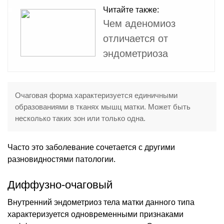
Читайте также:
Чем аденомиоз
отличается от
эндометриоза
Очаговая форма характеризуется единичными
образованиями в тканях мышц матки. Может быть
несколько таких зон или только одна.
Часто это заболевание сочетается с другими
разновидностями патологии.
Диффузно-очаговый
Внутренний эндометриоз тела матки данного типа
характеризуется одновременными признаками