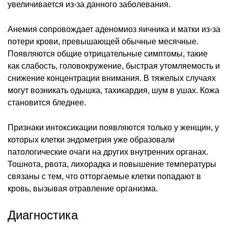
увеличивается из-за данного заболевания.
Анемия сопровождает аденомиоз яичника и матки из-за
потери крови, превышающей обычные месячные.
Появляются общие отрицательные симптомы, такие
как слабость, головокружение, быстрая утомляемость и
снижение концентрации внимания. В тяжелых случаях
могут возникать одышка, тахикардия, шум в ушах. Кожа
становится бледнее.
Признаки интоксикации появляются только у женщин, у
которых клетки эндометрия уже образовали
патологические очаги на других внутренних органах.
Тошнота, рвота, лихорадка и повышение температуры
связаны с тем, что отторгаемые клетки попадают в
кровь, вызывая отравление организма.
Диагностика