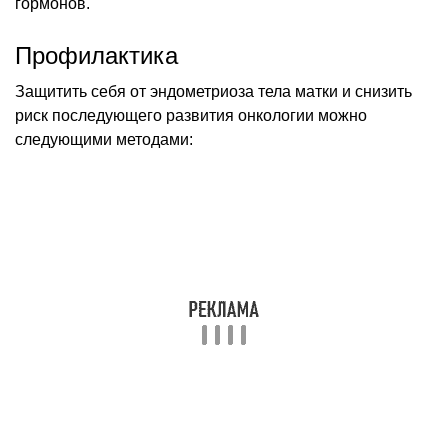
гормонов.
Профилактика
Защитить себя от эндометриоза тела матки и снизить
риск последующего развития онкологии можно
следующими методами: