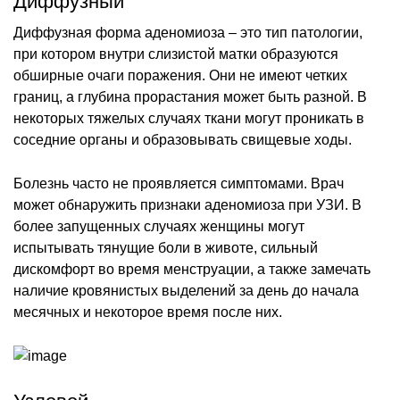
Диффузный
Диффузная форма аденомиоза – это тип патологии,
при котором внутри слизистой матки образуются
обширные очаги поражения. Они не имеют четких
границ, а глубина прорастания может быть разной. В
некоторых тяжелых случаях ткани могут проникать в
соседние органы и образовывать свищевые ходы.
Болезнь часто не проявляется симптомами. Врач
может обнаружить признаки аденомиоза при УЗИ. В
более запущенных случаях женщины могут
испытывать тянущие боли в животе, сильный
дискомфорт во время менструации, а также замечать
наличие кровянистых выделений за день до начала
месячных и некоторое время после них.