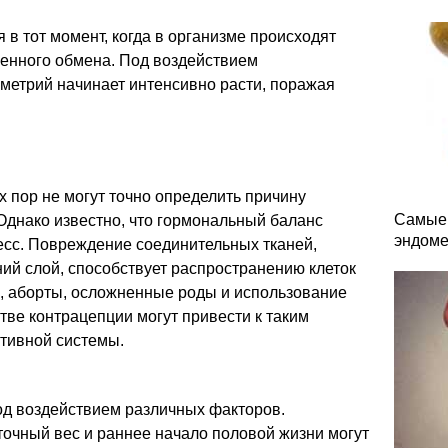
 в тот момент, когда в организме происходят
енного обмена. Под воздействием
метрий начинает интенсивно расти, поражая
 пор не могут точно определить причину
Самые 
Однако известно, что гормональный баланс
эндоме
есс. Повреждение соединительных тканей,
ий слой, способствует распространению клеток
, аборты, осложненные роды и использование
тве контрацепции могут привести к таким
тивной системы.
од воздействием различных факторов.
очный вес и раннее начало половой жизни могут