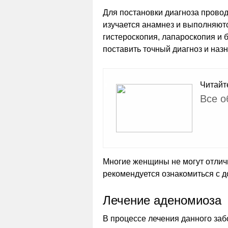
Для постановки диагноза провод
изучается анамнез и выполняют
гистероскопия, лапароскопия и
поставить точный диагноз и наз
Читайт
Все о
Многие женщины не могут отлич
рекомендуется ознакомиться с д
Лечение аденомиоза
В процессе лечения данного за