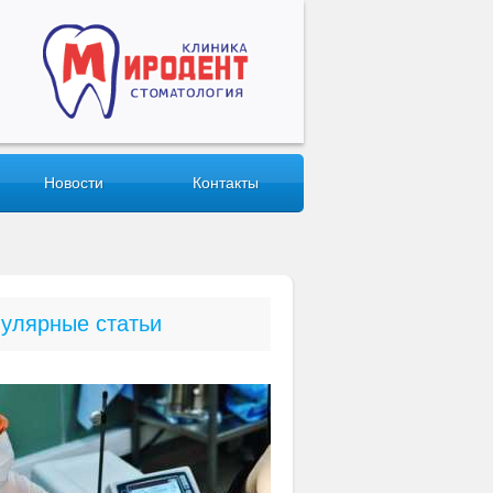
Новости
Контакты
улярные статьи