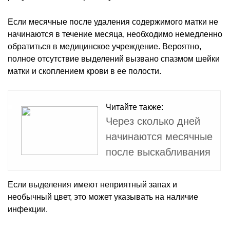
Если месячные после удаления содержимого матки не
начинаются в течение месяца, необходимо немедленно
обратиться в медицинское учреждение. Вероятно,
полное отсутствие выделений вызвано спазмом шейки
матки и скоплением крови в ее полости.
Читайте также:
Через сколько дней
начинаются месячные
после выскабливания
Если выделения имеют неприятный запах и
необычный цвет, это может указывать на наличие
инфекции.