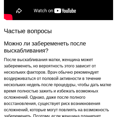
Частые вопросы
Можно ли забеременеть после
выскабливания?
После выскабливания матки, женщина может
забеременеть, но вероятность этого зависит от
нескольких факторов. Врач обычно рекомендует
воздерживаться от половой активности в течение
нескольких недель после процедуры, чтобы дать матке
время полностью зажить и избежать возможных
осложнений. Однако, даже после полного
восстановления, существует риск возникновения
осложнений, которые могут повлиять на возможность
забеременеть. Поэтому, если женщина планирует