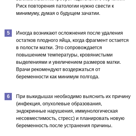
Риск повторения патологии нужно свести к
минимуму, думая о будущем зачатии.
Иногда возникают осложнения после удаления
остатков плодного яйца, когда фрагмент остается
в полости матки. Это сопровождается
повышением температуры, кровянистыми
выделениями и увеличением размеров матки.
Врачи рекомендуют воздержаться от
беременности как минимум полгода.
При выкидышах необходимо выяснить их причину
(инфекция, опухолевые образования,
эндокринные нарушения, иммунологическая
несовместимость, стресс) и планировать новую
беременность после устранения причины.