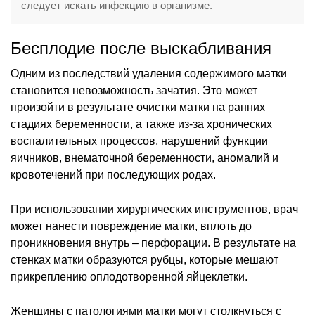
следует искать инфекцию в организме.
Бесплодие после выскабливания
Одним из последствий удаления содержимого матки
становится невозможность зачатия. Это может
произойти в результате очистки матки на ранних
стадиях беременности, а также из-за хронических
воспалительных процессов, нарушений функции
яичников, внематочной беременности, аномалий и
кровотечений при последующих родах.
При использовании хирургических инструментов, врач
может нанести повреждение матки, вплоть до
проникновения внутрь – перфорации. В результате на
стенках матки образуются рубцы, которые мешают
прикреплению оплодотворенной яйцеклетки.
Женщины с патологиями матки могут столкнуться с