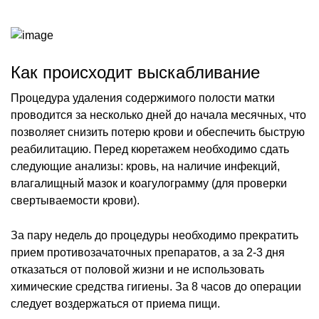
Как происходит выскабливание
Процедура удаления содержимого полости матки
проводится за несколько дней до начала месячных, что
позволяет снизить потерю крови и обеспечить быструю
реабилитацию. Перед кюретажем необходимо сдать
следующие анализы: кровь, на наличие инфекций,
влагалищный мазок и коагулограмму (для проверки
свертываемости крови).
За пару недель до процедуры необходимо прекратить
прием противозачаточных препаратов, а за 2-3 дня
отказаться от половой жизни и не использовать
химические средства гигиены. За 8 часов до операции
следует воздержаться от приема пищи.