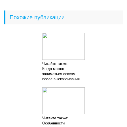
Похожие публикации
Читайте также:
Когда можно
заниматься сексом
после выскабливания
Читайте также:
Особенности