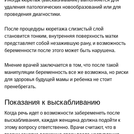
удаления патологических новообразований или для
проведения диагностики.
После процедуры кюретажа слизистый слой
становится тонким, внутренняя поверхность матки
представляет собой незажившую рану, и возможность
беременности после этого может быть нарушена.
Мнение врачей заключается в том, что после такой
манипуляции беременность все же возможна, но риски
для здоровья будущей мамы и ребенка не стоит
пренебрегать.
Показания к выскабливанию
Когда речь идет о возможности забеременеть после
выскабливания, каждая женщина должна подойти к
этому вопросу ответственно. Врачи считают, что в