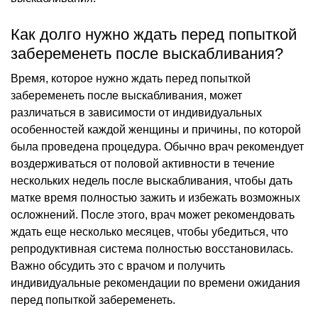
Как долго нужно ждать перед попыткой
забеременеть после выскабливания?
Время, которое нужно ждать перед попыткой
забеременеть после выскабливания, может
различаться в зависимости от индивидуальных
особенностей каждой женщины и причины, по которой
была проведена процедура. Обычно врач рекомендует
воздерживаться от половой активности в течение
нескольких недель после выскабливания, чтобы дать
матке время полностью зажить и избежать возможных
осложнений. После этого, врач может рекомендовать
ждать еще несколько месяцев, чтобы убедиться, что
репродуктивная система полностью восстановилась.
Важно обсудить это с врачом и получить
индивидуальные рекомендации по времени ожидания
перед попыткой забеременеть.