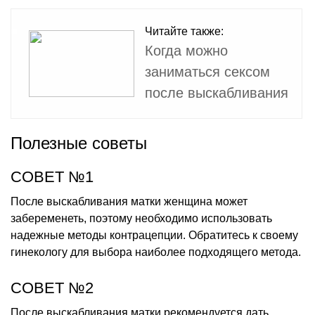
Читайте также:
Когда можно
заниматься сексом
после выскабливания
Полезные советы
СОВЕТ №1
После выскабливания матки женщина может
забеременеть, поэтому необходимо использовать
надежные методы контрацепции. Обратитесь к своему
гинекологу для выбора наиболее подходящего метода.
СОВЕТ №2
После выскабливания матки рекомендуется дать