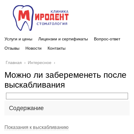
Услуги и цены
Лицензии и сертификаты
Вопрос-ответ
Отзывы
Новости
Контакты
Главная
›
Интересное
›
Можно ли забеременеть после
выскабливания
Содержание
Показания к выскабливанию