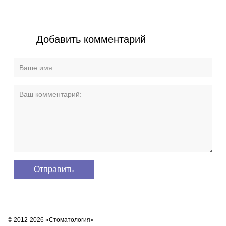
Добавить комментарий
© 2012-2026 «Стоматология»