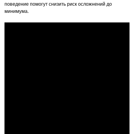
поведение помогут снизить риск осложнений до
минимума.