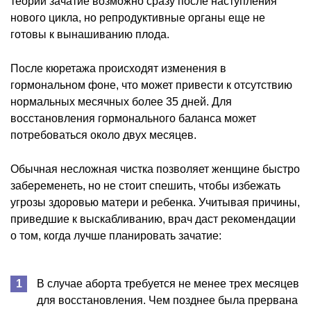
теории зачатие возможно сразу после наступления
нового цикла, но репродуктивные органы еще не
готовы к вынашиванию плода.
После кюретажа происходят изменения в
гормональном фоне, что может привести к отсутствию
нормальных месячных более 35 дней. Для
восстановления гормонального баланса может
потребоваться около двух месяцев.
Обычная несложная чистка позволяет женщине быстро
забеременеть, но не стоит спешить, чтобы избежать
угрозы здоровью матери и ребенка. Учитывая причины,
приведшие к выскабливанию, врач даст рекомендации
о том, когда лучше планировать зачатие:
В случае аборта требуется не менее трех месяцев
для восстановления. Чем позднее была прервана