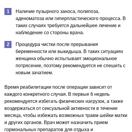
Наличие пузырного заноса, полипоза,
аденоматоза или гиперпластического процесса. В
таких случаях требуется дальнейшее лечение и
наблюдение со стороны врача.
Процедура чистки после прерывания
беременности или выкидыша. В таких ситуациях
женщина обычно испытывает эмоциональное
потрясение, поэтому рекомендуется не спешить с
новым зачатием.
Время реабилитации после операции зависит от
каждого конкретного случая. В первые 6 недель
рекомендуется избегать физических нагрузок, а также
воздержаться от сексуальной активности в течение
месяца, чтобы избежать возможных травм шейки матки
и других органов. Врач может назначить прием
гормональных препаратов для отдыха и