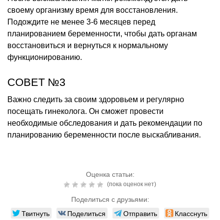
своему организму время для восстановления.
Подождите не менее 3-6 месяцев перед
планированием беременности, чтобы дать органам
восстановиться и вернуться к нормальному
функционированию.
СОВЕТ №3
Важно следить за своим здоровьем и регулярно
посещать гинеколога. Он сможет провести
необходимые обследования и дать рекомендации по
планированию беременности после выскабливания.
Оценка статьи:
(пока оценок нет)
Поделиться с друзьями:
Твитнуть
Поделиться
Отправить
Класснуть