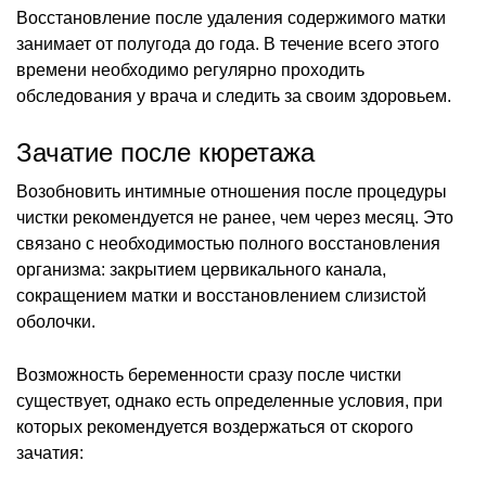
Восстановление после удаления содержимого матки
занимает от полугода до года. В течение всего этого
времени необходимо регулярно проходить
обследования у врача и следить за своим здоровьем.
Зачатие после кюретажа
Возобновить интимные отношения после процедуры
чистки рекомендуется не ранее, чем через месяц. Это
связано с необходимостью полного восстановления
организма: закрытием цервикального канала,
сокращением матки и восстановлением слизистой
оболочки.
Возможность беременности сразу после чистки
существует, однако есть определенные условия, при
которых рекомендуется воздержаться от скорого
зачатия: