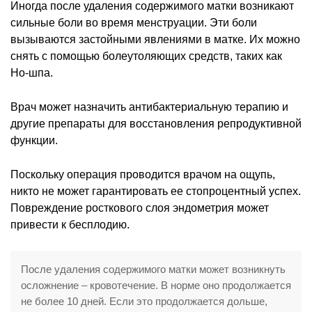
Иногда после удаления содержимого матки возникают
сильные боли во время менструации. Эти боли
вызываются застойными явлениями в матке. Их можно
снять с помощью болеутоляющих средств, таких как
Но-шпа.
Врач может назначить антибактериальную терапию и
другие препараты для восстановления репродуктивной
функции.
Поскольку операция проводится врачом на ощупь,
никто не может гарантировать ее стопроцентный успех.
Повреждение росткового слоя эндометрия может
привести к бесплодию.
После удаления содержимого матки может возникнуть
осложнение – кровотечение. В норме оно продолжается
не более 10 дней. Если это продолжается дольше,