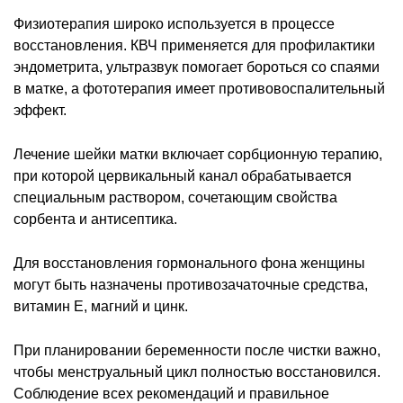
Физиотерапия широко используется в процессе
восстановления. КВЧ применяется для профилактики
эндометрита, ультразвук помогает бороться со спаями
в матке, а фототерапия имеет противовоспалительный
эффект.
Лечение шейки матки включает сорбционную терапию,
при которой цервикальный канал обрабатывается
специальным раствором, сочетающим свойства
сорбента и антисептика.
Для восстановления гормонального фона женщины
могут быть назначены противозачаточные средства,
витамин Е, магний и цинк.
При планировании беременности после чистки важно,
чтобы менструальный цикл полностью восстановился.
Соблюдение всех рекомендаций и правильное