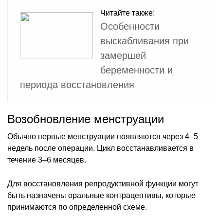
Читайте также:
Особенности
выскабливания при
замершей
беременности и
периода восстановления
Возобновление менструации
Обычно первые менструации появляются через 4–5
недель после операции. Цикл восстанавливается в
течение 3–6 месяцев.
Для восстановления репродуктивной функции могут
быть назначены оральные контрацептивы, которые
принимаются по определенной схеме.