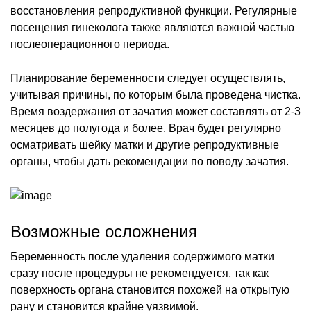
восстановления репродуктивной функции. Регулярные
посещения гинеколога также являются важной частью
послеоперационного периода.
Планирование беременности следует осуществлять,
учитывая причины, по которым была проведена чистка.
Время воздержания от зачатия может составлять от 2-3
месяцев до полугода и более. Врач будет регулярно
осматривать шейку матки и другие репродуктивные
органы, чтобы дать рекомендации по поводу зачатия.
Возможные осложнения
Беременность после удаления содержимого матки
сразу после процедуры не рекомендуется, так как
поверхность органа становится похожей на открытую
рану и становится крайне уязвимой.