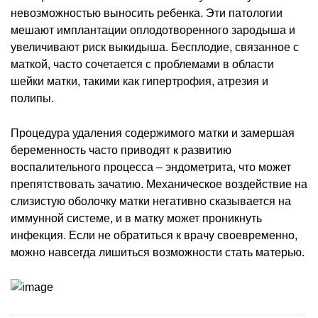
невозможностью выносить ребенка. Эти патологии
мешают имплантации оплодотворенного зародыша и
увеличивают риск выкидыша. Бесплодие, связанное с
маткой, часто сочетается с проблемами в области
шейки матки, такими как гипертрофия, атрезия и
полипы.
Процедура удаления содержимого матки и замершая
беременность часто приводят к развитию
воспалительного процесса – эндометрита, что может
препятствовать зачатию. Механическое воздействие на
слизистую оболочку матки негативно сказывается на
иммунной системе, и в матку может проникнуть
инфекция. Если не обратиться к врачу своевременно,
можно навсегда лишиться возможности стать матерью.