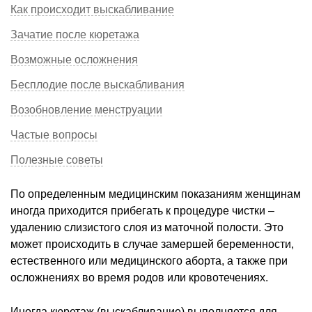
Как происходит выскабливание
Зачатие после кюретажа
Возможные осложнения
Бесплодие после выскабливания
Возобновление менструации
Частые вопросы
Полезные советы
По определенным медицинским показаниям женщинам
иногда приходится прибегать к процедуре чистки –
удалению слизистого слоя из маточной полости. Это
может происходить в случае замершей беременности,
естественного или медицинского аборта, а также при
осложнениях во время родов или кровотечениях.
Иногда кюретаж (выскабливание) выполняется для