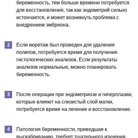
беременность, тем больше времени потребуется
для восстановления, так как эндометрий сильно
истончается, и может возникнуть проблема с
внедрением эмбриона.
Если кюретаж был проведен для удаления
полипов, потребуется время для получения
гистологических анализов. Если результаты
анализов нормальные, можно планировать
беременность.
После операции при эндометриозе и гиперплазии,
которые влияют на слизистый слой матки,
потребуется время на лечение и восстановление.
Патология беременности, приведшая к
выскабливанию, требует тщательного изучения.