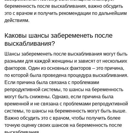
беременность после выскабливания, важно обсудить
это с врачом и получить рекомендации по дальнейшим
действиям.
Каковы шансы забеременеть после
выскабливания?
Шансы забеременеть после выскабливания могут быть
разными для каждой женщины и зависят от нескольких
факторов. Один из основных факторов – это причина,
по которой была проведена процедура выскабливания.
Если причина была связана с проблемами
репродуктивной системы, то шансы на беременность
могут быть снижены. Однако, если причина была
временной и не связана с проблемами репродуктивной
системы, то шансы на беременность могут быть выше.
Важно обсудить это с врачом, чтобы получить более
точную оценку своих шансов на беременность после
выскабливания.