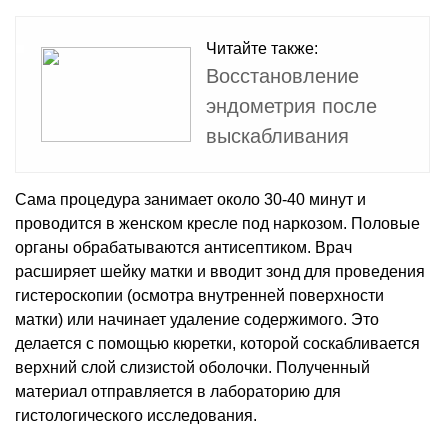
Читайте также:
Восстановление
эндометрия после
выскабливания
Сама процедура занимает около 30-40 минут и
проводится в женском кресле под наркозом. Половые
органы обрабатываются антисептиком. Врач
расширяет шейку матки и вводит зонд для проведения
гистероскопии (осмотра внутренней поверхности
матки) или начинает удаление содержимого. Это
делается с помощью кюретки, которой соскабливается
верхний слой слизистой оболочки. Полученный
материал отправляется в лабораторию для
гистологического исследования.