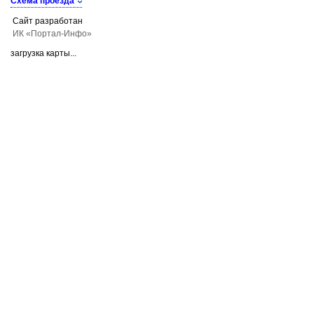
Схема проезда
Сайт разработан
ИК «Портал-Инфо»
загрузка карты...