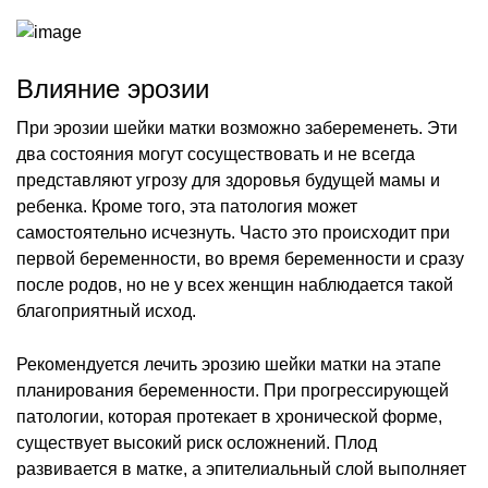
Влияние эрозии
При эрозии шейки матки возможно забеременеть. Эти
два состояния могут сосуществовать и не всегда
представляют угрозу для здоровья будущей мамы и
ребенка. Кроме того, эта патология может
самостоятельно исчезнуть. Часто это происходит при
первой беременности, во время беременности и сразу
после родов, но не у всех женщин наблюдается такой
благоприятный исход.
Рекомендуется лечить эрозию шейки матки на этапе
планирования беременности. При прогрессирующей
патологии, которая протекает в хронической форме,
существует высокий риск осложнений. Плод
развивается в матке, а эпителиальный слой выполняет