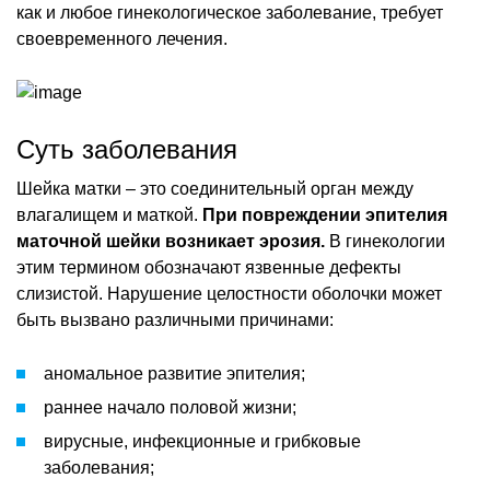
как и любое гинекологическое заболевание, требует
своевременного лечения.
Суть заболевания
Шейка матки – это соединительный орган между
влагалищем и маткой.
При повреждении эпителия
маточной шейки возникает эрозия.
В гинекологии
этим термином обозначают язвенные дефекты
слизистой. Нарушение целостности оболочки может
быть вызвано различными причинами:
аномальное развитие эпителия;
раннее начало половой жизни;
вирусные, инфекционные и грибковые
заболевания;