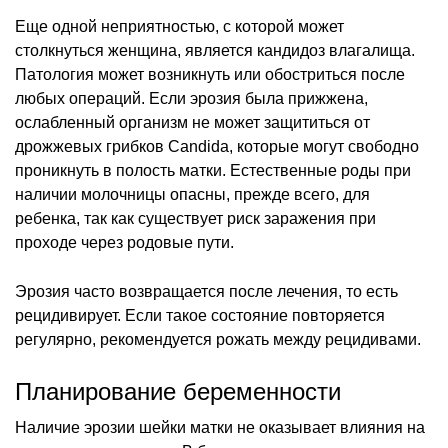
Еще одной неприятностью, с которой может
столкнуться женщина, является кандидоз влагалища.
Патология может возникнуть или обостриться после
любых операций. Если эрозия была прижжена,
ослабленный организм не может защититься от
дрожжевых грибков Candida, которые могут свободно
проникнуть в полость матки. Естественные роды при
наличии молочницы опасны, прежде всего, для
ребенка, так как существует риск заражения при
проходе через родовые пути.
Эрозия часто возвращается после лечения, то есть
рецидивирует. Если такое состояние повторяется
регулярно, рекомендуется рожать между рецидивами.
Планирование беременности
Наличие эрозии шейки матки не оказывает влияния на