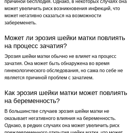
причиной бесплодия. Однако, в некоторых случаях она
может увеличить риск возникновения инфекций, что
может негативно сказаться на возможности
забеременеть.
Может ли эрозия шейки матки повлиять
на процесс зачатия?
Эрозия шейки матки обычно не влияет на процесс
зачатия. Она может быть обнаружена во время
гинекологического обследования, но сама по себе не
является причиной проблем с зачатием.
Как эрозия шейки матки может повлиять
на беременность?
В большинстве случаев эрозия шейки матки не
оказывает негативного влияния на беременность.
Однако, в редких случаях она может увеличить риск
преждевременного открытия шейки матки, что может