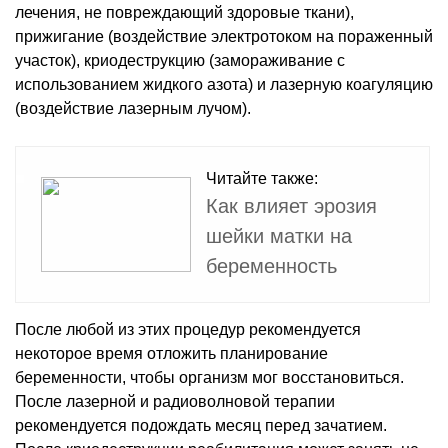
лечения, не повреждающий здоровые ткани),
прижигание (воздействие электротоком на пораженный
участок), криодеструкцию (замораживание с
использованием жидкого азота) и лазерную коагуляцию
(воздействие лазерным лучом).
Читайте также:
Как влияет эрозия
шейки матки на
беременность
После любой из этих процедур рекомендуется
некоторое время отложить планирование
беременности, чтобы организм мог восстановиться.
После лазерной и радиоволновой терапии
рекомендуется подождать месяц перед зачатием.