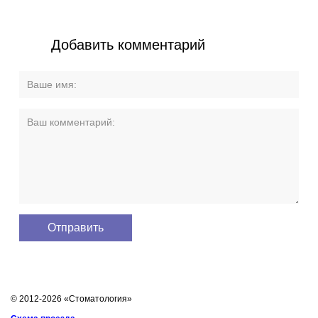
Добавить комментарий
© 2012-2026 «Стоматология»