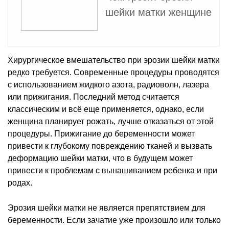
шейки матки женщине
Хирургическое вмешательство при эрозии шейки матки
редко требуется. Современные процедуры проводятся
с использованием жидкого азота, радиоволн, лазера
или прижигания. Последний метод считается
классическим и всё еще применяется, однако, если
женщина планирует рожать, лучше отказаться от этой
процедуры. Прижигание до беременности может
привести к глубокому повреждению тканей и вызвать
деформацию шейки матки, что в будущем может
привести к проблемам с вынашиванием ребенка и при
родах.
Эрозия шейки матки не является препятствием для
беременности. Если зачатие уже произошло или только