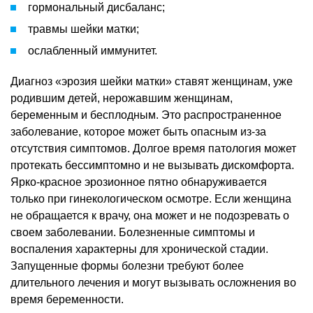
гормональный дисбаланс;
травмы шейки матки;
ослабленный иммунитет.
Диагноз «эрозия шейки матки» ставят женщинам, уже
родившим детей, нерожавшим женщинам,
беременным и бесплодным. Это распространенное
заболевание, которое может быть опасным из-за
отсутствия симптомов. Долгое время патология может
протекать бессимптомно и не вызывать дискомфорта.
Ярко-красное эрозионное пятно обнаруживается
только при гинекологическом осмотре. Если женщина
не обращается к врачу, она может и не подозревать о
своем заболевании. Болезненные симптомы и
воспаления характерны для хронической стадии.
Запущенные формы болезни требуют более
длительного лечения и могут вызывать осложнения во
время беременности.