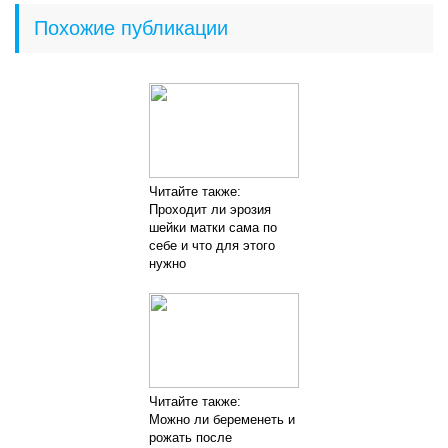
Похожие публикации
Читайте также:
Проходит ли эрозия
шейки матки сама по
себе и что для этого
нужно
Читайте также:
Можно ли беременеть и
рожать после