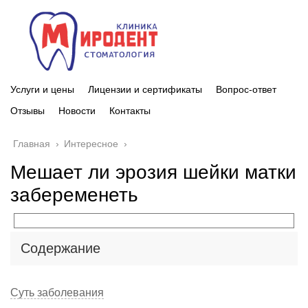
Услуги и цены
Лицензии и сертификаты
Вопрос-ответ
Отзывы
Новости
Контакты
Главная
›
Интересное
›
Мешает ли эрозия шейки матки
забеременеть
Содержание
Суть заболевания