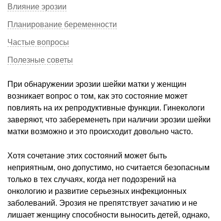
Влияние эрозии
Планирование беременности
Частые вопросы
Полезные советы
При обнаружении эрозии шейки матки у женщин
возникает вопрос о том, как это состояние может
повлиять на их репродуктивные функции. Гинекологи
заверяют, что забеременеть при наличии эрозии шейки
матки возможно и это происходит довольно часто.
Хотя сочетание этих состояний может быть
неприятным, оно допустимо, но считается безопасным
только в тех случаях, когда нет подозрений на
онкологию и развитие серьезных инфекционных
заболеваний. Эрозия не препятствует зачатию и не
лишает женщину способности выносить детей, однако,