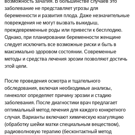
возможность зачатия. В большинстве случаев это
заболевание не представляет угрозы для
беременности и развития плода. Даже незначительные
повреждения не могут вызвать выкидыш,
преждевременные роды или привести к бесплодию.
Однако, при планировании беременности женщине
следует исключить все возможные риски и быть в
максимально здоровом состоянии. Современные
методы и средства лечения эрозии позволяют достичь
этой цели.
После проведения осмотра и тщательного
обследования, включая необходимые анализы,
гинеколог определяет причину эрозии и стадию
заболевания. После диагностики врач предлагает
оптимальный метод лечения для каждого конкретного
случая. Варианты включают химическую коагуляцию
(обработку шейки матки специальным веществом),
радиоволновую терапию (бесконтактный метод