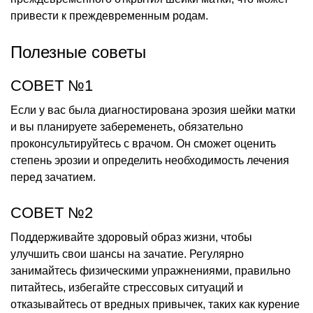
привести к преждевременным родам.
Полезные советы
СОВЕТ №1
Если у вас была диагностирована эрозия шейки матки
и вы планируете забеременеть, обязательно
проконсультируйтесь с врачом. Он сможет оценить
степень эрозии и определить необходимость лечения
перед зачатием.
СОВЕТ №2
Поддерживайте здоровый образ жизни, чтобы
улучшить свои шансы на зачатие. Регулярно
занимайтесь физическими упражнениями, правильно
питайтесь, избегайте стрессовых ситуаций и
отказывайтесь от вредных привычек, таких как курение