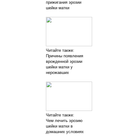
прижигания эрозии
шейки матки
Читайте также:
Причины появления
врожденной эрозии
шейки матки у
нерожавших
Читайте также:
Чем лечить эрозию
шейки матки в
домашних условиях