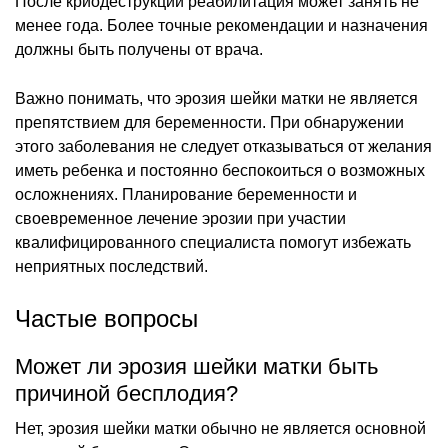
После криодеструкции реабилитация может занять не
менее года. Более точные рекомендации и назначения
должны быть получены от врача.
Важно понимать, что эрозия шейки матки не является
препятствием для беременности. При обнаружении
этого заболевания не следует отказываться от желания
иметь ребенка и постоянно беспокоиться о возможных
осложнениях. Планирование беременности и
своевременное лечение эрозии при участии
квалифицированного специалиста помогут избежать
неприятных последствий.
Частые вопросы
Может ли эрозия шейки матки быть
причиной бесплодия?
Нет, эрозия шейки матки обычно не является основной