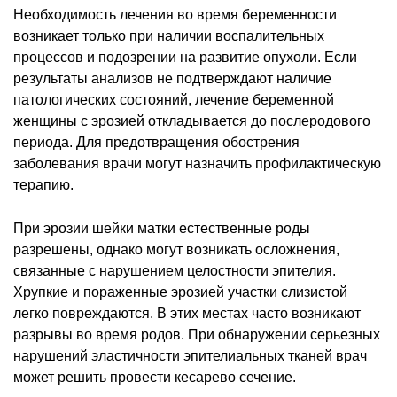
Необходимость лечения во время беременности
возникает только при наличии воспалительных
процессов и подозрении на развитие опухоли. Если
результаты анализов не подтверждают наличие
патологических состояний, лечение беременной
женщины с эрозией откладывается до послеродового
периода. Для предотвращения обострения
заболевания врачи могут назначить профилактическую
терапию.
При эрозии шейки матки естественные роды
разрешены, однако могут возникать осложнения,
связанные с нарушением целостности эпителия.
Хрупкие и пораженные эрозией участки слизистой
легко повреждаются. В этих местах часто возникают
разрывы во время родов. При обнаружении серьезных
нарушений эластичности эпителиальных тканей врач
может решить провести кесарево сечение.