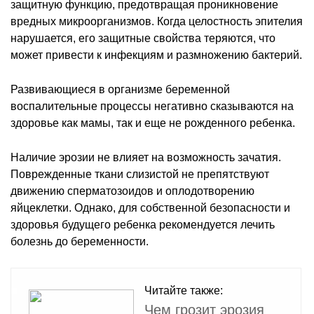
защитную функцию, предотвращая проникновение
вредных микроорганизмов. Когда целостность эпителия
нарушается, его защитные свойства теряются, что
может привести к инфекциям и размножению бактерий.
Развивающиеся в организме беременной
воспалительные процессы негативно сказываются на
здоровье как мамы, так и еще не рожденного ребенка.
Наличие эрозии не влияет на возможность зачатия.
Поврежденные ткани слизистой не препятствуют
движению сперматозоидов и оплодотворению
яйцеклетки. Однако, для собственной безопасности и
здоровья будущего ребенка рекомендуется лечить
болезнь до беременности.
Читайте также:
Чем грозит эрозия