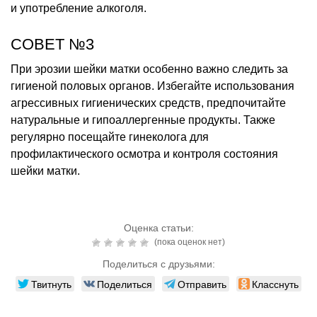
и употребление алкоголя.
СОВЕТ №3
При эрозии шейки матки особенно важно следить за
гигиеной половых органов. Избегайте использования
агрессивных гигиенических средств, предпочитайте
натуральные и гипоаллергенные продукты. Также
регулярно посещайте гинеколога для
профилактического осмотра и контроля состояния
шейки матки.
Оценка статьи:
(пока оценок нет)
Поделиться с друзьями:
Твитнуть
Поделиться
Отправить
Класснуть