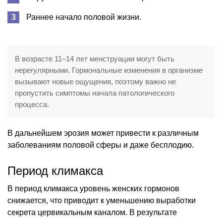
Раннее начало половой жизни.
В возрасте 11–14 лет менструации могут быть
нерегулярными. Гормональные изменения в организме
вызывают новые ощущения, поэтому важно не
пропустить симптомы начала патологического
процесса.
В дальнейшем эрозия может привести к различным
заболеваниям половой сферы и даже бесплодию.
Период климакса
В период климакса уровень женских гормонов
снижается, что приводит к уменьшению выработки
секрета цервикальным каналом. В результате