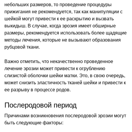
небольших размеров, то проведение процедуры
прижигания не рекомендуется, так как манипуляции с
шейкой могут привести к ее раскрытию и вызвать
выкидыш. В случае, когда эрозия имеет обширные
размеры, рекомендуется использовать более щадящие
методы лечения, которые не вызывают образования
рубцовой ткани.
Важно отметить, что некачественно проведенное
лечение эрозии может привести к огрублению
слизистой оболочки шейки матки. Это, в свою очередь,
может снизить эластичность тканей шейки и привести к
ее разрыву в процессе родов.
Послеродовой период
Причинами возникновения послеродовой эрозии могут
быть следующие факторы: