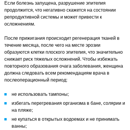
Если болезнь запущена, разрушение эпителия
продолжится, что негативно скажется на состоянии
репродуктивной системы и может привести к
осложнениям.
После прижигания происходит регенерация тканей в
течение месяца, после чего на месте эрозии
образуются клетки плоского эпителия, что значительно
снижает риск тяжелых осложнений. Чтобы избежать
повторного образования очага заболевания, женщина
должна следовать всем рекомендациям врача в
послеоперационный период:
не использовать тампоны;
избегать перегревания организма в бане, солярии и
на пляже;
не купаться в открытых водоемах и не принимать
ванны;