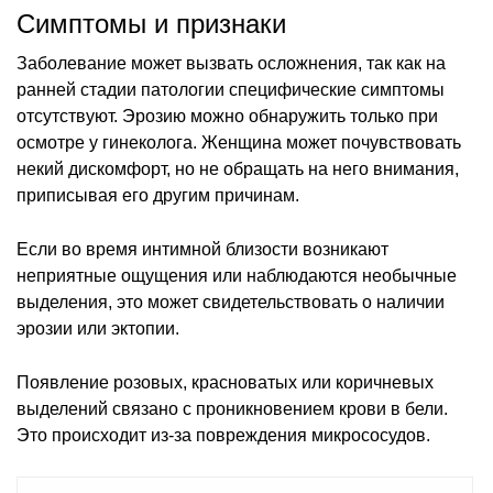
Симптомы и признаки
Заболевание может вызвать осложнения, так как на
ранней стадии патологии специфические симптомы
отсутствуют. Эрозию можно обнаружить только при
осмотре у гинеколога. Женщина может почувствовать
некий дискомфорт, но не обращать на него внимания,
приписывая его другим причинам.
Если во время интимной близости возникают
неприятные ощущения или наблюдаются необычные
выделения, это может свидетельствовать о наличии
эрозии или эктопии.
Появление розовых, красноватых или коричневых
выделений связано с проникновением крови в бели.
Это происходит из-за повреждения микрососудов.