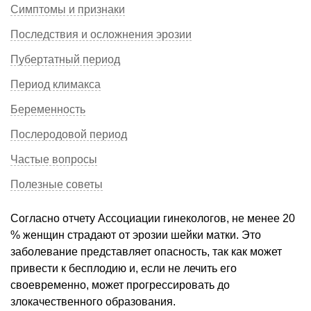
Симптомы и признаки
Последствия и осложнения эрозии
Пубертатный период
Период климакса
Беременность
Послеродовой период
Частые вопросы
Полезные советы
Согласно отчету Ассоциации гинекологов, не менее 20
% женщин страдают от эрозии шейки матки. Это
заболевание представляет опасность, так как может
привести к бесплодию и, если не лечить его
своевременно, может прогрессировать до
злокачественного образования.