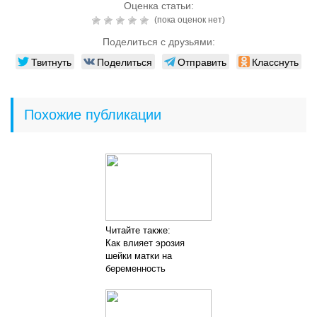
Оценка статьи:
(пока оценок нет)
Поделиться с друзьями:
Твитнуть
Поделиться
Отправить
Класснуть
Похожие публикации
Читайте также:
Как влияет эрозия
шейки матки на
беременность