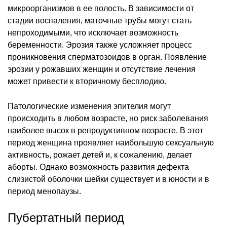
микроорганизмов в ее полость. В зависимости от
стадии воспаления, маточные трубы могут стать
непроходимыми, что исключает возможность
беременности. Эрозия также усложняет процесс
проникновения сперматозоидов в орган. Появление
эрозии у рожавших женщин и отсутствие лечения
может привести к вторичному бесплодию.
Патологические изменения эпителия могут
происходить в любом возрасте, но риск заболевания
наиболее высок в репродуктивном возрасте. В этот
период женщина проявляет наибольшую сексуальную
активность, рожает детей и, к сожалению, делает
аборты. Однако возможность развития дефекта
слизистой оболочки шейки существует и в юности и в
период менопаузы.
Пубертатный период