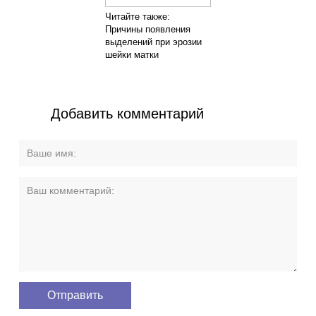
Читайте также:
Причины появления
выделений при эрозии
шейки матки
Добавить комментарий