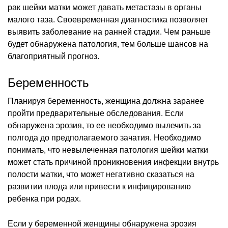
рак шейки матки может давать метастазы в органы
малого таза. Своевременная диагностика позволяет
выявить заболевание на ранней стадии. Чем раньше
будет обнаружена патология, тем больше шансов на
благоприятный прогноз.
Беременность
Планируя беременность, женщина должна заранее
пройти предварительные обследования. Если
обнаружена эрозия, то ее необходимо вылечить за
полгода до предполагаемого зачатия. Необходимо
понимать, что невылеченная патология шейки матки
может стать причиной проникновения инфекции внутрь
полости матки, что может негативно сказаться на
развитии плода или привести к инфицированию
ребенка при родах.
Если у беременной женщины обнаружена эрозия