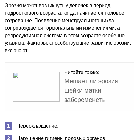
Эрозия может возникнуть у девочек в период
подросткового возраста, когда начинается половое
созревание. Появление менструального цикла
сопровождается гормональными изменениями, а
репродуктивная система в этом возрасте особенно
уязвима. Факторы, способствующие развитию эрозии,
включают:
Читайте также:
Мешает ли эрозия
шейки матки
забеременеть
Переохлаждение.
Нарушение гигиены половых органов.