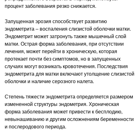
процент заболевания резко снижается.
Запущенная эрозия способствует развитию
эндометрита – воспаления слизистой оболочки матки.
Эндометрит может затронуть также мышечный слой
матки. Острая форма заболевания, при отсутствии
лечения, может перейти в хроническую, которая
протекает почти без симптомов, но в запущенных
случаях могут возникать кровотечения. Последствия
эндометрита для матки включают утолщение слизистой
оболочки и наличие серозного налета.
Степень тяжести эндометрита определяется размером
измененной структуры эндометрия. Хроническая
форма заболевания может привести к бесплодию,
невынашиванию и другим осложнениям беременности
и послеродового периода.