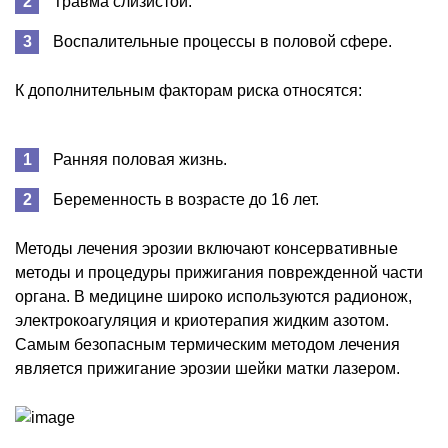
Травма слизистой.
Воспалительные процессы в половой сфере.
К дополнительным факторам риска относятся:
Ранняя половая жизнь.
Беременность в возрасте до 16 лет.
Методы лечения эрозии включают консервативные
методы и процедуры прижигания поврежденной части
органа. В медицине широко используются радионож,
электрокоагуляция и криотерапия жидким азотом.
Самым безопасным термическим методом лечения
является прижигание эрозии шейки матки лазером.