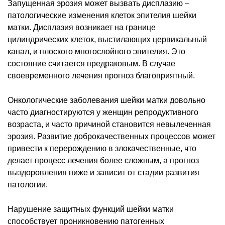
Запущенная эрозия может вызвать дисплазию –
патологические изменения клеток эпителия шейки
матки. Дисплазия возникает на границе
цилиндрических клеток, выстилающих цервикальный
канал, и плоского многослойного эпителия. Это
состояние считается предраковым. В случае
своевременного лечения прогноз благоприятный.
Онкологические заболевания шейки матки довольно
часто диагностируются у женщин репродуктивного
возраста, и часто причиной становится невылеченная
эрозия. Развитие доброкачественных процессов может
привести к перерождению в злокачественные, что
делает процесс лечения более сложным, а прогноз
выздоровления ниже и зависит от стадии развития
патологии.
Нарушение защитных функций шейки матки
способствует проникновению патогенных