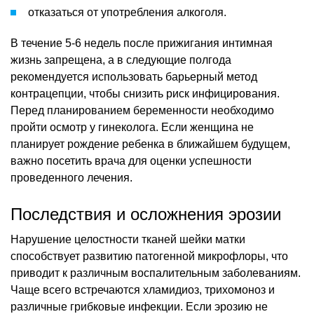
отказаться от употребления алкоголя.
В течение 5-6 недель после прижигания интимная
жизнь запрещена, а в следующие полгода
рекомендуется использовать барьерный метод
контрацепции, чтобы снизить риск инфицирования.
Перед планированием беременности необходимо
пройти осмотр у гинеколога. Если женщина не
планирует рождение ребенка в ближайшем будущем,
важно посетить врача для оценки успешности
проведенного лечения.
Последствия и осложнения эрозии
Нарушение целостности тканей шейки матки
способствует развитию патогенной микрофлоры, что
приводит к различным воспалительным заболеваниям.
Чаще всего встречаются хламидиоз, трихомоноз и
различные грибковые инфекции. Если эрозию не