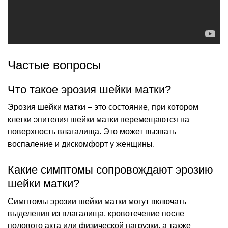
Частые вопросы
Что такое эрозия шейки матки?
Эрозия шейки матки – это состояние, при котором
клетки эпителия шейки матки перемещаются на
поверхность влагалища. Это может вызвать
воспаление и дискомфорт у женщины.
Какие симптомы сопровождают эрозию
шейки матки?
Симптомы эрозии шейки матки могут включать
выделения из влагалища, кровотечение после
полового акта или физической нагрузки, а также