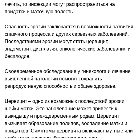
лечить, то инфекции могут распространиться на
придатки и маточную полость.
Опасность эрозии заключается в возможности развития
спаечного процесса и других серьезных заболеваний.
Последствиями эрозии могут стать цервицит,
эндометрит, дисплазия, онкологические заболевания и
бесплодие.
Своевременное обследование у гинеколога и лечение
выявленной патологии помогут сохранить
репродуктивную способность и общее здоровье.
Цервицит – одно из возможных последствий эрозии
шейки матки. Это заболевание может привести к
выкидышу и преждевременным родам. Цервицит
вызывает образование полипов, воспаление матки и
придатков. Симптомы цервицита включают мутные или