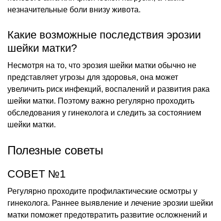
незначительные боли внизу живота.
Какие возможные последствия эрозии
шейки матки?
Несмотря на то, что эрозия шейки матки обычно не
представляет угрозы для здоровья, она может
увеличить риск инфекций, воспалений и развития рака
шейки матки. Поэтому важно регулярно проходить
обследования у гинеколога и следить за состоянием
шейки матки.
Полезные советы
СОВЕТ №1
Регулярно проходите профилактические осмотры у
гинеколога. Раннее выявление и лечение эрозии шейки
матки поможет предотвратить развитие осложнений и