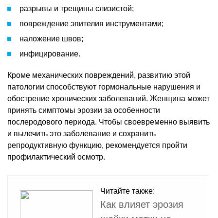
разрывы и трещины слизистой;
повреждение эпителия инструментами;
наложение швов;
инфицирование.
Кроме механических повреждений, развитию этой
патологии способствуют гормональные нарушения и
обострение хронических заболеваний. Женщина может
принять симптомы эрозии за особенности
послеродового периода. Чтобы своевременно выявить
и вылечить это заболевание и сохранить
репродуктивную функцию, рекомендуется пройти
профилактический осмотр.
Читайте также:
Как влияет эрозия