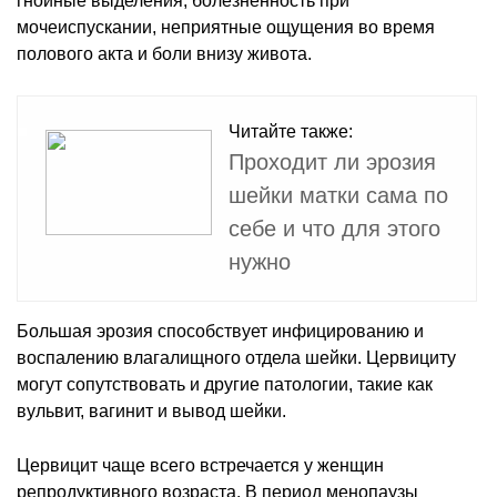
гнойные выделения, болезненность при
мочеиспускании, неприятные ощущения во время
полового акта и боли внизу живота.
Читайте также:
Проходит ли эрозия
шейки матки сама по
себе и что для этого
нужно
Большая эрозия способствует инфицированию и
воспалению влагалищного отдела шейки. Цервициту
могут сопутствовать и другие патологии, такие как
вульвит, вагинит и вывод шейки.
Цервицит чаще всего встречается у женщин
репродуктивного возраста. В период менопаузы