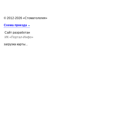
© 2012-2026 «Стоматология»
Схема проезда
Сайт разработан
ИК «Портал-Инфо»
загрузка карты...