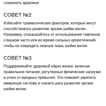
сохранить здоровье.
СОВЕТ №2
Избегайте травматических факторов, которые могут
способствовать развитию эрозии шейки матки.
Например, отказывайтесь от использования тампонов
слишком часто или во время сильных кровотечений,
чтобы не повредить нежную ткань шейки матки.
СОВЕТ №3
Поддерживайте здоровый образ жизни, включая
правильное питание, регулярные физические нагрузки
и отказ от вредных привычек. Это поможет укрепить
иммунную систему и снизить риск развития эрозии
шейки матки.