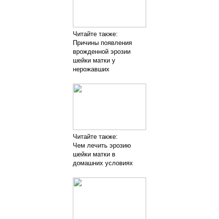
Читайте также:
Причины появления
врожденной эрозии
шейки матки у
нерожавших
Читайте также:
Чем лечить эрозию
шейки матки в
домашних условиях