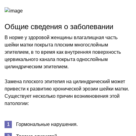
Общие сведения о заболевании
В норме у здоровой женщины влагалищная часть
шейки матки покрыта плоским многослойным
эпителием, в то время как внутренняя поверхность
цервикального канала покрыта однослойным
цилиндрическим эпителием.
Замена плоского эпителия на цилиндрический может
привести к развитию хронической эрозии шейки матки.
Существует несколько причин возникновения этой
патологии:
Гормональные нарушения.