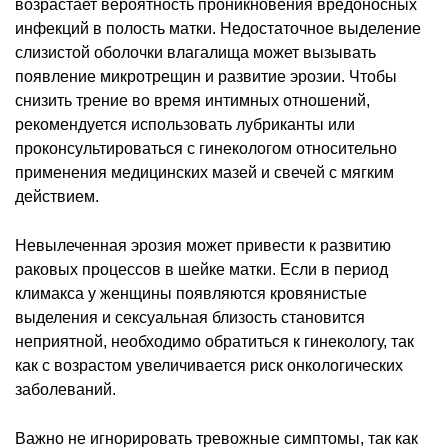
возрастает вероятность проникновения вредоносных
инфекций в полость матки. Недостаточное выделение
слизистой оболочки влагалища может вызывать
появление микротрещин и развитие эрозии. Чтобы
снизить трение во время интимных отношений,
рекомендуется использовать лубриканты или
проконсультироваться с гинекологом относительно
применения медицинских мазей и свечей с мягким
действием.
Невылеченная эрозия может привести к развитию
раковых процессов в шейке матки. Если в период
климакса у женщины появляются кровянистые
выделения и сексуальная близость становится
неприятной, необходимо обратиться к гинекологу, так
как с возрастом увеличивается риск онкологических
заболеваний.
Важно не игнорировать тревожные симптомы, так как