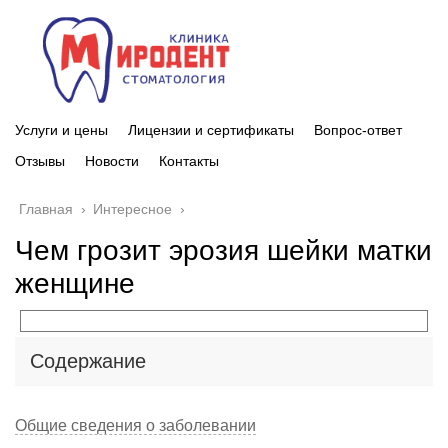
Услуги и цены
Лицензии и сертификаты
Вопрос-ответ
Отзывы
Новости
Контакты
Главная
›
Интересное
›
Чем грозит эрозия шейки матки
женщине
Содержание
Общие сведения о заболевании