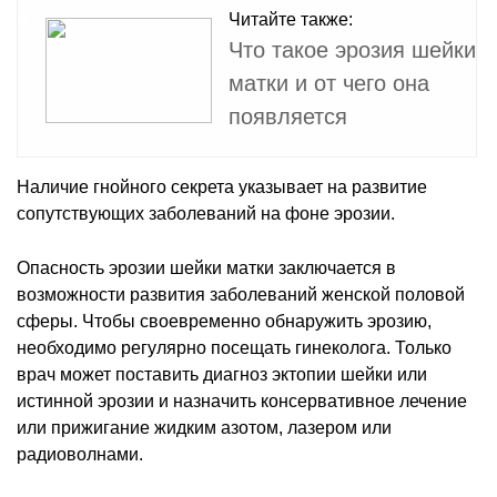
Читайте также:
Что такое эрозия шейки
матки и от чего она
появляется
Наличие гнойного секрета указывает на развитие
сопутствующих заболеваний на фоне эрозии.
Опасность эрозии шейки матки заключается в
возможности развития заболеваний женской половой
сферы. Чтобы своевременно обнаружить эрозию,
необходимо регулярно посещать гинеколога. Только
врач может поставить диагноз эктопии шейки или
истинной эрозии и назначить консервативное лечение
или прижигание жидким азотом, лазером или
радиоволнами.