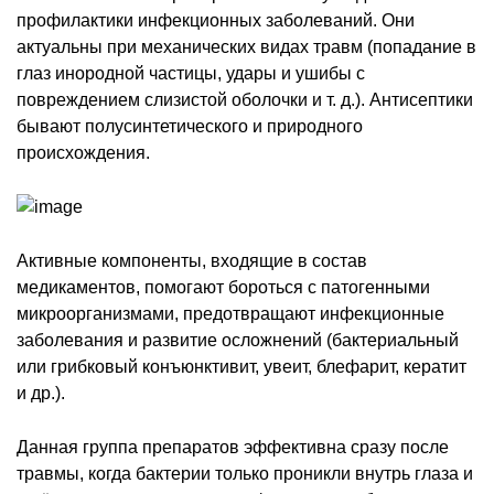
профилактики инфекционных заболеваний. Они
актуальны при механических видах травм (попадание в
глаз инородной частицы, удары и ушибы с
повреждением слизистой оболочки и т. д.). Антисептики
бывают полусинтетического и природного
происхождения.
Активные компоненты, входящие в состав
медикаментов, помогают бороться с патогенными
микроорганизмами, предотвращают инфекционные
заболевания и развитие осложнений (бактериальный
или грибковый конъюнктивит, увеит, блефарит, кератит
и др.).
Данная группа препаратов эффективна сразу после
травмы, когда бактерии только проникли внутрь глаза и