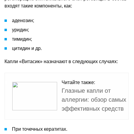
входят такие компоненты, как:
аденозин;
уридин;
тимидин;
цитидин и др.
Капли «Витасик» назначают в следующих случаях:
Читайте также:
Глазные капли от
аллергии: обзор самых
эффективных средств
При точечных кератитах.