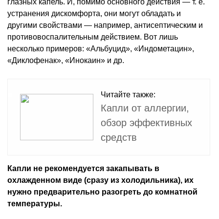
глазных капель. И, помимо основного действия — т. е.
устранения дискомфорта, они могут обладать и
другими свойствами — например, антисептическим и
противовоспалительным действием. Вот лишь
несколько примеров: «Альбуцид», «Индометацин»,
«Диклофенак», «Инокаин» и др.
Читайте также:
Капли от аллергии,
обзор эффективных
средств
Капли не рекомендуется закапывать в
охлажденном виде (сразу из холодильника), их
нужно предварительно разогреть до комнатной
температуры.