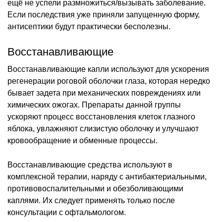
ещё не успели размножиться/вызывать заболевание.
Если последствия уже приняли запущенную форму,
антисептики будут практически бесполезны.
Восстанавливающие
Восстанавливающие капли используют для ускорения
регенерации роговой оболочки глаза, которая нередко
бывает задета при механических повреждениях или
химических ожогах. Препараты данной группы
ускоряют процесс восстановления клеток глазного
яблока, увлажняют слизистую оболочку и улучшают
кровообращение и обменные процессы.
Восстанавливающие средства используют в
комплексной терапии, наряду с антибактериальными,
противовоспалительными и обезболивающими
каплями. Их следует применять только после
консультации с офтальмологом.