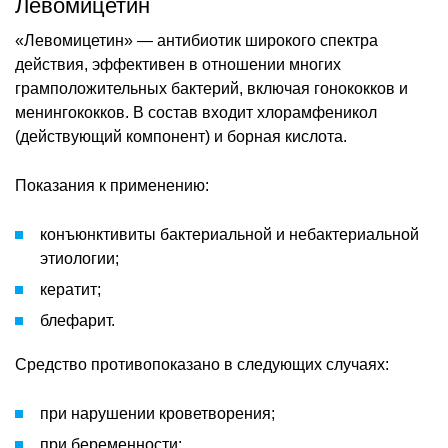
Левомицетин
«Левомицетин» — антибиотик широкого спектра
действия, эффективен в отношении многих
грамположительных бактерий, включая гонококков и
менингококков. В состав входит хлорамфеникол
(действующий компонент) и борная кислота.
Показания к применению:
конъюнктивиты бактериальной и небактериальной
этиологии;
кератит;
блефарит.
Средство противопоказано в следующих случаях:
при нарушении кроветворения;
при беременности;