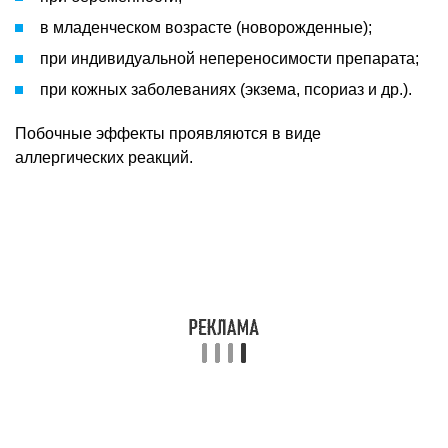
в младенческом возрасте (новорожденные);
при индивидуальной непереносимости препарата;
при кожных заболеваниях (экзема, псориаз и др.).
Побочные эффекты проявляются в виде
аллергических реакций.