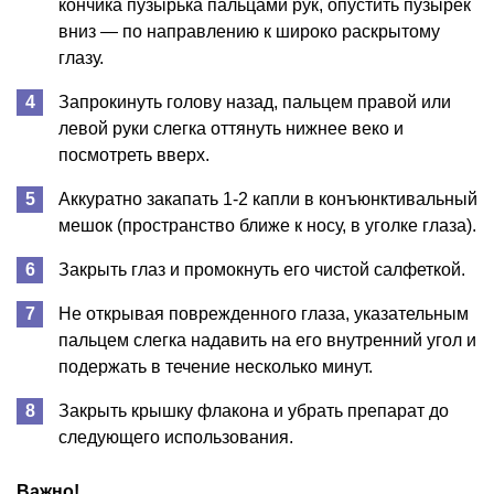
кончика пузырька пальцами рук, опустить пузырек
вниз — по направлению к широко раскрытому
глазу.
Запрокинуть голову назад, пальцем правой или
левой руки слегка оттянуть нижнее веко и
посмотреть вверх.
Аккуратно закапать 1-2 капли в конъюнктивальный
мешок (пространство ближе к носу, в уголке глаза).
Закрыть глаз и промокнуть его чистой салфеткой.
Не открывая поврежденного глаза, указательным
пальцем слегка надавить на его внутренний угол и
подержать в течение несколько минут.
Закрыть крышку флакона и убрать препарат до
следующего использования.
Важно!