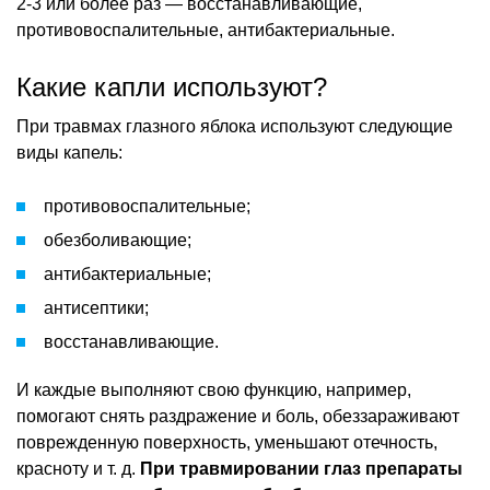
2-3 или более раз — восстанавливающие,
противовоспалительные, антибактериальные.
Какие капли используют?
При травмах глазного яблока используют следующие
виды капель:
противовоспалительные;
обезболивающие;
антибактериальные;
антисептики;
восстанавливающие.
И каждые выполняют свою функцию, например,
помогают снять раздражение и боль, обеззараживают
поврежденную поверхность, уменьшают отечность,
красноту и т. д.
При травмировании глаз препараты