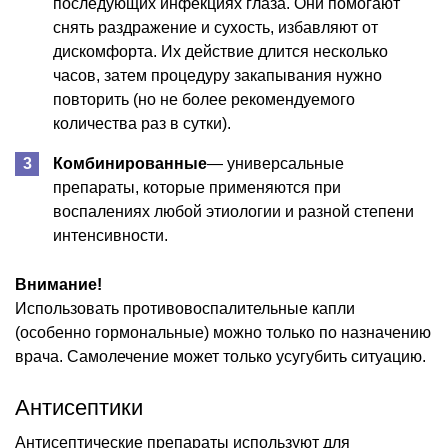
последующих инфекциях глаза. Они помогают
снять раздражение и сухость, избавляют от
дискомфорта. Их действие длится несколько
часов, затем процедуру закапывания нужно
повторить (но не более рекомендуемого
количества раз в сутки).
Комбинированные
— универсальные
препараты, которые применяются при
воспалениях любой этиологии и разной степени
интенсивности.
Внимание!
Использовать противовоспалительные капли
(особенно гормональные) можно только по назначению
врача. Самолечение может только усугубить ситуацию.
Антисептики
Антисептические препараты используют для