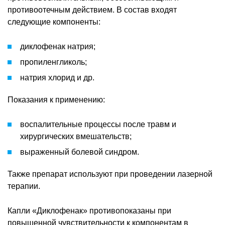
противоотечным действием. В состав входят
следующие компоненты:
диклофенак натрия;
пропиленгликоль;
натрия хлорид и др.
Показания к применению:
воспалительные процессы после травм и
хирургических вмешательств;
выраженный болевой синдром.
Также препарат используют при проведении лазерной
терапии.
Капли «Диклофенак» противопоказаны при
повышенной чувствительности к компонентам в