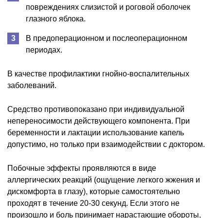
повреждениях слизистой и роговой оболочек
глазного яблока.
В предоперационном и послеоперационном
периодах.
В качестве профилактики гнойно-воспалительных
заболеваний.
Средство противопоказано при индивидуальной
непереносимости действующего компонента. При
беременности и лактации использование капель
допустимо, но только при взаимодействии с доктором.
Побочные эффекты проявляются в виде
аллергических реакций (ощущение легкого жжения и
дискомфорта в глазу), которые самостоятельно
проходят в течение 20-30 секунд. Если этого не
произошло и боль принимает нарастающие обороты,