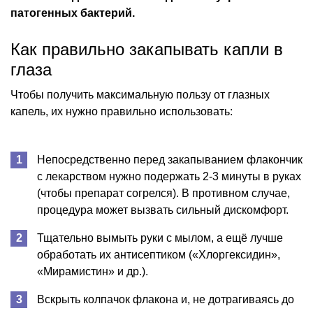
патогенных бактерий.
Как правильно закапывать капли в
глаза
Чтобы получить максимальную пользу от глазных
капель, их нужно правильно использовать:
Непосредственно перед закапыванием флакончик
с лекарством нужно подержать 2-3 минуты в руках
(чтобы препарат согрелся). В противном случае,
процедура может вызвать сильный дискомфорт.
Тщательно вымыть руки с мылом, а ещё лучше
обработать их антисептиком («Хлоргексидин»,
«Мирамистин» и др.).
Вскрыть колпачок флакона и, не дотрагиваясь до