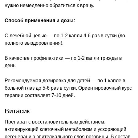
нужно немедленно обратиться к врачу.
Способ применения и дозы:
С лечебной целью — по 1-2 капли 4-6 раз в сутки (до
полного выздоровления).
В качестве профилактики — по 1-2 капли трижды в
день.
Рекомендуемая дозировка для детей — по 1 капле в
больной глаз до 5-6 раз в сутки. Ориентировочный курс
терапии составляет 7-10 дней.
Витасик
Препарат с восстановительным действием,
активирующий клеточный метаболизм и ускоряющий
регенерацию эпителиального слоя роговицы. В состав