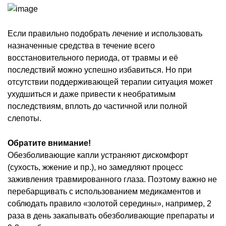
Если правильно подобрать лечение и использовать
назначенные средства в течение всего
восстановительного периода, от травмы и её
последствий можно успешно избавиться. Но при
отсутствии поддерживающей терапии ситуация может
ухудшиться и даже привести к необратимым
последствиям, вплоть до частичной или полной
слепоты.
Обратите внимание!
Обезболивающие капли устраняют дискомфорт
(сухость, жжение и пр.), но замедляют процесс
заживления травмированного глаза. Поэтому важно не
перебарщивать с использованием медикаментов и
соблюдать правило «золотой середины», например, 2
раза в день закапывать обезболивающие препараты и