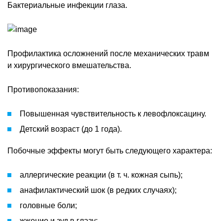
Бактериальные инфекции глаза.
Профилактика осложнений после механических травм
и хирургического вмешательства.
Противопоказания:
Повышенная чувствительность к левофлоксацину.
Детский возраст (до 1 года).
Побочные эффекты могут быть следующего характера:
аллергические реакции (в т. ч. кожная сыпь);
анафилактический шок (в редких случаях);
головные боли;
жжение и зуд в глазу;