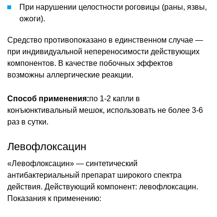
При нарушении целостности роговицы (раны, язвы,
ожоги).
Средство противопоказано в единственном случае —
при индивидуальной непереносимости действующих
компонентов. В качестве побочных эффектов
возможны аллергические реакции.
Способ применения:
по 1-2 капли в
конъюнктивальный мешок, использовать не более 3-6
раз в сутки.
Левофлоксацин
«Левофлоксацин» — синтетический
антибактериальный препарат широкого спектра
действия. Действующий компонент: левофлоксацин.
Показания к применению: