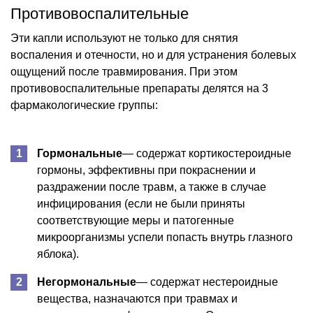
Противовоспалительные
Эти капли используют не только для снятия
воспаления и отечности, но и для устранения болевых
ощущений после травмирования. При этом
противовоспалительные препараты делятся на 3
фармакологические группы:
Гормональные
— содержат кортикостероидные
гормоны, эффективны при покраснении и
раздражении после травм, а также в случае
инфицирования (если не были приняты
соответствующие меры и патогенные
микроорганизмы успели попасть внутрь глазного
яблока).
Негормональные
— содержат нестероидные
вещества, назначаются при травмах и