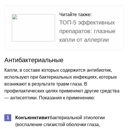
Читайте также:
ТОП-5 эффективных
препаратов: глазные
капли от аллергии
Антибактериальные
Капли, в составе которых содержится антибиотик,
используют при бактериальных инфекциях, которые
возникают в результате травм глаза. В
профилактических целях применяют другие средства
— антисептики. Показания к применению:
Конъюнктивит
бактериальной этиологии
(воспаление слизистой оболочки глаза,