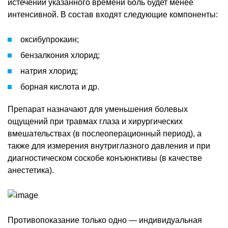
истечении указанного времени боль будет менее
интенсивной. В состав входят следующие компоненты:
оксибупрокаин;
бензалкония хлорид;
натрия хлорид;
борная кислота и др.
Препарат назначают для уменьшения болевых
ощущений при травмах глаза и хирургических
вмешательствах (в послеоперационный период), а
также для измерения внутриглазного давления и при
диагностическом соскобе конъюнктивы (в качестве
анестетика).
Противопоказание только одно — индивидуальная