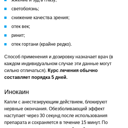
светобоязнь;
снижение качества зрения;
отек век;
ринит;
отек гортани (крайне редко).
Способ применения и дозировку назначает врач (в
каждом индивидуальном случае эти данные могут
сильно отличаться).
Курс лечения обычно
составляет порядка 5 дней.
Инокаин
Капли с анестезирующим действием, блокируют
нервные окончания. Обезболивающий эффект
наступает через 30 секунд после использования
препарата и сохраняется в течение 15 минут. По