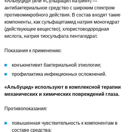
«Альбуцид» (или «Сульфацил натрия») —
антибактериальное средство с широким спектром
противомикробного действия. В состав входят такие
компоненты, как сульфацетамид натрия моногидрат
(действующее вещество), хлористоводородная
кислота, натрия тиосульфата пентагидрат.
Показания к применению:
конъюнктивит бактериальной этиологии;
профилактика инфекционных осложнений.
«Альбуцид» используют в комплексной терапии
механических и химических повреждений глаза.
Противопоказания:
повышенная чувствительность к компонентам в
составе средства;