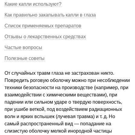
Какие капли используют?
Как правильно закапывать капли в глаза
Список применяемых препаратов
Отзывы о лекарственных средствах
Частые вопросы
Полезные советы
От случайных травм глаза не застрахован никто.
Повредить роговую оболочку можно при несоблюдении
техники безопасности на производстве (например, при
взаимодействии с химическими веществами), при
падении или сильном ударе о твердую поверхность,
при ушибе веткой, под воздействием радиационных
волн и ярких вспышек (лучевая травма) и т. д. Но
самый распространенный вид — попадание на
слизистую оболочку мелкой инородной частицы