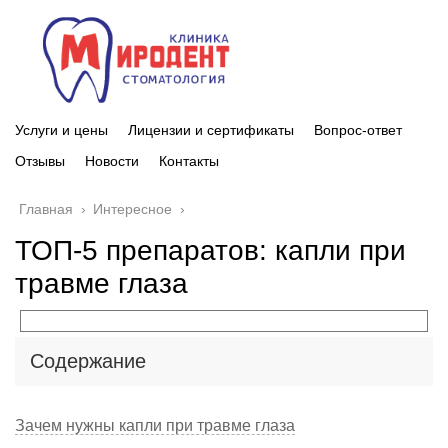
Услуги и цены
Лицензии и сертификаты
Вопрос-ответ
Отзывы
Новости
Контакты
Главная
›
Интересное
›
ТОП-5 препаратов: капли при
травме глаза
Содержание
Зачем нужны капли при травме глаза