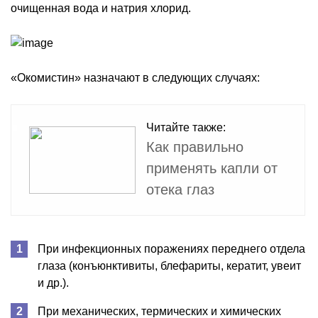
очищенная вода и натрия хлорид.
«Окомистин» назначают в следующих случаях:
Читайте также:
Как правильно
применять капли от
отека глаз
При инфекционных поражениях переднего отдела
глаза (конъюнктивиты, блефариты, кератит, увеит
и др.).
При механических, термических и химических