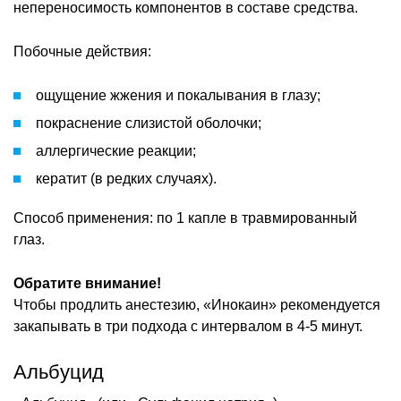
непереносимость компонентов в составе средства.
Побочные действия:
ощущение жжения и покалывания в глазу;
покраснение слизистой оболочки;
аллергические реакции;
кератит (в редких случаях).
Способ применения: по 1 капле в травмированный
глаз.
Обратите внимание!
Чтобы продлить анестезию, «Инокаин» рекомендуется
закапывать в три подхода с интервалом в 4-5 минут.
Альбуцид