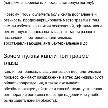
(например, соринки или песка в ветреную погоду).
Поэтому, чтобы облегчить боль, снять воспаление и
отечность, продезинфицировать место травмы и тем
самым избежать развития осложнений, офтальмологи
рекомендуют использовать глазные капли разного
назначения: противовоспалительные,
восстанавливающие, антибактериальные и др.
Зачем нужны капли при травме
глаза
Капли при травмах глаза уменьшают воспалительный
процесс, снимают раздражение и отек, дезинфицируют
область повреждения, а также оказывают
обезболивающее действие и способствуют ускорению
регенерации роговицы (если при падении или ушибе
была задета данная область).