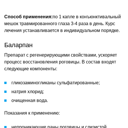
Способ применения:
по 1 капле в конъюнктивальный
мешок травмированного глаза 3-4 раза в день. Курс
лечения устанавливается в индивидуальном порядке.
Баларпан
Препарат с регенерирующими свойствами, ускоряет
процесс восстановления роговицы. В состав входят
следующие компоненты:
гликозаминогликаны сульфатированные;
натрия хлорид;
очищенная вода.
Показания к применению:
непроникающие раны роговицы и слизистой