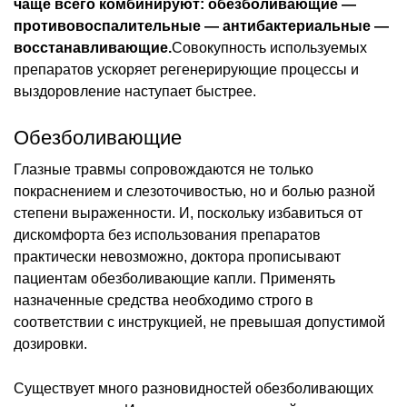
чаще всего комбинируют: обезболивающие —
противовоспалительные — антибактериальные —
восстанавливающие.
Совокупность используемых
препаратов ускоряет регенерирующие процессы и
выздоровление наступает быстрее.
Обезболивающие
Глазные травмы сопровождаются не только
покраснением и слезоточивостью, но и болью разной
степени выраженности. И, поскольку избавиться от
дискомфорта без использования препаратов
практически невозможно, доктора прописывают
пациентам обезболивающие капли. Применять
назначенные средства необходимо строго в
соответствии с инструкцией, не превышая допустимой
дозировки.
Существует много разновидностей обезболивающих