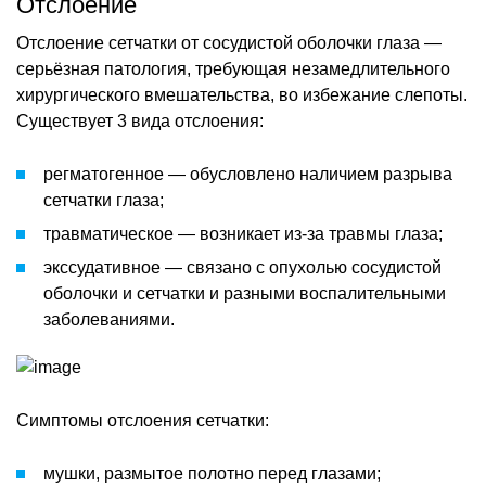
Отслоение
Отслоение сетчатки от сосудистой оболочки глаза —
серьёзная патология, требующая незамедлительного
хирургического вмешательства, во избежание слепоты.
Существует 3 вида отслоения:
регматогенное — обусловлено наличием разрыва
сетчатки глаза;
травматическое — возникает из-за травмы глаза;
экссудативное — связано с опухолью сосудистой
оболочки и сетчатки и разными воспалительными
заболеваниями.
Симптомы отслоения сетчатки:
мушки, размытое полотно перед глазами;