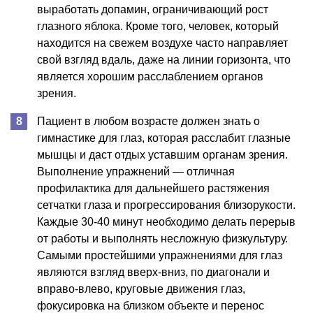
выработать допамин, ограничивающий рост
глазного яблока. Кроме того, человек, который
находится на свежем воздухе часто направляет
свой взгляд вдаль, даже на линии горизонта, что
является хорошим расслаблением органов
зрения.
Пациент в любом возрасте должен знать о
гимнастике для глаз, которая расслабит глазные
мышцы и даст отдых уставшим органам зрения.
Выполнение упражнений — отличная
профилактика для дальнейшего растяжения
сетчатки глаза и прогрессирования близорукости.
Каждые 30-40 минут необходимо делать перерыв
от работы и выполнять несложную физкультуру.
Самыми простейшими упражнениями для глаз
являются взгляд вверх-вниз, по диагонали и
вправо-влево, круговые движения глаз,
фокусировка на близком объекте и перенос