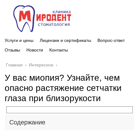
Услуги и цены
Лицензии и сертификаты
Вопрос-ответ
Отзывы
Новости
Контакты
Главная
›
Интересное
›
У вас миопия? Узнайте, чем
опасно растяжение сетчатки
глаза при близорукости
Содержание