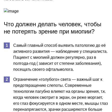
Что должен делать человек, чтобы
не потерять зрение при миопии?
Самый главный способ выявить патологию до её
активного развития — наблюдение у специалиста.
Пациент с миопией должен регулярно, раз в
полгода-год ( зависит от степени заболевания),
посещать своего офтальмолога.
Ограничение «голубого» света — важный шаг к
предотвращению слепоты. Современные
технологии пагубно влияют на органы зрения, т.к.
когда человек смотрит в экран, он реже моргает,
его глаз фокусируется в одном месте, мышцы глаз
перенапрягаются, зрачки расширяются больше