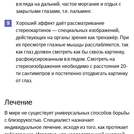
взгляда на дальний, частое моргание и отдых с
закрытыми глазами, т.е. пальминг.
Хороший эффект даёт рассматривание
стереокартинок — специальных изображений,
действующих на органы зрения как тренажёр. При
их просмотре глазные мышцы расслабляются, так
как глаз должен смотреть как бы сквозь картинку,
расфокусированным взглядом. Смотреть на
стереоизображения необходимо с расстояния 20-
ти сантиметров и постепенно отодвигать картинку
от глаз.
Лечение
В мире не существует универсальных способов борьбы
с близорукостью. Специалист назначает
индивидуальное лечение, исходя из того, как протекает