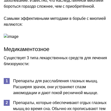
заболевание. Известно, что наследственной миопией
бороться гораздо сложнее, чем с приобретённой.
Самыми эффективными методами в борьбе с миопией
являются:
Медикаментозное
Существует 3 типа лекарственных средств для лечения
близорукости:
Препараты для расслабления глазных мышц.
Расширяя зрачок, они устраняют спазм
аккомодации и дают покой ресничной мышце.
Препараты, которые обеспечивают отдых глазных
мышц во время сна. Обычно их прописывают тем