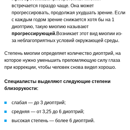
встречается гораздо чаще. Она может
прогрессировать, продолжая ухудшать зрение. Если
с каждым годом зрение снижается хотя бы на 1
диоптрию, такую миопию называют
прогрессирующей.
Возникает этот вид миопии из-
за неблагоприятных условий окружающей среды.
Степень миопии определяет количество диоптрий, на
которое нужно уменьшить преломляющую силу глаза
при коррекции, чтобы человек снова видел хорошо.
Специалисты выделяют следующие степени
близорукости:
слабая — до 3 диоптрий;
средняя — от 3,25 до 6 диоптрий;
высокая степень — более 6 диоптрий.