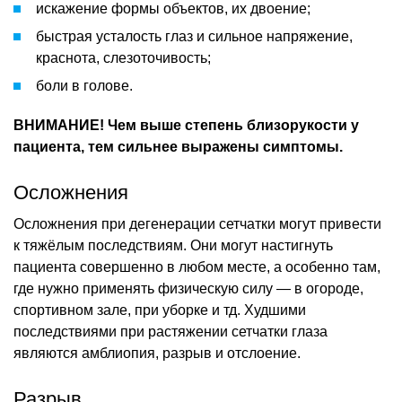
искажение формы объектов, их двоение;
быстрая усталость глаз и сильное напряжение,
краснота, слезоточивость;
боли в голове.
ВНИМАНИЕ! Чем выше степень близорукости у
пациента, тем сильнее выражены симптомы.
Осложнения
Осложнения при дегенерации сетчатки могут привести
к тяжёлым последствиям. Они могут настигнуть
пациента совершенно в любом месте, а особенно там,
где нужно применять физическую силу — в огороде,
спортивном зале, при уборке и тд. Худшими
последствиями при растяжении сетчатки глаза
являются амблиопия, разрыв и отслоение.
Разрыв