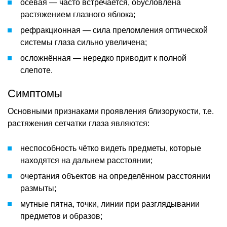
осевая — часто встречается, обусловлена
растяжением глазного яблока;
рефракционная — сила преломления оптической
системы глаза сильно увеличена;
осложнённая — нередко приводит к полной
слепоте.
Симптомы
Основными признаками проявления близорукости, т.е.
растяжения сетчатки глаза являются:
неспособность чётко видеть предметы, которые
находятся на дальнем расстоянии;
очертания объектов на определённом расстоянии
размыты;
мутные пятна, точки, линии при разглядывании
предметов и образов;