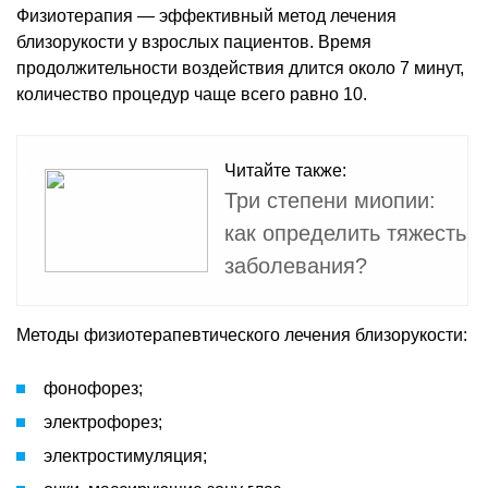
Физиотерапия — эффективный метод лечения
близорукости у взрослых пациентов. Время
продолжительности воздействия длится около 7 минут,
количество процедур чаще всего равно 10.
Читайте также:
Три степени миопии:
как определить тяжесть
заболевания?
Методы физиотерапевтического лечения близорукости:
фонофорез;
электрофорез;
электростимуляция;