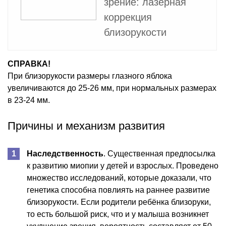
зрение: лазерная
коррекция
близорукости
СПРАВКА!
При близорукости размеры глазного яблока
увеличиваются до 25-26 мм, при нормальных размерах
в 23-24 мм.
Причины и механизм развития
Наследственность
. Существенная предпосылка
к развитию миопии у детей и взрослых. Проведено
множество исследований, которые доказали, что
генетика способна повлиять на раннее развитие
близорукости. Если родители ребёнка близоруки,
то есть большой риск, что и у малыша возникнет