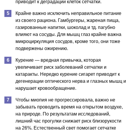
приводит к деградации клеток сетчатки.
Крайне важно исключить неправильное питание
из своего рациона. Гамбургеры, жареная пища,
газированные напитки, шоколад и тд. пагубно
влияют на сосуды. Для мышц глаз крайне важна
микроциркуляция сосудов, кроме того, они тоже
подвержены ожирению.
Курение — вредная привычка, которая
увеличивает риск заболеваний сетчатки и
катаракты. Нередко курение сигарет приводит к
дегенерации оптического нерва и глазных мышц и
нарушает кровообращение.
Чтобы миопия не прогрессировала, важно не
забывать проводить время на открытом воздухе,
на природе. По результатам исследований,
лишний час прогулки снижает риск близорукости
на 26%. Естественный свет помогает сетчатке