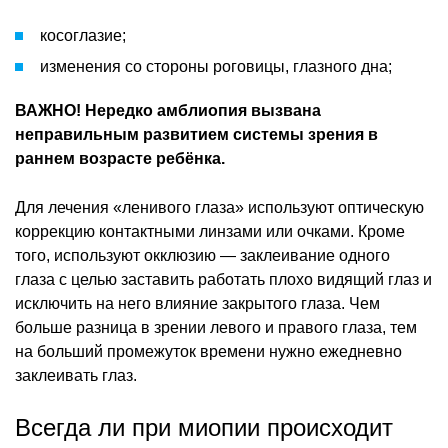
косоглазие;
изменения со стороны роговицы, глазного дна;
ВАЖНО! Нередко амблиопия вызвана
неправильным развитием системы зрения в
раннем возрасте ребёнка.
Для лечения «ленивого глаза» используют оптическую
коррекцию контактными линзами или очками. Кроме
того, используют окклюзию — заклеивание одного
глаза с целью заставить работать плохо видящий глаз и
исключить на него влияние закрытого глаза. Чем
больше разница в зрении левого и правого глаза, тем
на больший промежуток времени нужно ежедневно
заклеивать глаз.
Всегда ли при миопии происходит