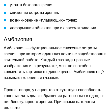
утрата бокового зрения;
снижение остроты зрения;
возникновение «плавающих» точек;
деформация объектов при их рассматривании.
Амблиопия
Амблиопия — функциональное снижение остроты
зрения, при котором один глаз почти не задействован в
зрительной работе. Каждый глаз видит разные
изображения и, в результате, мозг не способен
совместить картинки в единое целое. Амблиопию ещё
называют «ленивым глазом».
Проще говоря, у пациентов отсутствует способность
сопоставлять два изображения разных глаз в одно, т.е.
нет бинокулярного зрения. Причинами патологии
являются: