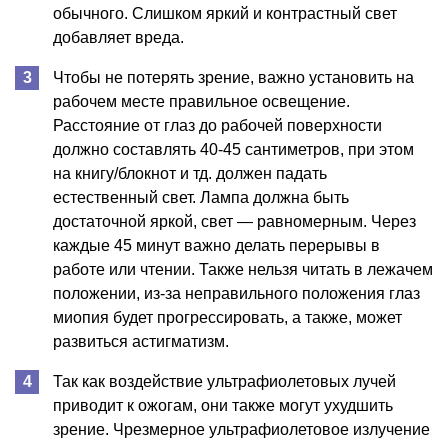
обычного. Слишком яркий и контрастный свет
добавляет вреда.
Чтобы не потерять зрение, важно установить на
рабочем месте правильное освещение.
Расстояние от глаз до рабочей поверхности
должно составлять 40-45 сантиметров, при этом
на книгу/блокнот и тд. должен падать
естественный свет. Лампа должна быть
достаточной яркой, свет — равномерным. Через
каждые 45 минут важно делать перерывы в
работе или чтении. Также нельзя читать в лежачем
положении, из-за неправильного положения глаз
миопия будет прогрессировать, а также, может
развиться астигматизм.
Так как воздействие ультрафиолетовых лучей
приводит к ожогам, они также могут ухудшить
зрение. Чрезмерное ультрафиолетовое излучение