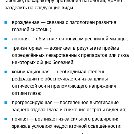
Миопию, по характеру протекания патологии, можно
разделить на следующие виды:
врождённая — связана с патологией развития
глазной системы;
ложная — объясняется тонусом ресничной мышцы;
транзиторная — возникает в результате приёма
определённых лекарственных препаратов или из-за
некоторых общих болезней;
комбинационная — необходимая степень
рефракции не обеспечивается из-за длины
оптической оси и преломляющего напряжения
оптики глаза;
прогрессирующая — постепенное вытягивание
заднего отдела глаза и снижение остроты видения;
ночная — возникает из-за сильного расширения
зрачка в условиях недостаточной освещённости;