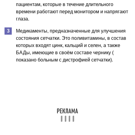
пациентам, которые в течение длительного
времени работают перед монитором и напрягают
глаза.
Медикаменты, предназначенные для улучшения
состояния сетчатки. Это поливитамины, в состав
которых входят цинк, кальций и селен, а также
БАДы, имеющие в своём составе чернику (
показано больным с дистрофией сетчатки).