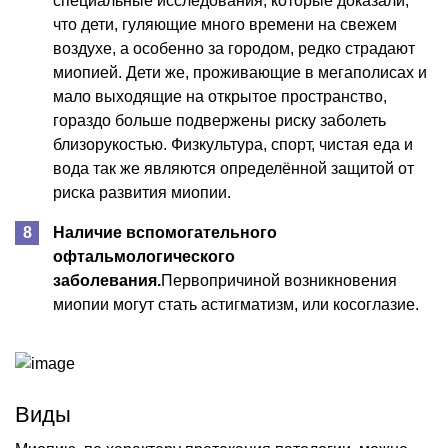
специальные исследования, которые доказали,
что дети, гуляющие много времени на свежем
воздухе, а особенно за городом, редко страдают
миопией. Дети же, проживающие в мегаполисах и
мало выходящие на открытое пространство,
гораздо больше подвержены риску заболеть
близорукостью. Физкультура, спорт, чистая еда и
вода так же являются определённой защитой от
риска развития миопии.
Наличие вспомогательного
офтальмологического
заболевания.
Первопричиной возникновения
миопии могут стать астигматизм, или косоглазие.
Виды