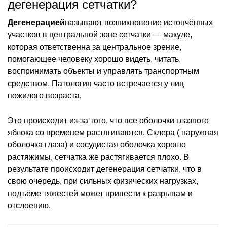
дегенерация сетчатки?
Дегенерацией
называют возникновение истончённых
участков в центральной зоне сетчатки — макуле,
которая ответственна за центральное зрение,
помогающее человеку хорошо видеть, читать,
воспринимать объекты и управлять транспортным
средством. Патология часто встречается у лиц
пожилого возраста.
Это происходит из-за того, что все оболочки глазного
яблока со временем растягиваются. Склера ( наружная
оболочка глаза) и сосудистая оболочка хорошо
растяжимы, сетчатка же растягивается плохо. В
результате происходит дегенерация сетчатки, что в
свою очередь, при сильных физических нагрузках,
подъёме тяжестей может привести к разрывам и
отслоению.