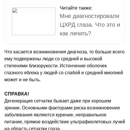
Читайте также:
Мне диагностировали
ЦХРД глаза. Что это и
как лечить?
Что касается возникновения диагноза, то больше всего
ему подвержены люди со средней и высокой
степенями близорукости. Истончение оболочек
глазного яблока у людей со слабой и средней миопией
может и не быть.
СПРАВКА!
Дегенерация сетчатки бывает даже при хорошем
зрении. Основными факторами риска возникновения
заболевания являются курение, неправильное
питание, прямое воздействие ультрафиолетовых лучей
на область сетчатки глаза.