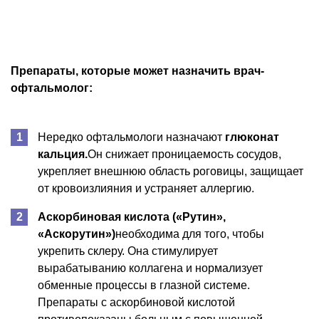
Препараты, которые может назначить врач-
офтальмолог:
Нередко офтальмологи назначают
глюконат
кальция.
Он снижает проницаемость сосудов,
укрепляет внешнюю область роговицы, защищает
от кровоизлияния и устраняет аллергию.
Аскорбиновая кислота («Рутин»,
«Аскорутин»)
необходима для того, чтобы
укрепить склеру. Она стимулирует
вырабатыванию коллагена и нормализует
обменные процессы в глазной системе.
Препараты с аскорбиновой кислотой