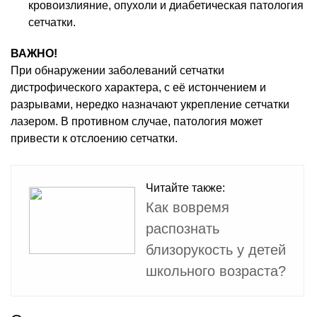
кровоизлияние, опухоли и диабетическая патология
сетчатки.
ВАЖНО!
При обнаружении заболеваний сетчатки
дистрофического характера, с её истончением и
разрывами, нередко назначают укрепление сетчатки
лазером. В противном случае, патология может
привести к отслоению сетчатки.
Читайте также:
Как вовремя
распознать
близорукость у детей
школьного возраста?