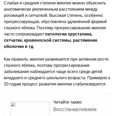
Слабая и средняя степени миопии можно объяснить
анатомически увеличенным расстоянием между
роговицей и сетчаткой. Высокая степень, особенно
прогрессирующая, обусловлена удлинённой формой
глазного яблока. Поэтому прогрессирование миопии
часто сопровождают
патологии хрусталика,
сетчатки, кровеносной системы, растяжение
оболочки и тд.
Как правило, миопия развивается при активном росте
глазного яблока, поэтому прогрессирование
заболевания наблюдается чаще всего среди детей
младшего и среднего школьного возраста. Примерно к
20 годам процесс развития миопии стабилизируется.
Читайте также:
Восстанавливаем