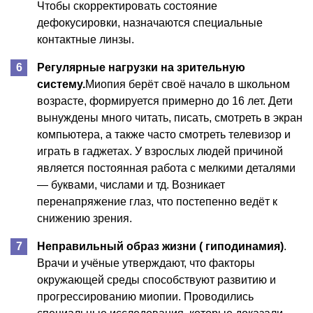
Чтобы скорректировать состояние
дефокусировки, назначаются специальные
контактные линзы.
Регулярные нагрузки на зрительную
систему.
Миопия берёт своё начало в школьном
возрасте, формируется примерно до 16 лет. Дети
вынуждены много читать, писать, смотреть в экран
компьютера, а также часто смотреть телевизор и
играть в гаджетах. У взрослых людей причиной
является постоянная работа с мелкими деталями
— буквами, числами и тд. Возникает
перенапряжение глаз, что постепенно ведёт к
снижению зрения.
Неправильный образ жизни ( гиподинамия)
.
Врачи и учёные утверждают, что факторы
окружающей среды способствуют развитию и
прогрессированию миопии. Проводились