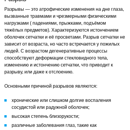
Разрывы — это атрофические изменения на дне глаза,
вызванные травмами и чрезмерными физическими
нагрузками ( падениями, прыжками, подъёмом
тяжёлых предметов). Характеризуются истончением
оболочек сетчатки и её просветами. Разрыв сетчатки не
зависит от возраста, но часто встречается у пожилых
людей. С возрастом дегенеративные процессы
способствуют деформации стекловидного тела,
изменению и истончению сетчатки, что приводит к
разрыву, или даже к отслоению.
Основными причиной разрывов являются:
хронические или слишком долгие воспаления
сосудистой или радужной оболочек;
высокая степень близорукости;
различные заболевания глаз, такие как