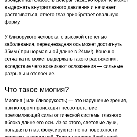
выдержать внутриглазного давления и начинает
растягиваться, отчего глаз приобретает овальную
форму.
У близорукого человека, с высокой степенью
заболевания, переднезадняя ось может достигнуть
35мм ( при нормальной длине в 24мм!). Конечно,
сетчатка не может выдержать такого растяжения,
вследствие чего возникают осложнения — сильные
разрывы и отслоение.
Что такое миопия?
Миопия ( или близорукость) — это нарушение зрения,
при котором происходит несоответствие
преломляющей силы оптической системы глазного
яблока длине его оси. Из-за этого, световые лучи,
попадая в глаз, фокусируются не на поверхности