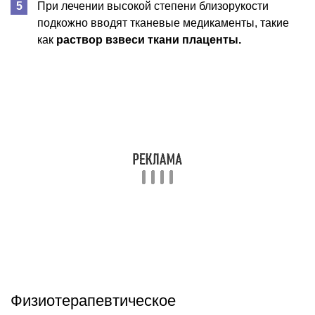
При лечении высокой степени близорукости
подкожно вводят тканевые медикаменты, такие
как
раствор взвеси ткани плаценты.
Физиотерапевтическое