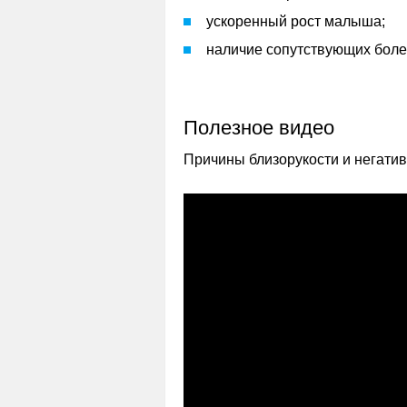
ускоренный рост малыша;
наличие сопутствующих боле
Полезное видео
Причины близорукости и негатив