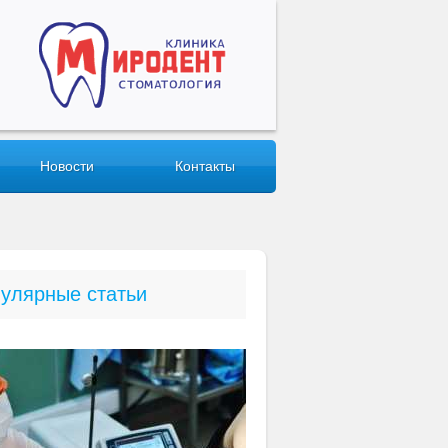
Новости
Контакты
улярные статьи