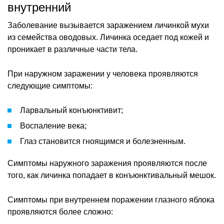
внутренний
Заболевание вызывается заражением личинкой мухи
из семейства оводовых. Личинка оседает под кожей и
проникает в различные части тела.
При наружном заражении у человека проявляются
следующие симптомы:
Ларвальный конъюнктивит;
Воспаление века;
Глаз становится гноящимся и болезненным.
Симптомы наружного заражения проявляются после
того, как личинка попадает в конъюнктивальный мешок.
Симптомы при внутреннем поражении глазного яблока
проявляются более сложно: