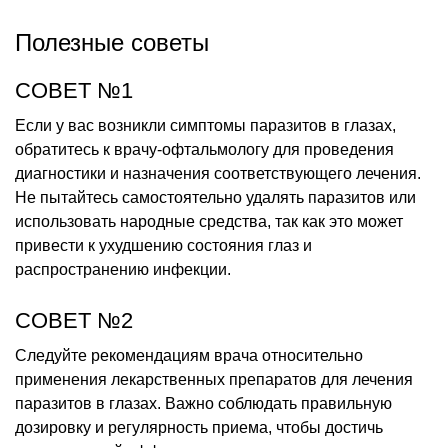
Полезные советы
СОВЕТ №1
Если у вас возникли симптомы паразитов в глазах,
обратитесь к врачу-офтальмологу для проведения
диагностики и назначения соответствующего лечения.
Не пытайтесь самостоятельно удалять паразитов или
использовать народные средства, так как это может
привести к ухудшению состояния глаз и
распространению инфекции.
СОВЕТ №2
Следуйте рекомендациям врача относительно
применения лекарственных препаратов для лечения
паразитов в глазах. Важно соблюдать правильную
дозировку и регулярность приема, чтобы достичь