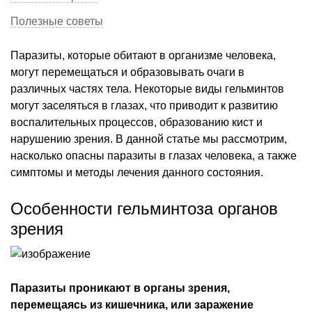
Полезные советы
Паразиты, которые обитают в организме человека,
могут перемещаться и образовывать очаги в
различных частях тела. Некоторые виды гельминтов
могут заселяться в глазах, что приводит к развитию
воспалительных процессов, образованию кист и
нарушению зрения. В данной статье мы рассмотрим,
насколько опасны паразиты в глазах человека, а также
симптомы и методы лечения данного состояния.
Особенности гельминтоза органов
зрения
Паразиты проникают в органы зрения,
перемещаясь из кишечника, или заражение