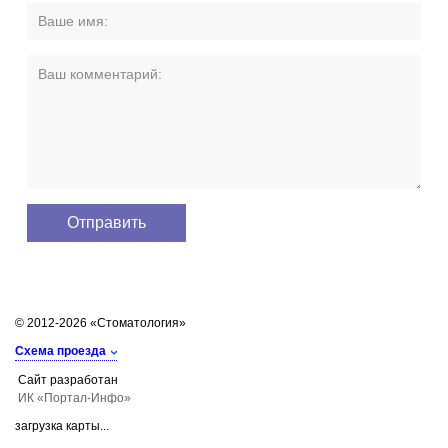
© 2012-2026 «Стоматология»
Схема проезда
Сайт разработан
ИК «Портал-Инфо»
загрузка карты...