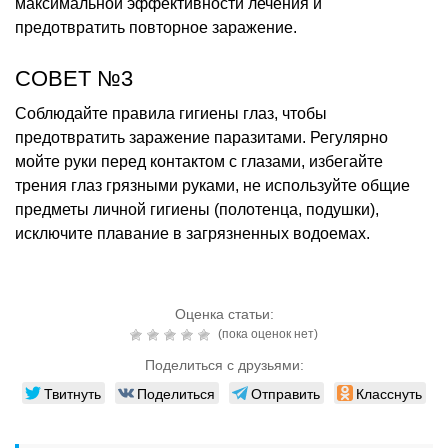
максимальной эффективности лечения и
предотвратить повторное заражение.
СОВЕТ №3
Соблюдайте правила гигиены глаз, чтобы
предотвратить заражение паразитами. Регулярно
мойте руки перед контактом с глазами, избегайте
трения глаз грязными руками, не используйте общие
предметы личной гигиены (полотенца, подушки),
исключите плавание в загрязненных водоемах.
Оценка статьи:
(пока оценок нет)
Поделиться с друзьями:
Твитнуть
Поделиться
Отправить
Класснуть