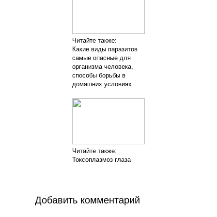
Читайте также:
Какие виды паразитов
самые опасные для
организма человека,
способы борьбы в
домашних условиях
Читайте также:
Токсоплазмоз глаза
Добавить комментарий