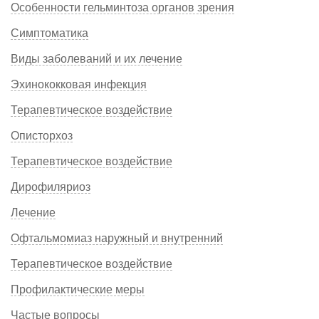
Особенности гельминтоза органов зрения
Симптоматика
Виды заболеваний и их лечение
Эхинококковая инфекция
Терапевтическое воздействие
Описторхоз
Терапевтическое воздействие
Дирофиляриоз
Лечение
Офтальмомиаз наружный и внутренний
Терапевтическое воздействие
Профилактические меры
Частые вопросы