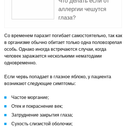
Что делать если от
аллергии чешутся
глаза?
Со временем паразит погибает самостоятельно, так как
в организме обычно обитает только одна половозрелая
особь. Однако иногда встречаются случаи, когда
человек заражается несколькими нематодами
одновременно.
Если червь попадает в глазное яблоко, у пациента
возникают следующие симптомы:
Частое моргание;
Отек и покраснение век;
Затруднение закрытия глаза;
Сухость слизистой оболочки;