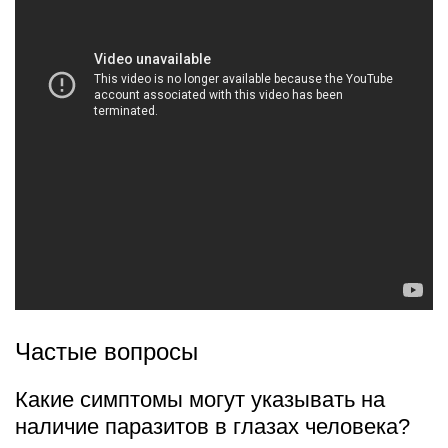
Частые вопросы
Какие симптомы могут указывать на
наличие паразитов в глазах человека?