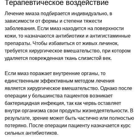
Терапевтическое воздействие
Лечение миаза подбирается индивидуально, в
зависимости от формы и степени тяжести
заболевания. Если миаз находится на поверхности
кожи, то назначаются антибиотики и антигистаминные
препараты. Чтобы избавиться от живых личинок,
требуется хирургическое вмешательство, при котором
удаляется поврежденная ткань слизистой век.
Если миаз поражает внутренние органы, то
единственным эффективным методом лечения
является хирургическое вмешательство. Однако после
операции у большинства пациентов возникает
бактерицидная инфекция, так как червь оставляет
внутри организма свои продукты жизнедеятельности. В
результате, зрение может быть частично или полностью
потеряно. После операции пациенту назначается курс
сильных антибиотиков.