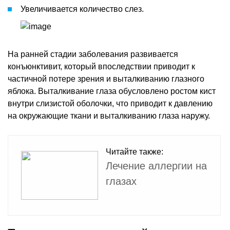
Увеличивается количество слез.
На ранней стадии заболевания развивается
конъюнктивит, который впоследствии приводит к
частичной потере зрения и выталкиванию глазного
яблока. Выталкивание глаза обусловлено ростом кист
внутри слизистой оболочки, что приводит к давлению
на окружающие ткани и выталкиванию глаза наружу.
Читайте также:
Лечение аллергии на
глазах