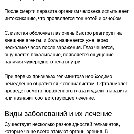
После смерти паразита организм человека испытывает
интоксикацию, что проявляется тошнотой и ознобом.
Слизистая оболочка глаз очень быстро реагирует на
внешние агенты, и боль начинается уже через
несколько часов после заражения. Глаз чешется,
ощущается покалывание, появляется ощущение
наличия чужеродного тела внутри.
При первых признаках гельминтоза необходимо
немедленно обратиться к специалистам. Офтальмолог
проведет осмотр пораженного глаза и удалит паразита
или назначит соответствующее лечение.
Виды заболеваний и их лечение
Существует несколько разновидностей гельминтов,
которые чаще всего атакуют органы зрения. В