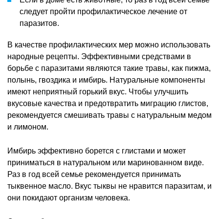
следует пройти профилактическое лечение от
паразитов.
В качестве профилактических мер можно использовать
народные рецепты. Эффективными средствами в
борьбе с паразитами являются такие травы, как пижма,
полынь, гвоздика и имбирь. Натуральные компоненты
имеют неприятный горький вкус. Чтобы улучшить
вкусовые качества и предотвратить миграцию глистов,
рекомендуется смешивать травы с натуральным медом
и лимоном.
Имбирь эффективно борется с глистами и может
приниматься в натуральном или маринованном виде.
Раз в год всей семье рекомендуется принимать
тыквенное масло. Вкус тыквы не нравится паразитам, и
они покидают организм человека.