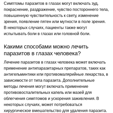
Симптомы паразитов в глазах могут включать зуд,
покраснение, раздражение, чувство постороннего тела,
повышенную чувствительность к свету, изменение
зрения, появление пятен или мутности в поле зрения.
В некоторых случаях, пациенты также могут
испытывать боли в глазах или головной боли.
Какими способами можно лечить
паразитов в глазах человека?
Лечение паразитов в глазах человека может включать
применение антипаразитарных препаратов, таких как
антигельминтики или противомалярийные лекарства, в
зависимости от типа паразита. Дополнительные
методы лечения могут включать применение
противовоспалительных капель или мазей для
облегчения симптомов и ускорения заживления. В
некоторых случаях, может потребоваться
хирургическое вмешательство для удаления паразита.