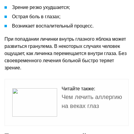
Зрение резко ухудшается;
Острая боль в глазах;
Возникает воспалительный процесс.
При попадании личинки внутрь глазного яблока может
развиться гранулема. В некоторых случаях человек
ощущает, как личинка перемещается внутри глаза. Без
своевременного лечения больной быстро теряет
зрение.
Читайте также:
Чем лечить аллергию
на веках глаз