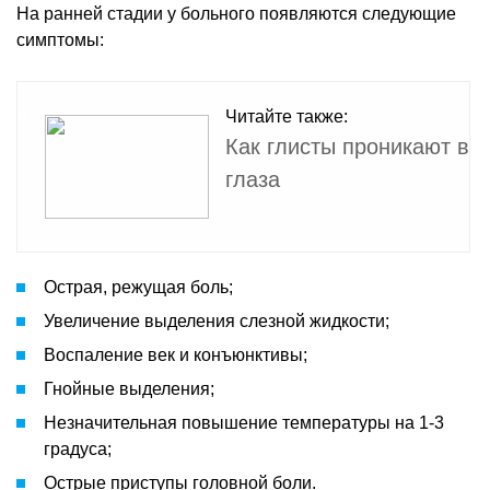
На ранней стадии у больного появляются следующие
симптомы:
Читайте также:
Как глисты проникают в
глаза
Острая, режущая боль;
Увеличение выделения слезной жидкости;
Воспаление век и конъюнктивы;
Гнойные выделения;
Незначительная повышение температуры на 1-3
градуса;
Острые приступы головной боли.