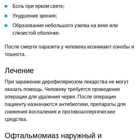
Боль при ярком свете;
Ухудшение зрения;
Образование небольшого узелка на веке или
слизистой оболочке.
После смерти паразита у человека возникают ознобы и
тошнота.
Лечение
При заражении дирофиляриозом лекарства не могут
оказать помощь. Человеку требуется проведение
операции для удаления червя. После операции
пациенту назначаются антибиотики, препараты для
снижения воспаления и противоаллергические
средства.
Офтальмомиаз наружный и