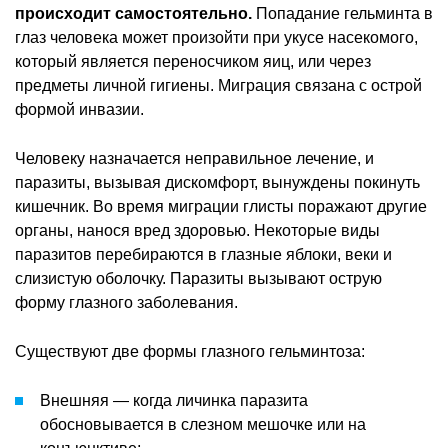
происходит самостоятельно.
Попадание гельминта в
глаз человека может произойти при укусе насекомого,
который является переносчиком яиц, или через
предметы личной гигиены. Миграция связана с острой
формой инвазии.
Человеку назначается неправильное лечение, и
паразиты, вызывая дискомфорт, вынуждены покинуть
кишечник. Во время миграции глисты поражают другие
органы, нанося вред здоровью. Некоторые виды
паразитов перебираются в глазные яблоки, веки и
слизистую оболочку. Паразиты вызывают острую
форму глазного заболевания.
Существуют две формы глазного гельминтоза:
Внешняя — когда личинка паразита
обосновывается в слезном мешочке или на