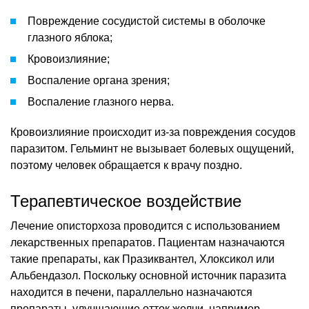
Повреждение сосудистой системы в оболочке
глазного яблока;
Кровоизлияние;
Воспаление органа зрения;
Воспаление глазного нерва.
Кровоизлияние происходит из-за повреждения сосудов
паразитом. Гельминт не вызывает болевых ощущений,
поэтому человек обращается к врачу поздно.
Терапевтическое воздействие
Лечение описторхоза проводится с использованием
лекарственных препаратов. Пациентам назначаются
такие препараты, как Празиквантел, Хлоксикол или
Альбендазол. Поскольку основной источник паразита
находится в печени, параллельно назначаются
препараты, улучшающие отток желчи, например,