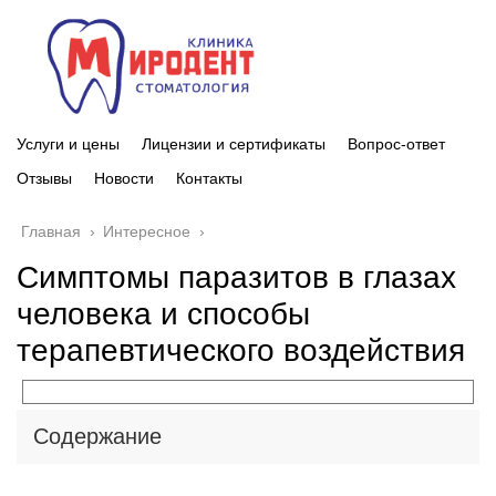
Услуги и цены
Лицензии и сертификаты
Вопрос-ответ
Отзывы
Новости
Контакты
Главная
›
Интересное
›
Симптомы паразитов в глазах
человека и способы
терапевтического воздействия
Содержание