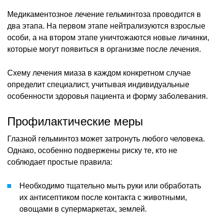
Медикаментозное лечение гельминтоза проводится в
два этапа. На первом этапе нейтрализуются взрослые
особи, а на втором этапе уничтожаются новые личинки,
которые могут появиться в организме после лечения.
Схему лечения миаза в каждом конкретном случае
определит специалист, учитывая индивидуальные
особенности здоровья пациента и форму заболевания.
Профилактические меры
Глазной гельминтоз может затронуть любого человека.
Однако, особенно подвержены риску те, кто не
соблюдает простые правила:
Необходимо тщательно мыть руки или обработать
их антисептиком после контакта с животными,
овощами в супермаркетах, землей.