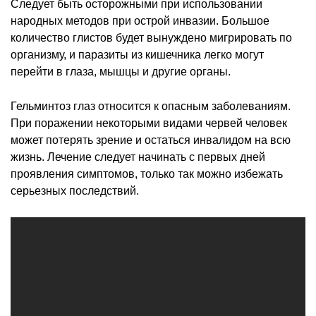
Следует быть осторожными при использовании
народных методов при острой инвазии. Большое
количество глистов будет вынуждено мигрировать по
организму, и паразиты из кишечника легко могут
перейти в глаза, мышцы и другие органы.
Гельминтоз глаз относится к опасным заболеваниям.
При поражении некоторыми видами червей человек
может потерять зрение и остаться инвалидом на всю
жизнь. Лечение следует начинать с первых дней
проявления симптомов, только так можно избежать
серьезных последствий.