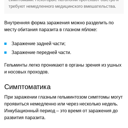
требуют немедленного медицинского вмешательства.
Внутренняя форма заражения можно разделить по
месту обитания паразита в глазном яблоке:
Заражение задней части;
Заражение передней части.
Гельминты легко проникают в органы зрения из ушных
и носовых проходов.
Симптоматика
При заражении глазным гельминтозом симптомы могут
проявиться немедленно или через несколько недель.
Инкубационный период – это время от заражения до
развития паразита.