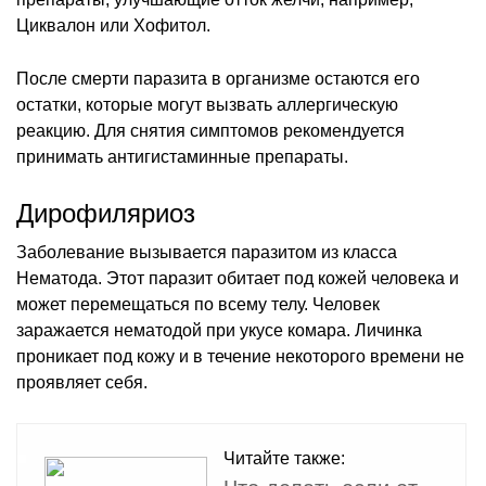
Циквалон или Хофитол.
После смерти паразита в организме остаются его
остатки, которые могут вызвать аллергическую
реакцию. Для снятия симптомов рекомендуется
принимать антигистаминные препараты.
Дирофиляриоз
Заболевание вызывается паразитом из класса
Нематода. Этот паразит обитает под кожей человека и
может перемещаться по всему телу. Человек
заражается нематодой при укусе комара. Личинка
проникает под кожу и в течение некоторого времени не
проявляет себя.
Читайте также: