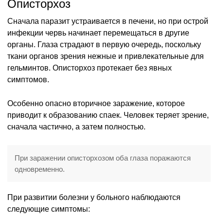
Описторхоз
Сначала паразит устраивается в печени, но при острой
инфекции червь начинает перемещаться в другие
органы. Глаза страдают в первую очередь, поскольку
ткани органов зрения нежные и привлекательные для
гельминтов. Описторхоз протекает без явных
симптомов.
Особенно опасно вторичное заражение, которое
приводит к образованию спаек. Человек теряет зрение,
сначала частично, а затем полностью.
При заражении описторхозом оба глаза поражаются
одновременно.
При развитии болезни у больного наблюдаются
следующие симптомы: