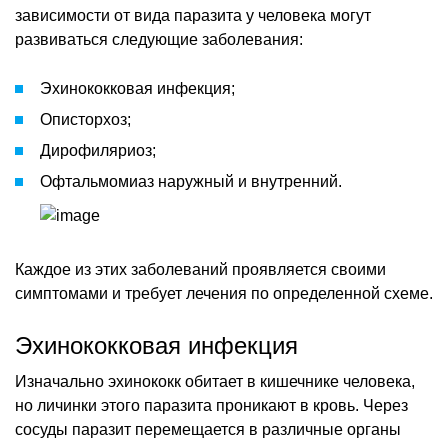
зависимости от вида паразита у человека могут
развиваться следующие заболевания:
Эхинококковая инфекция;
Описторхоз;
Дирофиляриоз;
Офтальмомиаз наружный и внутренний.
Каждое из этих заболеваний проявляется своими
симптомами и требует лечения по определенной схеме.
Эхинококковая инфекция
Изначально эхинококк обитает в кишечнике человека,
но личинки этого паразита проникают в кровь. Через
сосуды паразит перемещается в различные органы