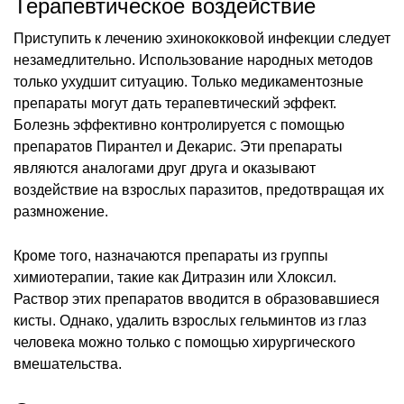
Терапевтическое воздействие
Приступить к лечению эхинококковой инфекции следует
незамедлительно. Использование народных методов
только ухудшит ситуацию. Только медикаментозные
препараты могут дать терапевтический эффект.
Болезнь эффективно контролируется с помощью
препаратов Пирантел и Декарис. Эти препараты
являются аналогами друг друга и оказывают
воздействие на взрослых паразитов, предотвращая их
размножение.
Кроме того, назначаются препараты из группы
химиотерапии, такие как Дитразин или Хлоксил.
Раствор этих препаратов вводится в образовавшиеся
кисты. Однако, удалить взрослых гельминтов из глаз
человека можно только с помощью хирургического
вмешательства.