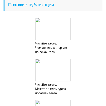
Похожие публикации
Читайте также:
Чем лечить аллергию
на веках глаз
Читайте также:
Может ли хламидиоз
поразить глаза