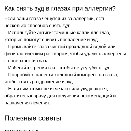
Как снять зуд в глазах при аллергии?
Если ваши глаза чешутся из-за аллергии, есть
несколько способов снять зуд:
– Используйте антигистаминные капли для глаз,
которые помогут снизить воспаление и зуд.
– Промывайте глаза чистой прохладной водой или
физиологическим раствором, чтобы удалить аллергены
с поверхности глаза.
– Избегайте трения глаз, чтобы не усугубить зуд.
– Попробуйте нанести холодный компресс на глаза,
чтобы снять раздражение и зуд.
– Если симптомы не исчезают или ухудшаются,
обратитесь к врачу для получения рекомендаций и
назначения лечения.
Полезные советы