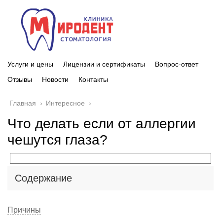
Услуги и цены
Лицензии и сертификаты
Вопрос-ответ
Отзывы
Новости
Контакты
Главная
›
Интересное
›
Что делать если от аллергии
чешутся глаза?
Содержание
Причины