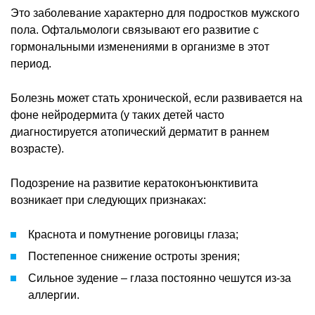
Это заболевание характерно для подростков мужского
пола. Офтальмологи связывают его развитие с
гормональными изменениями в организме в этот
период.
Болезнь может стать хронической, если развивается на
фоне нейродермита (у таких детей часто
диагностируется атопический дерматит в раннем
возрасте).
Подозрение на развитие кератоконъюнктивита
возникает при следующих признаках:
Краснота и помутнение роговицы глаза;
Постепенное снижение остроты зрения;
Сильное зудение – глаза постоянно чешутся из-за
аллергии.