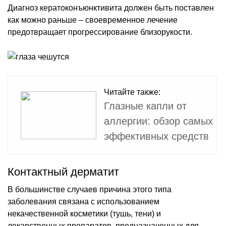
Диагноз кератоконъюнктивита должен быть поставлен
как можно раньше – своевременное лечение
предотвращает прогрессирование близорукости.
Читайте также:
Глазные капли от
аллергии: обзор самых
эффективных средств
Контактный дерматит
В большинстве случаев причина этого типа
заболевания связана с использованием
некачественной косметики (тушь, тени) и
лекарственных препаратов, предназначенных для