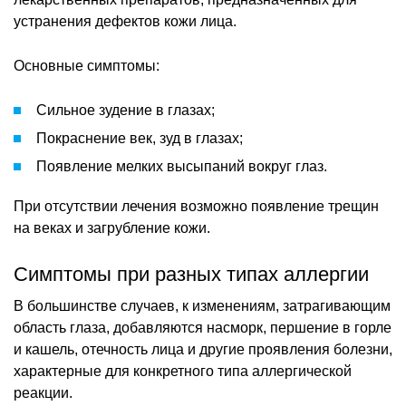
устранения дефектов кожи лица.
Основные симптомы:
Сильное зудение в глазах;
Покраснение век, зуд в глазах;
Появление мелких высыпаний вокруг глаз.
При отсутствии лечения возможно появление трещин
на веках и загрубление кожи.
Симптомы при разных типах аллергии
В большинстве случаев, к изменениям, затрагивающим
область глаза, добавляются насморк, першение в горле
и кашель, отечность лица и другие проявления болезни,
характерные для конкретного типа аллергической
реакции.