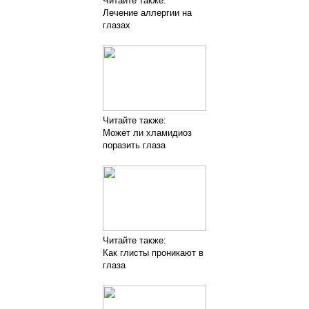
Читайте также:
Лечение аллергии на
глазах
Читайте также:
Может ли хламидиоз
поразить глаза
Читайте также:
Как глисты проникают в
глаза