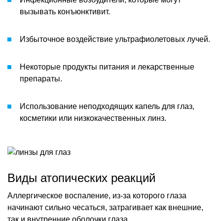
вызывать конъюнктивит.
Избыточное воздействие ультрафиолетовых лучей.
Некоторые продукты питания и лекарственные
препараты.
Использование неподходящих капель для глаз,
косметики или низкокачественных линз.
Виды атопических реакций
Аллергическое воспаление, из-за которого глаза
начинают сильно чесаться, затрагивает как внешние,
так и внутренние оболочки глаза.