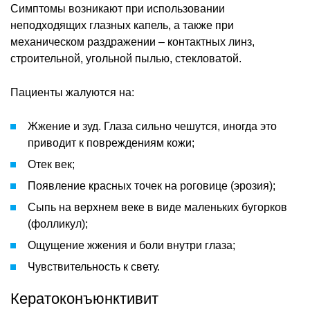
Симптомы возникают при использовании
неподходящих глазных капель, а также при
механическом раздражении – контактных линз,
строительной, угольной пылью, стекловатой.
Пациенты жалуются на:
Жжение и зуд. Глаза сильно чешутся, иногда это
приводит к повреждениям кожи;
Отек век;
Появление красных точек на роговице (эрозия);
Сыпь на верхнем веке в виде маленьких бугорков
(фолликул);
Ощущение жжения и боли внутри глаза;
Чувствительность к свету.
Кератоконъюнктивит