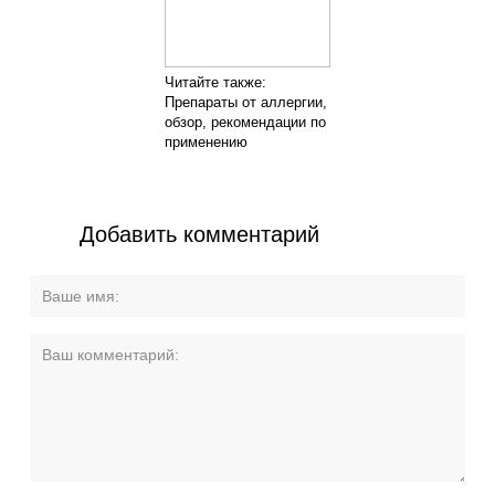
Читайте также:
Препараты от аллергии,
обзор, рекомендации по
применению
Добавить комментарий