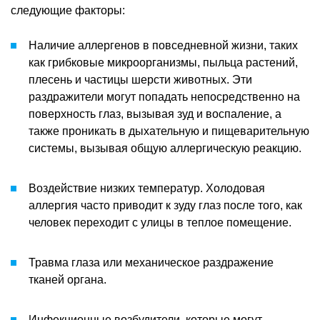
следующие факторы:
Наличие аллергенов в повседневной жизни, таких
как грибковые микроорганизмы, пыльца растений,
плесень и частицы шерсти животных. Эти
раздражители могут попадать непосредственно на
поверхность глаз, вызывая зуд и воспаление, а
также проникать в дыхательную и пищеварительную
системы, вызывая общую аллергическую реакцию.
Воздействие низких температур. Холодовая
аллергия часто приводит к зуду глаз после того, как
человек переходит с улицы в теплое помещение.
Травма глаза или механическое раздражение
тканей органа.
Инфекционные возбудители, которые могут