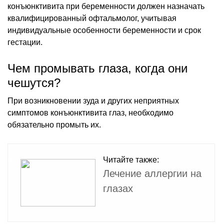
конъюнктивита при беременности должен назначать
квалифицированный офтальмолог, учитывая
индивидуальные особенности беременности и срок
гестации.
Чем промывать глаза, когда они
чешутся?
При возникновении зуда и других неприятных
симптомов конъюнктивита глаз, необходимо
обязательно промыть их.
Читайте также:
Лечение аллергии на
глазах