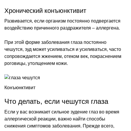
Хронический конъюнктивит
Развивается, если организм постоянно подвергается
воздействию причинного раздражителя – аллергена.
При этой форме заболевания глаза постоянно
чешутся, зуд может усиливаться и усиливаться, часто
сопровождается жжением, отеком век, покраснением
роговицы, утолщением кожи.
Конъюнктивит
Что делать, если чешутся глаза
Если у вас возникает сильное зудение глаз во время
аллергической реакции, важно найти способы
снижения симптомов заболевания. Прежде всего,