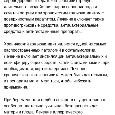
сероводородный кератоконъюнктивит требует
длительного воздействия паров сероводорода и
лечится острым или хроническим конъюнктивитом с
поверхностным кератитом. Лечение включает также
противогрибковые средства, антибактериальные
средства и антигистаминные препараты.
Хронический конъюнктивит является одной из самых
распространенных патологий в офтальмологии.
Лечение включает инстилляции антибактериальных и
дезинфицирующих средств, капли с витаминами и, при
необходимости, кортикостероиды. Лечение
хронического конъюнктивита может быть длительным,
и препараты могут меняться, чтобы избежать
привыкания.
При беременности подбор лекарств осуществляется
особенно тщательно, учитывая безопасность для
матери и плода. Лечение аллергического