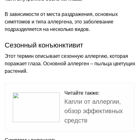
В зависимости от места раздражения, основных
симптомов и типа аллергена, это заболевание
подразделяется на несколько видов.
Сезонный конъюнктивит
Этот термин описывает сезонную аллергию, которая
поражает глаза. Основной аллерген – пыльца цветущих
растений.
Читайте также:
Капли от аллергии,
обзор эффективных
средств