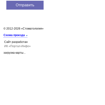
© 2012-2026 «Стоматология»
Схема проезда
Сайт разработан
ИК «Портал-Инфо»
загрузка карты...