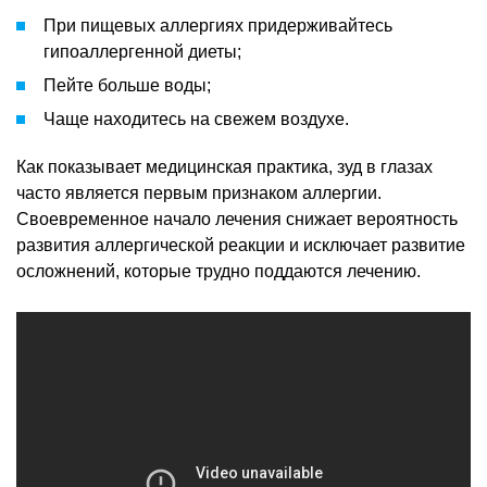
При пищевых аллергиях придерживайтесь
гипоаллергенной диеты;
Пейте больше воды;
Чаще находитесь на свежем воздухе.
Как показывает медицинская практика, зуд в глазах
часто является первым признаком аллергии.
Своевременное начало лечения снижает вероятность
развития аллергической реакции и исключает развитие
осложнений, которые трудно поддаются лечению.