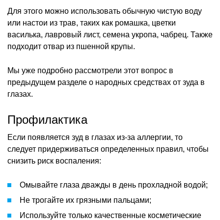
Для этого можно использовать обычную чистую воду
или настои из трав, таких как ромашка, цветки
василька, лавровый лист, семена укропа, чабрец. Также
подходит отвар из пшенной крупы.
Мы уже подробно рассмотрели этот вопрос в
предыдущем разделе о народных средствах от зуда в
глазах.
Профилактика
Если появляется зуд в глазах из-за аллергии, то
следует придерживаться определенных правил, чтобы
снизить риск воспаления:
Омывайте глаза дважды в день прохладной водой;
Не трогайте их грязными пальцами;
Используйте только качественные косметические