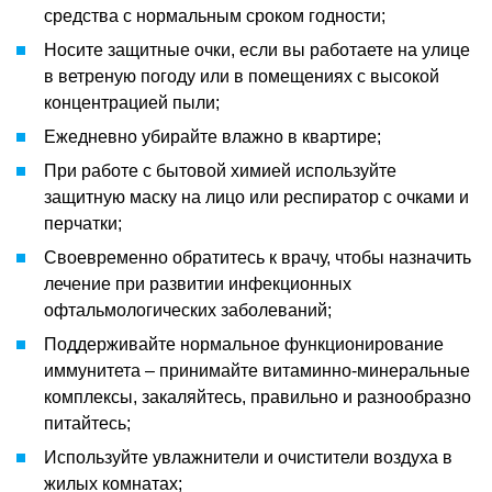
средства с нормальным сроком годности;
Носите защитные очки, если вы работаете на улице
в ветреную погоду или в помещениях с высокой
концентрацией пыли;
Ежедневно убирайте влажно в квартире;
При работе с бытовой химией используйте
защитную маску на лицо или респиратор с очками и
перчатки;
Своевременно обратитесь к врачу, чтобы назначить
лечение при развитии инфекционных
офтальмологических заболеваний;
Поддерживайте нормальное функционирование
иммунитета – принимайте витаминно-минеральные
комплексы, закаляйтесь, правильно и разнообразно
питайтесь;
Используйте увлажнители и очистители воздуха в
жилых комнатах;