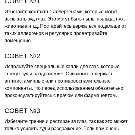
СОВЕТ №1
Избегайте контакта с аллергенами, которые могут
вызывать зуд глаз. Это могут быть пыль, пыльца, пух,
животные и т.д. Постарайтесь держаться подальше от
таких аллергенов и регулярно проветривайте
помещение.
СОВЕТ №2
Используйте специальные капли для глаз, которые
снимут зуд и раздражение. Они могут содержать
антигистаминные или противовоспалительные
компоненты. Но перед использованием обязательно
проконсультируйтесь с врачом или фармацевтом.
СОВЕТ №3
Избегайте трения и растирания глаз, так как это может
только усилить зуд и раздражение. Если вам очень