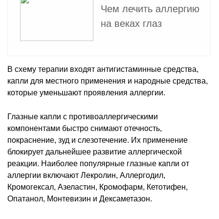
Чем лечить аллергию
на веках глаз
В схему терапии входят антигистаминные средства,
капли для местного применения и народные средства,
которые уменьшают проявления аллергии.
Глазные капли с противоаллергическими
компонентами быстро снимают отечность,
покраснение, зуд и слезотечение. Их применение
блокирует дальнейшее развитие аллергической
реакции. Наиболее популярные глазные капли от
аллергии включают Лекролин, Аллергодил,
Кромогексал, Азеластин, Кромофарм, Кетотифен,
Опатанол, Монтевизин и Дексаметазон.