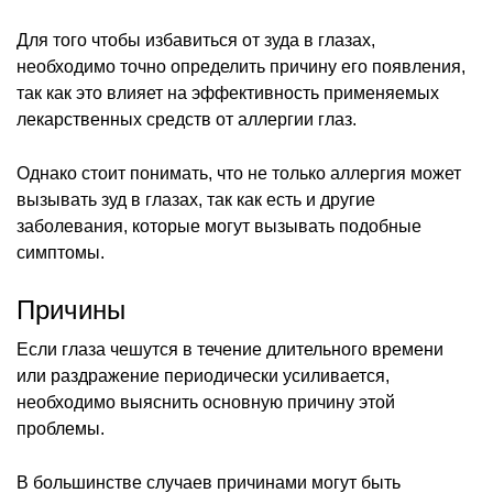
Для того чтобы избавиться от зуда в глазах,
необходимо точно определить причину его появления,
так как это влияет на эффективность применяемых
лекарственных средств от аллергии глаз.
Однако стоит понимать, что не только аллергия может
вызывать зуд в глазах, так как есть и другие
заболевания, которые могут вызывать подобные
симптомы.
Причины
Если глаза чешутся в течение длительного времени
или раздражение периодически усиливается,
необходимо выяснить основную причину этой
проблемы.
В большинстве случаев причинами могут быть