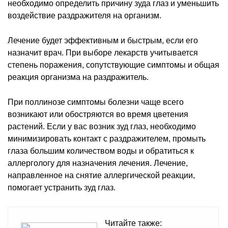
необходимо определить причину зуда глаз и уменьшить
воздействие раздражителя на организм.
Лечение будет эффективным и быстрым, если его
назначит врач. При выборе лекарств учитывается
степень поражения, сопутствующие симптомы и общая
реакция организма на раздражитель.
При поллинозе симптомы болезни чаще всего
возникают или обостряются во время цветения
растений. Если у вас возник зуд глаз, необходимо
минимизировать контакт с раздражителем, промыть
глаза большим количеством воды и обратиться к
аллергологу для назначения лечения. Лечение,
направленное на снятие аллергической реакции,
помогает устранить зуд глаз.
Читайте также: