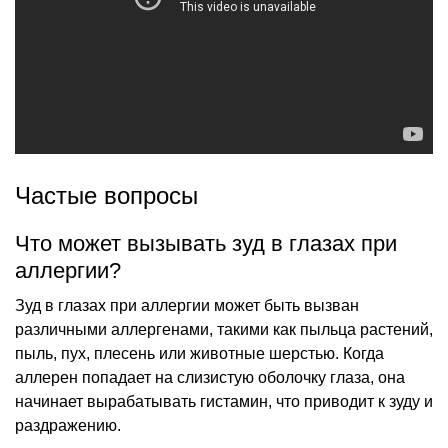
Частые вопросы
Что может вызывать зуд в глазах при
аллергии?
Зуд в глазах при аллергии может быть вызван
различными аллергенами, такими как пыльца растений,
пыль, пух, плесень или животные шерстью. Когда
аллерен попадает на слизистую оболочку глаза, она
начинает вырабатывать гистамин, что приводит к зуду и
раздражению.