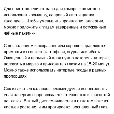
Для приготовления отвара для компрессов можно
использовать ромашку, лавровый лист и цветки
календулы. Чтобы уменьшить проявления аллергии,
можно приложить к глазам заваренные и остуженные
чайные пакетики.
С воспалением и покраснением хорошо справляются
примочки из свежего картофеля, огурца или яблока.
Очищенный и промытый плод нужно натереть на терке,
положить в марлю и приложить к глазам на 15-20 минут.
Можно также использовать натертые плоды в равных
пропорциях.
Сок из листьев каланхоэ рекомендуется использовать,
если аллергия сопровождается отечностью и краснотой
на глазах. Ватный диск смачивается в отжатом соке из
листьев растения и им протирается воспаленный глаз.