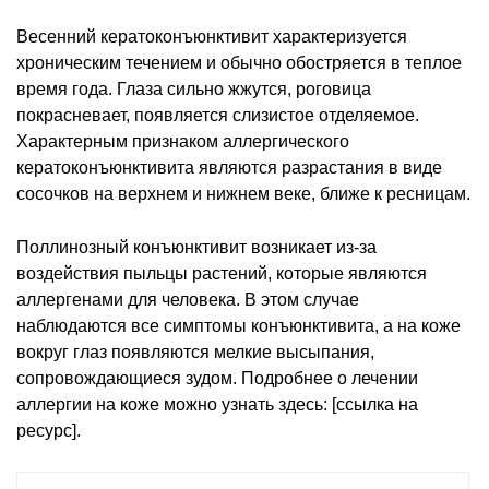
Весенний кератоконъюнктивит характеризуется
хроническим течением и обычно обостряется в теплое
время года. Глаза сильно жжутся, роговица
покрасневает, появляется слизистое отделяемое.
Характерным признаком аллергического
кератоконъюнктивита являются разрастания в виде
сосочков на верхнем и нижнем веке, ближе к ресницам.
Поллинозный конъюнктивит возникает из-за
воздействия пыльцы растений, которые являются
аллергенами для человека. В этом случае
наблюдаются все симптомы конъюнктивита, а на коже
вокруг глаз появляются мелкие высыпания,
сопровождающиеся зудом. Подробнее о лечении
аллергии на коже можно узнать здесь: [ссылка на
ресурс].