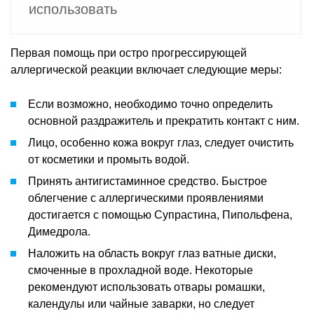
использовать
Первая помощь при остро прогрессирующей
аллергической реакции включает следующие меры:
Если возможно, необходимо точно определить
основной раздражитель и прекратить контакт с ним.
Лицо, особенно кожа вокруг глаз, следует очистить
от косметики и промыть водой.
Принять антигистаминное средство. Быстрое
облегчение с аллергическими проявлениями
достигается с помощью Супрастина, Пипольфена,
Димедрола.
Наложить на область вокруг глаз ватные диски,
смоченные в прохладной воде. Некоторые
рекомендуют использовать отвары ромашки,
календулы или чайные заварки, но следует