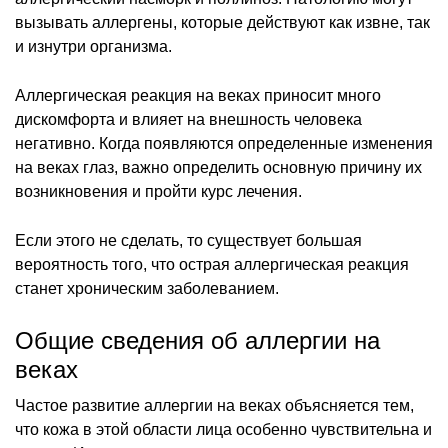
вызывать аллергены, которые действуют как извне, так
и изнутри организма.
Аллергическая реакция на веках приносит много
дискомфорта и влияет на внешность человека
негативно. Когда появляются определенные изменения
на веках глаз, важно определить основную причину их
возникновения и пройти курс лечения.
Если этого не сделать, то существует большая
вероятность того, что острая аллергическая реакция
станет хроническим заболеванием.
Общие сведения об аллергии на
веках
Частое развитие аллергии на веках объясняется тем,
что кожа в этой области лица особенно чувствительна и