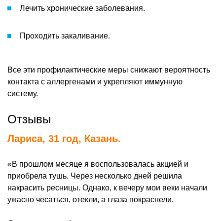
Лечить хронические заболевания.
Проходить закаливание.
Все эти профилактические меры снижают вероятность
контакта с аллергенами и укрепляют иммунную
систему.
Отзывы
Лариса, 31 год, Казань.
«В прошлом месяце я воспользовалась акцией и
приобрела тушь. Через несколько дней решила
накрасить ресницы. Однако, к вечеру мои веки начали
ужасно чесаться, отекли, а глаза покраснели.