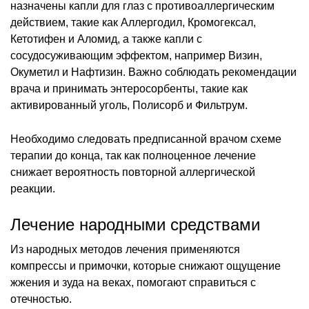
назначены капли для глаз с противоаллергическим
действием, такие как Аллергодил, Кромогексал,
Кетотифен и Аломид, а также капли с
сосудосуживающим эффектом, например Визин,
Окуметил и Нафтизин. Важно соблюдать рекомендации
врача и принимать энтеросорбенты, такие как
активированный уголь, Полисорб и Фильтрум.
Необходимо следовать предписанной врачом схеме
терапии до конца, так как полноценное лечение
снижает вероятность повторной аллергической
реакции.
Лечение народными средствами
Из народных методов лечения применяются
компрессы и примочки, которые снижают ощущение
жжения и зуда на веках, помогают справиться с
отечностью.