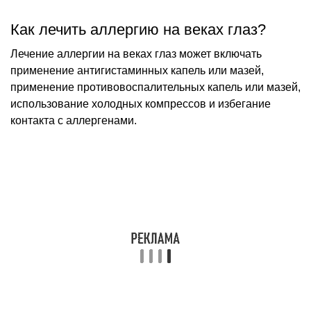
Как лечить аллергию на веках глаз?
Лечение аллергии на веках глаз может включать
применение антигистаминных капель или мазей,
применение противовоспалительных капель или мазей,
использование холодных компрессов и избегание
контакта с аллергенами.