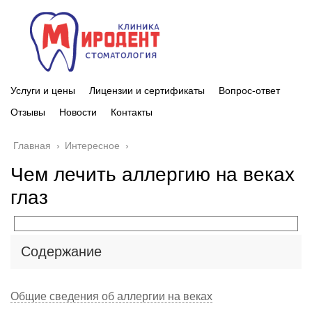
Услуги и цены
Лицензии и сертификаты
Вопрос-ответ
Отзывы
Новости
Контакты
Главная
›
Интересное
›
Чем лечить аллергию на веках
глаз
Содержание
Общие сведения об аллергии на веках