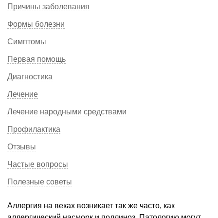
Причины заболевания
Формы болезни
Симптомы
Первая помощь
Диагностика
Лечение
Лечение народными средствами
Профилактика
Отзывы
Частые вопросы
Полезные советы
Аллергия на веках возникает так же часто, как
аллергический насморк и поллиноз. Патологию могут