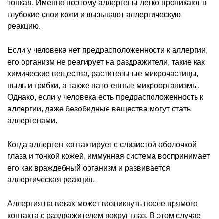
тонкая. Именно поэтому аллергены легко проникают в
глубокие слои кожи и вызывают аллергическую
реакцию.
Если у человека нет предрасположенности к аллергии,
его организм не реагирует на раздражители, такие как
химические вещества, растительные микрочастицы,
пыль и грибки, а также патогенные микроорганизмы.
Однако, если у человека есть предрасположенность к
аллергии, даже безобидные вещества могут стать
аллергенами.
Когда аллерген контактирует с слизистой оболочкой
глаза и тонкой кожей, иммунная система воспринимает
его как враждебный организм и развивается
аллергическая реакция.
Аллергия на веках может возникнуть после прямого
контакта с раздражителем вокруг глаз. В этом случае