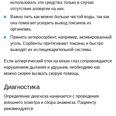
использовать эти средства только в случае
отсутствия аллергии на них.
Важно пить как можно больше чистой воды, так как
она помогает ускорить вывод токсинов из
организма.
Принять энтеросорбент, например, активированный
уголь. Сорбенты притягивают токсины и быстро
выводят их из пищеварительной системы.
Если аллергический отек на веках глаз сопровождается
нарушением дыхания и удушьем, необходимо как
можно скорее вызвать скорую помощь.
Диагностика
Определение диагноза начинается с проведения
внешнего осмотра и сбора анамнеза. Пациенту
рекомендуется: