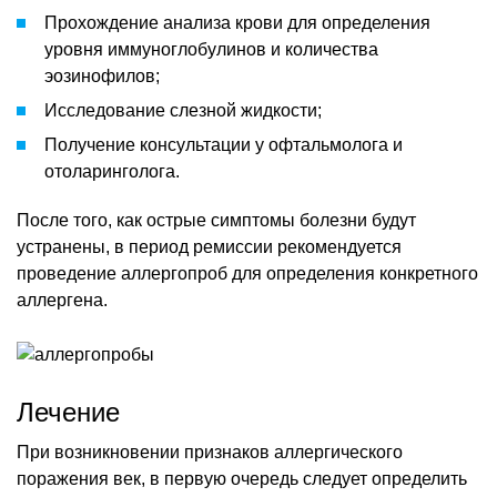
Прохождение анализа крови для определения
уровня иммуноглобулинов и количества
эозинофилов;
Исследование слезной жидкости;
Получение консультации у офтальмолога и
отоларинголога.
После того, как острые симптомы болезни будут
устранены, в период ремиссии рекомендуется
проведение аллергопроб для определения конкретного
аллергена.
Лечение
При возникновении признаков аллергического
поражения век, в первую очередь следует определить