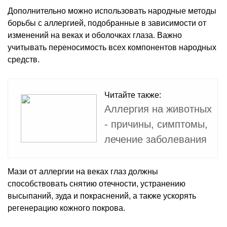
Дополнительно можно использовать народные методы
борьбы с аллергией, подобранные в зависимости от
изменений на веках и оболочках глаза. Важно
учитывать переносимость всех компонентов народных
средств.
Читайте также:
Аллергия на животных
- причины, симптомы,
лечение заболевания
Мази от аллергии на веках глаз должны
способствовать снятию отечности, устранению
высыпаний, зуда и покраснений, а также ускорять
регенерацию кожного покрова.