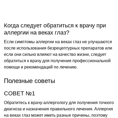
Когда следует обратиться к врачу при
аллергии на веках глаз?
Если симптомы аллергии на веках глаз не улучшаются
после использования безрецептурных препаратов или
если они сильно влияют на качество жизни, следует
обратиться к врачу для получения профессиональной
помощи и рекомендаций по лечению.
Полезные советы
СОВЕТ №1
Обратитесь к врачу-аллергологу для получения точного
диагноза и назначения правильного лечения. Аллергия
на веках глаз может иметь разные причины, поэтому