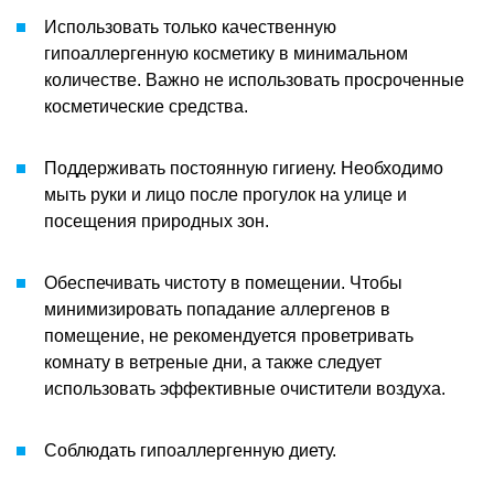
Использовать только качественную
гипоаллергенную косметику в минимальном
количестве. Важно не использовать просроченные
косметические средства.
Поддерживать постоянную гигиену. Необходимо
мыть руки и лицо после прогулок на улице и
посещения природных зон.
Обеспечивать чистоту в помещении. Чтобы
минимизировать попадание аллергенов в
помещение, не рекомендуется проветривать
комнату в ветреные дни, а также следует
использовать эффективные очистители воздуха.
Соблюдать гипоаллергенную диету.