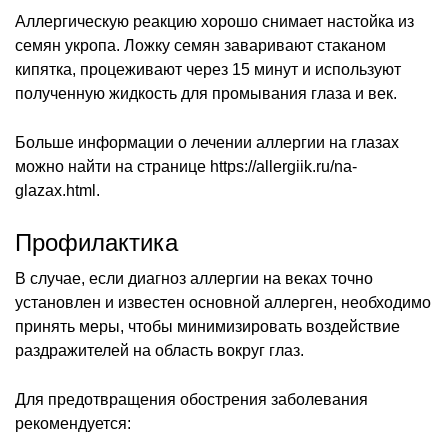
Аллергическую реакцию хорошо снимает настойка из
семян укропа. Ложку семян заваривают стаканом
кипятка, процеживают через 15 минут и используют
полученную жидкость для промывания глаза и век.
Больше информации о лечении аллергии на глазах
можно найти на странице https://allergiik.ru/na-
glazax.html.
Профилактика
В случае, если диагноз аллергии на веках точно
установлен и известен основной аллерген, необходимо
принять меры, чтобы минимизировать воздействие
раздражителей на область вокруг глаз.
Для предотвращения обострения заболевания
рекомендуется: