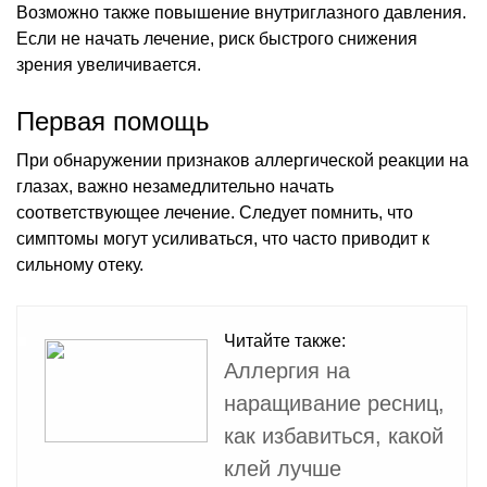
Возможно также повышение внутриглазного давления.
Если не начать лечение, риск быстрого снижения
зрения увеличивается.
Первая помощь
При обнаружении признаков аллергической реакции на
глазах, важно незамедлительно начать
соответствующее лечение. Следует помнить, что
симптомы могут усиливаться, что часто приводит к
сильному отеку.
Читайте также:
Аллергия на
наращивание ресниц,
как избавиться, какой
клей лучше