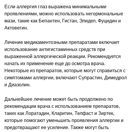
Если аллергия глаз выражена минимальными
проявлениями, можно использовать негормональные
мази, такие как Бепантен, Гистан, Элидел, Фуцидин и
Актовегин.
Лечение медикаментозными препаратами включает
использование антигистаминных средств при
выраженной аллергической реакции. Рекомендуется
начать их применение еще до осмотра врача.
Некоторые из препаратов, которые могут справиться с
симптомами аллергии, включают Супрастин, Димедрол
и Диазолин.
Дальнейшее лечение может быть продолжено по
рекомендации врача с использованием препаратов,
таких как Лоратадин, Кларитин, Телфаст и Зиртек,
которые помогают уменьшить проявления аллергии и
предотвращают ее усиление. Также могут быть