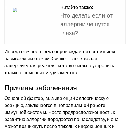
Читайте также:
Что делать если от
аллергии чешутся
глаза?
Иногда отечность век сопровождается состоянием,
называемым отеком Квинке – это тяжелая
аллергическая реакция, которую можно устранить
только с помощью медикаментов.
Причины заболевания
Основной фактор, вызывающий аллергическую
реакцию, заключается в неправильной работе
иммунной системы. Часто предрасположенность к
развитию аллергии передается по наследству, и она
может возникнуть после тяжелых инфекционных и