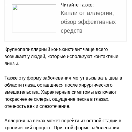
Читайте также:
Капли от аллергии,
обзор эффективных
средств
Крупнопапиллярный конъюнктивит чаще всего
возникает у людей, которые используют контактные
линзы.
Также эту форму заболевания могут вызывать швы в
области глаза, оставшиеся после хирургического
вмешательства. Характерные симптомы включают
покраснение склеры, ощущение песка в глазах,
отечность век и слезотечение.
Аллергия на веках может перейти из острой стадии в
хронический процесс. При этой форме заболевания