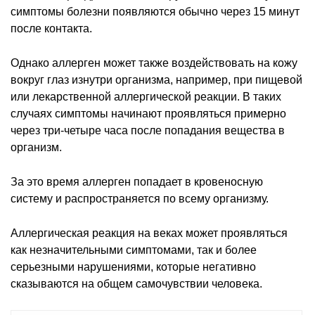
симптомы болезни появляются обычно через 15 минут
после контакта.
Однако аллерген может также воздействовать на кожу
вокруг глаз изнутри организма, например, при пищевой
или лекарственной аллергической реакции. В таких
случаях симптомы начинают проявляться примерно
через три-четыре часа после попадания вещества в
организм.
За это время аллерген попадает в кровеносную
систему и распространяется по всему организму.
Аллергическая реакция на веках может проявляться
как незначительными симптомами, так и более
серьезными нарушениями, которые негативно
сказываются на общем самочувствии человека.