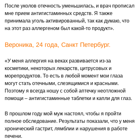
После уколов отечность уменьшилась, и врач прописал
мне прием антигистаминных средств. Я также
принимала уголь активированный, так как думаю, что
на этот раз аллергеном был какой-то продукт».
Вероника, 24 года, Санкт Петербург.
«У меня аллергия на веках развивается из-за
косметики, некоторых лекарств, цитрусовых и
морепродуктов. То есть в любой момент мои глаза
могут стать отечными, слезящимися и красными.
Поэтому я всегда ношу с собой аптечку неотложной
помощи – антигистаминные таблетки и капли для глаз.
В прошлом году мой муж настоял, чтобы я пройти
полное обследование. Результаты показали, что у меня
хронический гастрит, лямблии и нарушения в работе
печени.