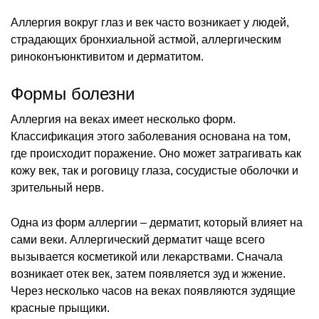
Аллергия вокруг глаз и век часто возникает у людей,
страдающих бронхиальной астмой, аллергическим
риноконъюнктивитом и дерматитом.
Формы болезни
Аллергия на веках имеет несколько форм.
Классификация этого заболевания основана на том,
где происходит поражение. Оно может затрагивать как
кожу век, так и роговицу глаза, сосудистые оболочки и
зрительный нерв.
Одна из форм аллергии – дерматит, который влияет на
сами веки. Аллергический дерматит чаще всего
вызывается косметикой или лекарствами. Сначала
возникает отек век, затем появляется зуд и жжение.
Через несколько часов на веках появляются зудящие
красные прыщики.