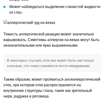
Может наблюдаться выделение слизистой жидкости
из глаз.
Тяжесть аллергической реакции может значительно
варьировать. Симптомы аллергии на веках могут быть
незначительными или ярко выраженными.
В некоторых случаях отек век может быть настолько
сильным, что глаза становятся почти невидимыми.
Таким образом, может проявиться ангионевротический
отек, при котором отек распространяется на
внутренние структуры глаза, такие как зрительный
нерв, радужка и роговица.