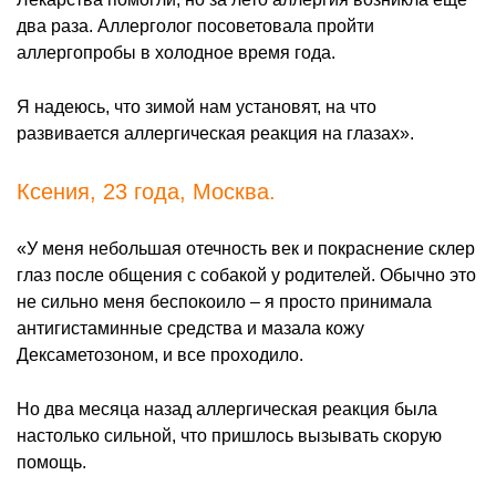
два раза. Аллерголог посоветовала пройти
аллергопробы в холодное время года.
Я надеюсь, что зимой нам установят, на что
развивается аллергическая реакция на глазах».
Ксения, 23 года, Москва.
«У меня небольшая отечность век и покраснение склер
глаз после общения с собакой у родителей. Обычно это
не сильно меня беспокоило – я просто принимала
антигистаминные средства и мазала кожу
Дексаметозоном, и все проходило.
Но два месяца назад аллергическая реакция была
настолько сильной, что пришлось вызывать скорую
помощь.