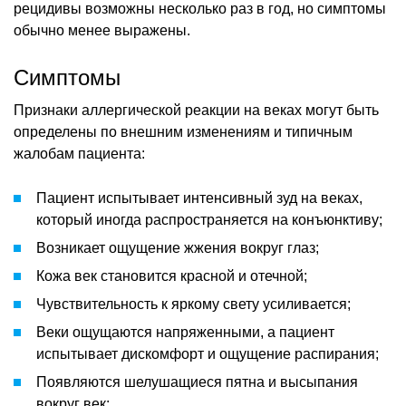
рецидивы возможны несколько раз в год, но симптомы
обычно менее выражены.
Симптомы
Признаки аллергической реакции на веках могут быть
определены по внешним изменениям и типичным
жалобам пациента:
Пациент испытывает интенсивный зуд на веках,
который иногда распространяется на конъюнктиву;
Возникает ощущение жжения вокруг глаз;
Кожа век становится красной и отечной;
Чувствительность к яркому свету усиливается;
Веки ощущаются напряженными, а пациент
испытывает дискомфорт и ощущение распирания;
Появляются шелушащиеся пятна и высыпания
вокруг век;