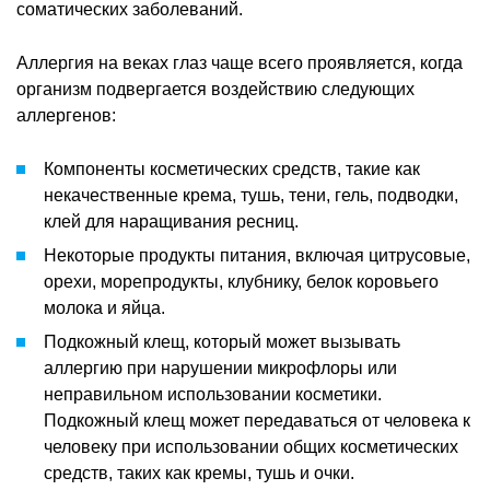
соматических заболеваний.
Аллергия на веках глаз чаще всего проявляется, когда
организм подвергается воздействию следующих
аллергенов:
Компоненты косметических средств, такие как
некачественные крема, тушь, тени, гель, подводки,
клей для наращивания ресниц.
Некоторые продукты питания, включая цитрусовые,
орехи, морепродукты, клубнику, белок коровьего
молока и яйца.
Подкожный клещ, который может вызывать
аллергию при нарушении микрофлоры или
неправильном использовании косметики.
Подкожный клещ может передаваться от человека к
человеку при использовании общих косметических
средств, таких как кремы, тушь и очки.