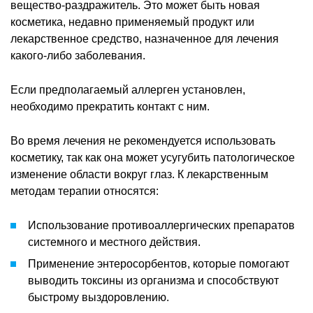
вещество-раздражитель. Это может быть новая
косметика, недавно применяемый продукт или
лекарственное средство, назначенное для лечения
какого-либо заболевания.
Если предполагаемый аллерген установлен,
необходимо прекратить контакт с ним.
Во время лечения не рекомендуется использовать
косметику, так как она может усугубить патологическое
изменение области вокруг глаз. К лекарственным
методам терапии относятся:
Использование противоаллергических препаратов
системного и местного действия.
Применение энтеросорбентов, которые помогают
выводить токсины из организма и способствуют
быстрому выздоровлению.