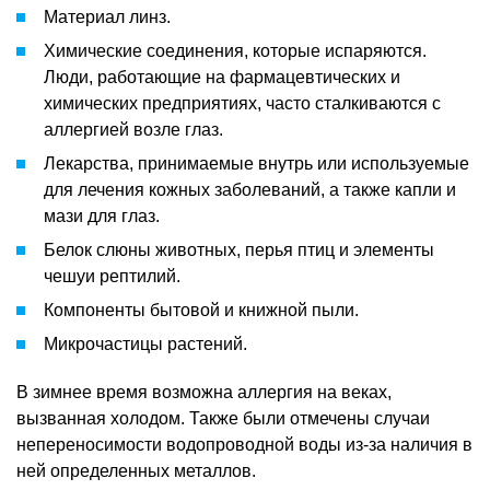
Материал линз.
Химические соединения, которые испаряются.
Люди, работающие на фармацевтических и
химических предприятиях, часто сталкиваются с
аллергией возле глаз.
Лекарства, принимаемые внутрь или используемые
для лечения кожных заболеваний, а также капли и
мази для глаз.
Белок слюны животных, перья птиц и элементы
чешуи рептилий.
Компоненты бытовой и книжной пыли.
Микрочастицы растений.
В зимнее время возможна аллергия на веках,
вызванная холодом. Также были отмечены случаи
непереносимости водопроводной воды из-за наличия в
ней определенных металлов.