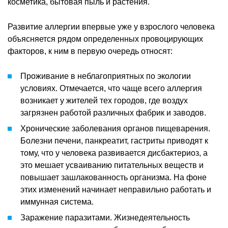
косметика, бытовая пыль и растения.
Развитие аллергии впервые уже у взрослого человека
объясняется рядом определенных провоцирующих
факторов, к ним в первую очередь относят:
Проживание в неблагоприятных по экологии
условиях. Отмечается, что чаще всего аллергия
возникает у жителей тех городов, где воздух
загрязнен работой различных фабрик и заводов.
Хронические заболевания органов пищеварения.
Болезни печени, панкреатит, гастриты приводят к
тому, что у человека развивается дисбактериоз, а
это мешает усваиванию питательных веществ и
повышает зашлакованность организма. На фоне
этих изменений начинает неправильно работать и
иммунная система.
Заражение паразитами. Жизнедеятельность