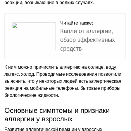
реакции, возникающие в редких случаях.
Читайте также:
Капли от аллергии,
обзор эффективных
средств
К ним можно причислить аллергию на солнце, воду,
латекс, холод. Проводимые исследования позволили
выяснить, что у некоторых людей есть аллергическая
реакция на мобильные телефоны, бытовые приборы,
биологические жидкости.
Основные симптомы и признаки
аллергии у взрослых
Развитие аллергической реакции у взрослых