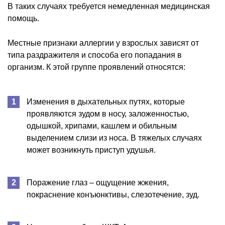
В таких случаях требуется немедленная медицинская
помощь.
Местные признаки аллергии у взрослых зависят от
типа раздражителя и способа его попадания в
организм. К этой группе проявлений относятся:
Изменения в дыхательных путях, которые
проявляются зудом в носу, заложенностью,
одышкой, хрипами, кашлем и обильным
выделением слизи из носа. В тяжелых случаях
может возникнуть приступ удушья.
Поражение глаз – ощущение жжения,
покраснение конъюнктивы, слезотечение, зуд.