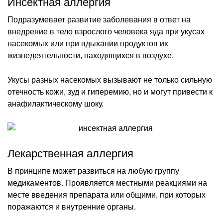
Инсектная аллергия
Подразумевает развитие заболевания в ответ на
внедрение в тело взрослого человека яда при укусах
насекомых или при вдыхании продуктов их
жизнедеятельности, находящихся в воздухе.
Укусы разных насекомых вызывают не только сильную
отечность кожи, зуд и гиперемию, но и могут привести к
анафилактическому шоку.
Лекарственная аллергия
В принципе может развиться на любую группу
медикаментов. Проявляется местными реакциями на
месте введения препарата или общими, при которых
поражаются и внутренние органы.