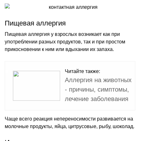
Пищевая аллергия
Пищевая аллергия у взрослых возникает как при
употреблении разных продуктов, так и при простом
прикосновении к ним или вдыхании их запаха.
Читайте также:
Аллергия на животных
- причины, симптомы,
лечение заболевания
Чаще всего реакция непереносимости развивается на
молочные продукты, яйца, цитрусовые, рыбу, шоколад.