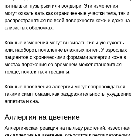
пятнышки, пузырьки или волдыри. Эти изменения
могут охватывать как ограниченные участки тела, так и
распространяться по всей поверхности кожи и даже на
слизистых оболочках.
Кожные изменения могут вызывать сильную сухость
или, наоборот, появление влажных пятен. У взрослых
пациентов с хроническими формами аллергии кожа в
местах поражения со временем может становиться
толще, появляться трещины.
Кожные проявления аллергии могут сопровождаться
такими симптомами, как раздражительность, ухудшение
аппетита и сна.
Аллергия на цветение
Аллергическая реакция на пыльцу растений, известная
как аллергия на цветение, относится к респираторному