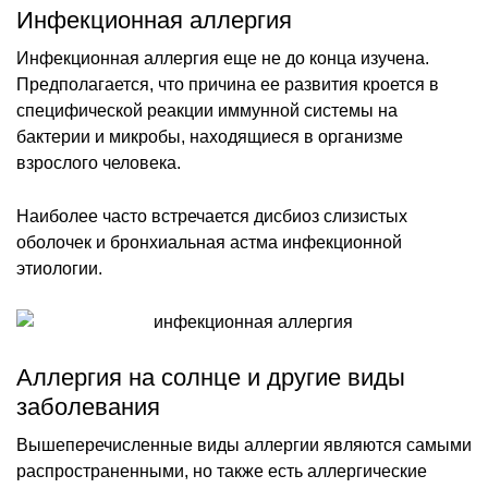
Инфекционная аллергия
Инфекционная аллергия еще не до конца изучена.
Предполагается, что причина ее развития кроется в
специфической реакции иммунной системы на
бактерии и микробы, находящиеся в организме
взрослого человека.
Наиболее часто встречается дисбиоз слизистых
оболочек и бронхиальная астма инфекционной
этиологии.
Аллергия на солнце и другие виды
заболевания
Вышеперечисленные виды аллергии являются самыми
распространенными, но также есть аллергические