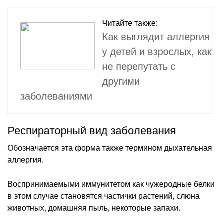
Читайте также:
Как выглядит аллергия
у детей и взрослых, как
не перепутать с
другими
заболеваниями
Респираторный вид заболевания
Обозначается эта форма также термином дыхательная
аллергия.
Воспринимаемыми иммунитетом как чужеродные белки
в этом случае становятся частички растений, слюна
животных, домашняя пыль, некоторые запахи.