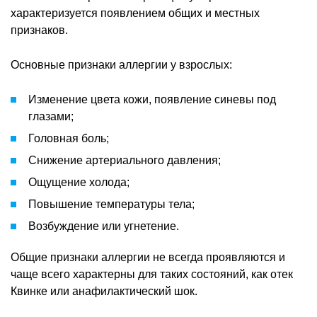
характеризуется появлением общих и местных
признаков.
Основные признаки аллергии у взрослых:
Изменение цвета кожи, появление синевы под
глазами;
Головная боль;
Снижение артериального давления;
Ощущение холода;
Повышение температуры тела;
Возбуждение или угнетение.
Общие признаки аллергии не всегда проявляются и
чаще всего характерны для таких состояний, как отек
Квинке или анафилактический шок.