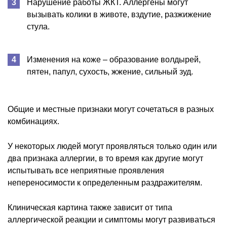
Нарушение работы ЖКТ. Аллергены могут
вызывать колики в животе, вздутие, разжижение
стула.
Изменения на коже – образование волдырей,
пятен, папул, сухость, жжение, сильный зуд.
Общие и местные признаки могут сочетаться в разных
комбинациях.
У некоторых людей могут проявляться только один или
два признака аллергии, в то время как другие могут
испытывать все неприятные проявления
непереносимости к определенным раздражителям.
Клиническая картина также зависит от типа
аллергической реакции и симптомы могут развиваться