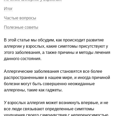
Итог
Частые вопросы
Полезные советы
В этой статье мы обсудим, как происходит развитие
аллергии у взрослых, какие симптомы присутствуют у
этого заболевания, а также причины и методы лечения
данного состояния.
Аллергические заболевания становятся все более
распространенными в нашем мире, и иногда причиной
болезни могут быть совершенно неожиданные
аллергены, такие как гаджеты.
У взрослых аллергия может возникнуть впервые, и не
все люди связывают определенные симптомы
ухудшения своего самочувствия с непереносимостью