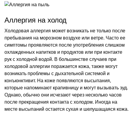
Однако, обычно они исчезают через несколько часов
после прекращения контакта с холодом. Иногда на
месте высыпаний остается сухая и шелушащаяся кожа.
Признаки аллергии на кошек у