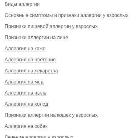
Виды аллергии
Основные симптомы и признаки аллергии у взрослых
Признаки пищевой аллергии у взрослых
Признаки аллергии на лице
Аллергия на коже
Аллергия на цветение
Аллергия на лекарства
Аллергия на мед
Аллергия на пыль
Аллергия на холод
Признаки аллергии на кошек у взрослых
Аллергия на собак
Лечение аллергии у взрослых