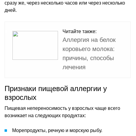
сразу же, через несколько часов или через несколько
дней.
Читайте также:
Аллергия на белок
коровьего молока:
причины, способы
лечения
Признаки пищевой аллергии у
взрослых
Пищевая непереносимость у взрослых чаще всего
возникает на следующих продуктах:
Морепродукты, речную и морскую рыбу.