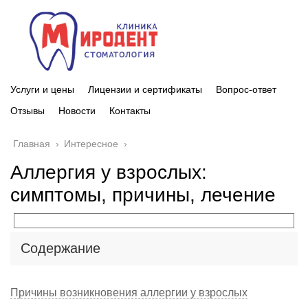
Услуги и цены
Лицензии и сертификаты
Вопрос-ответ
Отзывы
Новости
Контакты
Главная
›
Интересное
›
Аллергия у взрослых:
симптомы, причины, лечение
Содержание
Причины возникновения аллергии у взрослых