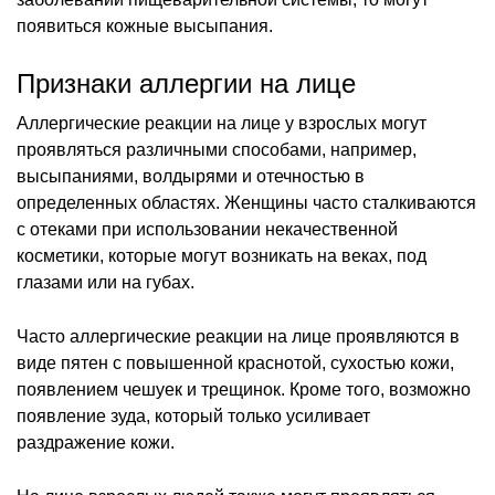
появиться кожные высыпания.
Признаки аллергии на лице
Аллергические реакции на лице у взрослых могут
проявляться различными способами, например,
высыпаниями, волдырями и отечностью в
определенных областях. Женщины часто сталкиваются
с отеками при использовании некачественной
косметики, которые могут возникать на веках, под
глазами или на губах.
Часто аллергические реакции на лице проявляются в
виде пятен с повышенной краснотой, сухостью кожи,
появлением чешуек и трещинок. Кроме того, возможно
появление зуда, который только усиливает
раздражение кожи.