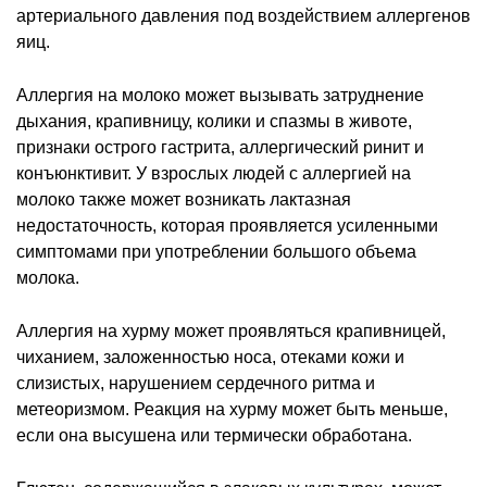
артериального давления под воздействием аллергенов
яиц.
Аллергия на молоко может вызывать затруднение
дыхания, крапивницу, колики и спазмы в животе,
признаки острого гастрита, аллергический ринит и
конъюнктивит. У взрослых людей с аллергией на
молоко также может возникать лактазная
недостаточность, которая проявляется усиленными
симптомами при употреблении большого объема
молока.
Аллергия на хурму может проявляться крапивницей,
чиханием, заложенностью носа, отеками кожи и
слизистых, нарушением сердечного ритма и
метеоризмом. Реакция на хурму может быть меньше,
если она высушена или термически обработана.