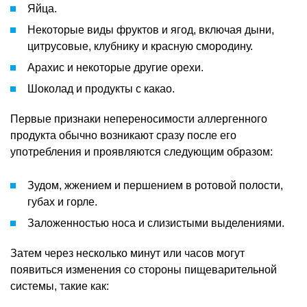
Яйца.
Некоторые виды фруктов и ягод, включая дыни,
цитрусовые, клубнику и красную смородину.
Арахис и некоторые другие орехи.
Шоколад и продукты с какао.
Первые признаки непереносимости аллергенного
продукта обычно возникают сразу после его
употребления и проявляются следующим образом:
Зудом, жжением и першением в ротовой полости,
губах и горле.
Заложенностью носа и слизистыми выделениями.
Затем через несколько минут или часов могут
появиться изменения со стороны пищеварительной
системы, такие как: