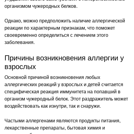
организмом чужеродных белков.
Однако, можно предположить наличие аллергической
реакции по характерным признакам, что поможет
своевременно определиться с лечением этого
заболевания.
Причины возникновения аллергии у
взрослых
Основной причиной возникновения любых
аллергических реакций у взрослых и детей считается
специфическая реакция иммунитета на попавший в
организм чужеродный белок. Этот раздражитель может
воздействовать как изнутри, так и снаружи.
Частыми аллергенами являются продукты питания,
лекарственные препараты, бытовая химия и