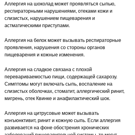
Аллергия на шоколад может проявляться сыпью,
респираторными нарушениями, отеками кожи и
слизистых, нарушением пищеварения и
астматическими приступами.
Аллергия на белок может вызывать респираторные
проявления, нарушения со стороны органов
пищеварения и кожные изменения.
Аллергия на сладкое связана с плохой
перевариваемостью пищи, содержащей сахарозу.
Симптомы могут включать сыпь, воспаление на
слизистых оболочках, стоматит, аллергический ринит,
мигрень, отек Квинке и анафилактический шок.
Аллергия на цитрусовые может вызывать
конъюнктивит, ринит и кожную сыпь. Если аллергия
развивается на фоне обострения хронических
заболеваний пищеварительной системы, то могут