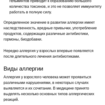
гельминтов приводит к образованию большого
количества токсинов, и это не позволяет иммунитету
работать в полную силу.
Определенное значение в развитии аллергии имеет
наследственность, вредные привычки, употребление
продуктов, содержащих различные антибиотики,
гормоны, биодобавки.
Нередко аллергия у взрослых впервые появляется
после длительного лечения антибиотиками.
Виды аллергии
Аллергия у взрослого человека может проявиться
различными нарушениями, в некоторых случаях
выявляется и их сочетание. В медицине принято
выделять несколько основных типов аллергических
реакций.