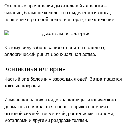
Основные проявления дыхательной аллергии –
чихание, большое количество выделений из носа,
першение в ротовой полости и горле, слезотечение.
К этому виду заболевания относится поллиноз,
аллергический ринит, бронхиальная астма.
Контактная аллергия
Частый вид болезни у взрослых людей. Затрагиваются
кожные покровы.
Изменения на них в виде крапивницы, атопического
дерматоза появляются после соприкосновения с
бытовой химией, косметикой, растениями, тканями,
металлами и другими раздражителями.