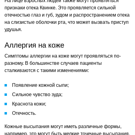
На лице взрослых людей также могут проявляться
признаки отека Квинке. Это проявляется сильной
отечностью глаз и губ, зудом и распространением отека
на слизистые оболочки рта, что может вызвать приступ
удушья.
Аллергия на коже
Симптомы аллергии на коже могут проявляться по-
разному. В большинстве случаев пациенты
сталкиваются с такими изменениями:
Появление кожной сыпи;
Сильное чувство зуда;
Краснота кожи;
Отечность.
Кожные высыпания могут иметь различные формы,
например, это могут быть мелкие точечные высыпания,