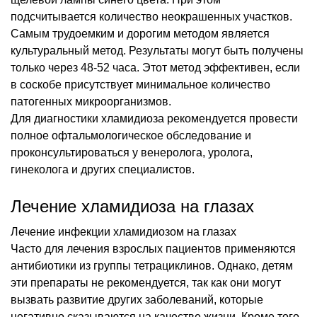
подсчитывается количество неокрашенных участков.
Самым трудоемким и дорогим методом является
культуральный метод. Результаты могут быть получены
только через 48-52 часа. Этот метод эффективен, если
в соскобе присутствует минимальное количество
патогенных микроорганизмов.
Для диагностики хламидиоза рекомендуется провести
полное офтальмологическое обследование и
проконсультироваться у венеролога, уролога,
гинеколога и других специалистов.
Лечение хламидиоза на глазах
Лечение инфекции хламидиозом на глазах
Часто для лечения взрослых пациентов применяются
антибиотики из группы тетрациклинов. Однако, детям
эти препараты не рекомендуется, так как они могут
вызвать развитие других заболеваний, которые
негативно сказываются на качестве жизни. Кроме того,