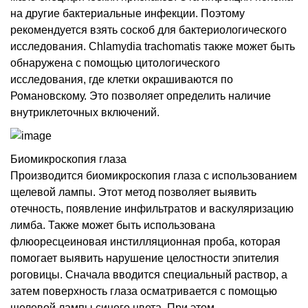
на другие бактериальные инфекции. Поэтому
рекомендуется взять соскоб для бактериологического
исследования. Chlamydia trachomatis также может быть
обнаружена с помощью цитологического
исследования, где клетки окрашиваются по
Романовскому. Это позволяет определить наличие
внутриклеточных включений.
Биомикроскопия глаза
Производится биомикроскопия глаза с использованием
щелевой лампы. Этот метод позволяет выявить
отечность, появление инфильтратов и васкуляризацию
лимба. Также может быть использована
флюоресцеиновая инстилляционная проба, которая
помогает выявить нарушение целостности эпителия
роговицы. Сначала вводится специальный раствор, а
затем поверхность глаза осматривается с помощью
щелевой лампы синего цвета. При этом