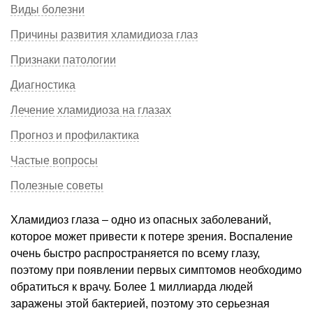
Виды болезни
Причины развития хламидиоза глаз
Признаки патологии
Диагностика
Лечение хламидиоза на глазах
Прогноз и профилактика
Частые вопросы
Полезные советы
Хламидиоз глаза – одно из опасных заболеваний,
которое может привести к потере зрения. Воспаление
очень быстро распространяется по всему глазу,
поэтому при появлении первых симптомов необходимо
обратиться к врачу. Более 1 миллиарда людей
заражены этой бактерией, поэтому это серьезная