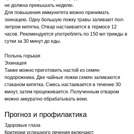
не должна превышать неделю.
Для повышения иммунитета можно принимать
эхинацею. Одну большую ложку травы заливают пол-
литром кипятка. Отвар настаивается в термосе 12
часов. Рекомендуется употреблять по 150 мл трижды в
сутки за 30 минут до еды.
Полынь горькая
Эхинацея
Также можно приготовить настой из семян
подорожника. Две чайные ложки семян заливаются
стаканом кипятка. Смесь настаивается в течение 30
минут, затем процеживается. Полученным отваром
можно аккуратно обрабатывать веки.
Прогноз и профилактика
Здоровые глаза
Критерии успешного лечения включают: