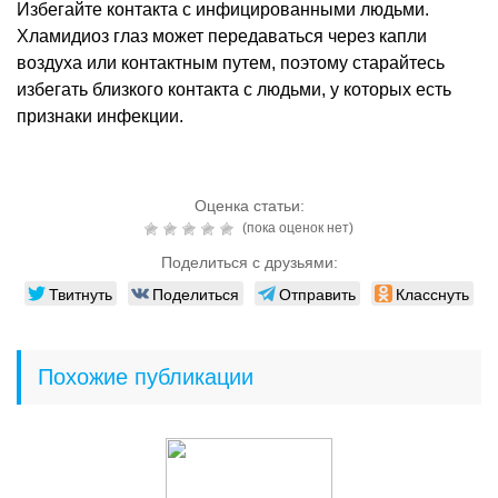
Избегайте контакта с инфицированными людьми.
Хламидиоз глаз может передаваться через капли
воздуха или контактным путем, поэтому старайтесь
избегать близкого контакта с людьми, у которых есть
признаки инфекции.
Оценка статьи:
(пока оценок нет)
Поделиться с друзьями:
Твитнуть
Поделиться
Отправить
Класснуть
Похожие публикации