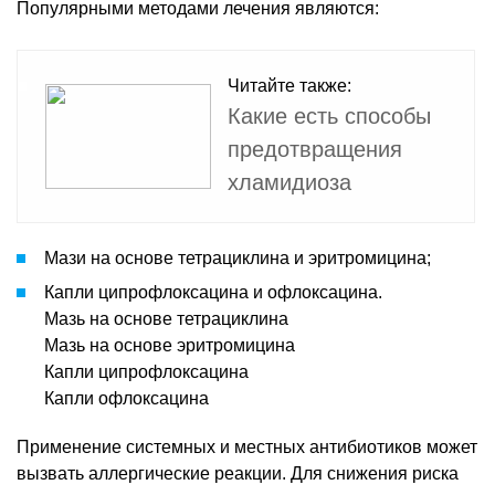
Популярными методами лечения являются:
Читайте также:
Какие есть способы
предотвращения
хламидиоза
Мази на основе тетрациклина и эритромицина;
Капли ципрофлоксацина и офлоксацина.
Мазь на основе тетрациклина
Мазь на основе эритромицина
Капли ципрофлоксацина
Капли офлоксацина
Применение системных и местных антибиотиков может
вызвать аллергические реакции. Для снижения риска