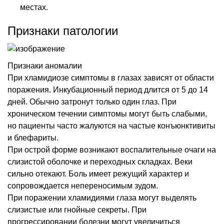
местах.
Признаки патологии
Признаки аномалии
При хламидиозе симптомы в глазах зависят от области
поражения. Инкубационный период длится от 5 до 14
дней. Обычно затронут только один глаз. При
хроническом течении симптомы могут быть слабыми,
но пациенты часто жалуются на частые конъюнктивиты
и блефариты.
При острой форме возникают воспалительные очаги на
слизистой оболочке и переходных складках. Веки
сильно отекают. Боль имеет режущий характер и
сопровождается непереносимым зудом.
При поражении хламидиями глаза могут выделять
слизистые или гнойные секреты. При
прогрессировании болезни могут увеличиться