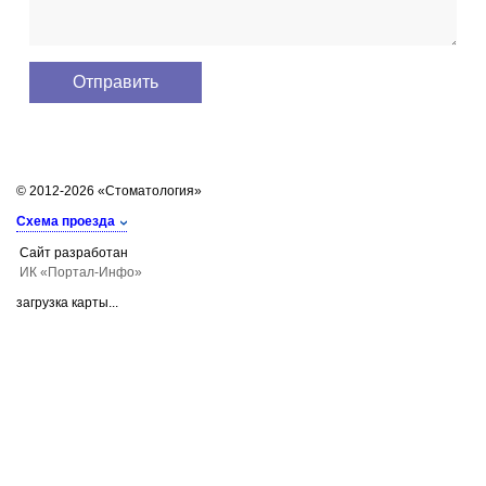
© 2012-2026 «Стоматология»
Схема проезда
Сайт разработан
ИК «Портал-Инфо»
загрузка карты...