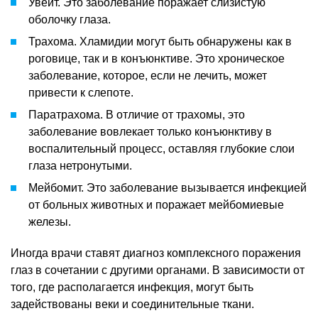
Увеит. Это заболевание поражает слизистую
оболочку глаза.
Трахома. Хламидии могут быть обнаружены как в
роговице, так и в конъюнктиве. Это хроническое
заболевание, которое, если не лечить, может
привести к слепоте.
Паратрахома. В отличие от трахомы, это
заболевание вовлекает только конъюнктиву в
воспалительный процесс, оставляя глубокие слои
глаза нетронутыми.
Мейбомит. Это заболевание вызывается инфекцией
от больных животных и поражает мейбомиевые
железы.
Иногда врачи ставят диагноз комплексного поражения
глаз в сочетании с другими органами. В зависимости от
того, где располагается инфекция, могут быть
задействованы веки и соединительные ткани.