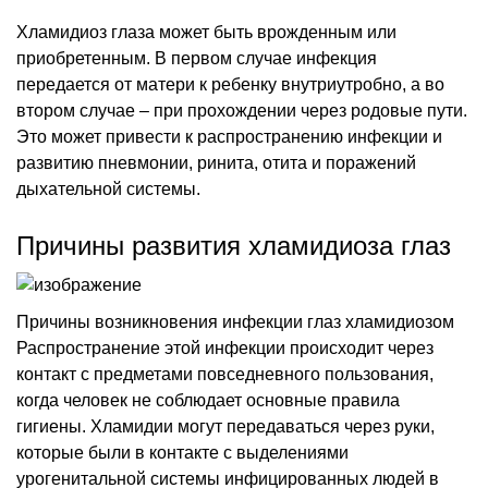
Хламидиоз глаза может быть врожденным или
приобретенным. В первом случае инфекция
передается от матери к ребенку внутриутробно, а во
втором случае – при прохождении через родовые пути.
Это может привести к распространению инфекции и
развитию пневмонии, ринита, отита и поражений
дыхательной системы.
Причины развития хламидиоза глаз
Причины возникновения инфекции глаз хламидиозом
Распространение этой инфекции происходит через
контакт с предметами повседневного пользования,
когда человек не соблюдает основные правила
гигиены. Хламидии могут передаваться через руки,
которые были в контакте с выделениями
урогенитальной системы инфицированных людей в