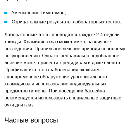
Уменьшение симптомов;
Отрицательные результаты лабораторных тестов.
Лабораторные тесты проводятся каждые 2-4 недели
трижды. Хламидиоз глаз может иметь различные
последствия. Правильное лечение приводит к полному
выздоровлению. Однако, неправильно подобранное
лечение может привести к рецидивам и даже слепоте.
Профилактика этого заболевания включает
своевременное обнаружение урогенитального
хламидиоза и использование индивидуальных
предметов гигиены. При посещении бассейна
рекомендуется использовать специальные защитные
очки для глаз.
Частые вопросы