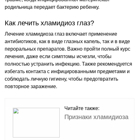
родильница передает бактерию ребенку.
Как лечить хламидиоз глаз?
Лечение хламидиоза глаз включает применение
антибиотиков, как в виде глазных капель, так и в виде
пероральных препаратов. Важно пройти полный курс
лечения, даже если симптомы исчезли, чтобы
полностью устранить инфекцию. Также рекомендуется
избегать контакта с инфицированными предметами и
соблюдать личную гигиену, чтобы предотвратить
повторное заражение.
Читайте также:
Признаки хламидиоза