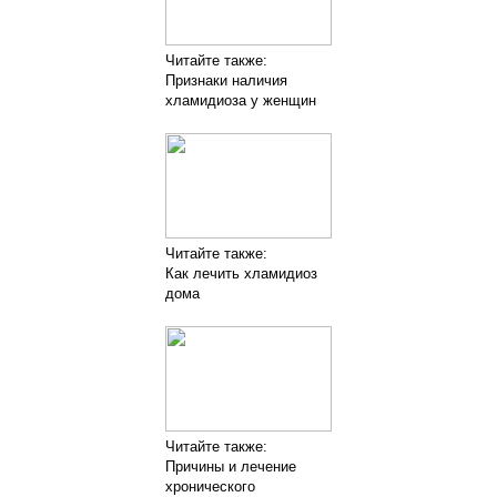
Читайте также:
Признаки наличия
хламидиоза у женщин
Читайте также:
Как лечить хламидиоз
дома
Читайте также:
Причины и лечение
хронического