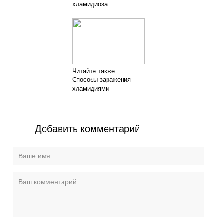
хламидиоза
Читайте также:
Способы заражения
хламидиями
Добавить комментарий