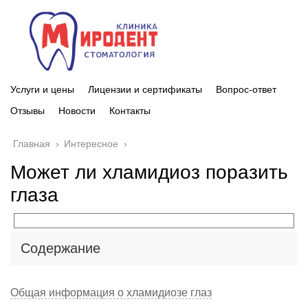
Услуги и цены
Лицензии и сертификаты
Вопрос-ответ
Отзывы
Новости
Контакты
Главная
›
Интересное
›
Может ли хламидиоз поразить
глаза
Содержание
Общая информация о хламидиозе глаз