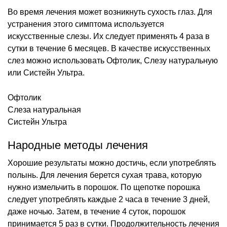
Во время лечения может возникнуть сухость глаз. Для
устранения этого симптома используется
искусственные слезы. Их следует применять 4 раза в
сутки в течение 6 месяцев. В качестве искусственных
слез можно использовать Офтолик, Слезу натуральную
или Систейн Ультра.
Офтолик
Слеза натуральная
Систейн Ультра
Народные методы лечения
Хорошие результаты можно достичь, если употреблять
полынь. Для лечения берется сухая трава, которую
нужно измельчить в порошок. По щепотке порошка
следует употреблять каждые 2 часа в течение 3 дней,
даже ночью. Затем, в течение 4 суток, порошок
принимается 5 раз в сутки. Продолжительность лечения