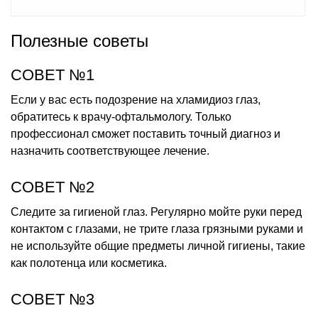
Полезные советы
СОВЕТ №1
Если у вас есть подозрение на хламидиоз глаз,
обратитесь к врачу-офтальмологу. Только
профессионал сможет поставить точный диагноз и
назначить соответствующее лечение.
СОВЕТ №2
Следите за гигиеной глаз. Регулярно мойте руки перед
контактом с глазами, не трите глаза грязными руками и
не используйте общие предметы личной гигиены, такие
как полотенца или косметика.
СОВЕТ №3