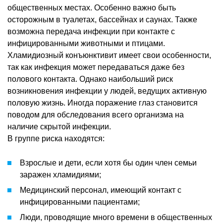
общественных местах. Особенно важно быть
осторожным в туалетах, бассейнах и саунах. Также
возможна передача инфекции при контакте с
инфицированными животными и птицами.
Хламидиозный конъюнктивит имеет свои особенности,
так как инфекция может передаваться даже без
полового контакта. Однако наибольший риск
возникновения инфекции у людей, ведущих активную
половую жизнь. Иногда поражение глаз становится
поводом для обследования всего организма на
наличие скрытой инфекции.
В группе риска находятся:
Взрослые и дети, если хотя бы один член семьи
заражен хламидиями;
Медицинский персонал, имеющий контакт с
инфицированными пациентами;
Люди, проводящие много времени в общественных