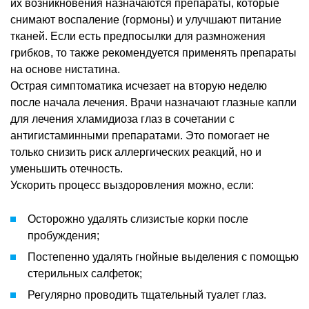
их возникновения назначаются препараты, которые
снимают воспаление (гормоны) и улучшают питание
тканей. Если есть предпосылки для размножения
грибков, то также рекомендуется применять препараты
на основе нистатина.
Острая симптоматика исчезает на вторую неделю
после начала лечения. Врачи назначают глазные капли
для лечения хламидиоза глаз в сочетании с
антигистаминными препаратами. Это помогает не
только снизить риск аллергических реакций, но и
уменьшить отечность.
Ускорить процесс выздоровления можно, если:
Осторожно удалять слизистые корки после
пробуждения;
Постепенно удалять гнойные выделения с помощью
стерильных салфеток;
Регулярно проводить тщательный туалет глаз.