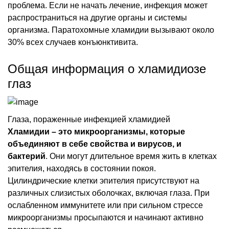
проблема. Если не начать лечение, инфекция может
распространиться на другие органы и системы
организма. Паратохомные хламидии вызывают около
30% всех случаев конъюнктивита.
Общая информация о хламидиозе
глаз
Глаза, пораженные инфекцией хламидией
Хламидии – это микроорганизмы, которые
объединяют в себе свойства и вирусов, и
бактерий
. Они могут длительное время жить в клетках
эпителия, находясь в состоянии покоя.
Цилиндрические клетки эпителия присутствуют на
различных слизистых оболочках, включая глаза. При
ослабленном иммунитете или при сильном стрессе
микроорганизмы просыпаются и начинают активно