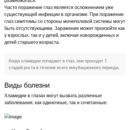
размножаться.
Часто поражение глаз является осложнением уже
существующей инфекции в организме. При поражении
глаз симптомы со стороны мочеполовой системы могут
быть отсутствующими. Заражение может произойти как
у взрослых, так и у детей, включая новорожденных и
детей старшего возраста.
Когда хламидии попадают в глаз, они проходят 7
стадий роста в течение всего инкубационного периода.
Виды болезни
Хламидии в глазах могут вызвать различные
заболевания, как одиночные, так и сочетанные: