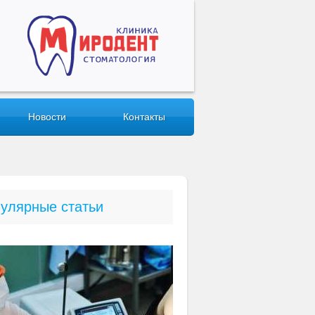
Новости
Контакты
улярные статьи