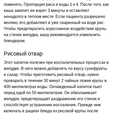
поменять. Пропорция риса и воды 1 к 4. После того, как
каша закипит, ее варят 3 минуты и оставляют
ненадолго в теплом месте. Если пациенту разрешено
молоко, его добавляют в уже сваренный на воде рис.
Чтобы предотвратить агрессивное воздействие крупы
на стенки желудка, кашу рекомендуется измельчить
блендером.
Рисовый отвар
Этот напиток полезен при воспалительных процессах в
желудке. В него можно добавлять по вкусу сухофрукты
и сахар. Чтобы приготовить рисовый отвар, нужно
проварить в течение 30 минут 2 чайные ложки крупы в
400 миллилитрах воды. Охлажденный напиток пьют
перед едой по 50 миллилитров. Он обволакивает
желудок, предотвращает раздражение его стенок и
способствует устранению воспаления. Прежде чем
включать в рацион блюда из рисовой крупы после