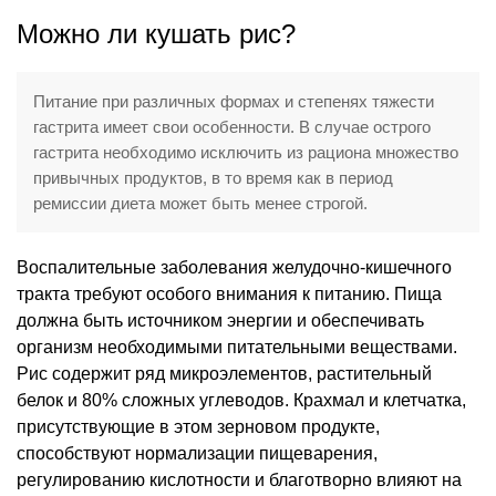
Можно ли кушать рис?
Питание при различных формах и степенях тяжести
гастрита имеет свои особенности. В случае острого
гастрита необходимо исключить из рациона множество
привычных продуктов, в то время как в период
ремиссии диета может быть менее строгой.
Воспалительные заболевания желудочно-кишечного
тракта требуют особого внимания к питанию. Пища
должна быть источником энергии и обеспечивать
организм необходимыми питательными веществами.
Рис содержит ряд микроэлементов, растительный
белок и 80% сложных углеводов. Крахмал и клетчатка,
присутствующие в этом зерновом продукте,
способствуют нормализации пищеварения,
регулированию кислотности и благотворно влияют на