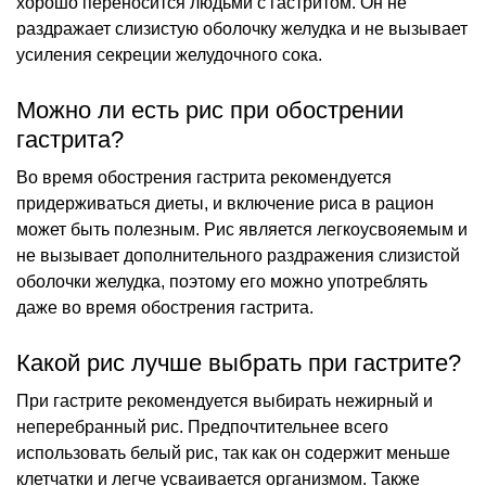
хорошо переносится людьми с гастритом. Он не
раздражает слизистую оболочку желудка и не вызывает
усиления секреции желудочного сока.
Можно ли есть рис при обострении
гастрита?
Во время обострения гастрита рекомендуется
придерживаться диеты, и включение риса в рацион
может быть полезным. Рис является легкоусвояемым и
не вызывает дополнительного раздражения слизистой
оболочки желудка, поэтому его можно употреблять
даже во время обострения гастрита.
Какой рис лучше выбрать при гастрите?
При гастрите рекомендуется выбирать нежирный и
неперебранный рис. Предпочтительнее всего
использовать белый рис, так как он содержит меньше
клетчатки и легче усваивается организмом. Также