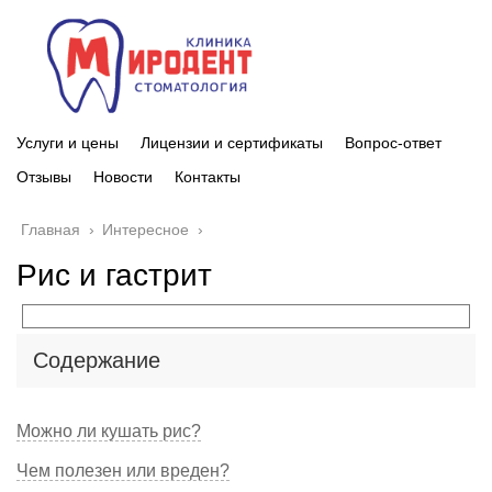
Услуги и цены
Лицензии и сертификаты
Вопрос-ответ
Отзывы
Новости
Контакты
Главная
›
Интересное
›
Рис и гастрит
Содержание
Можно ли кушать рис?
Чем полезен или вреден?