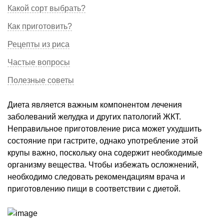
Какой сорт выбрать?
Как приготовить?
Рецепты из риса
Частые вопросы
Полезные советы
Диета является важным компонентом лечения
заболеваний желудка и других патологий ЖКТ.
Неправильное приготовление риса может ухудшить
состояние при гастрите, однако употребление этой
крупы важно, поскольку она содержит необходимые
организму вещества. Чтобы избежать осложнений,
необходимо следовать рекомендациям врача и
приготовлению пищи в соответствии с диетой.