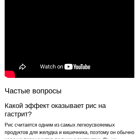
Частые вопросы
Какой эффект оказывает рис на
гастрит?
Рис считается одним из самых легкоусвояемых
продуктов для желудка и кишечника, поэтому он обычно