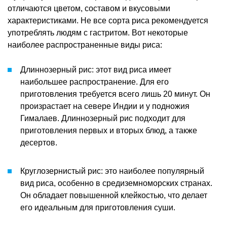
отличаются цветом, составом и вкусовыми
характеристиками. Не все сорта риса рекомендуется
употреблять людям с гастритом. Вот некоторые
наиболее распространенные виды риса:
Длиннозерный рис: этот вид риса имеет
наибольшее распространение. Для его
приготовления требуется всего лишь 20 минут. Он
произрастает на севере Индии и у подножия
Гималаев. Длиннозерный рис подходит для
приготовления первых и вторых блюд, а также
десертов.
Круглозернистый рис: это наиболее популярный
вид риса, особенно в средиземноморских странах.
Он обладает повышенной клейкостью, что делает
его идеальным для приготовления суши.