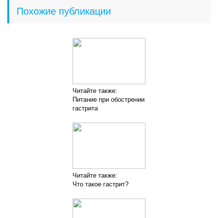
Похожие публикации
Читайте также:
Питание при обострении
гастрита
Читайте также:
Что такое гастрит?