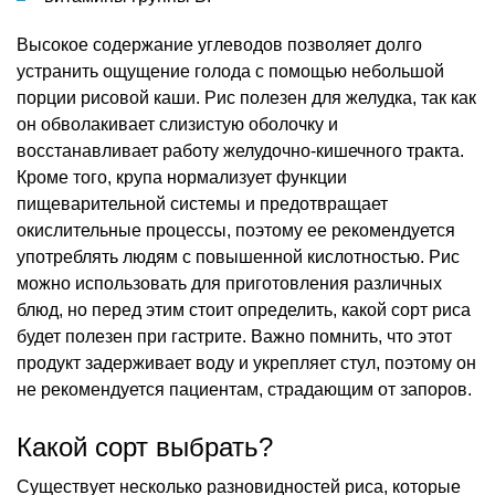
Высокое содержание углеводов позволяет долго
устранить ощущение голода с помощью небольшой
порции рисовой каши. Рис полезен для желудка, так как
он обволакивает слизистую оболочку и
восстанавливает работу желудочно-кишечного тракта.
Кроме того, крупа нормализует функции
пищеварительной системы и предотвращает
окислительные процессы, поэтому ее рекомендуется
употреблять людям с повышенной кислотностью. Рис
можно использовать для приготовления различных
блюд, но перед этим стоит определить, какой сорт риса
будет полезен при гастрите. Важно помнить, что этот
продукт задерживает воду и укрепляет стул, поэтому он
не рекомендуется пациентам, страдающим от запоров.
Какой сорт выбрать?
Существует несколько разновидностей риса, которые