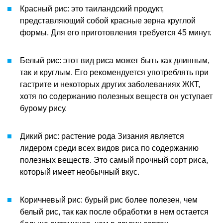
Красный рис: это таиландский продукт,
представляющий собой красные зерна круглой
формы. Для его приготовления требуется 45 минут.
Белый рис: этот вид риса может быть как длинным,
так и круглым. Его рекомендуется употреблять при
гастрите и некоторых других заболеваниях ЖКТ,
хотя по содержанию полезных веществ он уступает
бурому рису.
Дикий рис: растение рода Зизания является
лидером среди всех видов риса по содержанию
полезных веществ. Это самый прочный сорт риса,
который имеет необычный вкус.
Коричневый рис: бурый рис более полезен, чем
белый рис, так как после обработки в нем остается