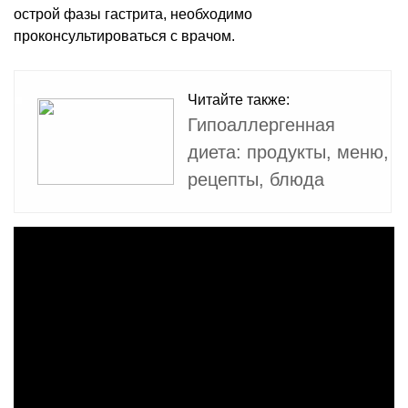
острой фазы гастрита, необходимо
проконсультироваться с врачом.
Читайте также:
Гипоаллергенная
диета: продукты, меню,
рецепты, блюда