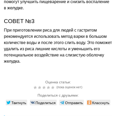
помогут улучшить пищеварение и снизить воспаление
в желудке.
СОВЕТ №3
При приготовлении риса для людей с гастритом
рекомендуется использовать метод варки в большом
количестве воды и после этого слить воду. Это поможет
удалить из риса лишние кислоты и уменьшить его
потенциальное воздействие на слизистую оболочку
желудка.
Оценка статьи:
(пока оценок нет)
Поделиться с друзьями:
Твитнуть
Поделиться
Отправить
Класснуть