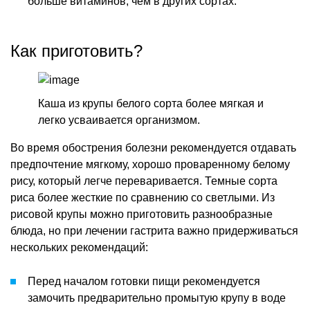
больше витаминов, чем в других сортах.
Как приготовить?
Каша из крупы белого сорта более мягкая и
легко усваивается организмом.
Во время обострения болезни рекомендуется отдавать
предпочтение мягкому, хорошо проваренному белому
рису, который легче переваривается. Темные сорта
риса более жесткие по сравнению со светлыми. Из
рисовой крупы можно приготовить разнообразные
блюда, но при лечении гастрита важно придерживаться
нескольких рекомендаций:
Перед началом готовки пищи рекомендуется
замочить предварительно промытую крупу в воде