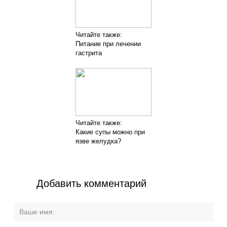
Читайте также:
Питание при лечении
гастрита
Читайте также:
Какие супы можно при
язве желудка?
Добавить комментарий