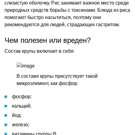
слизистую оболочку. Рис занимает важное место среди
природных средств борьбы с токсинами. Блюда из риса
помогают быстро насытиться, поэтому они
рекомендуются для людей, страдающих гастритом.
Чем полезен или вреден?
Состав крупы включает в себя:
В составе крупы присутствует такой
микроэлемент, как фосфор.
фосфор;
кальций;
йод;
железо;
витамины группы В.