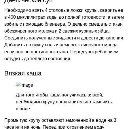
Диетический суп
Необходимо взять 4 столовые ложки крупы, сварить ее
в 400 миллилитрах воды до полной готовности, а затем
взбить с помощью блендера. Отдельно смешать стакан
обезжиренного молока и 2 свежих куриных яйца.
Соединить полученные жидкости и довести до кипения.
Добавить по вкусу соль и немного сливочного масла,
если оно не противопоказано. Перед употреблением
остудить до теплого состояния.
Вязкая каша
Для того чтобы каша получилась вязкой,
необходимо крупу предварительно замочить
в воде.
Промытую крупу оставляют замоченной в воде на 3
часа или на ночь. Перед приготовлением воду