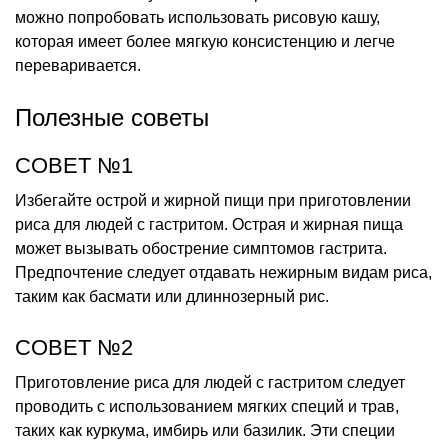
можно попробовать использовать рисовую кашу,
которая имеет более мягкую консистенцию и легче
переваривается.
Полезные советы
СОВЕТ №1
Избегайте острой и жирной пищи при приготовлении
риса для людей с гастритом. Острая и жирная пища
может вызывать обострение симптомов гастрита.
Предпочтение следует отдавать нежирным видам риса,
таким как басмати или длиннозерный рис.
СОВЕТ №2
Приготовление риса для людей с гастритом следует
проводить с использованием мягких специй и трав,
таких как куркума, имбирь или базилик. Эти специи