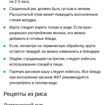
на 2-3 часа.
Сваренный рис должен быть густым и липким.
Рассыпчатый плов может повредить воспаленные
стенки желудка.
Крупу следует варить только в воде. Если врач
разрешил употребление молока, его можно
добавить в готовые блюда.
Если, несмотря на термическую обработку, крупа
остается твердой, ее можно измельчить в блендере.
Людям, страдающим гастритом, следует избегать
использования специй в пище.
Горячую рисовую кашу следует избегать. Все блюда
при воспалении органов ЖКТ рекомендуется
употреблять в теплом виде.
Рецепты из риса