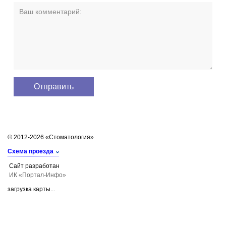
© 2012-2026 «Стоматология»
Схема проезда
Сайт разработан
ИК «Портал-Инфо»
загрузка карты...