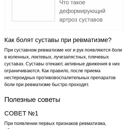
Что такое
деформирующий
артроз суставов
Как болят суставы при ревматизме?
При суставном ревматизме ног и рук появляются боли
в коленных, локтевых, лучезапястных, плечевых
суставах. Суставы отекают, активные движения в них
ограничиваются. Как правило, после приема
нестероидных противовоспалительных препаратов
боли при ревматизме быстро проходят.
Полезные советы
СОВЕТ №1
При появлении первых признаков ревматизма,