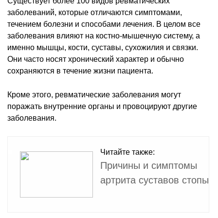
Существует более 100 видов ревматических
заболеваний, которые отличаются симптомами,
течением болезни и способами лечения. В целом все
заболевания влияют на костно-мышечную систему, а
именно мышцы, кости, суставы, сухожилия и связки.
Они часто носят хронический характер и обычно
сохраняются в течение жизни пациента.
Кроме этого, ревматические заболевания могут
поражать внутренние органы и провоцируют другие
заболевания.
Читайте также:
Причины и симптомы
артрита суставов стопы