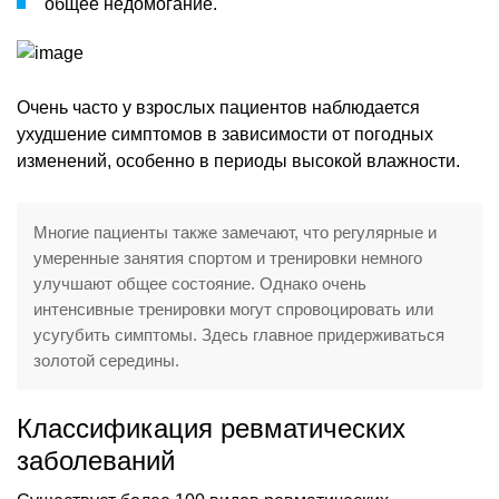
общее недомогание.
Очень часто у взрослых пациентов наблюдается
ухудшение симптомов в зависимости от погодных
изменений, особенно в периоды высокой влажности.
Многие пациенты также замечают, что регулярные и
умеренные занятия спортом и тренировки немного
улучшают общее состояние. Однако очень
интенсивные тренировки могут спровоцировать или
усугубить симптомы. Здесь главное придерживаться
золотой середины.
Классификация ревматических
заболеваний