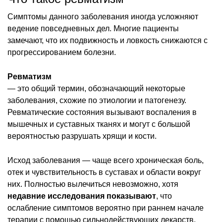
Симптомы данного заболевания иногда усложняют
ведение повседневных дел. Многие пациенты
замечают, что их подвижность и ловкость снижаются с
прогрессированием болезни.
Ревматизм
— это общий термин, обозначающий некоторые
заболевания, схожие по этиологии и патогенезу.
Ревматические состояния вызывают воспаления в
мышечных и суставных тканях и могут с большой
вероятностью разрушать хрящи и кости.
Исход заболевания — чаще всего хроническая боль,
отек и чувствительность в суставах и области вокруг
них. Полностью вылечиться невозможно, хотя
недавние исследования показывают
, что
ослабление симптомов вероятно при раннем начале
терапии с помощью сильнодействующих лекарств,