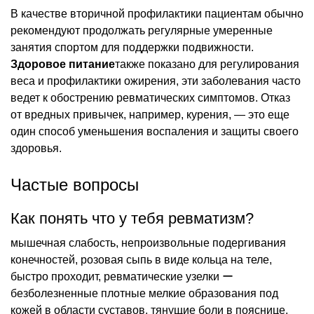
В качестве вторичной профилактики пациентам обычно
рекомендуют продолжать регулярные умеренные
занятия спортом для поддержки подвижности.
Здоровое питание
также показано для регулирования
веса и профилактики ожирения, эти заболевания часто
ведет к обострению ревматических симптомов. Отказ
от вредных привычек, например, курения, — это еще
один способ уменьшения воспаления и защиты своего
здоровья.
Частые вопросы
Как понять что у тебя ревматизм?
мышечная слабость, непроизвольные подергивания
конечностей, розовая сыпь в виде кольца на теле,
быстро проходит, ревматические узелки ー
безболезненные плотные мелкие образования под
кожей в области суставов, тянущие боли в пояснице,