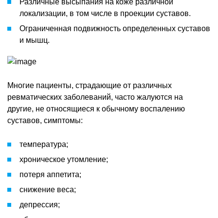
Различные высыпания на коже различной
локализации, в том числе в проекции суставов.
Ограниченная подвижность определенных суставов
и мышц.
Многие пациенты, страдающие от различных
ревматических заболеваний, часто жалуются на
другие, не относящиеся к обычному воспалению
суставов, симптомы:
температура;
хроническое утомление;
потеря аппетита;
снижение веса;
депрессия;