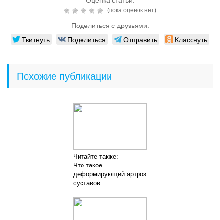
Оценка статьи:
(пока оценок нет)
Поделиться с друзьями:
Твитнуть
Поделиться
Отправить
Класснуть
Похожие публикации
Читайте также:
Что такое
деформирующий артроз
суставов