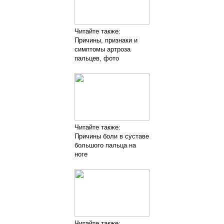
Читайте также:
Причины, признаки и
симптомы артроза
пальцев, фото
Читайте также:
Причины боли в суставе
большого пальца на
ноге
Читайте также: