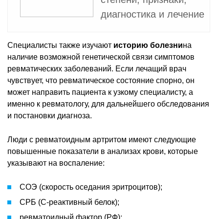
диагностика и лечение
Специалисты также изучают
историю болезни
на
наличие возможной генетической связи симптомов
ревматических заболеваний. Если лечащий врач
чувствует, что ревматическое состояние спорно, он
может направить пациента к узкому специалисту, а
именно к ревматологу, для дальнейшего обследования
и постановки диагноза.
Люди с ревматоидным артритом имеют следующие
повышенные показатели в анализах крови, которые
указывают на воспаление:
СОЭ (скорость оседания эритроцитов);
СРБ (C-реактивный белок);
ревматоидный фактор (РФ);