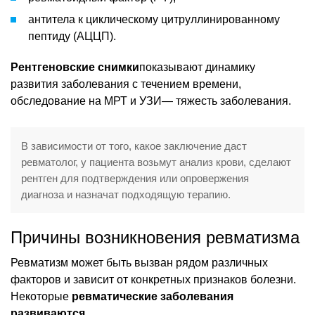
антитела к циклическому цитруллинированному
пептиду (АЦЦП).
Рентгеновские снимки
показывают динамику
развития заболевания с течением времени,
обследование на МРТ и УЗИ— тяжесть заболевания.
В зависимости от того, какое заключение даст
ревматолог, у пациента возьмут анализ крови, сделают
рентген для подтверждения или опровержения
диагноза и назначат подходящую терапию.
Причины возникновения ревматизма
Ревматизм может быть вызван рядом различных
факторов и зависит от конкретных признаков болезни.
Некоторые
ревматические заболевания
развиваются