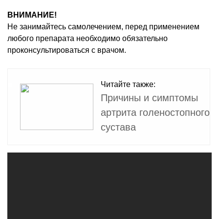
ВНИМАНИЕ!
Не занимайтесь самолечением, перед применением
любого препарата необходимо обязательно
проконсультироваться с врачом.
Читайте также:
Причины и симптомы
артрита голеностопного
сустава