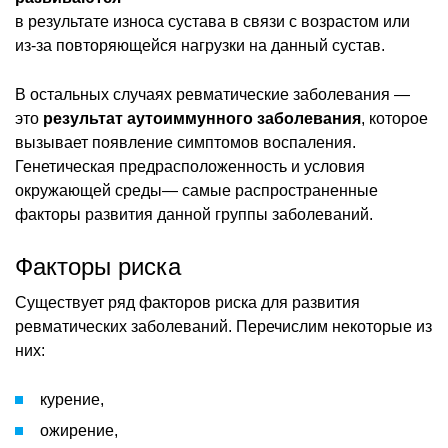
в результате износа сустава в связи с возрастом или
из-за повторяющейся нагрузки на данный сустав.
В остальных случаях ревматические заболевания —
это
результат аутоиммунного заболевания
, которое
вызывает появление симптомов воспаления.
Генетическая предрасположенность и условия
окружающей среды— самые распространенные
факторы развития данной группы заболеваний.
Факторы риска
Существует ряд факторов риска для развития
ревматических заболеваний. Перечислим некоторые из
них:
курение,
ожирение,