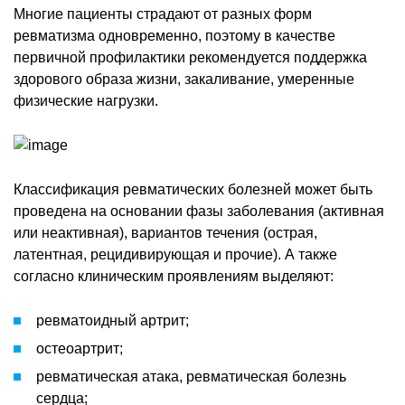
Многие пациенты страдают от разных форм
ревматизма одновременно, поэтому в качестве
первичной профилактики рекомендуется поддержка
здорового образа жизни, закаливание, умеренные
физические нагрузки.
Классификация ревматических болезней может быть
проведена на основании фазы заболевания (активная
или неактивная), вариантов течения (острая,
латентная, рецидивирующая и прочие). А также
согласно клиническим проявлениям выделяют:
ревматоидный артрит;
остеоартрит;
ревматическая атака, ревматическая болезнь
сердца;