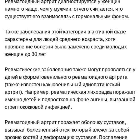
Ревматоидный артрит диагностируется у женщин
намного чаще, чем у мужчин, отчего считается, что
существует его взаимосвязь с гормональным фоном.
Также заболевания этой категории в активной фазе
характерны для людей среднего возраста, хотя
проявление болезни было замечено среди молодых
женщин до 30 лет.
Ревматические заболевания также могут проявляться у
детей в форме ювенильного ревматоидного артрита
(также известен как ювенильный идиопатический
артрит). Например, ревматическая лихорадка поражает
именно детей и подростков на фоне ангины, вызванной
стрептококковой инфекцией.
Ревматоидный артрит поражает оболочку суставов,
вызывая болезненный отек, который влечет за собой
эрозию костей и деформацию суставов. Воспаление