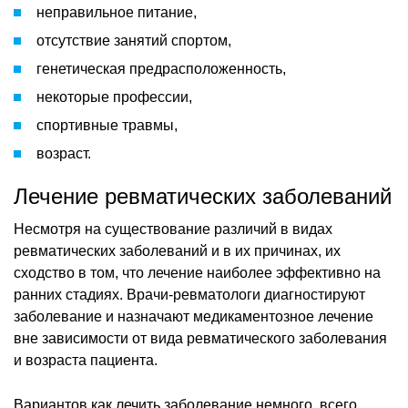
неправильное питание,
отсутствие занятий спортом,
генетическая предрасположенность,
некоторые профессии,
спортивные травмы,
возраст.
Лечение ревматических заболеваний
Несмотря на существование различий в видах
ревматических заболеваний и в их причинах, их
сходство в том, что лечение наиболее эффективно на
ранних стадиях. Врачи-ревматологи диагностируют
заболевание и назначают медикаментозное лечение
вне зависимости от вида ревматического заболевания
и возраста пациента.
Вариантов как лечить заболевание немного, всего