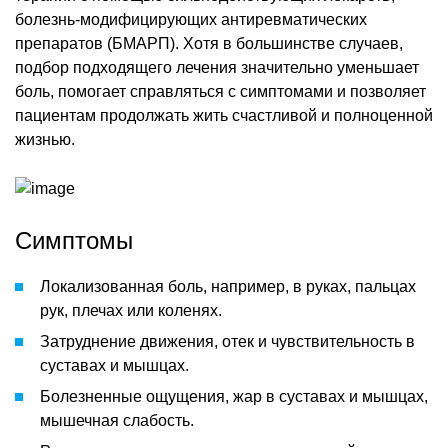
болезнь-модифицирующих антиревматических
препаратов (БМАРП). Хотя в большинстве случаев,
подбор подходящего лечения значительно уменьшает
боль, помогает справляться с симптомами и позволяет
пациентам продолжать жить счастливой и полноценной
жизнью.
Симптомы
Локализованная боль, например, в руках, пальцах
рук, плечах или коленях.
Затруднение движения, отек и чувствительность в
суставах и мышцах.
Болезненные ощущения, жар в суставах и мышцах,
мышечная слабость.