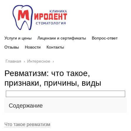
Услуги и цены
Лицензии и сертификаты
Вопрос-ответ
Отзывы
Новости
Контакты
Главная
›
Интересное
›
Ревматизм: что такое,
признаки, причины, виды
Содержание
Что такое ревматизм