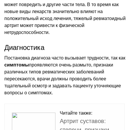
может повредить и другие части тела. В то время как
новые виды лекарств значительно влияют на
положительный исход лечения, тяжелый ревматоидный
артрит может привести к физической
нетрудоспособности.
Диагностика
Постановка диагноза часто вызывает трудности, так как
симптомы
проявляются очень размыто, признаки
различных типов ревматических заболеваний
пересекаются, врачи должны проводить более
тщательный осмотр и задавать пациенту уточняющие
вопросы о симптомах.
Читайте также:
Артрит суставов:
степени, признаки,