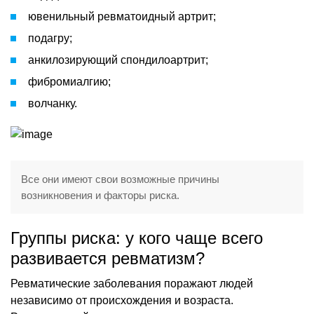
ювенильный ревматоидный артрит;
подагру;
анкилозирующий спондилоартрит;
фибромиалгию;
волчанку.
Все они имеют свои возможные причины
возникновения и факторы риска.
Группы риска: у кого чаще всего
развивается ревматизм?
Ревматические заболевания поражают людей
независимо от происхождения и возраста.