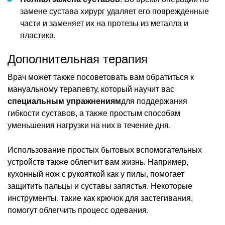
замене сустава хирург удаляет его поврежденные
части и заменяет их на протезы из металла и
пластика.
Дополнительная терапия
Врач может также посоветовать вам обратиться к
мануальному терапевту, который научит вас
специальным упражнениям
для поддержания
гибкости суставов, а также простым способам
уменьшения нагрузки на них в течение дня.
Использование простых бытовых вспомогательных
устройств также облегчит вам жизнь. Например,
кухонный нож с рукояткой как у пилы, помогает
защитить пальцы и суставы запястья. Некоторые
инструменты, такие как крючок для застегивания,
помогут облегчить процесс одевания.