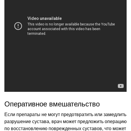
Оперативное вмешательство
Если препараты не могут предотвратить или замедлить
разрушение сустава, врач может предложить операцию
по восстановлению поврежденных суставов, что может