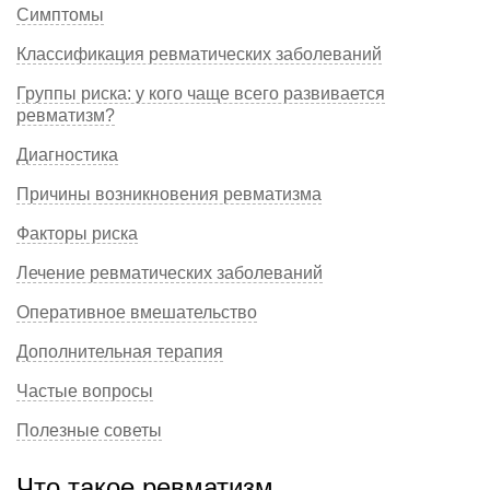
Симптомы
Классификация ревматических заболеваний
Группы риска: у кого чаще всего развивается
ревматизм?
Диагностика
Причины возникновения ревматизма
Факторы риска
Лечение ревматических заболеваний
Оперативное вмешательство
Дополнительная терапия
Частые вопросы
Полезные советы
Что такое ревматизм