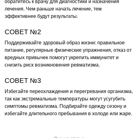
обратитесь к врачу для диагностики и назначения
лечения. Чем раньше начать лечение, тем
эффективнее будут результаты.
СОВЕТ №2
Поддерживайте здоровый образ жизни: правильное
питание, регулярные физические упражнения, отказ от
вредных привычек помогут укрепить иммунитет и
снизить риск возникновения ревматизма.
СОВЕТ №3
Избегайте переохлаждения и перегревания организма,
так как экстремальные температуры могут усугубить
симптомы ревматизма. Подбирайте одежду сезону и
избегайте длительного пребывания в холоде или жаре.