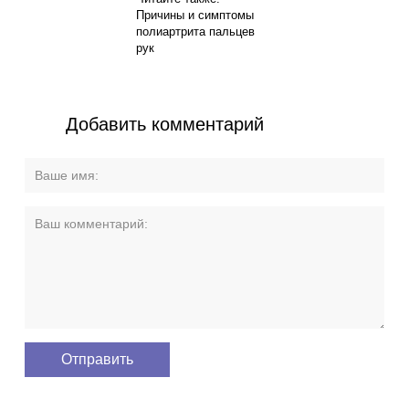
Причины и симптомы
полиартрита пальцев
рук
Добавить комментарий