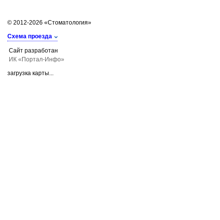
© 2012-2026 «Стоматология»
Схема проезда
Сайт разработан
ИК «Портал-Инфо»
загрузка карты...