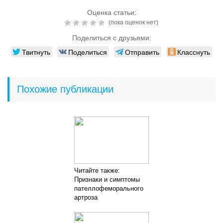
Оценка статьи:
(пока оценок нет)
Поделиться с друзьями:
Твитнуть
Поделиться
Отправить
Класснуть
Похожие публикации
Читайте также:
Признаки и симптомы
пателлофеморального
артроза