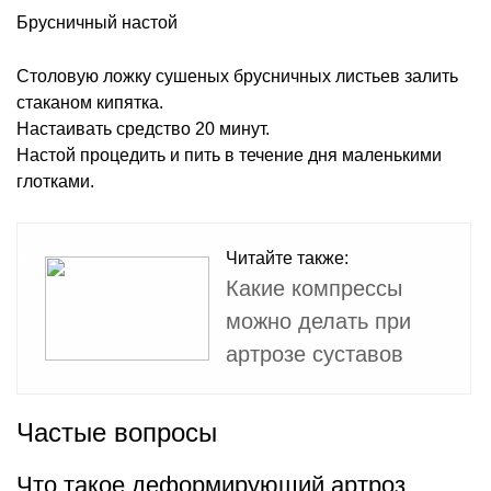
Брусничный настой
Столовую ложку сушеных брусничных листьев залить
стаканом кипятка.
Настаивать средство 20 минут.
Настой процедить и пить в течение дня маленькими
глотками.
Читайте также:
Какие компрессы
можно делать при
артрозе суставов
Частые вопросы
Что такое деформирующий артроз