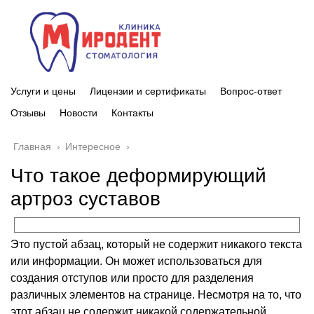
Услуги и цены
Лицензии и сертификаты
Вопрос-ответ
Отзывы
Новости
Контакты
Главная
›
Интересное
›
Что такое деформирующий
артроз суставов
Это пустой абзац, который не содержит никакого текста
или информации. Он может использоваться для
создания отступов или просто для разделения
различных элементов на странице. Несмотря на то, что
этот абзац не содержит никакой содержательной