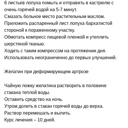
6 листьев лопуха помыть и отправить в кастрюлю с
очень горячей водой на 5-7 минут.
Смазать больное место растительным маслом.
Приложить распаренный лист лопуха бархатистой
стороной к пораженному участку.
Обмотать компресс пищевой пленкой и утеплить
шерстяной тканью.
Ходить с таким компрессом на протяжении дня.
Использовать неограниченно до первых улучшений.
Желатин при деформирующем артрозе
Чайную ложку желатина растворить в половине
стакана теплой воды.
Оставить средство на ночь.
Утром долить в стакан горячей воды до верха.
Раствор перемешать и выпить.
Курс лечения – 10 дней.