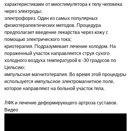
характеристиками от миостимулятора к телу человека
через электроды;
электрофорез. Один из самых популярных
физиотерапевтических методов. Процедура
предполагает введение лекарства через кожу с
помощью электрического тока;
криотерапия. Подразумевает лечение холодом. На
пораженный участок направляется струя сухого
холодного воздуха температурой в -30 градусов по
Цельсию;
импульсная магнитотерапия. Во время этой процедуры
используется импульсное электромагнитное поле,
которое направляют на больной участок тела.
ЛФК и лечение деформирующего артроза суставов.
Видео