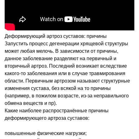
Деформирующий артроз суставов: причины
Запустить процесс дегенерации хрящевой структуры
может любая мелочь. В зависимости от причины,
данное заболевание разделяют на первичный и
вторичный артроз. Последний возникает вследствие
какого-то заболевания или в случае травмирования
области. Первичным артрозом называют структурные
изменения сустава, без всякой на то причины
(например, в пожилом возрасте, из-за неправильного
обмена веществ и пр).
Какие наиболее распространённые причины
деформирующего артроза суставов:
повышенные физические нагрузки;