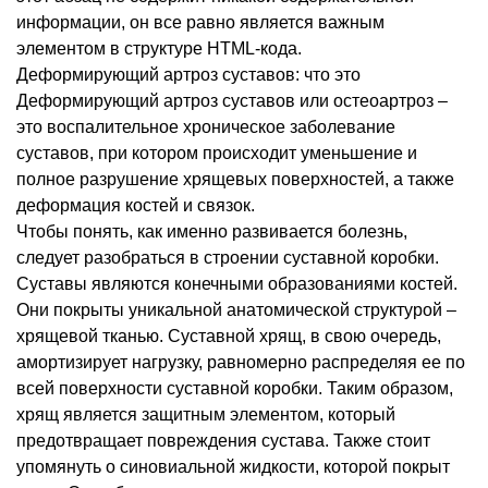
информации, он все равно является важным
элементом в структуре HTML-кода.
Деформирующий артроз суставов: что это
Деформирующий артроз суставов или остеоартроз –
это воспалительное хроническое заболевание
суставов, при котором происходит уменьшение и
полное разрушение хрящевых поверхностей, а также
деформация костей и связок.
Чтобы понять, как именно развивается болезнь,
следует разобраться в строении суставной коробки.
Суставы являются конечными образованиями костей.
Они покрыты уникальной анатомической структурой –
хрящевой тканью. Суставной хрящ, в свою очередь,
амортизирует нагрузку, равномерно распределяя ее по
всей поверхности суставной коробки. Таким образом,
хрящ является защитным элементом, который
предотвращает повреждения сустава. Также стоит
упомянуть о синовиальной жидкости, которой покрыт