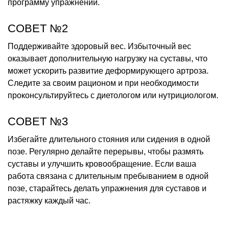
программу упражнений.
СОВЕТ №2
Поддерживайте здоровый вес. Избыточный вес
оказывает дополнительную нагрузку на суставы, что
может ускорить развитие деформирующего артроза.
Следите за своим рационом и при необходимости
проконсультируйтесь с диетологом или нутрициологом.
СОВЕТ №3
Избегайте длительного стояния или сидения в одной
позе. Регулярно делайте перерывы, чтобы размять
суставы и улучшить кровообращение. Если ваша
работа связана с длительным пребыванием в одной
позе, старайтесь делать упражнения для суставов и
растяжку каждый час.