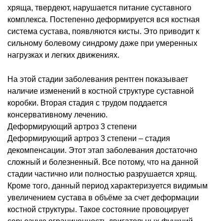
хряща, твердеют, нарушается питание суставного
комплекса. Постепенно деформируется вся костная
система сустава, появляются кисты. Это приводит к
сильному болевому синдрому даже при умеренных
нагрузках и легких движениях.
На этой стадии заболевания рентген показывает
наличие изменений в костной структуре суставной
коробки. Вторая стадия с трудом поддается
консервативному лечению.
Деформирующий артроз 3 степени
Деформирующий артроз 3 степени – стадия
декомпенсации. Этот этап заболевания достаточно
сложный и болезненный. Все потому, что на данной
стадии частично или полностью разрушается хрящ.
Кроме того, данный период характеризуется видимым
увеличением сустава в объёме за счет деформации
костной структуры. Такое состояние провоцирует