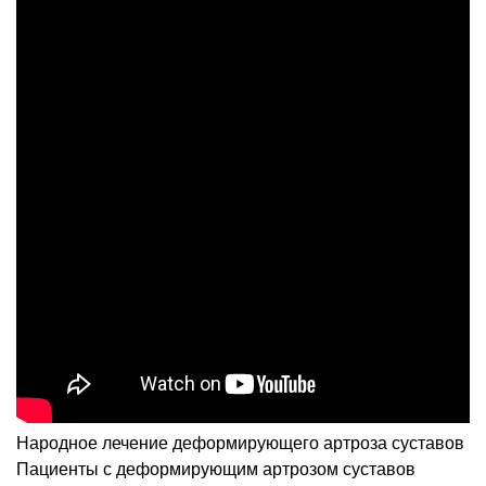
Народное лечение деформирующего артроза суставов
Пациенты с деформирующим артрозом суставов