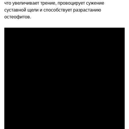
что увеличивает трение, провоцирует сужение
суставной щели и способствует разрастанию
остеофитов.