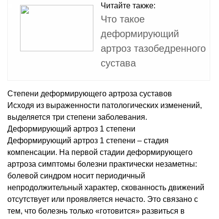
Читайте также:
Что такое
деформирующий
артроз тазобедренного
сустава
Степени деформирующего артроза суставов
Исходя из выраженности патологических изменений,
выделяется три степени заболевания.
Деформирующий артроз 1 степени
Деформирующий артроз 1 степени – стадия
компенсации. На первой стадии деформирующего
артроза симптомы болезни практически незаметны:
болевой синдром носит периодичный
непродолжительный характер, скованность движений
отсутствует или проявляется нечасто. Это связано с
тем, что болезнь только «готовится» развиться в