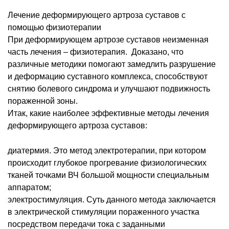
Лечение деформирующего артроза суставов с
помощью физиотерапии
При деформирующем артрозе суставов неизменная
часть лечения – физиотерапия. Доказано, что
различные методики помогают замедлить разрушение
и деформацию суставного комплекса, способствуют
снятию болевого синдрома и улучшают подвижность
пораженной зоны.
Итак, какие наиболее эффективные методы лечения
деформирующего артроза суставов:
диатермия. Это метод электротерапии, при котором
происходит глубокое прогревание физиологических
тканей точками ВЧ большой мощности специальным
аппаратом;
электростимуляция. Суть данного метода заключается
в электрической стимуляции пораженного участка
посредством передачи тока с заданными