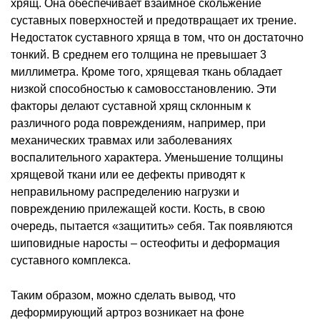
хрящ. Она обеспечивает взаимное скольжение
суставных поверхностей и предотвращает их трение.
Недостаток суставного хряща в том, что он достаточно
тонкий. В среднем его толщина не превышает 3
миллиметра. Кроме того, хрящевая ткань обладает
низкой способностью к самовосстановлению. Эти
факторы делают суставной хрящ склонным к
различного рода повреждениям, например, при
механических травмах или заболеваниях
воспалительного характера. Уменьшение толщины
хрящевой ткани или ее дефекты приводят к
неправильному распределению нагрузки и
повреждению прилежащей кости. Кость, в свою
очередь, пытается «защитить» себя. Так появляются
шиповидные наросты – остеофиты и деформация
суставного комплекса.
Таким образом, можно сделать вывод, что
деформирующий артроз возникает на фоне