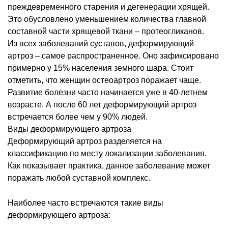
преждевременного старения и дегенерации хрящей.
Это обусловлено уменьшением количества главной
составной части хрящевой ткани – протеогликанов.
Из всех заболеваний суставов, деформирующий
артроз – самое распространенное. Оно зафиксировано
примерно у 15% населения земного шара. Стоит
отметить, что женщин остеоартроз поражает чаще.
Развитие болезни часто начинается уже в 40-летнем
возрасте. А после 60 лет деформирующий артроз
встречается более чем у 90% людей.
Виды деформирующего артроза
Деформирующий артроз разделяется на
классификацию по месту локализации заболевания.
Как показывает практика, данное заболевание может
поражать любой суставной комплекс.
Наиболее часто встречаются такие виды
деформирующего артроза: