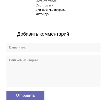
Читайте также:
Симптомы и
диагностика артроза
кисти рук
Добавить комментарий