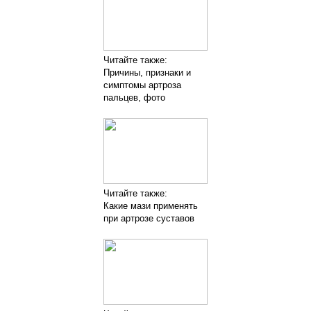
Читайте также:
Причины, признаки и
симптомы артроза
пальцев, фото
Читайте также:
Какие мази применять
при артрозе суставов