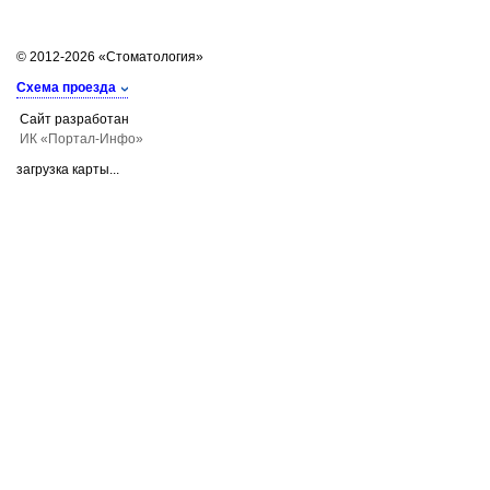
© 2012-2026 «Стоматология»
Схема проезда
Сайт разработан
ИК «Портал-Инфо»
загрузка карты...