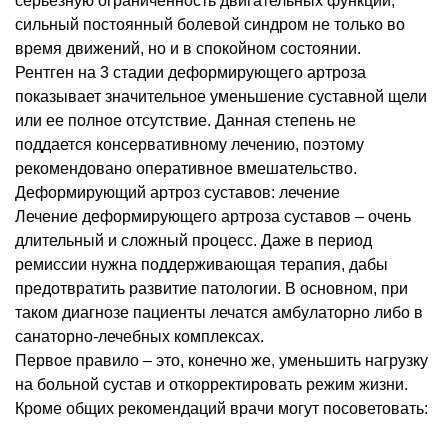
серьезную ограниченность двигательных функций,
сильный постоянный болевой синдром не только во
время движений, но и в спокойном состоянии.
Рентген на 3 стадии деформирующего артроза
показывает значительное уменьшение суставной щели
или ее полное отсутствие. Данная степень не
поддается консервативному лечению, поэтому
рекомендовано оперативное вмешательство.
Деформирующий артроз суставов: лечение
Лечение деформирующего артроза суставов – очень
длительный и сложный процесс. Даже в период
ремиссии нужна поддерживающая терапия, дабы
предотвратить развитие патологии. В основном, при
таком диагнозе пациенты лечатся амбулаторно либо в
санаторно-лечебных комплексах.
Первое правило – это, конечно же, уменьшить нагрузку
на больной сустав и откорректировать режим жизни.
Кроме общих рекомендаций врачи могут посоветовать: