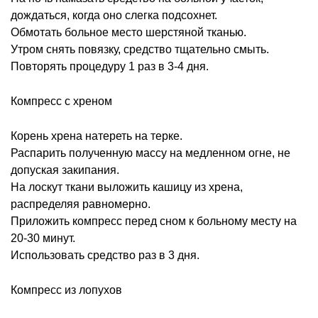
дождаться, когда оно слегка подсохнет.
Обмотать больное место шерстяной тканью.
Утром снять повязку, средство тщательно смыть.
Повторять процедуру 1 раз в 3-4 дня.
Компресс с хреном
Корень хрена натереть на терке.
Распарить полученную массу на медленном огне, не
допуская закипания.
На лоскут ткани выложить кашицу из хрена,
распределяя равномерно.
Приложить компресс перед сном к больному месту на
20-30 минут.
Использовать средство раз в 3 дня.
Компресс из лопухов