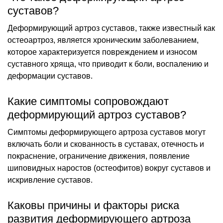
суставов?
Деформирующий артроз суставов, также известный как
остеоартроз, является хроническим заболеванием,
которое характеризуется повреждением и износом
суставного хряща, что приводит к боли, воспалению и
деформации суставов.
Какие симптомы сопровождают
деформирующий артроз суставов?
Симптомы деформирующего артроза суставов могут
включать боли и скованность в суставах, отечность и
покраснение, ограничение движения, появление
шиповидных наростов (остеофитов) вокруг суставов и
искривление суставов.
Каковы причины и факторы риска
развития деформирующего артроза