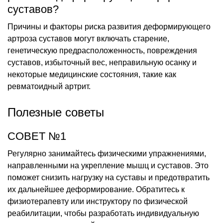
суставов?
Причины и факторы риска развития деформирующего
артроза суставов могут включать старение,
генетическую предрасположенность, повреждения
суставов, избыточный вес, неправильную осанку и
некоторые медицинские состояния, такие как
ревматоидный артрит.
Полезные советы
СОВЕТ №1
Регулярно занимайтесь физическими упражнениями,
направленными на укрепление мышц и суставов. Это
поможет снизить нагрузку на суставы и предотвратить
их дальнейшее деформирование. Обратитесь к
физиотерапевту или инструктору по физической
реабилитации, чтобы разработать индивидуальную