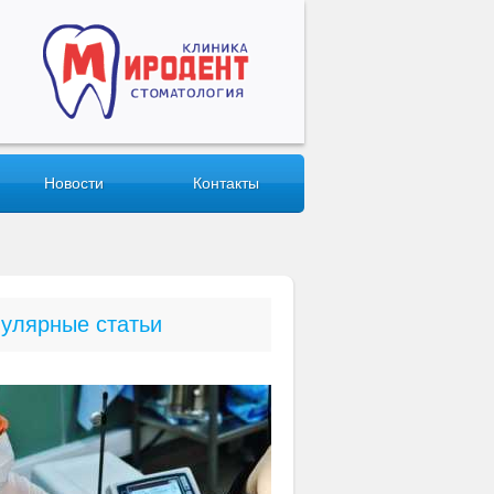
Новости
Контакты
улярные статьи