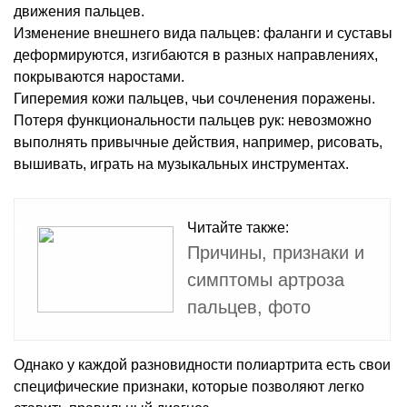
движения пальцев.
Изменение внешнего вида пальцев: фаланги и суставы
деформируются, изгибаются в разных направлениях,
покрываются наростами.
Гиперемия кожи пальцев, чьи сочленения поражены.
Потеря функциональности пальцев рук: невозможно
выполнять привычные действия, например, рисовать,
вышивать, играть на музыкальных инструментах.
Читайте также:
Причины, признаки и
симптомы артроза
пальцев, фото
Однако у каждой разновидности полиартрита есть свои
специфические признаки, которые позволяют легко