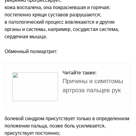
уверенно прогрессирует;
кожа воспалена, она покрасневшая и горячая;
постепенно хрящи суставов разрушаются;
в патологический процесс вовлекаются и другие
органы и системы, например, сосудистая система,
сердечная мышца.
Обменный полиартрит:
Читайте также:
Причины и симптомы
артроза пальцев рук
болевой синдром присутствует только в определенном
положении пальца, позже боль усиливается,
присутствует постоянно;