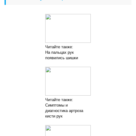
Читайте также:
На пальцах рук
появились шишки
Читайте также:
Симптомы и
диагностика артроза
кисти рук