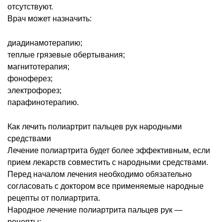
отсутствуют.
Врач может назначить:
диадинамотерапию;
теплые грязевые обертывания;
магнитотерапия;
фоноферез;
электрофорез;
парафинотерапию.
Как лечить полиартрит пальцев рук народными
средствами
Лечение полиартрита будет более эффективным, если
прием лекарств совместить с народными средствами.
Перед началом лечения необходимо обязательно
согласовать с доктором все применяемые народные
рецепты от полиартрита.
Народное лечение полиартрита пальцев рук ―
рецепты: