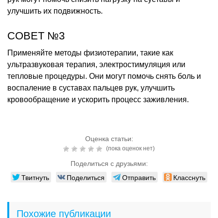
улучшить их подвижность.
СОВЕТ №3
Применяйте методы физиотерапии, такие как
ультразвуковая терапия, электростимуляция или
тепловые процедуры. Они могут помочь снять боль и
воспаление в суставах пальцев рук, улучшить
кровообращение и ускорить процесс заживления.
Оценка статьи:
(пока оценок нет)
Поделиться с друзьями:
Твитнуть
Поделиться
Отправить
Класснуть
Похожие публикации