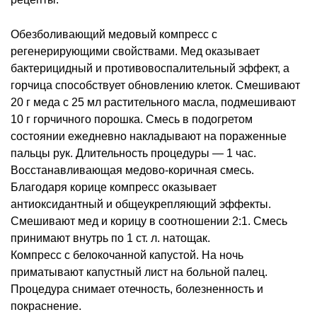
Обезболивающий медовый компресс с
регенерирующими свойствами. Мед оказывает
бактерицидный и противовоспалительный эффект, а
горчица способствует обновлению клеток. Смешивают
20 г меда с 25 мл растительного масла, подмешивают
10 г горчичного порошка. Смесь в подогретом
состоянии ежедневно накладывают на пораженные
пальцы рук. Длительность процедуры ― 1 час.
Восстанавливающая медово-коричная смесь.
Благодаря корице компресс оказывает
антиоксидантный и общеукрепляющий эффекты.
Смешивают мед и корицу в соотношении 2:1. Смесь
принимают внутрь по 1 ст. л. натощак.
Компресс с белокочанной капустой. На ночь
приматывают капустный лист на больной палец.
Процедура снимает отечность, болезненность и
покраснение.