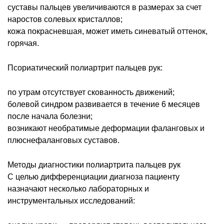
суставы пальцев увеличиваются в размерах за счет
наростов солевых кристаллов;
кожа покрасневшая, может иметь синеватый оттенок,
горячая.
Псориатический полиартрит пальцев рук:
по утрам отсутствует скованность движений;
болевой синдром развивается в течение 6 месяцев
после начала болезни;
возникают необратимые деформации фаланговых и
плюснефаланговых суставов.
Методы диагностики полиартрита пальцев рук
С целью дифференциации диагноза пациенту
назначают несколько лабораторных и
инструментальных исследований: