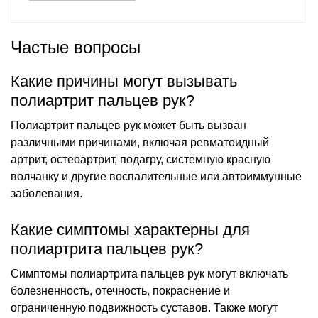
Частые вопросы
Какие причины могут вызывать
полиартрит пальцев рук?
Полиартрит пальцев рук может быть вызван
различными причинами, включая ревматоидный
артрит, остеоартрит, подагру, системную красную
волчанку и другие воспалительные или автоиммунные
заболевания.
Какие симптомы характерны для
полиартрита пальцев рук?
Симптомы полиартрита пальцев рук могут включать
болезненность, отечность, покраснение и
ограниченную подвижность суставов. Также могут