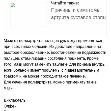
Читайте также:
Причины и симптомы
артрита суставов стопы
Мази от полиартрита пальцев рук могут применяться
при всех типах болезни. Их действие направлено на
быстрое обезболивание, восстановление подвижности
пальцев, стабилизации состояния пациента. Кроме
того, мази могут заменить таблетки для приема внутрь,
если больной имеет проблемы с пищеварительным
трактом и не может проходит такое лечение.
Для лечения полиартрита можно применять такие
мази:
Диклак-гель;
Олфен;