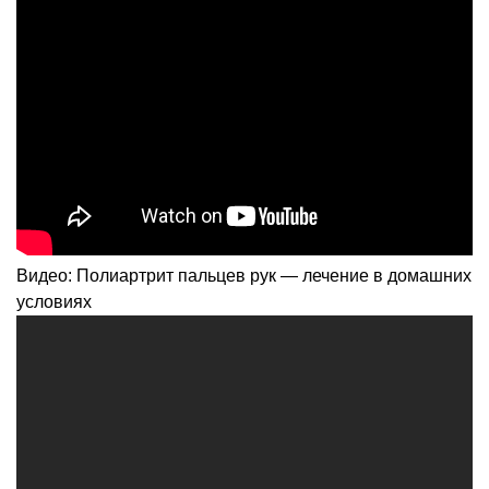
Видео: Полиартрит пальцев рук — лечение в домашних
условиях