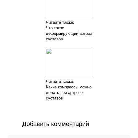
Читайте также:
Что такое
деформирующий артроз
суставов
Читайте также:
Какие компрессы можно
делать при артрозе
суставов
Добавить комментарий