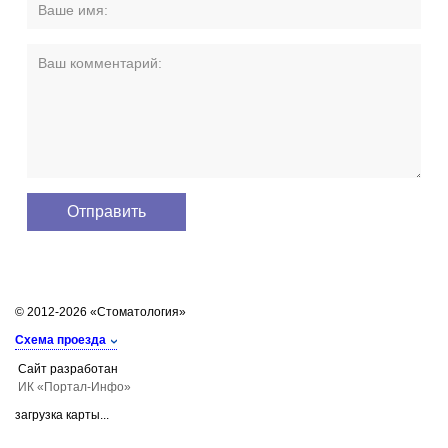
© 2012-2026 «Стоматология»
Схема проезда
Сайт разработан
ИК «Портал-Инфо»
загрузка карты...