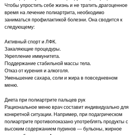
Чтобы упростить себе жизнь и не тратить драгоценное
время на лечение полиартрита, необходимо
заниматься профилактикой болезни. Она сводится к
следующему:
Активный спорт и ЛФК.
Закаляющие процедуры.
Укрепление иммунитета.
Поддержание стабильной массы тела.
Отказ от курения и алкоголя.
Уменьшение сахара, соли и жира в повседневном
меню.
Диета при полиартрите пальцев рук
Рациональное меню врач составит индивидуально для
конкретной ситуации. Например, при подагрическом
полиартрите противопоказано употреблять продукты с
высоким содержанием пуринов ― бульоны, жирное