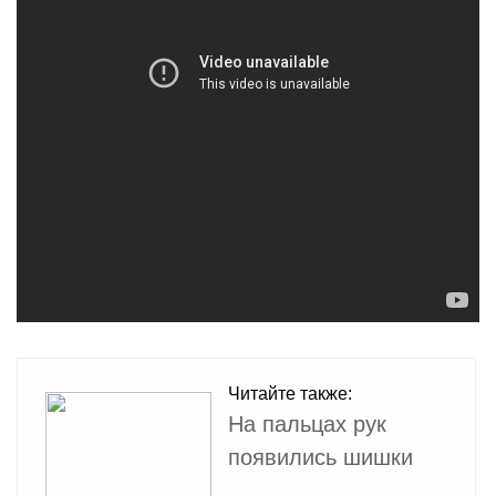
Читайте также:
На пальцах рук
появились шишки