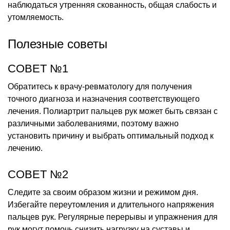
наблюдаться утренняя скованность, общая слабость и
утомляемость.
Полезные советы
СОВЕТ №1
Обратитесь к врачу-ревматологу для получения
точного диагноза и назначения соответствующего
лечения. Полиартрит пальцев рук может быть связан с
различными заболеваниями, поэтому важно
установить причину и выбрать оптимальный подход к
лечению.
СОВЕТ №2
Следите за своим образом жизни и режимом дня.
Избегайте переутомления и длительного напряжения
пальцев рук. Регулярные перерывы и упражнения для
рук могут помочь снизить нагрузку на суставы и