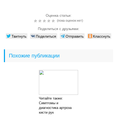
Оценка статьи:
(пока оценок нет)
Поделиться с друзьями:
Твитнуть
Поделиться
Отправить
Класснуть
Похожие публикации
Читайте также:
Симптомы и
диагностика артроза
кисти рук