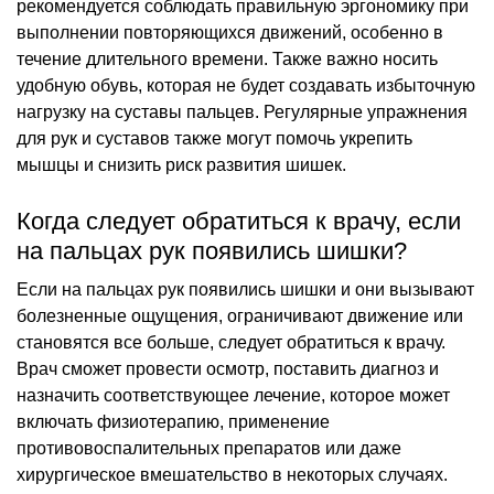
рекомендуется соблюдать правильную эргономику при
выполнении повторяющихся движений, особенно в
течение длительного времени. Также важно носить
удобную обувь, которая не будет создавать избыточную
нагрузку на суставы пальцев. Регулярные упражнения
для рук и суставов также могут помочь укрепить
мышцы и снизить риск развития шишек.
Когда следует обратиться к врачу, если
на пальцах рук появились шишки?
Если на пальцах рук появились шишки и они вызывают
болезненные ощущения, ограничивают движение или
становятся все больше, следует обратиться к врачу.
Врач сможет провести осмотр, поставить диагноз и
назначить соответствующее лечение, которое может
включать физиотерапию, применение
противовоспалительных препаратов или даже
хирургическое вмешательство в некоторых случаях.