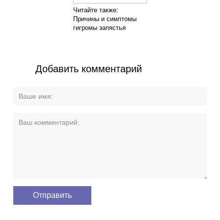
Читайте также:
Причины и симптомы
гигромы запястья
Добавить комментарий