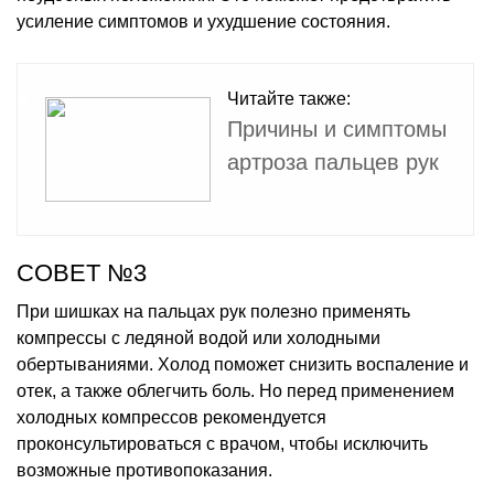
усиление симптомов и ухудшение состояния.
Читайте также:
Причины и симптомы
артроза пальцев рук
СОВЕТ №3
При шишках на пальцах рук полезно применять
компрессы с ледяной водой или холодными
обертываниями. Холод поможет снизить воспаление и
отек, а также облегчить боль. Но перед применением
холодных компрессов рекомендуется
проконсультироваться с врачом, чтобы исключить
возможные противопоказания.