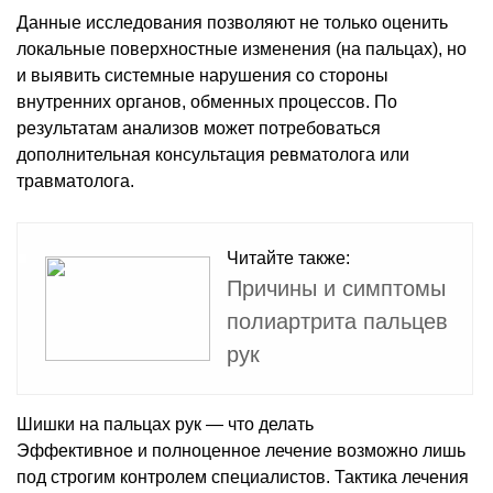
Данные исследования позволяют не только оценить
локальные поверхностные изменения (на пальцах), но
и выявить системные нарушения со стороны
внутренних органов, обменных процессов. По
результатам анализов может потребоваться
дополнительная консультация ревматолога или
травматолога.
Читайте также:
Причины и симптомы
полиартрита пальцев
рук
Шишки на пальцах рук — что делать
Эффективное и полноценное лечение возможно лишь
под строгим контролем специалистов. Тактика лечения