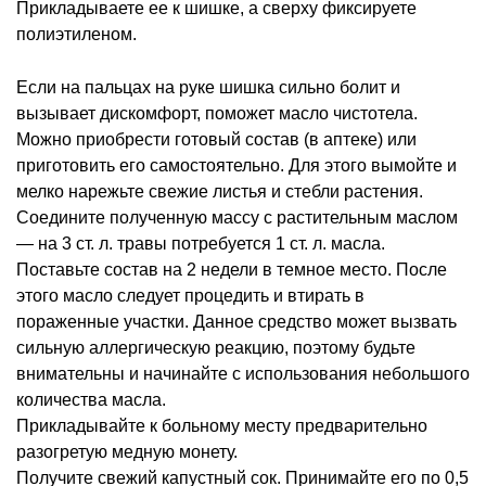
Прикладываете ее к шишке, а сверху фиксируете
полиэтиленом.
Если на пальцах на руке шишка сильно болит и
вызывает дискомфорт, поможет масло чистотела.
Можно приобрести готовый состав (в аптеке) или
приготовить его самостоятельно. Для этого вымойте и
мелко нарежьте свежие листья и стебли растения.
Соедините полученную массу с растительным маслом
— на 3 ст. л. травы потребуется 1 ст. л. масла.
Поставьте состав на 2 недели в темное место. После
этого масло следует процедить и втирать в
пораженные участки. Данное средство может вызвать
сильную аллергическую реакцию, поэтому будьте
внимательны и начинайте с использования небольшого
количества масла.
Прикладывайте к больному месту предварительно
разогретую медную монету.
Получите свежий капустный сок. Принимайте его по 0,5