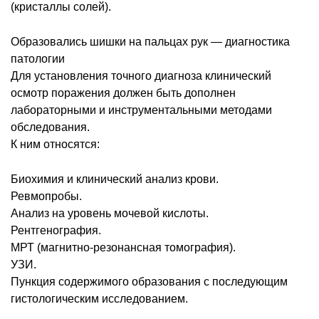
(кристаллы солей).
Образовались шишки на пальцах рук — диагностика
патологии
Для установления точного диагноза клинический
осмотр поражения должен быть дополнен
лабораторными и инструментальными методами
обследования.
К ним относятся:
Биохимия и клинический анализ крови.
Ревмопробы.
Анализ на уровень мочевой кислоты.
Рентгенография.
МРТ (магнитно-резонансная томография).
УЗИ.
Пункция содержимого образования с последующим
гистологическим исследованием.