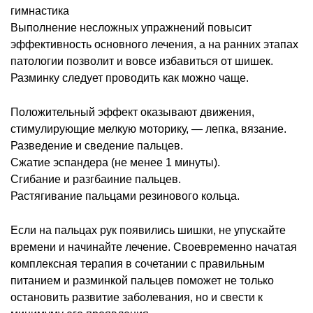
гимнастика
Выполнение несложных упражнений повысит
эффективность основного лечения, а на ранних этапах
патологии позволит и вовсе избавиться от шишек.
Разминку следует проводить как можно чаще.
Положительный эффект оказывают движения,
стимулирующие мелкую моторику, — лепка, вязание.
Разведение и сведение пальцев.
Сжатие эспандера (не менее 1 минуты).
Сгибание и разгбаиние пальцев.
Растягивание пальцами резинового кольца.
Если на пальцах рук появились шишки, не упускайте
времени и начинайте лечение. Своевременно начатая
комплексная терапия в сочетании с правильным
питанием и разминкой пальцев поможет не только
остановить развитие заболевания, но и свести к