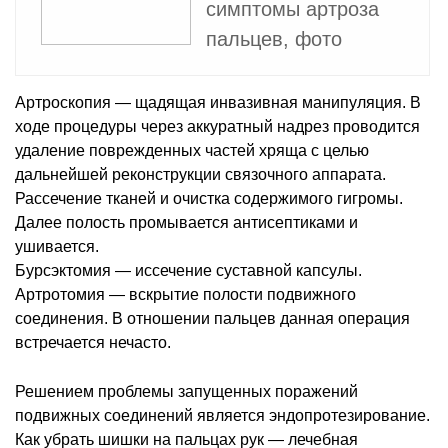
симптомы артроза
пальцев, фото
Артроскопия — щадящая инвазивная манипуляция. В
ходе процедуры через аккуратный надрез проводится
удаление поврежденных частей хряща с целью
дальнейшей реконструкции связочного аппарата.
Рассечение тканей и очистка содержимого гигромы.
Далее полость промывается антисептиками и
ушивается.
Бурсэктомия — иссечение суставной капсулы.
Артротомия — вскрытие полости подвижного
соединения. В отношении пальцев данная операция
встречается нечасто.
Решением проблемы запущенных поражений
подвижных соединений является эндопротезирование.
Как убрать шишки на пальцах рук — лечебная