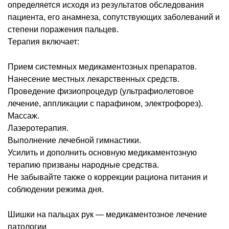
определяется исходя из результатов обследования
пациента, его анамнеза, сопутствующих заболеваний и
степени поражения пальцев.
Терапия включает:
Прием системных медикаментозных препаратов.
Нанесение местных лекарственных средств.
Проведение физиопроцедур (ультрафиолетовое
лечение, аппликации с парафином, электрофорез).
Массаж.
Лазеротерапия.
Выполнение лечебной гимнастики.
Усилить и дополнить основную медикаментозную
терапию призваны народные средства.
Не забывайте также о коррекции рациона питания и
соблюдении режима дня.
Шишки на пальцах рук — медикаментозное лечение
патологии