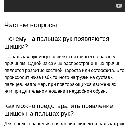
Частые вопросы
Почему на пальцах рук появляются
шишки?
На пальцах рук могут появляться шишки по разным
причинам. Одной из самых распространенных причин
является развитие костной нароста или остеофита. Это
происходит из-за избыточного нагрузки на суставы
пальцев, например, при повторяющихся движениях
или при длительном ношении неудобной обуви.
Как можно предотвратить появление
шишек на пальцах рук?
Для предотвращения появления шишек на пальцах рук