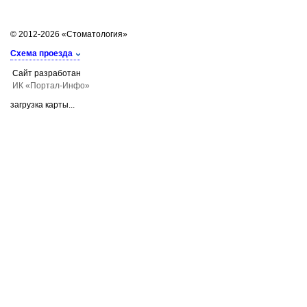
© 2012-2026 «Стоматология»
Схема проезда
Сайт разработан
ИК «Портал-Инфо»
загрузка карты...