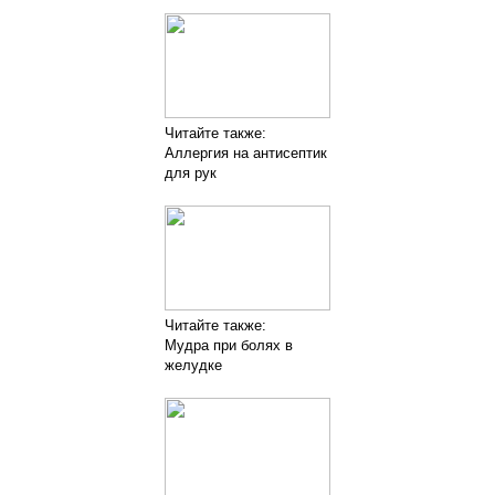
Читайте также:
Аллергия на антисептик
для рук
Читайте также:
Мудра при болях в
желудке