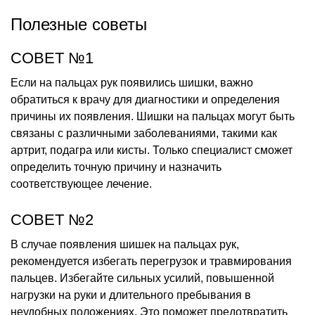
Полезные советы
СОВЕТ №1
Если на пальцах рук появились шишки, важно
обратиться к врачу для диагностики и определения
причины их появления. Шишки на пальцах могут быть
связаны с различными заболеваниями, такими как
артрит, подагра или кисты. Только специалист сможет
определить точную причину и назначить
соответствующее лечение.
СОВЕТ №2
В случае появления шишек на пальцах рук,
рекомендуется избегать перегрузок и травмирования
пальцев. Избегайте сильных усилий, повышенной
нагрузки на руки и длительного пребывания в
неудобных положениях. Это поможет предотвратить