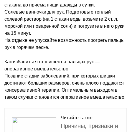
стакана до приема пищи дважды в сутки.
Солевые ванночки для рук. Подготовьте теплый
солевой раствор (на 1 стакан воды возьмите 2 ст. л.
морской или поваренной соли) и погрузите в него руки
на 15 минут.
На отдыхе не упускайте возможность прогреть пальцы
рук в горячем песке.
Как избавиться от шишек на пальцах рук —
оперативное вмешательство
Поздние стадии заболеваний, при которых шишки
достигают больших размеров, очень плохо поддаются
консервативной терапии. Оптимальным выходом в
таком случае становится оперативное вмешательство.
Читайте также:
Причины, признаки и