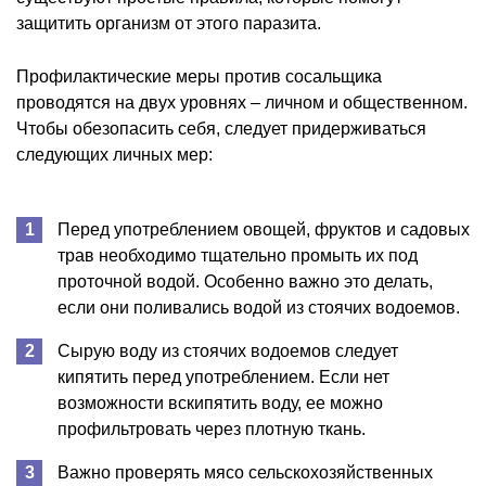
защитить организм от этого паразита.
Профилактические меры против сосальщика
проводятся на двух уровнях – личном и общественном.
Чтобы обезопасить себя, следует придерживаться
следующих личных мер:
Перед употреблением овощей, фруктов и садовых
трав необходимо тщательно промыть их под
проточной водой. Особенно важно это делать,
если они поливались водой из стоячих водоемов.
Сырую воду из стоячих водоемов следует
кипятить перед употреблением. Если нет
возможности вскипятить воду, ее можно
профильтровать через плотную ткань.
Важно проверять мясо сельскохозяйственных