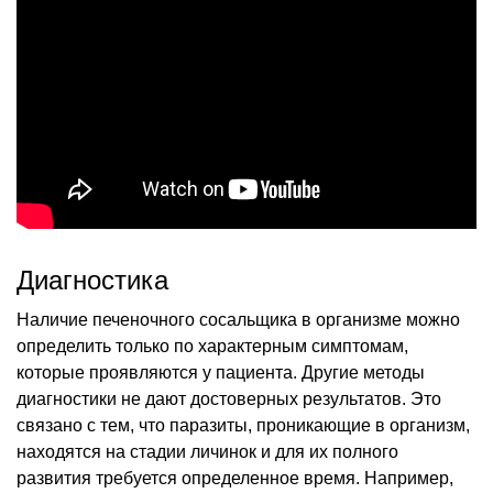
Диагностика
Наличие печеночного сосальщика в организме можно
определить только по характерным симптомам,
которые проявляются у пациента. Другие методы
диагностики не дают достоверных результатов. Это
связано с тем, что паразиты, проникающие в организм,
находятся на стадии личинок и для их полного
развития требуется определенное время. Например,