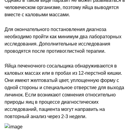
Однако в таком виде паразит не может развиваться в
человеческом организме, поэтому яйца выводятся
вместе с каловыми массами.
Для окончательного постановления диагноза
необходимо пройти как минимум два лабораторных
исследования. Дополнительные исследования
проводятся после противоглистной терапии.
Яйца печеночного сосальщика обнаруживаются в
каловых массах или в пробах из 12-перстной кишки.
Они имеют желтоватый цвет, уплощенную форму с
одной стороны и специальное отверстие для выхода
личинок. Если возникают сомнения относительно
природы яиц в процессе диагностических
исследований, пациента могут направить на
повторный анализ через 2-3 недели.