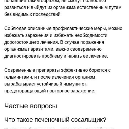
попавшие таким образом, не смогут полностью
развиться и выйдут из организма естественным путем
без видимых последствий.
Соблюдая описанные профилактические меры, можно
избежать заражения и избежать необходимости
дорогостоящего лечения. В случае поражения
организма паразитами, важно своевременно
диагностировать проблему и начать ее лечение.
Современные препараты эффективно борются с
гельминтами, и после излечения организм
вырабатывает устойчивый иммунитет,
предотвращающий повторное заражение.
Частые вопросы
Что такое печеночный сосальщик?