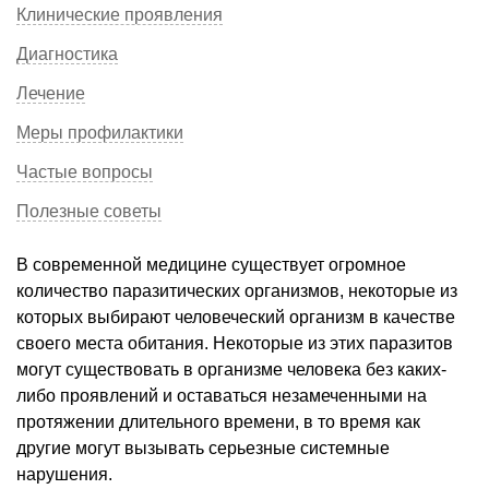
Клинические проявления
Диагностика
Лечение
Меры профилактики
Частые вопросы
Полезные советы
В современной медицине существует огромное
количество паразитических организмов, некоторые из
которых выбирают человеческий организм в качестве
своего места обитания. Некоторые из этих паразитов
могут существовать в организме человека без каких-
либо проявлений и оставаться незамеченными на
протяжении длительного времени, в то время как
другие могут вызывать серьезные системные
нарушения.