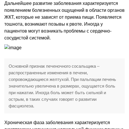
Дальнейшее развитие заболевания характеризуется
появлением болезненных ощущений в области органов
ЖКТ, которые не зависят от приема пищи. Появляется
тошнота, возникают позывы к рвоте. Иногда у
пациентов могут возникать проблемы с сердечно-
сосудистой системой.
Основной признак печеночного сосальщика –
распространенные изменения в печени,
сопровождающиеся желтухой. При пальпации печень
значительно увеличена в размерах, ощущается боль
при нажатии. Иногда боль может быть сильной и
острым, в таких случаях говорят о развитии
фасциолеза.
Хроническая фаза заболевания характеризуется