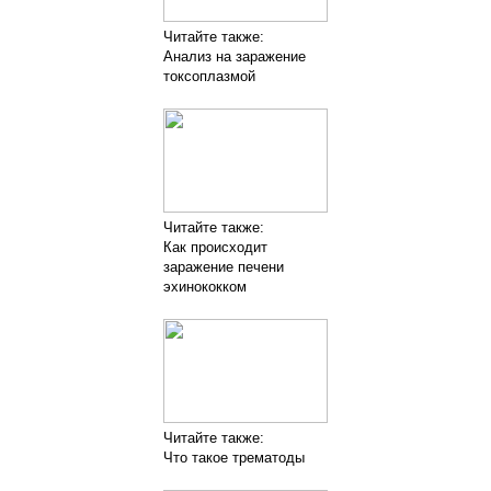
Читайте также:
Анализ на заражение
токсоплазмой
Читайте также:
Как происходит
заражение печени
эхинококком
Читайте также:
Что такое трематоды