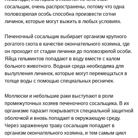
сосальщик, очень распространены, потому что одна
половозрелая особь способна произвести сотни
личинок, которые могут выжить в любых условиях.
Печеночный сосальщик выбирает организм крупного
рогатого скота в качестве окончательного хозяина, где
он проходит от стадии личинки до половозрелой особи.
Яйца гельминтов попадают в воду вместе с калом
больного животного. Водная среда необходима для
вылупления личинок, которые могут перемещаться в
толще воды с помощью специальных ресничек.
Моллюски и небольшие раки выступают в роли
промежуточных хозяев печеночного сосальщика. В их
организме паразит покрывается специальной защитной
оболочкой и вновь попадает в окружающую среду.
Через зараженную траву сосальщик попадает в
организм окончательного хозяина, и тем самым цикл