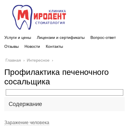
Услуги и цены
Лицензии и сертификаты
Вопрос-ответ
Отзывы
Новости
Контакты
Главная
›
Интересное
›
Профилактика печеночного
сосальщика
Содержание
Заражение человека