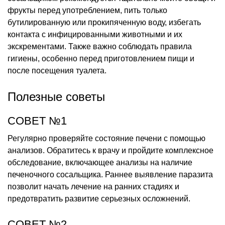
фрукты перед употреблением, пить только
бутилированную или прокипяченную воду, избегать
контакта с инфицированными животными и их
экскрементами. Также важно соблюдать правила
гигиены, особенно перед приготовлением пищи и
после посещения туалета.
Полезные советы
СОВЕТ №1
Регулярно проверяйте состояние печени с помощью
анализов. Обратитесь к врачу и пройдите комплексное
обследование, включающее анализы на наличие
печеночного сосальщика. Раннее выявление паразита
позволит начать лечение на ранних стадиях и
предотвратить развитие серьезных осложнений.
СОВЕТ №2