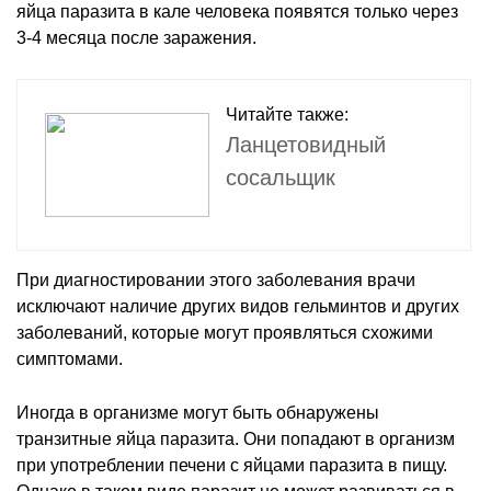
яйца паразита в кале человека появятся только через
3-4 месяца после заражения.
Читайте также:
Ланцетовидный
сосальщик
При диагностировании этого заболевания врачи
исключают наличие других видов гельминтов и других
заболеваний, которые могут проявляться схожими
симптомами.
Иногда в организме могут быть обнаружены
транзитные яйца паразита. Они попадают в организм
при употреблении печени с яйцами паразита в пищу.