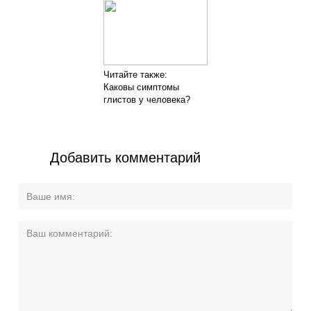
Читайте также:
Каковы симптомы
глистов у человека?
Добавить комментарий