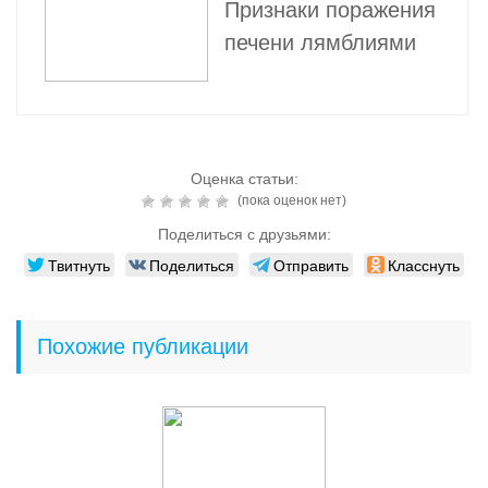
Признаки поражения
печени лямблиями
Оценка статьи:
(пока оценок нет)
Поделиться с друзьями:
Твитнуть
Поделиться
Отправить
Класснуть
Похожие публикации