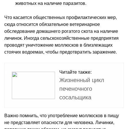
животных на наличие паразитов.
Что касается общественных профилактических мер,
сюда относится обязательное ветеринарное
обследование домашнего рогатого скота на наличие
личинок. Иногда сельскохозяйственные предприятия
проводят уничтожение моллюсков в близлежащих
стоячих водоемах, чтобы предотвратить заражение.
Читайте также:
Жизненный цикл
печеночного
сосальщика
Важно помнить, что употребление моллюсков в пищу
не представляет опасности для человека. Личинки,