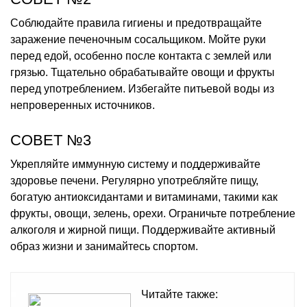
Соблюдайте правила гигиены и предотвращайте
заражение печеночным сосальщиком. Мойте руки
перед едой, особенно после контакта с землей или
грязью. Тщательно обрабатывайте овощи и фрукты
перед употреблением. Избегайте питьевой воды из
непроверенных источников.
СОВЕТ №3
Укрепляйте иммунную систему и поддерживайте
здоровье печени. Регулярно употребляйте пищу,
богатую антиоксидантами и витаминами, такими как
фрукты, овощи, зелень, орехи. Ограничьте потребление
алкоголя и жирной пищи. Поддерживайте активный
образ жизни и занимайтесь спортом.
Читайте также: