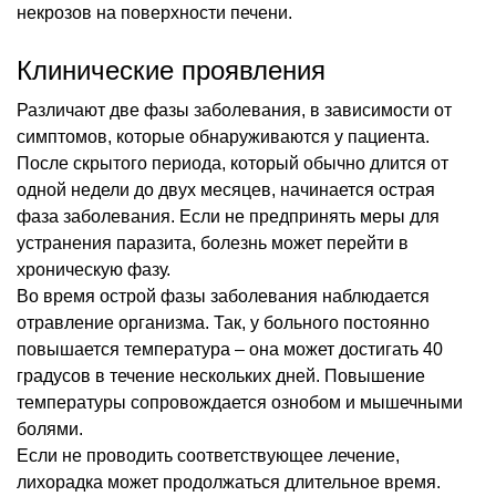
некрозов на поверхности печени.
Клинические проявления
Различают две фазы заболевания, в зависимости от
симптомов, которые обнаруживаются у пациента.
После скрытого периода, который обычно длится от
одной недели до двух месяцев, начинается острая
фаза заболевания. Если не предпринять меры для
устранения паразита, болезнь может перейти в
хроническую фазу.
Во время острой фазы заболевания наблюдается
отравление организма. Так, у больного постоянно
повышается температура – она может достигать 40
градусов в течение нескольких дней. Повышение
температуры сопровождается ознобом и мышечными
болями.
Если не проводить соответствующее лечение,
лихорадка может продолжаться длительное время.