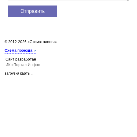
© 2012-2026 «Стоматология»
Схема проезда
Сайт разработан
ИК «Портал-Инфо»
загрузка карты...