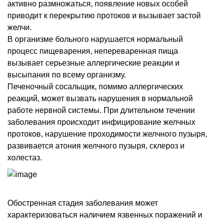
активно размножаться, появление новых особей
приводит к перекрытию протоков и вызывает застой
желчи.
В организме больного нарушается нормальный
процесс пищеварения, непереваренная пища
вызывает серьезные аллергические реакции и
высыпания по всему организму.
Печеночный сосальщик, помимо аллергических
реакций, может вызвать нарушения в нормальной
работе нервной системы. При длительном течении
заболевания происходит инфицирование желчных
протоков, нарушение проходимости желчного пузыря,
развивается атония желчного пузыря, склероз и
холестаз.
Обостренная стадия заболевания может
характеризоваться наличием язвенных поражений и