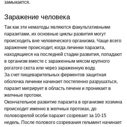
замыкается.
Заражение человека
Так как эти нематоды являются факультативными
паразитами, их основные циклы развития могут
происходить вне человеческого организма. Чаще всего
заражение происходит, когда личинки паразита,
находящиеся на последней стадии развития, попадают
в организм вместе с зараженным мясом крупного
рогатого скота или через зараженную воду.
За счет пищеварительных ферментов защитная
оболочка личинки начинает постепенно разрушаться,
паразит мигрирует в область печени и проникает в
желчные протоки.
Окончательное развитие паразита в организме хозяина
происходит именно в желчных протоках, до
половозрелой особи паразит созревает за 10-15
недель. После полового созревания гельминт начинает