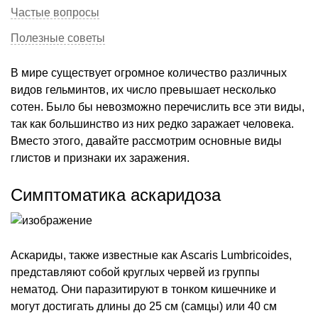
Частые вопросы
Полезные советы
В мире существует огромное количество различных
видов гельминтов, их число превышает несколько
сотен. Было бы невозможно перечислить все эти виды,
так как большинство из них редко заражает человека.
Вместо этого, давайте рассмотрим основные виды
глистов и признаки их заражения.
Симптоматика аскаридоза
Аскариды, также известные как Ascaris Lumbricoides,
представляют собой круглых червей из группы
нематод. Они паразитируют в тонком кишечнике и
могут достигать длины до 25 см (самцы) или 40 см