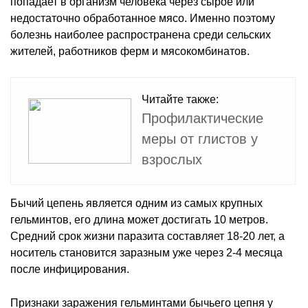
попадает в организм человека через сырое или
недостаточно обработанное мясо. Именно поэтому
болезнь наиболее распространена среди сельских
жителей, работников ферм и мясокомбинатов.
Читайте также:
Профилактические
меры от глистов у
взрослых
Бычий цепень является одним из самых крупных
гельминтов, его длина может достигать 10 метров.
Средний срок жизни паразита составляет 18-20 лет, а
носитель становится заразным уже через 2-4 месяца
после инфицирования.
Признаки заражения гельминтами бычьего цепня у