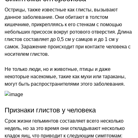
Острицы, также известные как глисты, вызывают
данное заболевание. Они обитают в толстом
кишечнике, прикрепляясь к его стенкам с помощью
небольших присосок вокруг ротового отверстия. Длина
глистов составляет до 0,5 см у самцов и до 1 см у
самок. Заражение происходит при контакте человека с
носителем глистов.
Не только люди, но и животные, птицы и даже
некоторые насекомые, такие как мухи или тараканы,
могут быть распространителями этого заболевания.
Признаки глистов у человека
Срок жизни гельминтов составляет всего несколько
недель, но за это время они откладывают несколько
кладок яиц, что приводит к следующим симптомам: