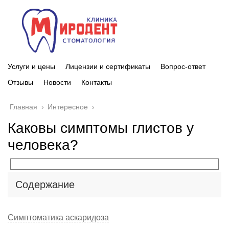
Услуги и цены
Лицензии и сертификаты
Вопрос-ответ
Отзывы
Новости
Контакты
Главная
›
Интересное
›
Каковы симптомы глистов у
человека?
Содержание
Симптоматика аскаридоза