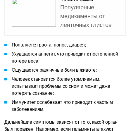
Популярные
медикаменты от
ленточных глистов
Появляется рвота, понос, диарея;
Ухудшается аппетит, что приводит к постепенной
потере веса;
Ощущаются различные боли в животе;
Человек становится более утомляемым,
испытывает проблемы со сном и может даже
потерять сознание;
Иммунитет ослабевает, что приводит к частым
заболеваниям.
Дальнейшие симптомы зависят от того, какой орган
был поражен. Например, если гельминты атакуют