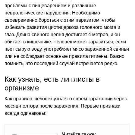
проблемы с пищеварением и различные
неврологические нарушения. Необходимо
своевременно бороться с этим паразитом, чтобы
избежать развития цистицеркоза головного мозга и
глаз. Длина свиного цепня достигает 4 метров, и он
обитает в кишечнике. Человек может заразиться, если
пьет сырую воду, употребляет мясо зараженной свиньи
или не соблюдает основные правила гигиены. Важно
помнить, что последний случай встречается редко.
Как узнать, есть ли глисты в
организме
Как правило, человек узнает о своем заражении через
месяц-полтора после заражения. Первые признаки
всегда одинаковы:
Читайте также: