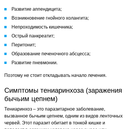
Развитие аппендицита;
Возникновение гнойного холангита;
Непроходимость кишечника;
Острый панкреатит;
Перитонит;
Образование печеночного абсцесса;
Развитие пневмонии.
Поэтому не стоит откладывать начало лечения.
Симптомы тениаринхоза (заражения
бычьим цепнем)
Тениаринхоз – это паразитарное заболевание,
вызванное бычьим цепнем, одним из видов ленточных
червей. Этот паразит обитает в тонкой кишке и