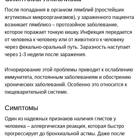
После попадания в организм лямблий (простейших
жгутиковых микроорганизмов), у зараженного пациента
возникает лямблиоз – протозойное заболевание,
которое поражает тонкую кишку. Инфекция передается
от человека к человеку или от животного к человеку
через фекально-оральный путь. Заразность наступает
через 1-3 недели после заражения.
Игнорирование этой проблемы приводит к ослаблению
иммунитета, постоянным заболеваниям и обострению
хронических заболеваний. Особенно это относится к
пищеварительной системе.
Симптомы
Один из надежных признаков наличия глистов у
человека – аллергическая реакция, которая быстро
прогрессирует до бронхиальной астмы. Даже после