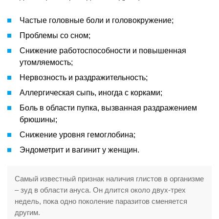
Частые головные боли и головокружение;
Проблемы со сном;
Снижение работоспособности и повышенная
утомляемость;
Нервозность и раздражительность;
Аллергическая сыпь, иногда с корками;
Боль в области пупка, вызванная раздражением
брюшины;
Снижение уровня гемоглобина;
Эндометрит и вагинит у женщин.
Самый известный признак наличия глистов в организме
– зуд в области ануса. Он длится около двух-трех
недель, пока одно поколение паразитов сменяется
другим.