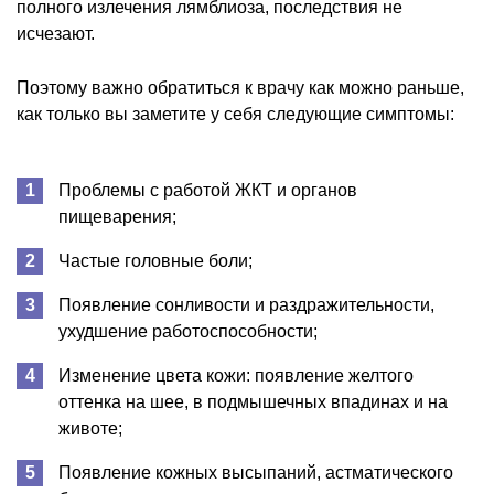
полного излечения лямблиоза, последствия не
исчезают.
Поэтому важно обратиться к врачу как можно раньше,
как только вы заметите у себя следующие симптомы:
Проблемы с работой ЖКТ и органов
пищеварения;
Частые головные боли;
Появление сонливости и раздражительности,
ухудшение работоспособности;
Изменение цвета кожи: появление желтого
оттенка на шее, в подмышечных впадинах и на
животе;
Появление кожных высыпаний, астматического