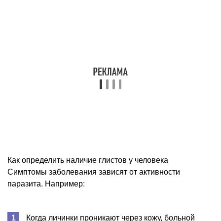
Как определить наличие глистов у человека
Симптомы заболевания зависят от активности
паразита. Например:
Когда личинки проникают через кожу, больной