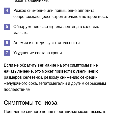
газов в кишечнике.
Резкое снижение или повышение аппетита,
сопровождающееся стремительной потерей веса.
Обнаружение частиц тела лентеца в каловых
массах.
Анемия и потеря чувствительности.
Ухудшение состава крови.
Если не обратить внимание на эти симптомы и не
начать лечение, это может привести к увеличению
размеров селезенки, резкому снижению секреции
желудочного сока, гепатомегалии и другим серьезным
последствиям.
Симптомы тениоза
Появление свиного цепня в организме может вызвать