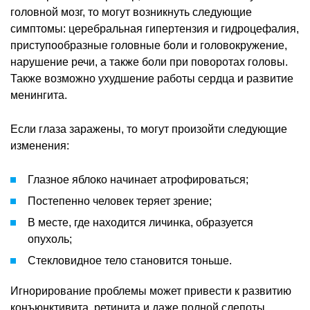
головной мозг, то могут возникнуть следующие
симптомы: церебральная гипертензия и гидроцефалия,
приступообразные головные боли и головокружение,
нарушение речи, а также боли при поворотах головы.
Также возможно ухудшение работы сердца и развитие
менингита.
Если глаза заражены, то могут произойти следующие
изменения:
Глазное яблоко начинает атрофироваться;
Постепенно человек теряет зрение;
В месте, где находится личинка, образуется
опухоль;
Стекловидное тело становится тоньше.
Игнорирование проблемы может привести к развитию
конъюнктивита, ретинита и даже полной слепоты.