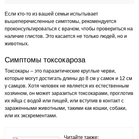
Если кто-то из вашей семьи испытывает
вышеперечисленные симптомы, рекомендуется
проконсультироваться с врачом, чтобы провериться на
наличие глистов. Это касается не только людей, но и
животных.
Симптомы токсокароза
Токсокары – это паразитические круглые черви,
которые могут достигать длины до 8 см у самок и 12 см
у самцов. Хотя человек не является их естественным
хозяином, он может заразиться токсокарами, проглотив
их яйца с водой или пищей, или вступив в контакт с
зараженными животными, такими как кошки, собаки,
или их экскрементами.
Читайте также: