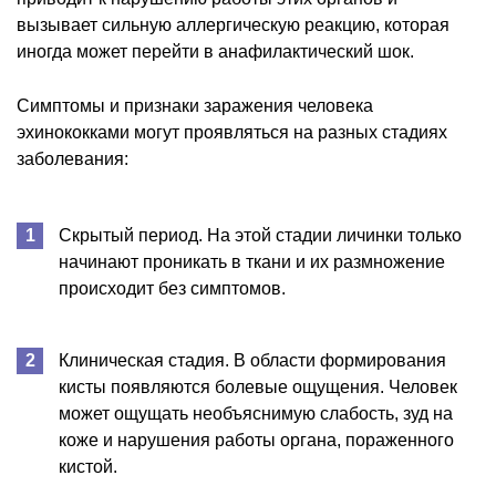
вызывает сильную аллергическую реакцию, которая
иногда может перейти в анафилактический шок.
Симптомы и признаки заражения человека
эхинококками могут проявляться на разных стадиях
заболевания:
Скрытый период. На этой стадии личинки только
начинают проникать в ткани и их размножение
происходит без симптомов.
Клиническая стадия. В области формирования
кисты появляются болевые ощущения. Человек
может ощущать необъяснимую слабость, зуд на
коже и нарушения работы органа, пораженного
кистой.