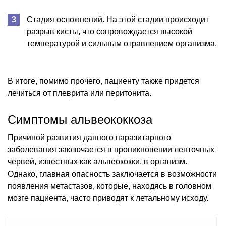
Стадия осложнений. На этой стадии происходит
разрыв кисты, что сопровождается высокой
температурой и сильным отравлением организма.
В итоге, помимо прочего, пациенту также придется
лечиться от плеврита или перитонита.
Симптомы альвеококкоза
Причиной развития данного паразитарного
заболевания заключается в проникновении ленточных
червей, известных как альвеококки, в организм.
Однако, главная опасность заключается в возможности
появления метастазов, которые, находясь в головном
мозге пациента, часто приводят к летальному исходу.