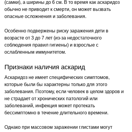
(самки), а ширины до 6 см. В то время как аскаридоз
обычно не приводит к смерти, он может вызвать
опасные осложнения и заболевания.
Особенно подвержены риску заражения дети в
возрасте от 3 до 7 лет (из-за недостаточного
соблюдения правил гигиены) и взрослые с
ослабленным иммунитетом.
Признаки наличия аскарид
Аскаридоз не имеет специфических симптомов,
которые были бы характерны только для этого
заболевания. Поэтому, если человек в целом здоров и
не страдает от хронических патологий или
заболеваний, инфекция может протекать
бессимптомно в течение длительного времени.
Однако при массовом заражении глистами могут