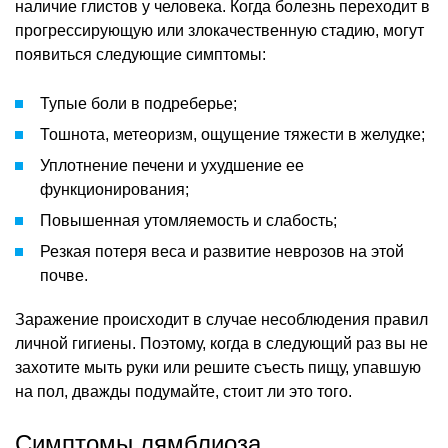
наличие глистов у человека. Когда болезнь переходит в
прогрессирующую или злокачественную стадию, могут
появиться следующие симптомы:
Тупые боли в подреберье;
Тошнота, метеоризм, ощущение тяжести в желудке;
Уплотнение печени и ухудшение ее
функционирования;
Повышенная утомляемость и слабость;
Резкая потеря веса и развитие неврозов на этой
почве.
Заражение происходит в случае несоблюдения правил
личной гигиены. Поэтому, когда в следующий раз вы не
захотите мыть руки или решите съесть пищу, упавшую
на пол, дважды подумайте, стоит ли это того.
Симптомы лямблиоза