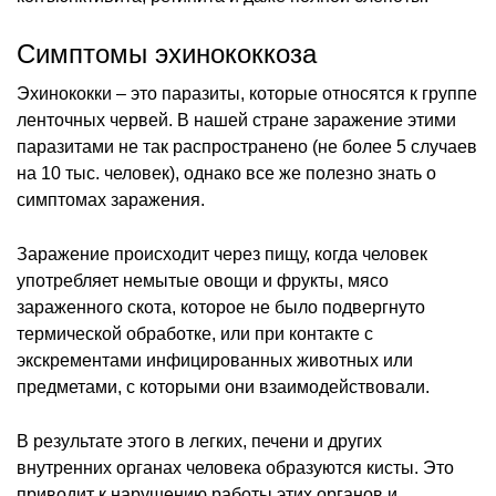
Симптомы эхинококкоза
Эхинококки – это паразиты, которые относятся к группе
ленточных червей. В нашей стране заражение этими
паразитами не так распространено (не более 5 случаев
на 10 тыс. человек), однако все же полезно знать о
симптомах заражения.
Заражение происходит через пищу, когда человек
употребляет немытые овощи и фрукты, мясо
зараженного скота, которое не было подвергнуто
термической обработке, или при контакте с
экскрементами инфицированных животных или
предметами, с которыми они взаимодействовали.
В результате этого в легких, печени и других
внутренних органах человека образуются кисты. Это
приводит к нарушению работы этих органов и