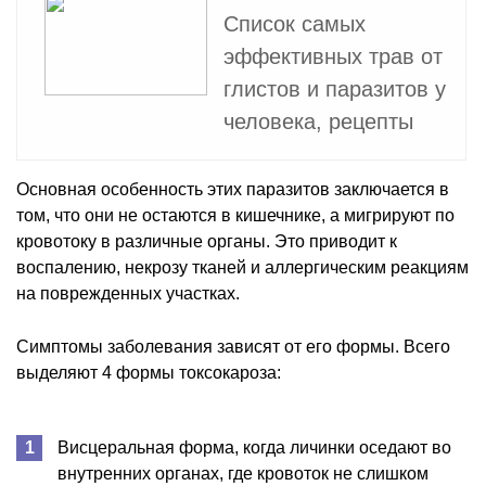
Список самых
эффективных трав от
глистов и паразитов у
человека, рецепты
Основная особенность этих паразитов заключается в
том, что они не остаются в кишечнике, а мигрируют по
кровотоку в различные органы. Это приводит к
воспалению, некрозу тканей и аллергическим реакциям
на поврежденных участках.
Симптомы заболевания зависят от его формы. Всего
выделяют 4 формы токсокароза:
Висцеральная форма, когда личинки оседают во
внутренних органах, где кровоток не слишком