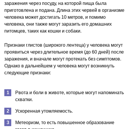
заражения через посуду, на которой пища была
приготовлена и подана. Длина этих червей в организме
человека может достигать 10 метров, и помимо
человека, они также могут заразить его домашних
питомцев, таких как кошки и собаки.
Признаки глистов (широкого лентеца) у человека могут
проявиться через длительное время (до 60 дней) после
заражения, и вначале могут протекать без симптомов.
Однако в дальнейшем у человека могут возникнуть
следующие признаки:
Рвота и боли в животе, которые могут напоминать
схватки.
Ускоренная утомляемость.
Метеоризм, то есть повышенное образование