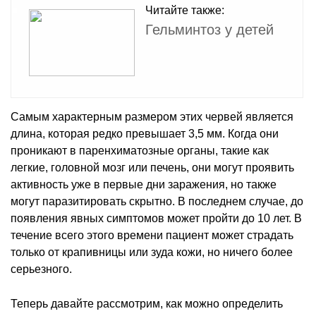
Читайте также:
Гельминтоз у детей
Самым характерным размером этих червей является
длина, которая редко превышает 3,5 мм. Когда они
проникают в паренхиматозные органы, такие как
легкие, головной мозг или печень, они могут проявить
активность уже в первые дни заражения, но также
могут паразитировать скрытно. В последнем случае, до
появления явных симптомов может пройти до 10 лет. В
течение всего этого времени пациент может страдать
только от крапивницы или зуда кожи, но ничего более
серьезного.
Теперь давайте рассмотрим, как можно определить