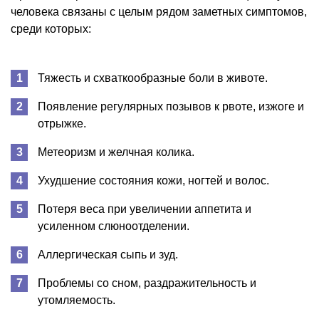
человека связаны с целым рядом заметных симптомов,
среди которых:
Тяжесть и схваткообразные боли в животе.
Появление регулярных позывов к рвоте, изжоге и
отрыжке.
Метеоризм и желчная колика.
Ухудшение состояния кожи, ногтей и волос.
Потеря веса при увеличении аппетита и
усиленном слюноотделении.
Аллергическая сыпь и зуд.
Проблемы со сном, раздражительность и
утомляемость.