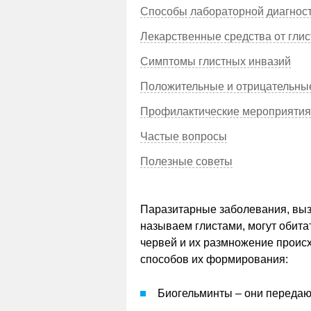
Способы лабораторной диагнос
Лекарственные средства от глис
Симптомы глистных инвазий
Положительные и отрицательные
Профилактические мероприятия
Частые вопросы
Полезные советы
Паразитарные заболевания, вы
называем глистами, могут обита
червей и их размножение происх
способов их формирования:
Биогельминты – они передаю