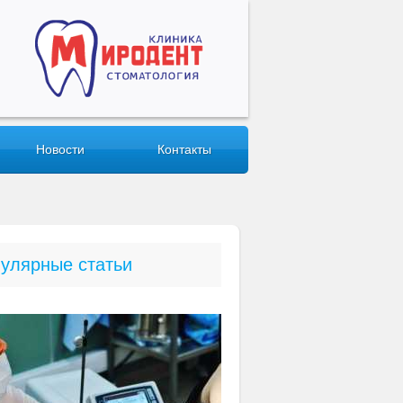
Новости
Контакты
улярные статьи