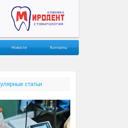
Новости
Контакты
улярные статьи