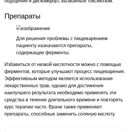
ощущения и дискомфорт, вызванные токсикозом.
Препараты
Для решения проблемы с пищеварением
пациенту назначаются препараты,
содержащие ферменты.
Избавиться от низкой кислотности можно с помощью
ферментов, которые улучшают процесс пищеварения.
Эффективным методом является использование
лекарственных трав, однако для достижения
наилучшего результата необходимо применять эти
средства в течение длительного времени и повторять
курс терапии часто. Врачи также применяют
препараты, способные заменить соляную кислоту.