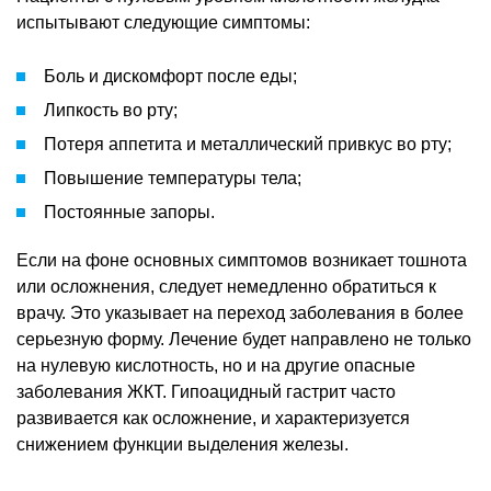
испытывают следующие симптомы:
Боль и дискомфорт после еды;
Липкость во рту;
Потеря аппетита и металлический привкус во рту;
Повышение температуры тела;
Постоянные запоры.
Если на фоне основных симптомов возникает тошнота
или осложнения, следует немедленно обратиться к
врачу. Это указывает на переход заболевания в более
серьезную форму. Лечение будет направлено не только
на нулевую кислотность, но и на другие опасные
заболевания ЖКТ. Гипоацидный гастрит часто
развивается как осложнение, и характеризуется
снижением функции выделения железы.