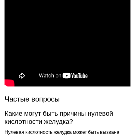
Частые вопросы
Какие могут быть причины нулевой
кислотности желудка?
Нулевая кислотность желудка может быть вызвана