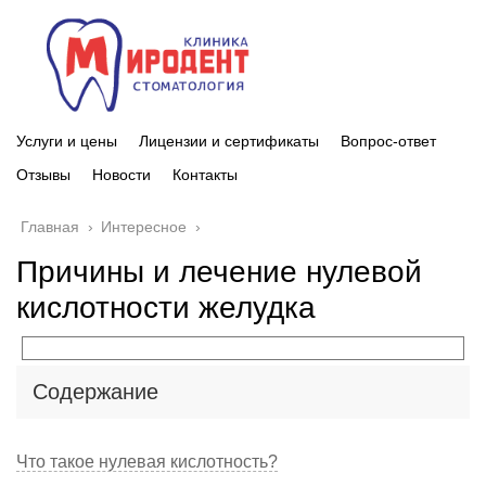
Услуги и цены
Лицензии и сертификаты
Вопрос-ответ
Отзывы
Новости
Контакты
Главная
›
Интересное
›
Причины и лечение нулевой
кислотности желудка
Содержание
Что такое нулевая кислотность?