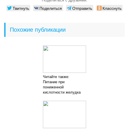
Твитнуть
Поделиться
Отправить
Класснуть
Похожие публикации
Читайте также:
Питание при
пониженной
кислотности желудка