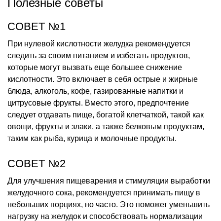
Полезные советы
СОВЕТ №1
При нулевой кислотности желудка рекомендуется
следить за своим питанием и избегать продуктов,
которые могут вызвать еще большее снижение
кислотности. Это включает в себя острые и жирные
блюда, алкоголь, кофе, газированные напитки и
цитрусовые фрукты. Вместо этого, предпочтение
следует отдавать пище, богатой клетчаткой, такой как
овощи, фрукты и злаки, а также белковым продуктам,
таким как рыба, курица и молочные продукты.
СОВЕТ №2
Для улучшения пищеварения и стимуляции выработки
желудочного сока, рекомендуется принимать пищу в
небольших порциях, но часто. Это поможет уменьшить
нагрузку на желудок и способствовать нормализации