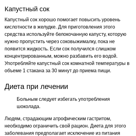
Капустный сок
Капустный сок хорошо помогает повысить уровень
кислотности в желудке. Для приготовления этого
средства используйте белокочанную капусту, которую
нужно пропустить через соковыжималку, пока не
появится жидкость. Если сок получился слишком
концентрированным, можно разбавить его водой.
Употребляйте капустный сок комнатной температуры в
объеме 1 стакана за 30 минут до приема пищи.
Диета при лечении
Больным следует избегать употребления
шоколада.
Людям, страдающим атрофическим гастритом,
необходимо ограничить свой рацион. Диета для этого
заболевания предполагает исключение из питания