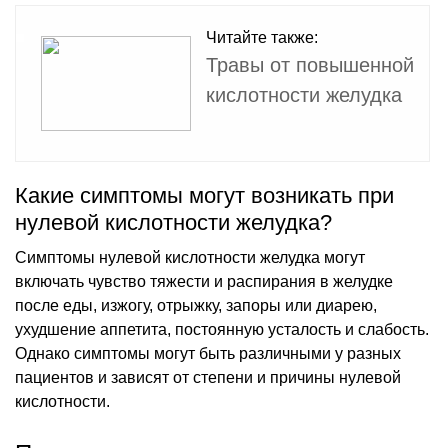
Читайте также:
Травы от повышенной
кислотности желудка
Какие симптомы могут возникать при
нулевой кислотности желудка?
Симптомы нулевой кислотности желудка могут
включать чувство тяжести и распирания в желудке
после еды, изжогу, отрыжку, запоры или диарею,
ухудшение аппетита, постоянную усталость и слабость.
Однако симптомы могут быть различными у разных
пациентов и зависят от степени и причины нулевой
кислотности.