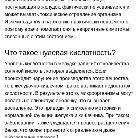
поступающая в желудок, фактически не усваивается и
может вызвать токсическое отравление организма.
Излечить данную патологию практически невозможно,
поэтому врачи помогают снять неприятные симптомы,
связанные с этим состоянием.
Что такое нулевая кислотность?
Уровень кислотности в желудке зависит от количества
соляной кислоты, которая выделяется. Если
происходит нарушение производства этого вещества,
то в желудочно-кишечном тракте возникает недостаток
кислотности. В результате этого, микроорганизмы могут
попасть на слизистую оболочку, что вызывает
воспаление. Это приводит к снижению моторики и
нормальной функции желудка и кишечника. При таком
заболевании также ухудшается процесс расщепления
белка, что может привести к отравлению и даже
образованию опухолей.