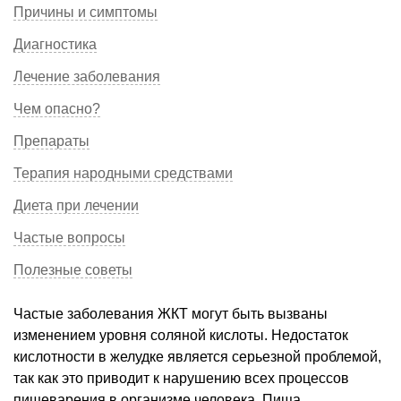
Причины и симптомы
Диагностика
Лечение заболевания
Чем опасно?
Препараты
Терапия народными средствами
Диета при лечении
Частые вопросы
Полезные советы
Частые заболевания ЖКТ могут быть вызваны
изменением уровня соляной кислоты. Недостаток
кислотности в желудке является серьезной проблемой,
так как это приводит к нарушению всех процессов
пищеварения в организме человека. Пища,