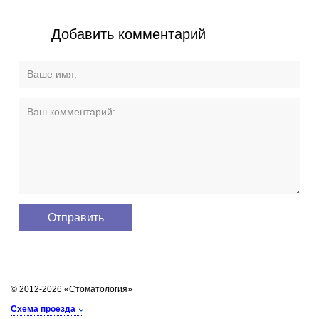
Добавить комментарий
© 2012-2026 «Стоматология»
Схема проезда