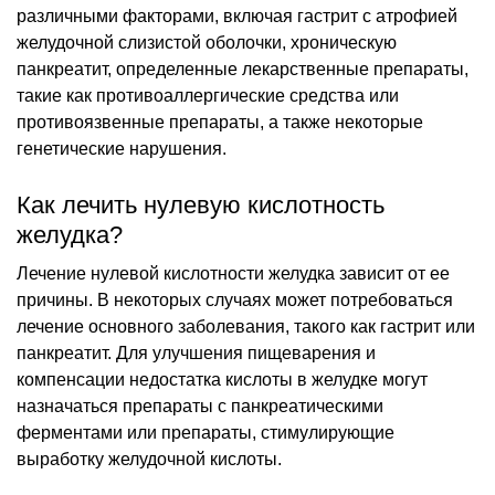
различными факторами, включая гастрит с атрофией
желудочной слизистой оболочки, хроническую
панкреатит, определенные лекарственные препараты,
такие как противоаллергические средства или
противоязвенные препараты, а также некоторые
генетические нарушения.
Как лечить нулевую кислотность
желудка?
Лечение нулевой кислотности желудка зависит от ее
причины. В некоторых случаях может потребоваться
лечение основного заболевания, такого как гастрит или
панкреатит. Для улучшения пищеварения и
компенсации недостатка кислоты в желудке могут
назначаться препараты с панкреатическими
ферментами или препараты, стимулирующие
выработку желудочной кислоты.