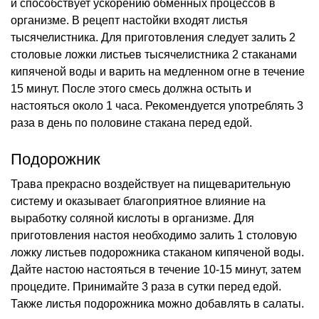
и способствует ускорению обменных процессов в
организме. В рецепт настойки входят листья
тысячелистника. Для приготовления следует залить 2
столовые ложки листьев тысячелистника 2 стаканами
кипяченой воды и варить на медленном огне в течение
15 минут. После этого смесь должна остыть и
настояться около 1 часа. Рекомендуется употреблять 3
раза в день по половине стакана перед едой.
Подорожник
Трава прекрасно воздействует на пищеварительную
систему и оказывает благоприятное влияние на
выработку соляной кислоты в организме. Для
приготовления настоя необходимо залить 1 столовую
ложку листьев подорожника стаканом кипяченой воды.
Дайте настою настояться в течение 10-15 минут, затем
процедите. Принимайте 3 раза в сутки перед едой.
Также листья подорожника можно добавлять в салаты.