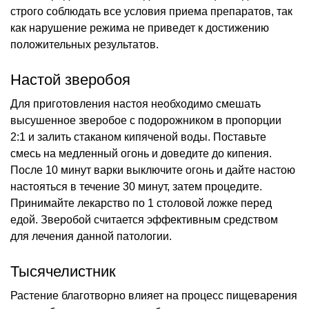
строго соблюдать все условия приема препаратов, так
как нарушение режима не приведет к достижению
положительных результатов.
Настой зверобоя
Для приготовления настоя необходимо смешать
высушенное зверобое с подорожником в пропорции
2:1 и залить стаканом кипяченой воды. Поставьте
смесь на медленный огонь и доведите до кипения.
После 10 минут варки выключите огонь и дайте настою
настояться в течение 30 минут, затем процедите.
Принимайте лекарство по 1 столовой ложке перед
едой. Зверобой считается эффективным средством
для лечения данной патологии.
Тысячелистник
Растение благотворно влияет на процесс пищеварения