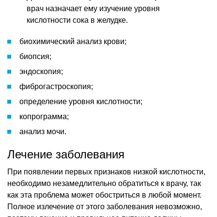
врач назначает ему изучение уровня
кислотности сока в желудке.
биохимический анализ крови;
биопсия;
эндоскопия;
фиброгастроскопия;
определение уровня кислотности;
копрограмма;
анализ мочи.
Лечение заболевания
При появлении первых признаков низкой кислотности,
необходимо незамедлительно обратиться к врачу, так
как эта проблема может обостриться в любой момент.
Полное излечение от этого заболевания невозможно,