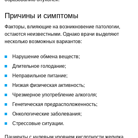
Причины и симптомы
Факторы, влияющие на возникновение патологии,
остаются неизвестными. Однако врачи выделяют
несколько возможных вариантов:
Нарушение обмена веществ;
Длительное голодание;
Неправильное питание;
Низкая физическая активность;
Чрезмерное употребление алкоголя;
Генетическая предрасположенность;
Онкологические заболевания;
Стрессовые ситуации.
Пациенты с нулевым уровнем кислотности желудка