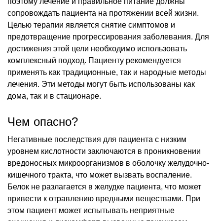
поэтому лечение и правильное питание должны
сопровождать пациента на протяжении всей жизни.
Целью терапии является снятие симптомов и
предотвращение прогрессирования заболевания. Для
достижения этой цели необходимо использовать
комплексный подход. Пациенту рекомендуется
применять как традиционные, так и народные методы
лечения. Эти методы могут быть использованы как
дома, так и в стационаре.
Чем опасно?
Негативные последствия для пациента с низким
уровнем кислотности заключаются в проникновении
вредоносных микроорганизмов в оболочку желудочно-
кишечного тракта, что может вызвать воспаление.
Белок не разлагается в желудке пациента, что может
привести к отравлению вредными веществами. При
этом пациент может испытывать неприятные