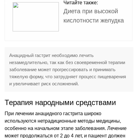
Читайте также:
Диета при высокой
кислотности желудка
Анацидный гастрит необходимо лечить
незамедлительно, так как без своевременной терапии
заболевание может прогрессировать и принимать
тяжелую форму, что затрудняет процесс пищеварения
и увеличивает риск осложнений.
Терапия народными средствами
При лечении анацидного гастрита широко
используются нетрадиционные методы медицины,
особенно на начальном этапе заболевания. Лечение
может продолжаться от 2 до 4 лет, и пациент должен