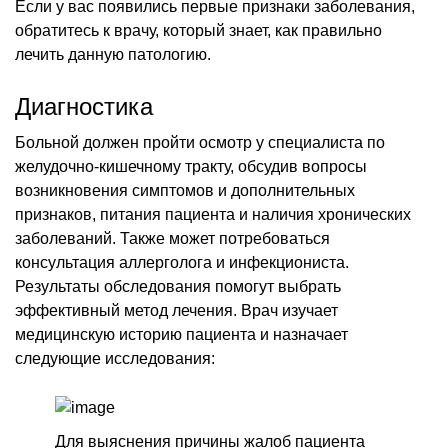
Если у вас появились первые признаки заболевания,
обратитесь к врачу, который знает, как правильно
лечить данную патологию.
Диагностика
Больной должен пройти осмотр у специалиста по
желудочно-кишечному тракту, обсудив вопросы
возникновения симптомов и дополнительных
признаков, питания пациента и наличия хронических
заболеваний. Также может потребоваться
консультация аллерголога и инфекциониста.
Результаты обследования помогут выбрать
эффективный метод лечения. Врач изучает
медицинскую историю пациента и назначает
следующие исследования:
Для выяснения причины жалоб пациента