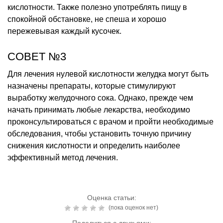
кислотности. Также полезно употреблять пищу в
спокойной обстановке, не спеша и хорошо
пережевывая каждый кусочек.
СОВЕТ №3
Для лечения нулевой кислотности желудка могут быть
назначены препараты, которые стимулируют
выработку желудочного сока. Однако, прежде чем
начать принимать любые лекарства, необходимо
проконсультироваться с врачом и пройти необходимые
обследования, чтобы установить точную причину
снижения кислотности и определить наиболее
эффективный метод лечения.
Оценка статьи:
(пока оценок нет)
Поделиться с друзьями: