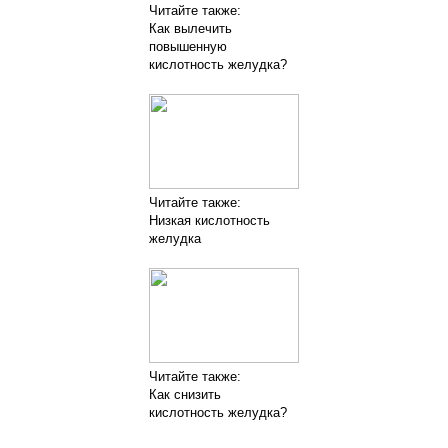
Читайте также:
Как вылечить
повышенную
кислотность желудка?
Читайте также:
Низкая кислотность
желудка
Читайте также:
Как снизить
кислотность желудка?