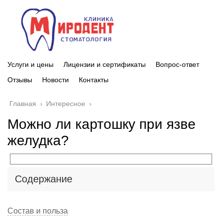
Услуги и цены
Лицензии и сертификаты
Вопрос-ответ
Отзывы
Новости
Контакты
Главная
›
Интересное
›
Можно ли картошку при язве
желудка?
Содержание
Состав и польза