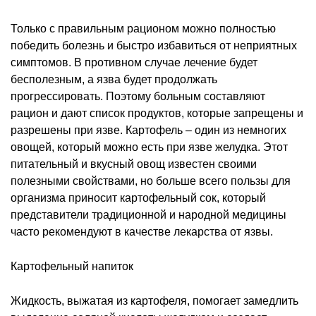
Только с правильным рационом можно полностью
победить болезнь и быстро избавиться от неприятных
симптомов. В противном случае лечение будет
бесполезным, а язва будет продолжать
прогрессировать. Поэтому больным составляют
рацион и дают список продуктов, которые запрещены и
разрешены при язве. Картофель – один из немногих
овощей, который можно есть при язве желудка. Этот
питательный и вкусный овощ известен своими
полезными свойствами, но больше всего пользы для
организма приносит картофельный сок, который
представители традиционной и народной медицины
часто рекомендуют в качестве лекарства от язвы.
Картофельный напиток
Жидкость, выжатая из картофеля, помогает замедлить