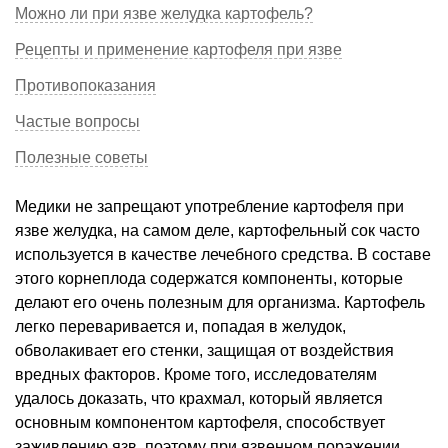
Можно ли при язве желудка картофель?
Рецепты и применение картофеля при язве
Противопоказания
Частые вопросы
Полезные советы
Медики не запрещают употребление картофеля при
язве желудка, на самом деле, картофельный сок часто
используется в качестве лечебного средства. В составе
этого корнеплода содержатся компоненты, которые
делают его очень полезным для организма. Картофель
легко переваривается и, попадая в желудок,
обволакивает его стенки, защищая от воздействия
вредных факторов. Кроме того, исследователям
удалось доказать, что крахмал, который является
основным компонентом картофеля, способствует
заживлению язв, поэтому при язвенном поражении