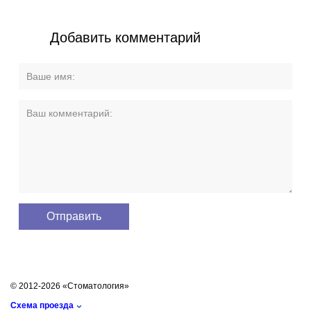
Добавить комментарий
© 2012-2026 «Стоматология»
Схема проезда