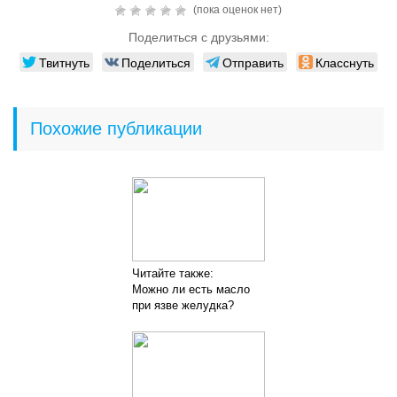
(пока оценок нет)
Поделиться с друзьями:
Твитнуть
Поделиться
Отправить
Класснуть
Похожие публикации
Читайте также:
Можно ли есть масло
при язве желудка?