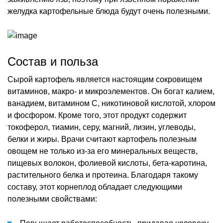
желудка картофельные блюда будут очень полезными.
Состав и польза
Сырой картофель является настоящим сокровищем
витаминов, макро- и микроэлементов. Он богат калием,
ванадием, витамином С, никотиновой кислотой, хлором
и фосфором. Кроме того, этот продукт содержит
токоферол, тиамин, серу, магний, лизин, углеводы,
белки и жиры. Врачи считают картофель полезным
овощем не только из-за его минеральных веществ,
пищевых волокон, фолиевой кислоты, бета-каротина,
растительного белка и протеина. Благодаря такому
составу, этот корнеплод обладает следующими
полезными свойствами: