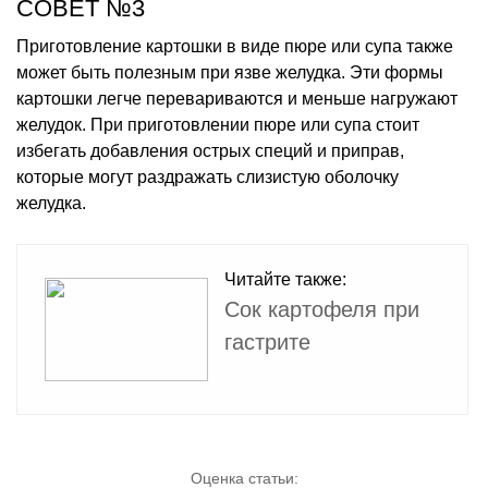
СОВЕТ №3
Приготовление картошки в виде пюре или супа также
может быть полезным при язве желудка. Эти формы
картошки легче перевариваются и меньше нагружают
желудок. При приготовлении пюре или супа стоит
избегать добавления острых специй и приправ,
которые могут раздражать слизистую оболочку
желудка.
Читайте также:
Сок картофеля при
гастрите
Оценка статьи: