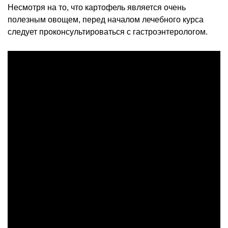
Несмотря на то, что картофель является очень
полезным овощем, перед началом лечебного курса
следует проконсультироваться с гастроэнтерологом.