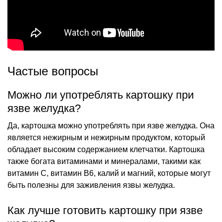
Частые вопросы
Можно ли употреблять картошку при
язве желудка?
Да, картошка можно употреблять при язве желудка. Она
является нежирным и нежирным продуктом, который
обладает высоким содержанием клетчатки. Картошка
также богата витаминами и минералами, такими как
витамин С, витамин B6, калий и магний, которые могут
быть полезны для заживления язвы желудка.
Как лучше готовить картошку при язве