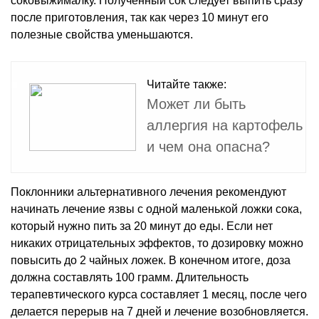
соковыжималку. Полученный сок следует выпить сразу
после приготовления, так как через 10 минут его
полезные свойства уменьшаются.
Читайте также:
Может ли быть
аллергия на картофель
и чем она опасна?
Поклонники альтернативного лечения рекомендуют
начинать лечение язвы с одной маленькой ложки сока,
который нужно пить за 20 минут до еды. Если нет
никаких отрицательных эффектов, то дозировку можно
повысить до 2 чайных ложек. В конечном итоге, доза
должна составлять 100 грамм. Длительность
терапевтического курса составляет 1 месяц, после чего
делается перерыв на 7 дней и лечение возобновляется.