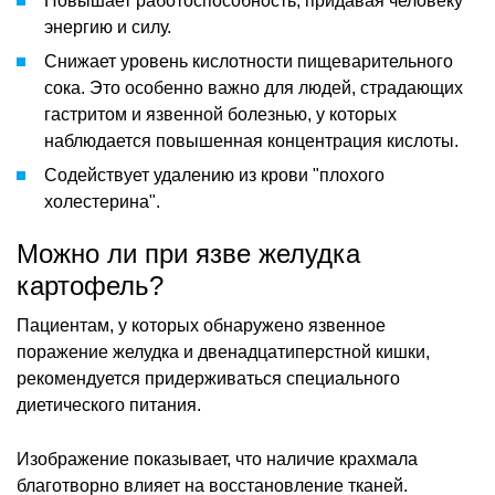
Повышает работоспособность, придавая человеку
энергию и силу.
Снижает уровень кислотности пищеварительного
сока. Это особенно важно для людей, страдающих
гастритом и язвенной болезнью, у которых
наблюдается повышенная концентрация кислоты.
Содействует удалению из крови "плохого
холестерина".
Можно ли при язве желудка
картофель?
Пациентам, у которых обнаружено язвенное
поражение желудка и двенадцатиперстной кишки,
рекомендуется придерживаться специального
диетического питания.
Изображение показывает, что наличие крахмала
благотворно влияет на восстановление тканей.