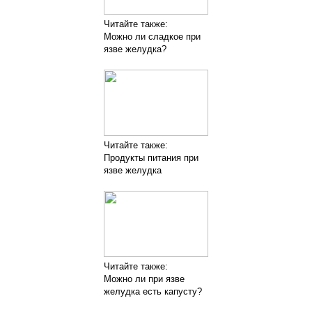
Читайте также:
Можно ли сладкое при
язве желудка?
Читайте также:
Продукты питания при
язве желудка
Читайте также:
Можно ли при язве
желудка есть капусту?