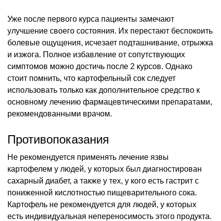
Уже после первого курса пациенты замечают
улучшение своего состояния. Их перестают беспокоить
болевые ощущения, исчезает подташнивание, отрыжка
и изжога. Полное избавление от сопутствующих
симптомов можно достичь после 2 курсов. Однако
стоит помнить, что картофельный сок следует
использовать только как дополнительное средство к
основному лечению фармацевтическими препаратами,
рекомендованными врачом.
Противопоказания
Не рекомендуется применять лечение язвы
картофелем у людей, у которых был диагностирован
сахарный диабет, а также у тех, у кого есть гастрит с
пониженной кислотностью пищеварительного сока.
Картофель не рекомендуется для людей, у которых
есть индивидуальная непереносимость этого продукта.