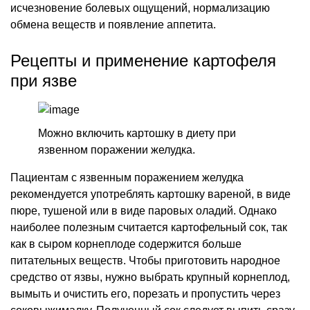
исчезновение болевых ощущений, нормализацию
обмена веществ и появление аппетита.
Рецепты и применение картофеля
при язве
Можно включить картошку в диету при
язвенном поражении желудка.
Пациентам с язвенным поражением желудка
рекомендуется употреблять картошку вареной, в виде
пюре, тушеной или в виде паровых оладий. Однако
наиболее полезным считается картофельный сок, так
как в сыром корнеплоде содержится больше
питательных веществ. Чтобы приготовить народное
средство от язвы, нужно выбрать крупный корнеплод,
вымыть и очистить его, порезать и пропустить через