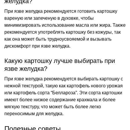
желудка?
При язве желудка рекомендуется готовить картошку
вареную или запеченую в духовке, чтобы
минимизировать использование масла или жира. Также
рекомендуется употреблять картошку без кожуры, так
как она может быть трудноусвояемой и вызывать
дискомфорт при язве желудка.
Какую картошку лучше выбирать при
язве желудка?
При язве желудка рекомендуется выбирать картошку с
нежной текстурой, такую как картофель нового урожая
или картофель сорта “Беллароза”. Эти сорта картошки
имеют более низкое содержание крахмала и более
мягкую текстуру, что может быть более легко
переносимым для желудка.
Полезные советы