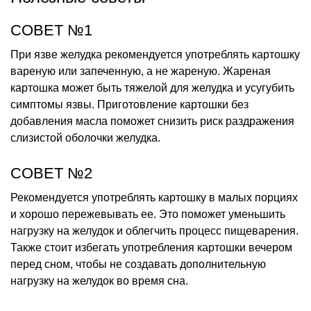
СОВЕТ №1
При язве желудка рекомендуется употреблять картошку
вареную или запеченную, а не жареную. Жареная
картошка может быть тяжелой для желудка и усугубить
симптомы язвы. Приготовление картошки без
добавления масла поможет снизить риск раздражения
слизистой оболочки желудка.
СОВЕТ №2
Рекомендуется употреблять картошку в малых порциях
и хорошо пережевывать ее. Это поможет уменьшить
нагрузку на желудок и облегчить процесс пищеварения.
Также стоит избегать употребления картошки вечером
перед сном, чтобы не создавать дополнительную
нагрузку на желудок во время сна.