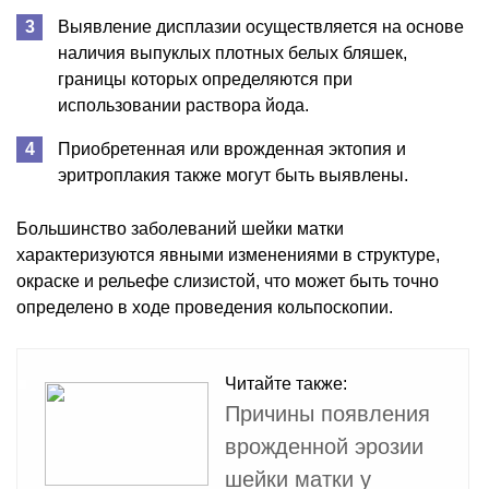
Выявление дисплазии осуществляется на основе
наличия выпуклых плотных белых бляшек,
границы которых определяются при
использовании раствора йода.
Приобретенная или врожденная эктопия и
эритроплакия также могут быть выявлены.
Большинство заболеваний шейки матки
характеризуются явными изменениями в структуре,
окраске и рельефе слизистой, что может быть точно
определено в ходе проведения кольпоскопии.
Читайте также:
Причины появления
врожденной эрозии
шейки матки у