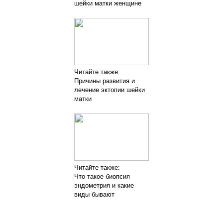
шейки матки женщине
Читайте также:
Причины развития и
лечение эктопии шейки
матки
Читайте также:
Что такое биопсия
эндометрия и какие
виды бывают