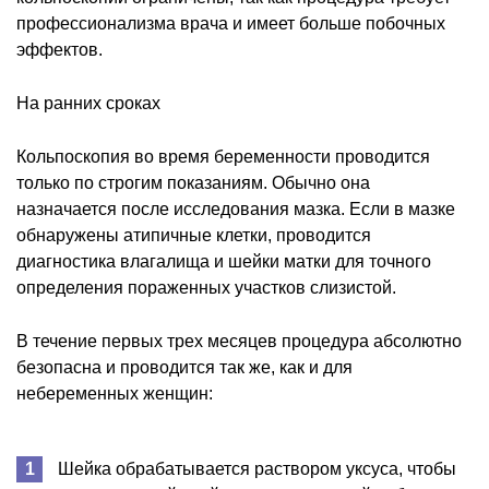
профессионализма врача и имеет больше побочных
эффектов.
На ранних сроках
Кольпоскопия во время беременности проводится
только по строгим показаниям. Обычно она
назначается после исследования мазка. Если в мазке
обнаружены атипичные клетки, проводится
диагностика влагалища и шейки матки для точного
определения пораженных участков слизистой.
В течение первых трех месяцев процедура абсолютно
безопасна и проводится так же, как и для
небеременных женщин:
Шейка обрабатывается раствором уксуса, чтобы