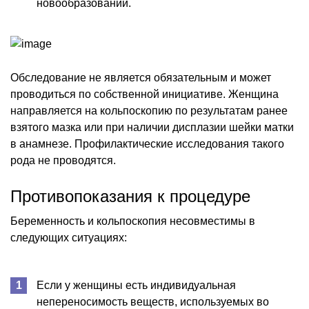
новообразований.
Обследование не является обязательным и может
проводиться по собственной инициативе. Женщина
направляется на кольпоскопию по результатам ранее
взятого мазка или при наличии дисплазии шейки матки
в анамнезе. Профилактические исследования такого
рода не проводятся.
Противопоказания к процедуре
Беременность и кольпоскопия несовместимы в
следующих ситуациях:
Если у женщины есть индивидуальная
непереносимость веществ, используемых во