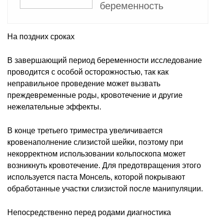
беременность
На поздних сроках
В завершающий период беременности исследование
проводится с особой осторожностью, так как
неправильное проведение может вызвать
преждевременные роды, кровотечение и другие
нежелательные эффекты.
В конце третьего триместра увеличивается
кровенаполнение слизистой шейки, поэтому при
некорректном использовании кольпоскопа может
возникнуть кровотечение. Для предотвращения этого
используется паста Монсель, которой покрывают
обработанные участки слизистой после манипуляции.
Непосредственно перед родами диагностика