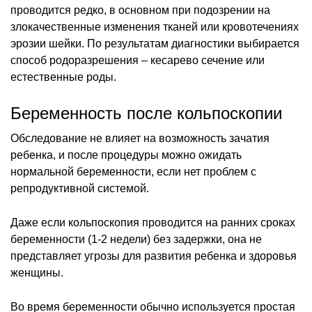
проводится редко, в основном при подозрении на
злокачественные изменения тканей или кровотечениях
эрозии шейки. По результатам диагностики выбирается
способ родоразрешения – кесарево сечение или
естественные роды.
Беременность после кольпоскопии
Обследование не влияет на возможность зачатия
ребенка, и после процедуры можно ожидать
нормальной беременности, если нет проблем с
репродуктивной системой.
Даже если кольпоскопия проводится на ранних сроках
беременности (1-2 недели) без задержки, она не
представляет угрозы для развития ребенка и здоровья
женщины.
Во время беременности обычно используется простая