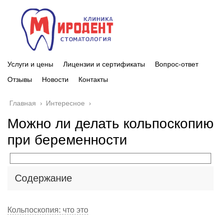
Услуги и цены
Лицензии и сертификаты
Вопрос-ответ
Отзывы
Новости
Контакты
Главная
›
Интересное
›
Можно ли делать кольпоскопию
при беременности
Содержание
Кольпоскопия: что это