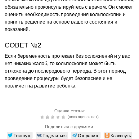
обязательно проконсультируйтесь с врачом. Он сможет
оценить необходимость проведения кольпоскопии и
принять решение на основе вашего состояния и
показаний.
СОВЕТ №2
Если беременность протекает без осложнений и у вас
нет никаких жалоб, то кольпоскопия может быть
отложена до послеродового периода. В этот период
проведение процедуры будет безопаснее и не
повлияет на развитие ребенка.
Оценка статьи:
(пока оценок нет)
Поделиться с друзьями:
Твитнуть
Поделиться
Отправить
Класснуть