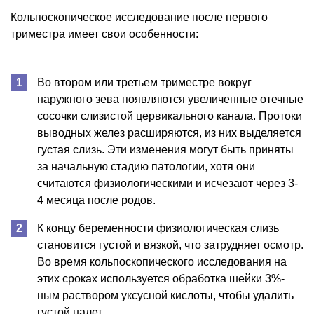
Кольпоскопическое исследование после первого
триместра имеет свои особенности:
Во втором или третьем триместре вокруг
наружного зева появляются увеличенные отечные
сосочки слизистой цервикального канала. Протоки
выводных желез расширяются, из них выделяется
густая слизь. Эти изменения могут быть приняты
за начальную стадию патологии, хотя они
считаются физиологическими и исчезают через 3-
4 месяца после родов.
К концу беременности физиологическая слизь
становится густой и вязкой, что затрудняет осмотр.
Во время кольпоскопического исследования на
этих сроках используется обработка шейки 3%-
ным раствором уксусной кислоты, чтобы удалить
густой налет.