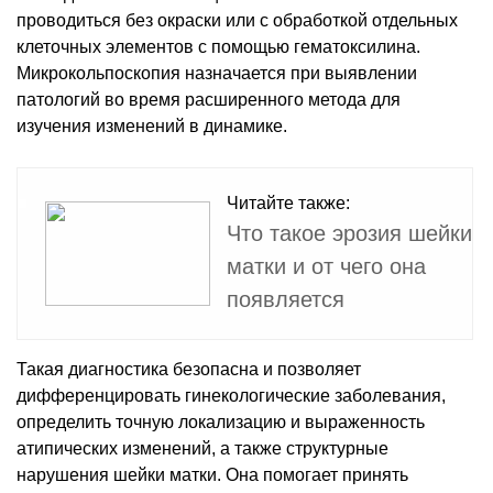
проводиться без окраски или с обработкой отдельных
клеточных элементов с помощью гематоксилина.
Микрокольпоскопия назначается при выявлении
патологий во время расширенного метода для
изучения изменений в динамике.
Читайте также:
Что такое эрозия шейки
матки и от чего она
появляется
Такая диагностика безопасна и позволяет
дифференцировать гинекологические заболевания,
определить точную локализацию и выраженность
атипических изменений, а также структурные
нарушения шейки матки. Она помогает принять