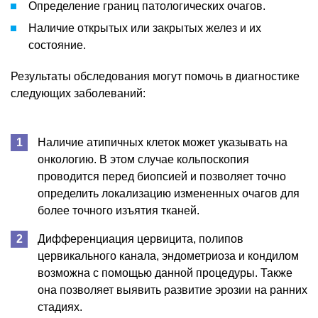
Определение границ патологических очагов.
Наличие открытых или закрытых желез и их
состояние.
Результаты обследования могут помочь в диагностике
следующих заболеваний:
Наличие атипичных клеток может указывать на
онкологию. В этом случае кольпоскопия
проводится перед биопсией и позволяет точно
определить локализацию измененных очагов для
более точного изъятия тканей.
Дифференциация цервицита, полипов
цервикального канала, эндометриоза и кондилом
возможна с помощью данной процедуры. Также
она позволяет выявить развитие эрозии на ранних
стадиях.