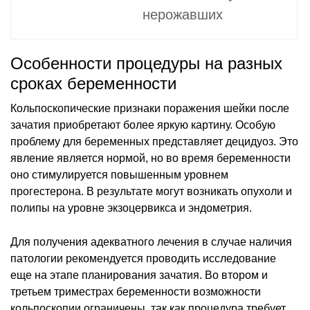
нерожавших
Особенности процедуры на разных
сроках беременности
Кольпоскопические признаки поражения шейки после
зачатия приобретают более яркую картину. Особую
проблему для беременных представляет децидуоз. Это
явление является нормой, но во время беременности
оно стимулируется повышенным уровнем
прогестерона. В результате могут возникать опухоли и
полипы на уровне экзоцервикса и эндометрия.
Для получения адекватного лечения в случае наличия
патологии рекомендуется проводить исследование
еще на этапе планирования зачатия. Во втором и
третьем триместрах беременности возможности
кольпоскопии ограничены, так как процедура требует