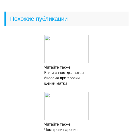
Похожие публикации
Читайте также:
Как и зачем делается
биопсия при эрозии
шейки матки
Читайте также:
Чем грозит эрозия