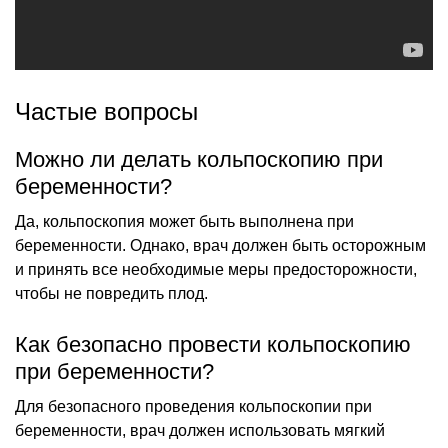
Частые вопросы
Можно ли делать кольпоскопию при
беременности?
Да, кольпоскопия может быть выполнена при
беременности. Однако, врач должен быть осторожным
и принять все необходимые меры предосторожности,
чтобы не повредить плод.
Как безопасно провести кольпоскопию
при беременности?
Для безопасного проведения кольпоскопии при
беременности, врач должен использовать мягкий