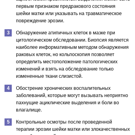
первым признаком предракового состояния
шейки матки или указывать на травматическое
повреждение эрозии.
Обнаружение атипичных клеток в мазке при
цитологическом обследовании. Биопсия является
наиболее информативным методом обнаружения
раковых клеток, но кольпоскопия позволяет
определить местоположение патологических
изменений и взять на обследование только
измененные ткани слизистой.
Обострение хронических воспалительных
заболеваний, которые могут вызывать неприятно
пахнущие ациклические выделения и боли во
влагалище.
Контрольные осмотры после проведенной
терапии эрозии шейки матки или злокачественных