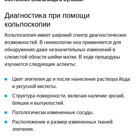
Диагностика при помощи
кольпоскопии
Кольпоскопия имеет широкий спектр диагностических
возможностей. В гинекологии она применяется для
обнаружения даже незначительных изменений в
слизистой области шейки матки. В ходе процедуры
изучаются следующие аспекты:
Цвет эпителия до и после нанесения раствора йода
и уксусной кислоты.
Структура поверхности, включая наличие эрозий,
бляшек и выпуклостей.
Патологически измененные сосуды.
Расположение и размер измененных тканей
эпителия.