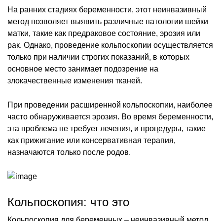
На ранних стадиях беременности, этот неинвазивный
метод позволяет выявить различные патологии шейки
матки, такие как предраковое состояние, эрозия или
рак. Однако, проведение кольпоскопии осуществляется
только при наличии строгих показаний, в которых
основное место занимает подозрение на
злокачественные изменения тканей.
При проведении расширенной кольпоскопии, наиболее
часто обнаруживается эрозия. Во время беременности,
эта проблема не требует лечения, и процедуры, такие
как прижигание или консервативная терапия,
назначаются только после родов.
Кольпоскопия: что это
Кольпоскопия для беременных – неинвазивный метод