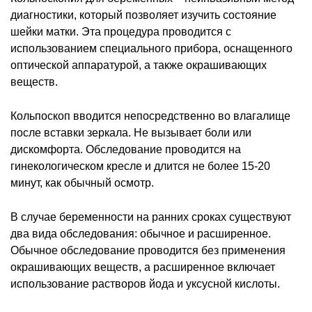
диагностики, который позволяет изучить состояние
шейки матки. Эта процедура проводится с
использованием специального прибора, оснащенного
оптической аппаратурой, а также окрашивающих
веществ.
Кольпоскоп вводится непосредственно во влагалище
после вставки зеркала. Не вызывает боли или
дискомфорта. Обследование проводится на
гинекологическом кресле и длится не более 15-20
минут, как обычный осмотр.
В случае беременности на ранних сроках существуют
два вида обследования: обычное и расширенное.
Обычное обследование проводится без применения
окрашивающих веществ, а расширенное включает
использование растворов йода и уксусной кислоты.