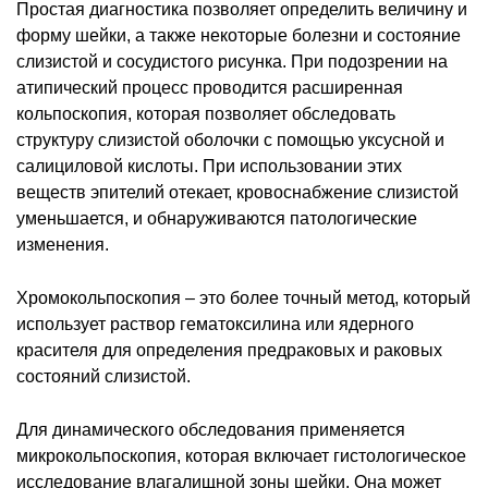
Простая диагностика позволяет определить величину и
форму шейки, а также некоторые болезни и состояние
слизистой и сосудистого рисунка. При подозрении на
атипический процесс проводится расширенная
кольпоскопия, которая позволяет обследовать
структуру слизистой оболочки с помощью уксусной и
салициловой кислоты. При использовании этих
веществ эпителий отекает, кровоснабжение слизистой
уменьшается, и обнаруживаются патологические
изменения.
Хромокольпоскопия – это более точный метод, который
использует раствор гематоксилина или ядерного
красителя для определения предраковых и раковых
состояний слизистой.
Для динамического обследования применяется
микрокольпоскопия, которая включает гистологическое
исследование влагалищной зоны шейки. Она может