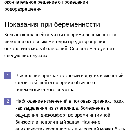
окончательное решение о проведении
родоразрешения.
Показания при беременности
Кольпоскопия шейки матки во время беременности
является основным методом предотвращения
онкологических заболеваний. Она рекомендуется в
следующих случаях:
Выявление признаков эрозии и других изменений
слизистой шейки во время обычного
гинекологического осмотра.
Наблюдение изменений в половых органах, таких
как выделения из влагалища, болезненные
ощущения, дискомфорт во время интимной
близости и неприятный запах. Наличие
ациклических кровянистых выделений может быть