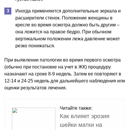
Иногда применяются дополнительные зеркала и
расширители стенок. Положение женщины в
кресле во время осмотра должно быть другим –
она ложится на правое бедро. При обычном
вертикальном положении лежа давление может
резко понижаться.
При выявлении патологии во время первого осмотра
(обычно при постановке на учет в ЖК) процедуру
назначают на сроке 8-9 недель. Затем ее повторяют в
12-14 и 24-25 недель для дальнейшего наблюдения или
оценки результатов лечения.
Читайте также:
Как влияет эрозия
шейки матки на