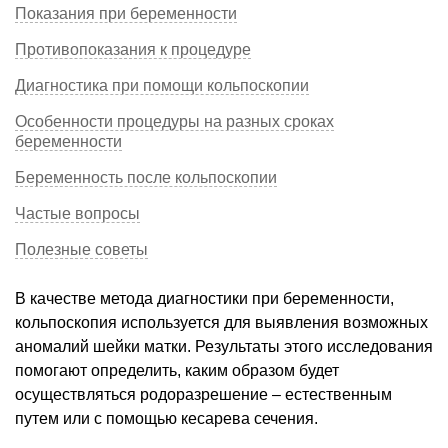
Показания при беременности
Противопоказания к процедуре
Диагностика при помощи кольпоскопии
Особенности процедуры на разных сроках
беременности
Беременность после кольпоскопии
Частые вопросы
Полезные советы
В качестве метода диагностики при беременности,
кольпоскопия используется для выявления возможных
аномалий шейки матки. Результаты этого исследования
помогают определить, каким образом будет
осуществляться родоразрешение – естественным
путем или с помощью кесарева сечения.