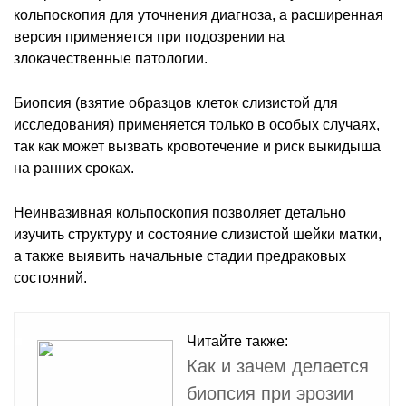
кольпоскопия для уточнения диагноза, а расширенная
версия применяется при подозрении на
злокачественные патологии.
Биопсия (взятие образцов клеток слизистой для
исследования) применяется только в особых случаях,
так как может вызвать кровотечение и риск выкидыша
на ранних сроках.
Неинвазивная кольпоскопия позволяет детально
изучить структуру и состояние слизистой шейки матки,
а также выявить начальные стадии предраковых
состояний.
Читайте также:
Как и зачем делается
биопсия при эрозии