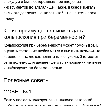
спекулум и быть осторожным при введении
инструментов во влагалище. Также, важно избегать
сильного давления на живот, чтобы не нанести вред
плоду.
Какие преимущества может дать
кольпоскопия при беременности?
Кольпоскопия при беременности может помочь врачу
оценить состояние шейки матки и выявить возможные
изменения, такие как полипы или опухоли. Это может
быть полезно для дальнейшего планирования лечения
и наблюдения за беременностью.
Полезные советы
СОВЕТ №1
Если у вас есть подозрение на наличие патологий
шейки матки или других гинекологических заболеваний,