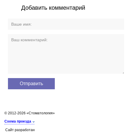
Добавить комментарий
© 2012-2026 «Стоматология»
Схема проезда
Сайт разработан