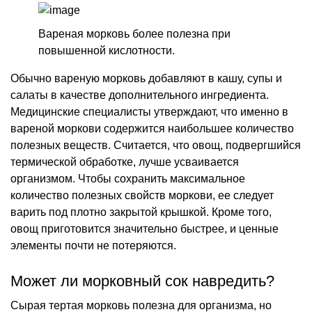
Вареная морковь более полезна при
повышенной кислотности.
Обычно вареную морковь добавляют в кашу, супы и
салаты в качестве дополнительного ингредиента.
Медицинские специалисты утверждают, что именно в
вареной моркови содержится наибольшее количество
полезных веществ. Считается, что овощ, подвергшийся
термической обработке, лучше усваивается
организмом. Чтобы сохранить максимальное
количество полезных свойств моркови, ее следует
варить под плотно закрытой крышкой. Кроме того,
овощ приготовится значительно быстрее, и ценные
элементы почти не потеряются.
Может ли морковный сок навредить?
Сырая тертая морковь полезна для организма, но