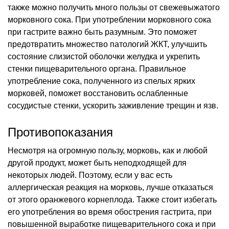
также можно получить много пользы от свежевыжатого
морковного сока. При употреблении морковного сока
при гастрите важно быть разумным. Это поможет
предотвратить множество патологий ЖКТ, улучшить
состояние слизистой оболочки желудка и укрепить
стенки пищеварительного органа. Правильное
употребление сока, полученного из спелых ярких
морковей, поможет восстановить ослабленные
сосудистые стенки, ускорить заживление трещин и язв.
Противопоказания
Несмотря на огромную пользу, морковь, как и любой
другой продукт, может быть неподходящей для
некоторых людей. Поэтому, если у вас есть
аллергическая реакция на морковь, лучше отказаться
от этого оранжевого корнеплода. Также стоит избегать
его употребления во время обострения гастрита, при
повышенной выработке пищеварительного сока и при