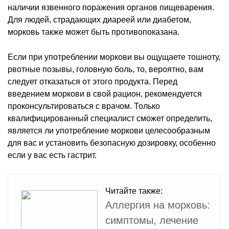
наличии язвенного поражения органов пищеварения.
Для людей, страдающих диареей или диабетом,
морковь также может быть противопоказана.
Если при употреблении моркови вы ощущаете тошноту,
рвотные позывы, головную боль, то, вероятно, вам
следует отказаться от этого продукта. Перед
введением моркови в свой рацион, рекомендуется
проконсультироваться с врачом. Только
квалифицированный специалист сможет определить,
является ли употребление моркови целесообразным
для вас и установить безопасную дозировку, особенно
если у вас есть гастрит.
Читайте также:
Аллергия на морковь:
симптомы, лечение