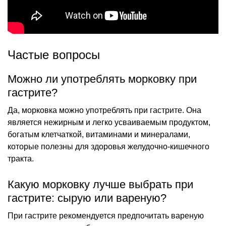
Частые вопросы
Можно ли употреблять морковку при
гастрите?
Да, морковка можно употреблять при гастрите. Она
является нежирным и легко усваиваемым продуктом,
богатым клетчаткой, витаминами и минералами,
которые полезны для здоровья желудочно-кишечного
тракта.
Какую морковку лучше выбрать при
гастрите: сырую или вареную?
При гастрите рекомендуется предпочитать вареную