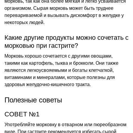
морковь, так как она более мягкая и легко усваивается
организмом. Сырая морковь может быть труднее
перевариваемой и вызывать дискомфорт в желудке у
некоторых людей.
Какие другие продукты можно сочетать с
морковью при гастрите?
Морковь хорошо сочетается с другими овощами,
такими как картофель, тыква и брокколи. Они также
являются легкоусвояемыми и богаты клетчаткой,
витаминами и минералами, которые полезны для
здоровья желудочно-кишечного тракта.
Полезные советы
СОВЕТ №1
Употребляйте морковку в отварном или пюреобразном
виде. При гастрите рекомендуется избегать сырой