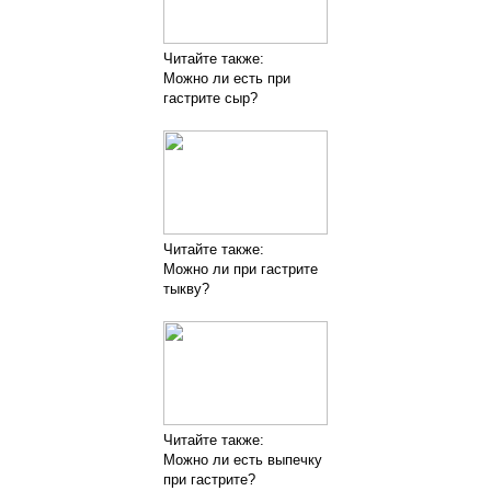
Читайте также:
Можно ли есть при
гастрите сыр?
Читайте также:
Можно ли при гастрите
тыкву?
Читайте также:
Можно ли есть выпечку
при гастрите?