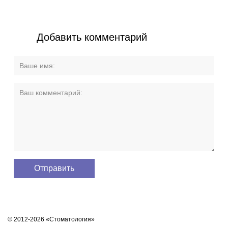
Добавить комментарий
© 2012-2026 «Стоматология»