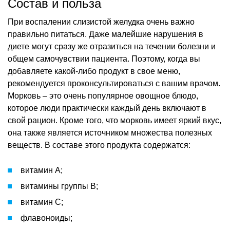
Состав и польза
При воспалении слизистой желудка очень важно
правильно питаться. Даже малейшие нарушения в
диете могут сразу же отразиться на течении болезни и
общем самочувствии пациента. Поэтому, когда вы
добавляете какой-либо продукт в свое меню,
рекомендуется проконсультироваться с вашим врачом.
Морковь – это очень популярное овощное блюдо,
которое люди практически каждый день включают в
свой рацион. Кроме того, что морковь имеет яркий вкус,
она также является источником множества полезных
веществ. В составе этого продукта содержатся:
витамин A;
витамины группы B;
витамин C;
флавоноиды;