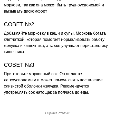
моркови, так как она может быть трудноусвояемой и
вызывать дискомфорт.
СОВЕТ №2
Добавляйте морковку в каши и супы. Морковь богата
клетчаткой, которая помогает нормализовать работу
желудка и кишечника, а также улучшает перистальтику
кишечника.
СОВЕТ №3
Приготовьте морковный сок. Он является
легкоусвояемым и может помочь снять воспаление
слизистой оболочки желудка. Рекомендуется
употреблять сок натощак за полчаса до еды.
Оценка статьи: