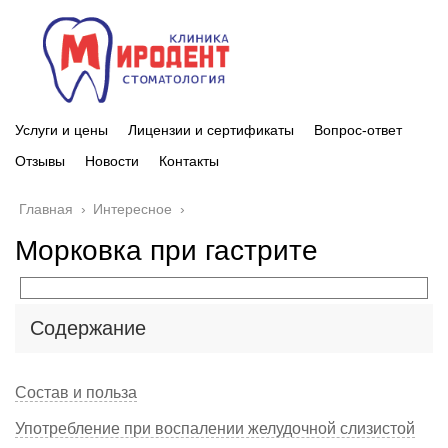
Услуги и цены
Лицензии и сертификаты
Вопрос-ответ
Отзывы
Новости
Контакты
Главная
›
Интересное
›
Морковка при гастрите
Содержание
Состав и польза
Употребление при воспалении желудочной слизистой