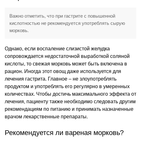
Важно отметить, что при гастрите с повышенной
кислотностью не рекомендуется употреблять сырую
морковь.
Однако, если воспаление слизистой желудка
сопровождается недостаточной выработкой соляной
кислоты, то свежая морковь может быть включена в
рацион. Иногда этот овощ даже используется для
лечения гастрита. Главное – не злоупотреблять
продуктом и употреблять его регулярно в умеренных
количествах. Чтобы достичь максимального эффекта от
лечения, пациенту также необходимо следовать другим
рекомендациям по питанию и принимать назначенные
врачом лекарственные препараты.
Рекомендуется ли вареная морковь?