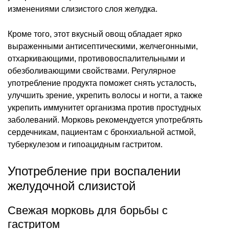
изменениями слизистого слоя желудка.
Кроме того, этот вкусный овощ обладает ярко
выраженными антисептическими, желчегонными,
отхаркивающими, противовоспалительными и
обезболивающими свойствами. Регулярное
употребление продукта поможет снять усталость,
улучшить зрение, укрепить волосы и ногти, а также
укрепить иммунитет организма против простудных
заболеваний. Морковь рекомендуется употреблять
сердечникам, пациентам с бронхиальной астмой,
туберкулезом и гипоацидным гастритом.
Употребление при воспалении
желудочной слизистой
Свежая морковь для борьбы с
гастритом