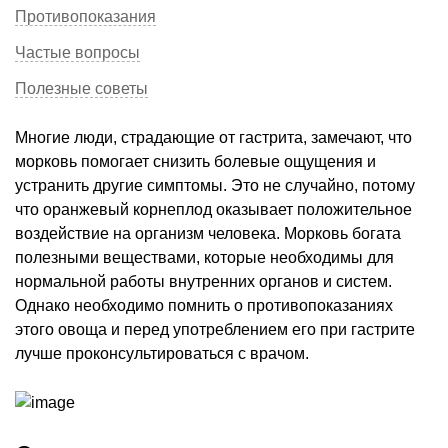
Противопоказания
Частые вопросы
Полезные советы
Многие люди, страдающие от гастрита, замечают, что
морковь помогает снизить болевые ощущения и
устранить другие симптомы. Это не случайно, потому
что оранжевый корнеплод оказывает положительное
воздействие на организм человека. Морковь богата
полезными веществами, которые необходимы для
нормальной работы внутренних органов и систем.
Однако необходимо помнить о противопоказаниях
этого овоща и перед употреблением его при гастрите
лучше проконсультироваться с врачом.