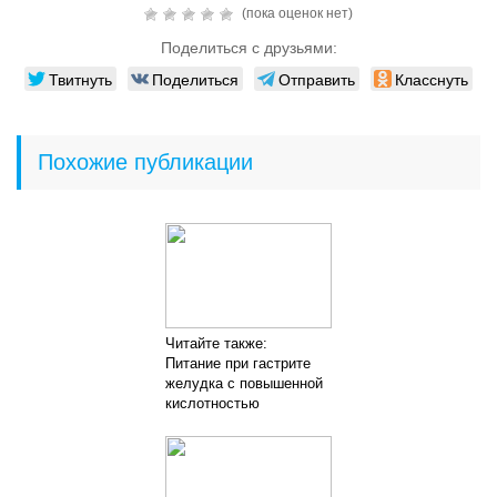
(пока оценок нет)
Поделиться с друзьями:
Твитнуть
Поделиться
Отправить
Класснуть
Похожие публикации
Читайте также:
Питание при гастрите
желудка с повышенной
кислотностью